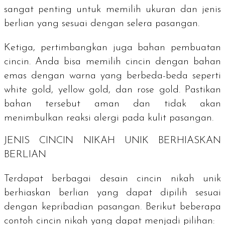
sangat penting untuk memilih ukuran dan jenis
berlian yang sesuai dengan selera pasangan.
Ketiga, pertimbangkan juga bahan pembuatan
cincin. Anda bisa memilih cincin dengan bahan
emas dengan warna yang berbeda-beda seperti
white gold, yellow gold,
dan
rose gold.
Pastikan
bahan tersebut aman dan tidak akan
menimbulkan reaksi alergi pada kulit pasangan.
JENIS CINCIN NIKAH UNIK BERHIASKAN
BERLIAN
Terdapat berbagai desain cincin nikah unik
berhiaskan berlian yang dapat dipilih sesuai
dengan kepribadian pasangan. Berikut beberapa
contoh cincin nikah yang dapat menjadi pilihan: