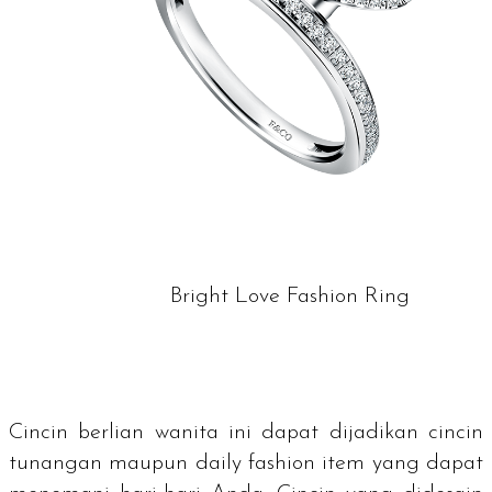
Bright Love Fashion Ring
Cincin berlian wanita ini dapat dijadikan cincin
tunangan maupun
daily fashion item
yang dapat