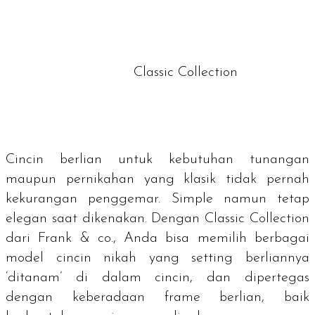
Classic Collection
Cincin berlian untuk kebutuhan tunangan
maupun pernikahan yang klasik tidak pernah
kekurangan penggemar.
Simple
namun tetap
elegan saat dikenakan. Dengan
Classic Collection
dari Frank & co., Anda bisa memilih berbagai
model cincin nikah yang
setting
berliannya
‘ditanam’ di dalam cincin, dan dipertegas
dengan keberadaan
frame
berlian, baik