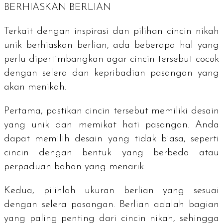
BERHIASKAN BERLIAN
Terkait dengan inspirasi dan pilihan cincin nikah
unik berhiaskan berlian, ada beberapa hal yang
perlu dipertimbangkan agar cincin tersebut cocok
dengan selera dan kepribadian pasangan yang
akan menikah.
Pertama, pastikan cincin tersebut memiliki desain
yang unik dan memikat hati pasangan. Anda
dapat memilih desain yang tidak biasa, seperti
cincin dengan bentuk yang berbeda atau
perpaduan bahan yang menarik.
Kedua, pilihlah ukuran berlian yang sesuai
dengan selera pasangan. Berlian adalah bagian
yang paling penting dari cincin nikah, sehingga