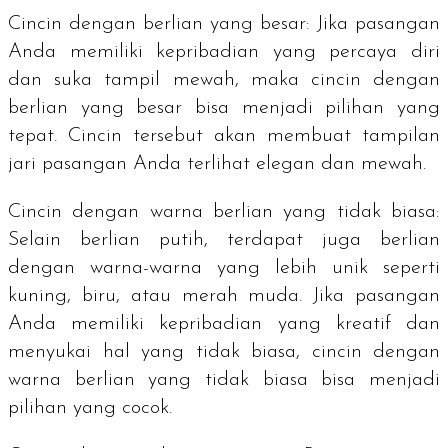
Cincin dengan berlian yang besar: Jika pasangan
Anda memiliki kepribadian yang percaya diri
dan suka tampil mewah, maka cincin dengan
berlian yang besar bisa menjadi pilihan yang
tepat. Cincin tersebut akan membuat tampilan
jari pasangan Anda terlihat elegan dan mewah.
Cincin dengan warna berlian yang tidak biasa:
Selain berlian putih, terdapat juga berlian
dengan warna-warna yang lebih unik seperti
kuning, biru, atau merah muda. Jika pasangan
Anda memiliki kepribadian yang kreatif dan
menyukai hal yang tidak biasa, cincin dengan
warna berlian yang tidak biasa bisa menjadi
pilihan yang cocok.