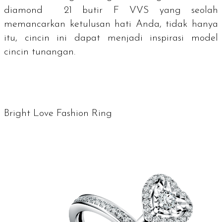
diamond
21 butir F VVS yang seolah
memancarkan ketulusan hati Anda, tidak hanya
itu, cincin ini dapat menjadi inspirasi model
cincin tunangan.
Bright Love Fashion Ring