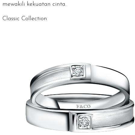
mewakili kekuatan cinta.
Classic Collection