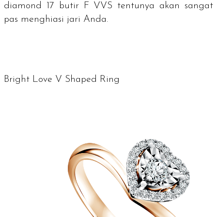
diamond
17 butir F VVS tentunya akan sangat
pas menghiasi jari Anda.
Bright Love V Shaped Ring