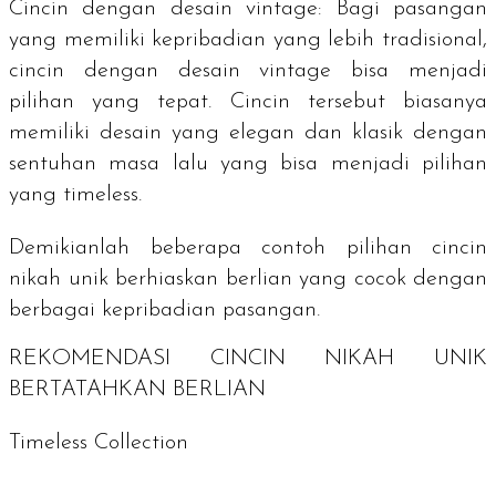
Cincin dengan desain
vintage
: Bagi pasangan
yang memiliki kepribadian yang lebih tradisional,
cincin dengan desain
vintage
bisa menjadi
pilihan yang tepat. Cincin tersebut biasanya
memiliki desain yang elegan dan klasik dengan
sentuhan masa lalu yang bisa menjadi pilihan
yang timeless.
Demikianlah beberapa contoh pilihan cincin
nikah unik berhiaskan berlian yang cocok dengan
berbagai kepribadian pasangan.
REKOMENDASI CINCIN NIKAH UNIK
BERTATAHKAN BERLIAN
Timeless Collection