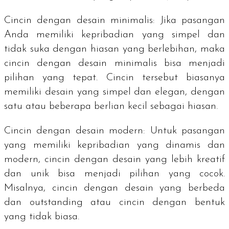
Cincin dengan desain minimalis: Jika pasangan
Anda memiliki kepribadian yang simpel dan
tidak suka dengan hiasan yang berlebihan, maka
cincin dengan desain minimalis bisa menjadi
pilihan yang tepat. Cincin tersebut biasanya
memiliki desain yang simpel dan elegan, dengan
satu atau beberapa berlian kecil sebagai hiasan.
Cincin dengan desain
modern
: Untuk pasangan
yang memiliki kepribadian yang dinamis dan
modern, cincin dengan desain yang lebih kreatif
dan unik bisa menjadi pilihan yang cocok.
Misalnya, cincin dengan desain yang berbeda
dan
outstanding
atau cincin dengan bentuk
yang tidak biasa.