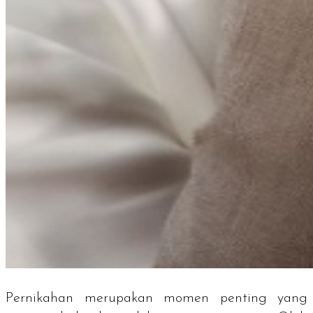
Pernikahan merupakan momen penting yang