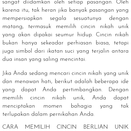
sangat diidamkan oleh setiap pasangan. Oleh
karena itu, tak heran jika banyak pasangan yang
mempersiapkan segala sesuatunya dengan
matang, termasuk memilih cincin nikah unik
yang akan dipakai seumur hidup. Cincin nikah
bukan hanya sekeadar perhiasan biasa, tetapi
juga simbol dari ikatan suci yang terjalin antara
dua insan yang saling mencintai.
Jika Anda sedang mencari cincin nikah yang unik
dan menawan hati, berikut adalah beberapa ide
yang dapat Anda pertimbangkan. Dengan
memilih cincin nikah unik, Anda dapat
menciptakan momen bahagia yang tak
terlupakan dalam pernikahan Anda.
CARA MEMILIH CINCIN BERLIAN UNIK