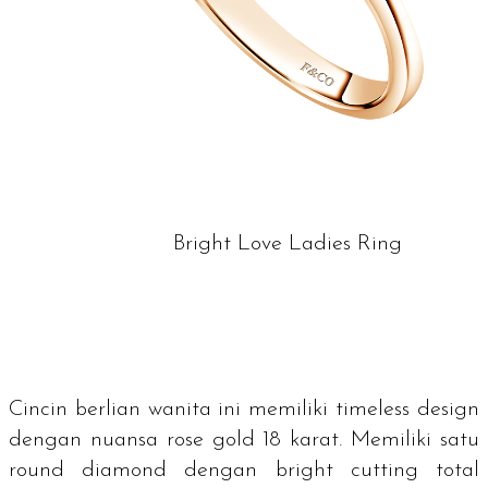
Bright Love Ladies Ring
Cincin berlian wanita ini memiliki
timeless design
dengan nuansa
rose gold
18 karat. Memiliki satu
round diamond
dengan
bright cutting
total