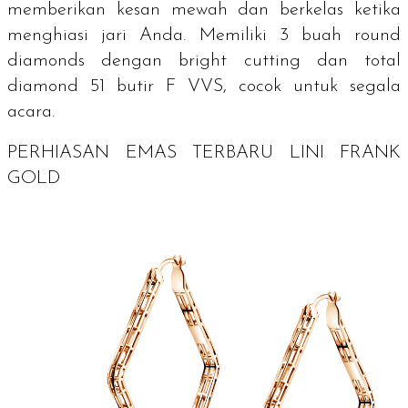
memberikan kesan mewah dan berkelas ketika
menghiasi jari Anda. Memiliki 3 buah
round
diamonds
dengan
bright cutting
dan total
diamond
51 butir F VVS, cocok untuk segala
acara.
PERHIASAN EMAS TERBARU LINI
FRANK
GOLD