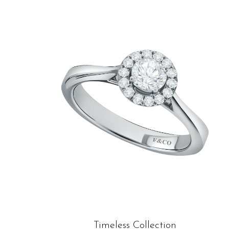
Timeless Collection