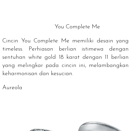
You Complete Me
Cincin
You Complete Me
memiliki desain yang
timeless
. Perhiasan berlian istimewa dengan
sentuhan
white gold 18
karat dengan 11 berlian
yang melingkar pada cincin ini, melambangkan
keharmonisan dan kesucian.
Aureola