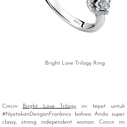
Bright Love Trilogy Ring
Cincin
Bright Love Trilogy
ini tepat untuk
#NyatakanDenganFranknco bahwa Anda
super
classy
,
strong independent woman
. Cincin ini