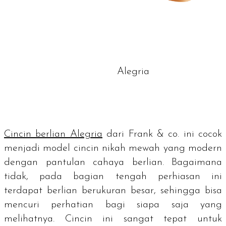
Alegria
Cincin berlian Alegria
dari Frank & co. ini cocok
menjadi model cincin nikah mewah yang
modern
dengan pantulan cahaya berlian. Bagaimana
tidak, pada bagian tengah perhiasan ini
terdapat berlian berukuran besar, sehingga bisa
mencuri perhatian bagi siapa saja yang
melihatnya. Cincin ini sangat tepat untuk