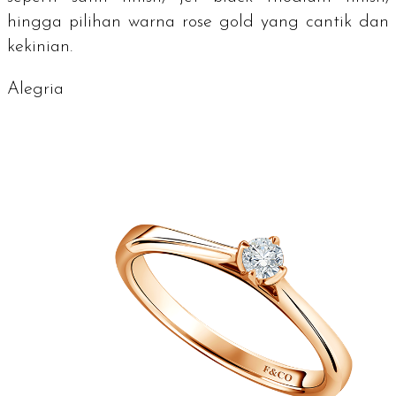
hingga pilihan warna
rose gold
yang cantik dan
kekinian.
Alegria