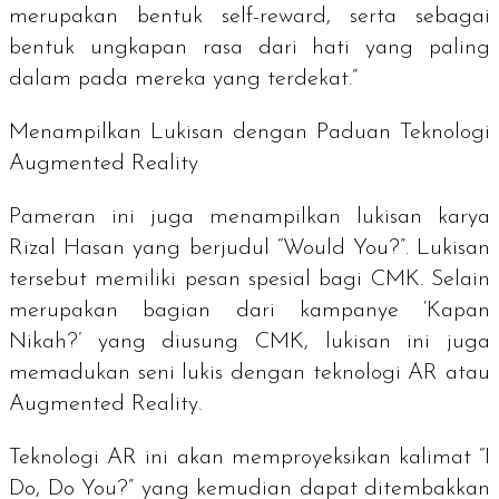
merupakan bentuk
self-reward
, serta sebagai
bentuk ungkapan rasa dari hati yang paling
dalam pada mereka yang terdekat.”
Menampilkan Lukisan dengan Paduan Teknologi
Augmented Reality
Pameran ini juga menampilkan lukisan karya
Rizal Hasan yang berjudul “
Would You?”
. Lukisan
tersebut memiliki pesan spesial bagi CMK. Selain
merupakan bagian dari kampanye ‘Kapan
Nikah?’ yang diusung CMK, lukisan ini juga
memadukan seni lukis dengan teknologi AR atau
Augmented Reality
.
Teknologi AR ini akan memproyeksikan kalimat “
I
Do, Do You?
” yang kemudian dapat ditembakkan