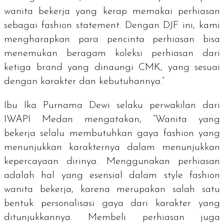
wanita bekerja yang kerap memakai perhiasan
sebagai
fashion statement
. Dengan DJF ini, kami
mengharapkan para pencinta perhiasan bisa
menemukan beragam koleksi perhiasan dari
ketiga brand yang dinaungi CMK, yang sesuai
dengan karakter dan kebutuhannya.”
Ibu Ika Purnama Dewi selaku perwakilan dari
IWAPI Medan
mengatakan, “Wanita yang
bekerja selalu membutuhkan gaya fashion yang
menunjukkan karakternya dalam menunjukkan
kepercayaan dirinya. Menggunakan perhiasan
adalah hal yang esensial dalam
style fashion
wanita bekerja, karena merupakan salah satu
bentuk personalisasi gaya dari karakter yang
ditunjukkannya. Membeli perhiasan juga