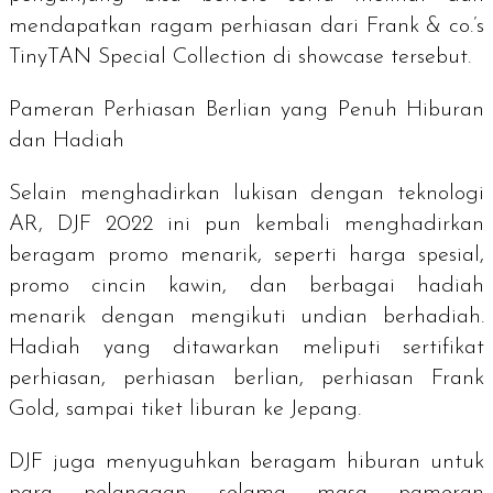
mendapatkan ragam perhiasan dari Frank & co.’s
TinyTAN Special Collection di
showcase
tersebut.
Pameran Perhiasan Berlian yang Penuh Hiburan
dan Hadiah
Selain menghadirkan lukisan dengan teknologi
AR, DJF 2022 ini pun kembali menghadirkan
beragam promo menarik, seperti harga spesial,
promo cincin kawin, dan berbagai hadiah
menarik dengan mengikuti undian berhadiah.
Hadiah yang ditawarkan meliputi sertifikat
perhiasan, perhiasan berlian, perhiasan Frank
Gold, sampai tiket liburan ke Jepang.
DJF juga menyuguhkan beragam hiburan untuk
para pelanggan selama masa pameran