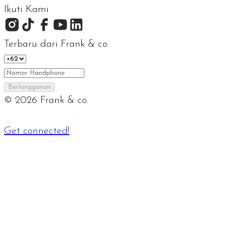
Ikuti Kami
Terbaru dari Frank & co.
Berlangganan
©
2026
Frank & co.
Get connected!