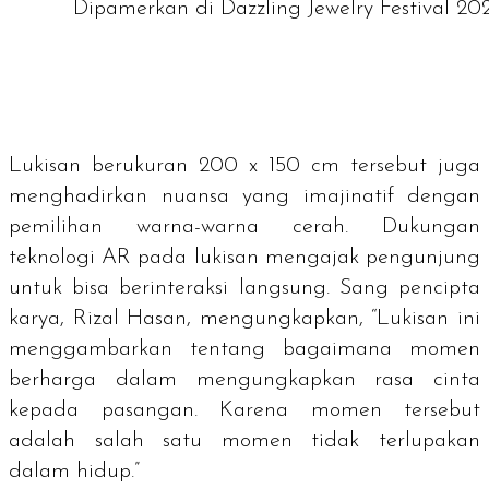
Dipamerkan di Dazzling Jewelry Festival 20
Lukisan berukuran 200 x 150 cm tersebut juga
menghadirkan nuansa yang imajinatif dengan
pemilihan warna-warna cerah. Dukungan
teknologi AR pada lukisan mengajak pengunjung
untuk bisa berinteraksi langsung. Sang pencipta
karya, Rizal Hasan, mengungkapkan, “Lukisan ini
menggambarkan tentang bagaimana momen
berharga dalam mengungkapkan rasa cinta
kepada pasangan. Karena momen tersebut
adalah salah satu momen tidak terlupakan
dalam hidup.”