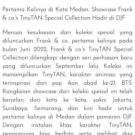
Pertama Kalinya di Kota Medan, Showcase Frank
& co.’s TinyTAN Special Collection Hadir di DJF
Menuai kesuksesan dari koleksi spesial yang
diluncurkan Frank & co. pertama kalinya pada
bulan Juni 2022, Frank & co.’s TinyTAN Special
Collection dilengkapi dengan seri perhiasan baru
yang diluncurkan September lalu. Koleksi ini
menampilkan TinyTAN, karakter animasi yang
terinspirasi dari pop ikon abad ke-21, BTS.
Rangkaian
showcase
dari koleksi spesial ini telah
berjalan dari kota ke kota, yakni Jakarta,
Surabaya, Semarang, dan kini hadir untuk
pertama kalinya di Medan dalam pameran DJF.
Dengan instalasi khas karakter TinyTAN,
pengunjung bisa berfoto serta melihat dan