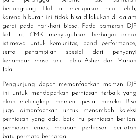
berlangsung. Hal ini merupakan nilai lebih,
karena hiburan ini tidak bisa dilakukan di dalam
gerai pada hari-hari biasa. Pada pameran DJF
kali ini, CMK menyuguhkan berbagai acara
istimewa untuk komunitas,
band performance
,
serta penampilan spesial dari penyanyi
kenamaan masa kini, Fabio Asher dan Marion
Jola.
Pengunjung dapat memanfaatkan momen DJF
ini untuk mendapatkan perhiasan terbaik yang
akan melengkapi momen spesial mereka. Bisa
juga dimanfaatkan untuk menambah koleksi
perhiasan yang ada, baik itu perhiasan berlian,
perhiasan emas, maupun perhiasan bertatah
batu permata berharga.