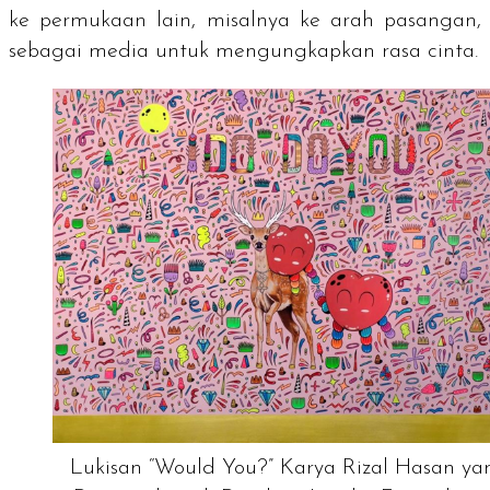
ke permukaan lain, misalnya ke arah pasangan,
sebagai media untuk mengungkapkan rasa cinta.
Lukisan “Would You?” Karya Rizal Hasan ya