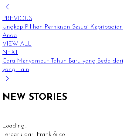
PREVIOUS
Ungkap Pilihan Perhiasan Sesuai Kepribadian
Anda
VIEW ALL
NEXT
Cara Menyambut Tahun Baru yang Beda dari
yang Lain
NEW STORIES
Loading...
Terbaru dari Frank & co.