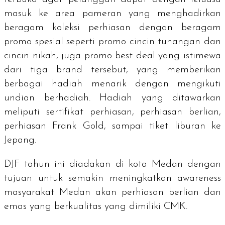
masuk ke area pameran yang menghadirkan
beragam koleksi perhiasan dengan beragam
promo spesial seperti promo cincin tunangan dan
cincin nikah, juga promo
best deal
yang istimewa
dari tiga
brand
tersebut, yang memberikan
berbagai hadiah menarik dengan mengikuti
undian berhadiah. Hadiah yang ditawarkan
meliputi sertifikat perhiasan, perhiasan berlian,
perhiasan Frank Gold, sampai tiket liburan ke
Jepang.
DJF tahun ini diadakan di kota Medan dengan
tujuan untuk semakin meningkatkan
awareness
masyarakat Medan akan perhiasan berlian dan
emas yang berkualitas yang dimiliki CMK.