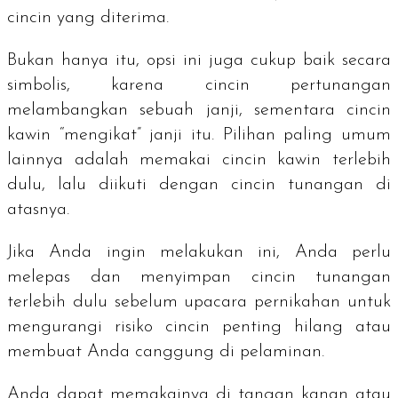
cincin yang diterima.
Bukan hanya itu, opsi ini juga cukup baik secara
simbolis, karena cincin pertunangan
melambangkan sebuah janji, sementara cincin
kawin “mengikat” janji itu. Pilihan paling umum
lainnya adalah memakai cincin kawin terlebih
dulu, lalu diikuti dengan cincin tunangan di
atasnya.
Jika Anda ingin melakukan ini, Anda perlu
melepas dan menyimpan cincin tunangan
terlebih dulu sebelum upacara pernikahan untuk
mengurangi risiko cincin penting hilang atau
membuat Anda canggung di pelaminan.
Anda dapat memakainya di tangan kanan atau