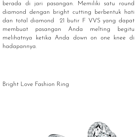
berada di jari pasangan. Memiliki satu
round
diamond
dengan
bright cutting
berbentuk hati
dan total
diamond
21 butir F VVS yang dapat
membuat pasangan Anda
melting
begitu
melihatnya ketika Anda
down on one knee
di
hadapannya.
Bright Love Fashion Ring