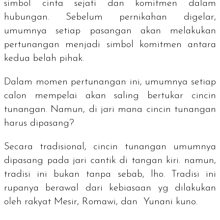
simbol cinta sejati dan komitmen dalam
hubungan. Sebelum pernikahan digelar,
umumnya setiap pasangan akan melakukan
pertunangan menjadi simbol komitmen antara
kedua belah pihak.
Dalam momen pertunangan ini, umumnya setiap
calon mempelai akan saling bertukar cincin
tunangan. Namun, di jari mana cincin tunangan
harus dipasang?
Secara tradisional, cincin tunangan umumnya
dipasang pada jari cantik di tangan kiri. namun,
tradisi ini bukan tanpa sebab,
lho
. Tradisi ini
rupanya berawal dari kebiasaan yg dilakukan
oleh rakyat Mesir, Romawi, dan Yunani kuno.