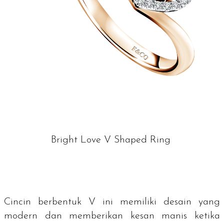
Bright Love V Shaped Ring
Cincin berbentuk V ini memiliki desain yang
modern dan memberikan kesan manis ketika