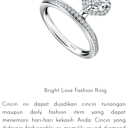
Bright Love Fashion Ring
Cincin ini dapat dijadikan cincin tunangan
maupun
daily fashion item
yang dapat
menemani hari-hari kekasih Anda. Cincin yang