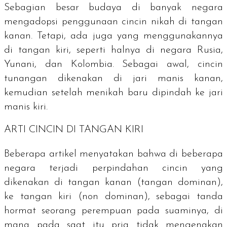
Sebagian besar budaya di banyak negara
mengadopsi penggunaan cincin nikah di tangan
kanan. Tetapi, ada juga yang menggunakannya
di tangan kiri, seperti halnya di negara Rusia,
Yunani, dan Kolombia. Sebagai awal, cincin
tunangan dikenakan di jari manis kanan,
kemudian setelah menikah baru dipindah ke jari
manis kiri.
ARTI CINCIN DI TANGAN KIRI
Beberapa artikel menyatakan bahwa di beberapa
negara terjadi perpindahan cincin yang
dikenakan di tangan kanan (tangan dominan),
ke tangan kiri (non dominan), sebagai tanda
hormat seorang perempuan pada suaminya, di
mana pada saat itu pria tidak mengenakan