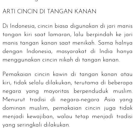
ARTI CINCIN DI TANGAN KANAN
Di Indonesia, cincin biasa digunakan di jari manis
tangan kiri saat lamaran, lalu berpindah ke jari
manis tangan kanan saat menikah. Sama halnya
dengan Indonesia, masyarakat di India hanya
menggunakan cincin nikah di tangan kanan.
Pemakaian cincin kawin di tangan kanan atau
kiri, tidak selalu dilakukan, terutama di beberapa
negara yang mayoritas berpenduduk muslim.
Menurut tradisi di negara-negara Asia yang
dominan muslim, pemakaian cincin juga tidak
menjadi kewajiban, walau tetap menjadi tradisi
yang seringkali dilakukan.