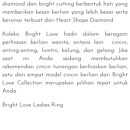
diamond
dan
bright cutting
berbentuk hati yang
memberikan kesan berlian yang lebih besar serta
bersinar terbuat dari
Heart Shape Diamond
.
Koleksi
Bright Love
hadir dalam beragam
perhiasan berlian wanita, antara lain: cincin,
anting-anting, liontin, kalung, dan gelang. Jika
saat ini Anda sedang membutuhkan
rekomendasi cincin tunangan berhiaskan berlian,
satu dari empat model cincin berlian dari
Bright
Love Collection
merupakan pilihan tepat untuk
Anda.
Bright Love Ladies Ring