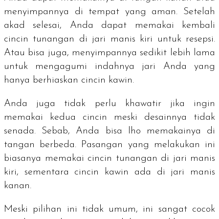
menyimpannya di tempat yang aman. Setelah
akad selesai, Anda dapat memakai kembali
cincin tunangan di jari manis kiri untuk resepsi.
Atau bisa juga, menyimpannya sedikit lebih lama
untuk mengagumi indahnya jari Anda yang
hanya berhiaskan cincin kawin.
Anda juga tidak perlu khawatir jika ingin
memakai kedua cincin meski desainnya tidak
senada. Sebab, Anda bisa lho memakainya di
tangan berbeda. Pasangan yang melakukan ini
biasanya memakai cincin tunangan di jari manis
kiri, sementara cincin kawin ada di jari manis
kanan.
Meski pilihan ini tidak umum, ini sangat cocok