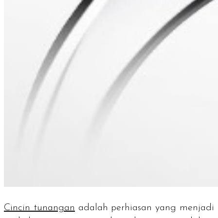
Cincin tunangan
adalah perhiasan yang menjadi