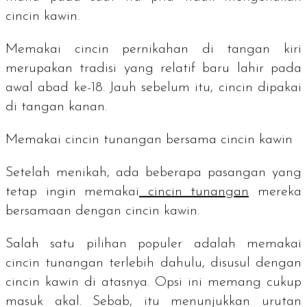
cincin kawin.
Memakai cincin pernikahan di tangan kiri
merupakan tradisi yang relatif baru lahir pada
awal abad ke-18. Jauh sebelum itu, cincin dipakai
di tangan kanan.
Memakai cincin tunangan bersama cincin kawin
Setelah menikah, ada beberapa pasangan yang
tetap ingin memakai
cincin tunangan
mereka
bersamaan dengan cincin kawin.
Salah satu pilihan populer adalah memakai
cincin tunangan terlebih dahulu, disusul dengan
cincin kawin di atasnya. Opsi ini memang cukup
masuk akal. Sebab, itu menunjukkan urutan