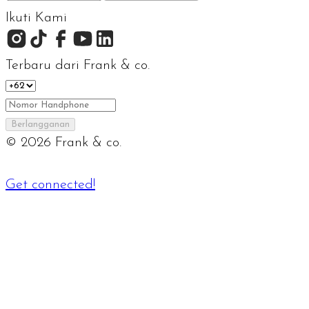
Ikuti Kami
Terbaru dari Frank & co.
Berlangganan
©
2026
Frank & co.
Get connected!