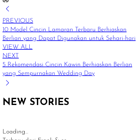
PREVIOUS
10 Model Cincin Lamaran Terbaru Berhiaskan
Berlian yang Dapat Digunakan untuk Sehari-hari
VIEW ALL
NEXT
5 Rekomendasi Cincin Kawin Berhiaskan Berlian
yang Sempurnakan Wedding Day
NEW STORIES
Loading...