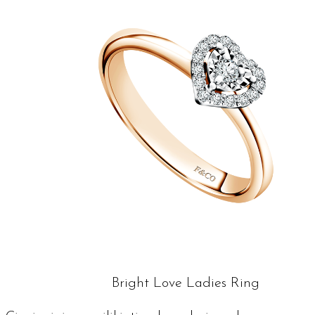
Bright Love Ladies Ring