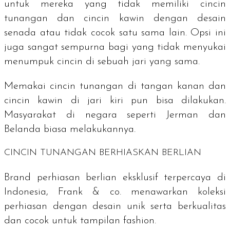
untuk mereka yang tidak memiliki cincin
tunangan dan cincin kawin dengan desain
senada atau tidak cocok satu sama lain. Opsi ini
juga sangat sempurna bagi yang tidak menyukai
menumpuk cincin di sebuah jari yang sama.
Memakai cincin tunangan di tangan kanan dan
cincin kawin di jari kiri pun bisa dilakukan.
Masyarakat di negara seperti Jerman dan
Belanda biasa melakukannya.
CINCIN TUNANGAN BERHIASKAN BERLIAN
Brand
perhiasan berlian eksklusif terpercaya di
Indonesia, Frank & co. menawarkan koleksi
perhiasan dengan desain unik serta berkualitas
dan cocok untuk tampilan fashion.