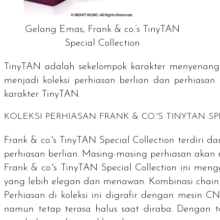
Gelang Emas, Frank & co.’s TinyTAN
Special Collection
TinyTAN adalah sekelompok karakter menyenangka
menjadi koleksi perhiasan berlian dan perhiasan
karakter TinyTAN.
KOLEKSI PERHIASAN FRANK & CO.'S TINYTAN S
Frank & co.'s TinyTAN Special Collection
terdiri da
perhiasan berlian. Masing-masing perhiasan akan m
Frank & co.'s TinyTAN Special Collection
ini meng
yang lebih elegan dan menawan. Kombinasi chain 
Perhiasan di koleksi ini digrafir dengan mesin C
namun tetap terasa halus saat diraba. Dengan