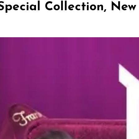
Special Collection, New 