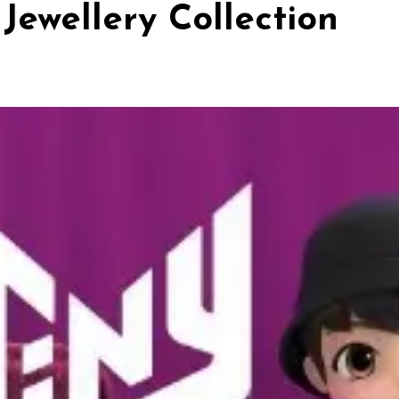
Jewellery Collection