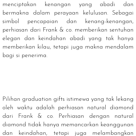
menciptakan kenangan yang abadi dan
bermakna dalam perayaan kelulusan. Sebagai
simbol pencapaian dan kenang-kenangan,
perhiasan dari Frank & co. memberikan sentuhan
elegan dan keindahan abadi yang tak hanya
memberikan kilau, tetapi juga makna mendalam
bagi si penerima.
Pilihan
graduation gifts
istimewa yang tak lekang
oleh waktu adalah perhiasan natural diamond
dari Frank & co. Perhiasan dengan
natural
diamond
tidak hanya memancarkan keanggunan
dan keindahan, tetapi juga melambangkan