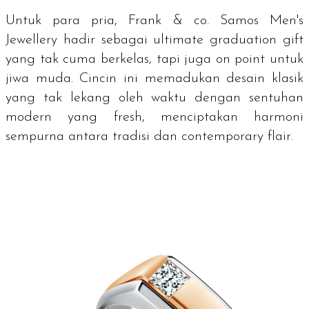
Untuk para pria, Frank & co. Samos Men's
Jewellery hadir sebagai
ultimate graduation gift
yang tak cuma berkelas, tapi juga
on point
untuk
jiwa muda. Cincin ini memadukan desain klasik
yang tak lekang oleh waktu dengan sentuhan
modern yang
fresh
, menciptakan harmoni
sempurna antara tradisi dan
contemporary flair
.