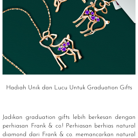
Hadiah Unik dan Lucu Untuk Graduation Gifts
Jadikan
graduation gifts
lebih berkesan dengan
perhiasan Frank & co.! Perhiasan berhias
natural
diamond
dari Frank & co. memancarkan
natural