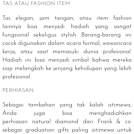
TAS ATAU
FASHION ITEM
Tas elegan, jam tangan, atau item
fashion
lainnya bisa menjadi hadiah yang sangat
fungsional sekaligus
stylish
. Barang-barang ini
cocok digunakan dalam acara formal, wawancara
kerja, atau saat memasuki dunia profesional.
Hadiah ini bisa menjadi simbol bahwa mereka
siap melangkah ke jenjang kehidupan yang lebih
profesional.
PERHIASAN
Sebagai tambahan yang tak kalah istimewa,
Anda juga bisa menghadiahkan
perhiasan
natural diamond
dari Frank & co.
sebagai
graduation gifts
paling istimewa untuk