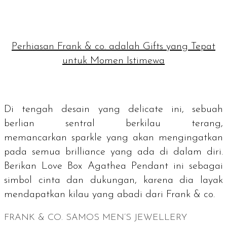
Perhiasan Frank & co. adalah Gifts yang Tepat
untuk Momen Istimewa
Di tengah desain yang
delicate
ini, sebuah
berlian sentral berkilau terang,
memancarkan
sparkle
yang akan mengingatkan
pada semua
brilliance
yang ada di dalam diri.
Berikan Love Box Agathea Pendant ini sebagai
simbol cinta dan dukungan, karena dia layak
mendapatkan kilau yang abadi dari Frank & co.
FRANK & CO. SAMOS MEN’S JEWELLERY