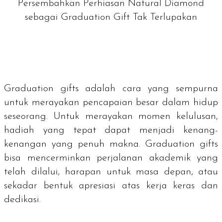
Persembahkan Perhiasan Natural Diamond
sebagai Graduation Gift Tak Terlupakan
Graduation gifts
adalah cara yang sempurna
untuk merayakan pencapaian besar dalam hidup
seseorang. Untuk merayakan momen kelulusan,
hadiah yang tepat dapat menjadi kenang-
kenangan yang penuh makna.
Graduation gifts
bisa mencerminkan perjalanan akademik yang
telah dilalui, harapan untuk masa depan, atau
sekadar bentuk apresiasi atas kerja keras dan
dedikasi.