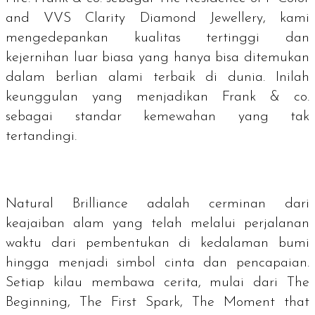
and VVS Clarity Diamond Jewellery
, kami
mengedepankan kualitas tertinggi dan
kejernihan luar biasa yang hanya bisa ditemukan
dalam berlian alami terbaik di dunia. Inilah
keunggulan yang menjadikan Frank & co.
sebagai standar kemewahan yang tak
tertandingi.
Natural Brilliance
adalah cerminan dari
keajaiban alam yang telah melalui perjalanan
waktu dari pembentukan di kedalaman bumi
hingga menjadi simbol cinta dan pencapaian.
Setiap kilau membawa cerita, mulai dari
The
Beginning, The First Spark, The Moment that