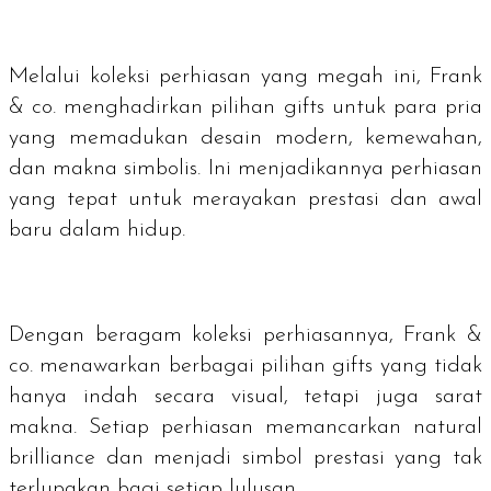
Melalui koleksi perhiasan yang megah ini, Frank
& co. menghadirkan pilihan
gifts
untuk para pria
yang memadukan desain modern, kemewahan,
dan makna simbolis. Ini menjadikannya perhiasan
yang tepat untuk merayakan prestasi dan awal
baru dalam hidup.
Dengan beragam koleksi perhiasannya, Frank &
co. menawarkan berbagai pilihan
gifts
yang tidak
hanya indah secara visual, tetapi juga sarat
makna. Setiap perhiasan memancarkan
natural
brilliance
dan menjadi simbol prestasi yang tak
terlupakan bagi setiap lulusan.