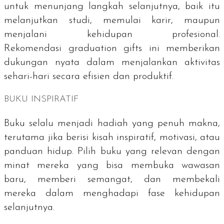
untuk menunjang langkah selanjutnya, baik itu
melanjutkan studi, memulai karir, maupun
menjalani kehidupan profesional.
Rekomendasi
graduation gifts
ini memberikan
dukungan nyata dalam menjalankan aktivitas
sehari-hari secara efisien dan produktif.
BUKU INSPIRATIF
Buku selalu menjadi hadiah yang penuh makna,
terutama jika berisi kisah inspiratif, motivasi, atau
panduan hidup. Pilih buku yang relevan dengan
minat mereka yang bisa membuka wawasan
baru, memberi semangat, dan membekali
mereka dalam menghadapi fase kehidupan
selanjutnya.