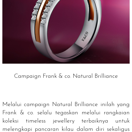
Campaign Frank & co. Natural Brilliance
Melalui
campaign Natural Brilliance
inilah yang
Frank & co. selalu tegaskan melalui rangkaian
koleksi
timeless jewellery
terbaiknya untuk
melengkapi pancaran kilau dalam diri sekaligus