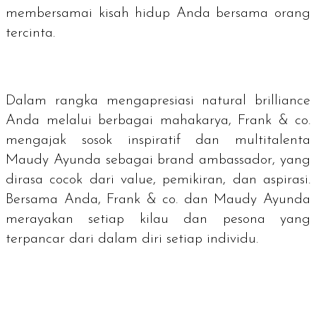
membersamai kisah hidup Anda bersama orang
tercinta.
Dalam rangka mengapresiasi
natural brilliance
Anda melalui berbagai mahakarya, Frank & co.
mengajak sosok inspiratif dan multitalenta
Maudy Ayunda sebagai
brand ambassador
, yang
dirasa cocok dari
value
, pemikiran, dan aspirasi.
Bersama Anda, Frank & co. dan Maudy Ayunda
merayakan setiap kilau dan pesona yang
terpancar dari dalam diri setiap individu.