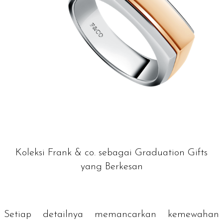
Koleksi Frank & co. sebagai Graduation Gifts
yang Berkesan
Setiap detailnya memancarkan kemewahan