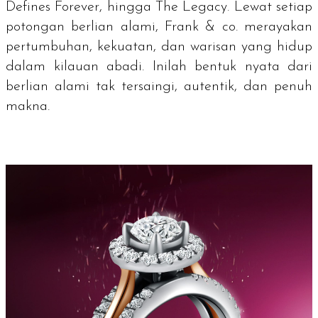
Defines Forever,
hingga
The Legacy.
Lewat setiap
potongan berlian alami, Frank & co. merayakan
pertumbuhan, kekuatan, dan warisan yang hidup
dalam kilauan abadi. Inilah bentuk nyata dari
berlian alami tak tersaingi, autentik, dan penuh
makna.