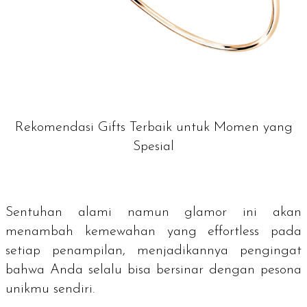
Rekomendasi Gifts Terbaik untuk Momen yang
Spesial
Sentuhan alami namun glamor ini akan
menambah kemewahan yang
effortless
pada
setiap penampilan, menjadikannya pengingat
bahwa Anda selalu bisa bersinar dengan pesona
unikmu sendiri.