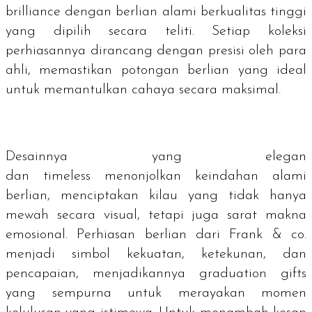
brilliance
dengan berlian alami berkualitas tinggi
yang dipilih secara teliti. Setiap koleksi
perhiasannya dirancang dengan presisi oleh para
ahli, memastikan potongan berlian yang ideal
untuk memantulkan cahaya secara maksimal.
Desainnya yang elegan
dan
timeless
menonjolkan keindahan alami
berlian, menciptakan kilau yang tidak hanya
mewah secara visual, tetapi juga sarat makna
emosional. Perhiasan berlian dari Frank & co.
menjadi simbol kekuatan, ketekunan, dan
pencapaian, menjadikannya
graduation gifts
yang sempurna untuk merayakan momen