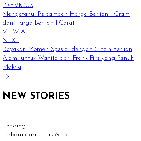
PREVIOUS
Mengetahui Persamaan Harga Berlian 1 Gram
dan Harga Berlian 1 Carat
VIEW ALL
NEXT
Rayakan Momen Spesial dengan Cincin Berlian
Alami untuk Wanita dari Frank Fire yang Penuh
Makna
NEW STORIES
Loading...
Terbaru dari Frank & co.