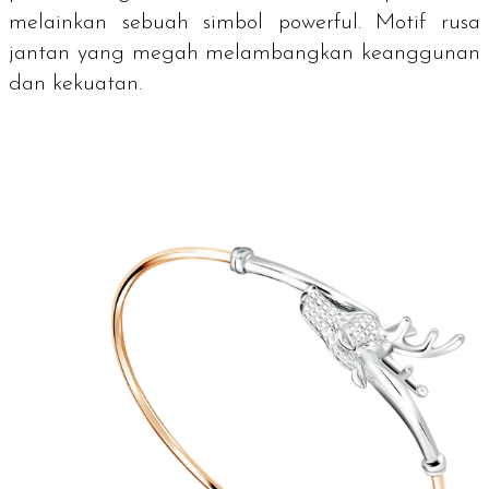
melainkan sebuah simbol
powerful
. Motif rusa
jantan yang megah melambangkan keanggunan
dan kekuatan.