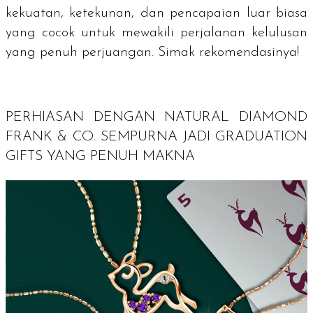
kekuatan, ketekunan, dan pencapaian luar biasa
yang cocok untuk mewakili perjalanan kelulusan
yang penuh perjuangan. Simak rekomendasinya!
PERHIASAN DENGAN
NATURAL DIAMOND
FRANK & CO. SEMPURNA JADI
GRADUATION
GIFTS
YANG PENUH MAKNA