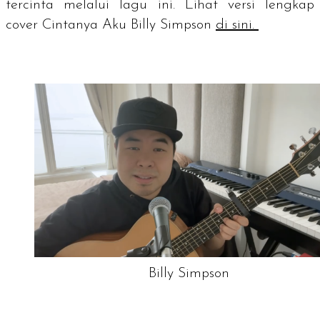
tercinta melalui lagu ini. Lihat versi lengkap
cover Cintanya Aku Billy Simpson
di sini.
Billy Simpson