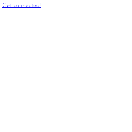
Get connected!