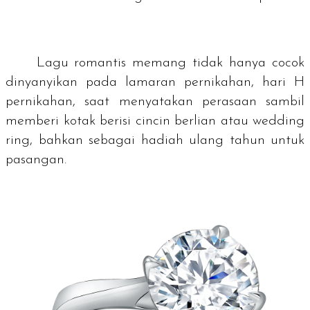
Lagu romantis memang tidak hanya cocok
dinyanyikan pada lamaran pernikahan, hari H
pernikahan, saat menyatakan perasaan sambil
memberi kotak berisi cincin berlian atau
wedding
ring
, bahkan sebagai hadiah ulang tahun untuk
pasangan.