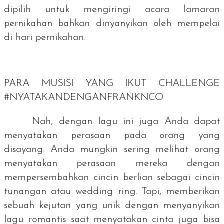
dipilih untuk mengiringi acara lamaran
pernikahan bahkan dinyanyikan oleh mempelai
di hari pernikahan.
PARA MUSISI YANG IKUT CHALLENGE
#NYATAKANDENGANFRANKNCO
Nah, dengan lagu ini juga Anda dapat
menyatakan perasaan pada orang yang
disayang. Anda mungkin sering melihat orang
menyatakan perasaan mereka dengan
mempersembahkan cincin berlian sebagai cincin
tunangan atau
wedding ring
. Tapi, memberikan
sebuah kejutan yang unik dengan menyanyikan
lagu romantis saat menyatakan cinta juga bisa