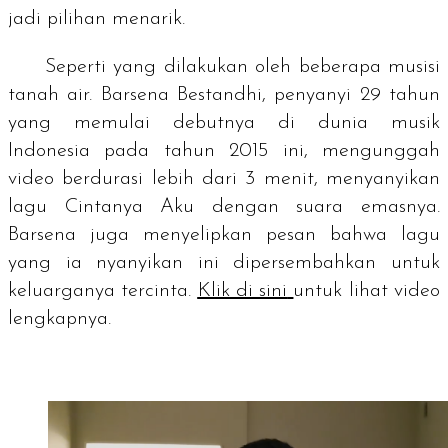
jadi pilihan menarik.
Seperti yang dilakukan oleh beberapa musisi
tanah air. Barsena Bestandhi, penyanyi 29 tahun
yang memulai debutnya di dunia musik
Indonesia pada tahun 2015 ini, mengunggah
video berdurasi lebih dari 3 menit, menyanyikan
lagu
Cintanya Aku
dengan suara emasnya.
Barsena juga menyelipkan pesan bahwa lagu
yang ia nyanyikan ini dipersembahkan untuk
keluarganya tercinta.
Klik di sini
untuk lihat video
lengkapnya.