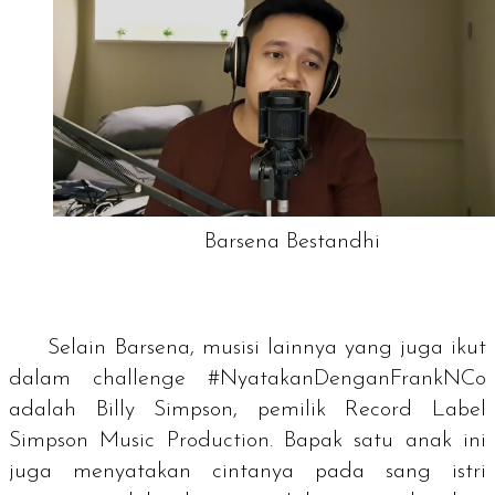
Barsena Bestandhi
Selain Barsena, musisi lainnya yang juga ikut
dalam
challenge
#NyatakanDenganFrankNCo
adalah Billy Simpson, pemilik Record Label
Simpson Music Production. Bapak satu anak ini
juga menyatakan cintanya pada sang istri