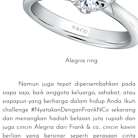
Alegria ring
Namun juga tepat dipersembahkan pada
siapa saja, baik anggota keluarga, sahabat, atau
siapapun yang berharga dalam hidup Anda. Ikuti
challenge
#NyatakanDenganFrankNCo sekarang
dan menangkan hadiah belasan juta rupiah dan
juga cincin Alegria dari Frank & co., cincin kawin
berlian yang bersinar seperti perasaan cinta