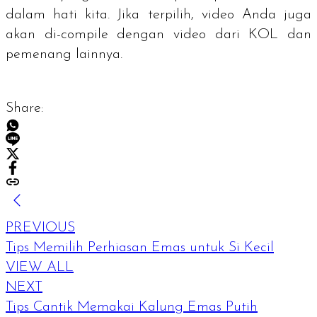
dalam hati kita. Jika terpilih, video Anda juga
akan di-
compile
dengan video dari KOL dan
pemenang lainnya.
Share:
PREVIOUS
Tips Memilih Perhiasan Emas untuk Si Kecil
VIEW ALL
NEXT
Tips Cantik Memakai Kalung Emas Putih