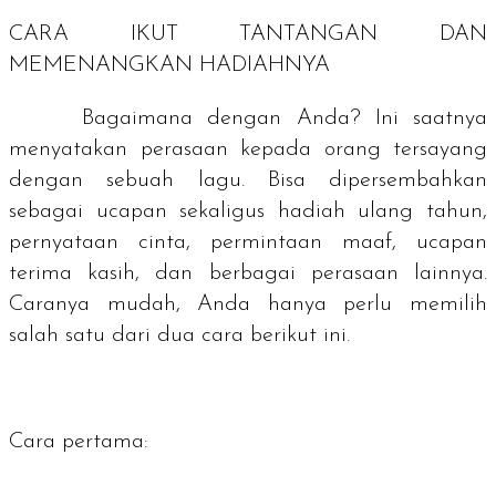
CARA IKUT TANTANGAN DAN
MEMENANGKAN HADIAHNYA
Bagaimana dengan Anda? Ini saatnya
menyatakan perasaan kepada orang tersayang
dengan sebuah lagu. Bisa dipersembahkan
sebagai ucapan sekaligus hadiah ulang tahun,
pernyataan cinta, permintaan maaf, ucapan
terima kasih, dan berbagai perasaan lainnya.
Caranya mudah, Anda hanya perlu memilih
salah satu dari dua cara berikut ini.
Cara pertama
: