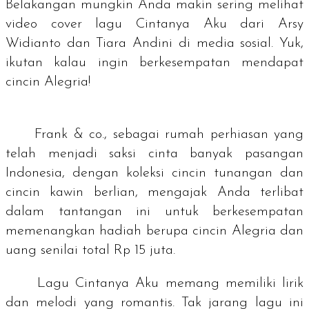
Belakangan mungkin Anda makin sering melihat
video
cover
lagu Cintanya Aku dari Arsy
Widianto dan Tiara Andini di media sosial. Yuk,
ikutan kalau ingin berkesempatan mendapat
cincin Alegria!
Frank & co., sebagai rumah perhiasan yang
telah menjadi saksi cinta banyak pasangan
Indonesia, dengan koleksi cincin tunangan dan
cincin kawin berlian, mengajak Anda terlibat
dalam tantangan ini untuk berkesempatan
memenangkan hadiah berupa cincin Alegria dan
uang senilai total Rp 15 juta.
Lagu
Cintanya Aku
memang memiliki lirik
dan melodi yang romantis. Tak jarang lagu ini