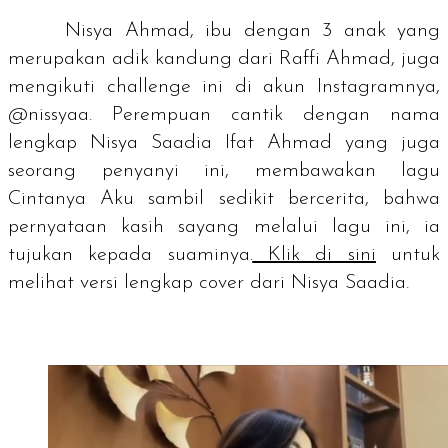
Nisya Ahmad, ibu dengan 3 anak yang
merupakan adik kandung dari Raffi Ahmad, juga
mengikuti
challenge
ini di akun Instagramnya,
@nissyaa. Perempuan cantik dengan nama
lengkap Nisya Saadia Ifat Ahmad yang juga
seorang penyanyi ini, membawakan lagu
Cintanya Aku
sambil sedikit bercerita, bahwa
pernyataan kasih sayang melalui lagu ini, ia
tujukan kepada suaminya.
Klik di sini
untuk
melihat versi lengkap cover dari Nisya Saadia.