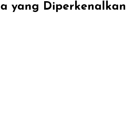
ma yang Diperkenalkan