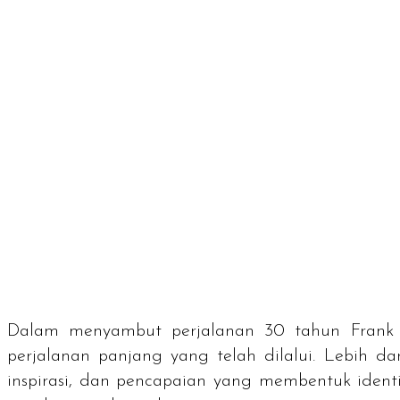
Dalam menyambut perjalanan 30 tahun Frank & c
perjalanan panjang yang telah dilalui. Lebih d
inspirasi, dan pencapaian yang membentuk ident