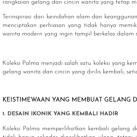
rangkaian gelang dan cincin wanita yang tetap m
Terinspirasi dari keindahan alam dan keangguna
menciptakan perhiasan yang tidak hanya memika
wanita modern yang ingin tampil berkelas dalam 
Koleksi Palma menjadi salah satu koleksi yang k
gelang wanita dan cincin yang dirilis kembali, s
KEISTIMEWAAN YANG MEMBUAT GELANG DA
1. DESAIN IKONIK YANG KEMBALI HADIR
Koleksi Palma memperlihatkan kembali gelang d