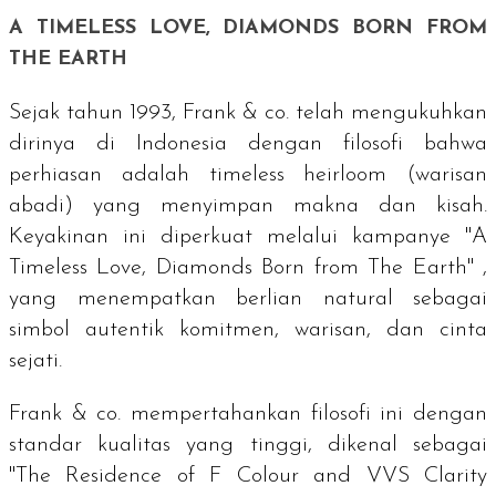
A TIMELESS LOVE, DIAMONDS BORN FROM
THE EARTH
Sejak tahun 1993, Frank & co. telah mengukuhkan
dirinya di Indonesia dengan filosofi bahwa
perhiasan adalah
timeless heirloom
(warisan
abadi) yang menyimpan makna dan kisah.
Keyakinan ini diperkuat melalui kampanye "A
Timeless Love, Diamonds Born from The Earth" ,
yang menempatkan berlian natural sebagai
simbol autentik komitmen, warisan, dan cinta
sejati.
Frank & co. mempertahankan filosofi ini dengan
standar kualitas yang tinggi, dikenal sebagai
"The Residence of F Colour and VVS Clarity