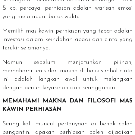
& co. percaya, perhiasan adalah warisan emosi
yang melampaui batas waktu.
Memilih mas kawin perhiasan yang tepat adalah
investasi dalam keindahan abadi dan cinta yang
terukir selamanya.
Namun sebelum menjatuhkan pilihan,
memahami jenis dan makna di balik simbol cinta
ini adalah langkah awal untuk melangkah
dengan penuh keyakinan dan keanggunan.
MEMAHAMI MAKNA DAN FILOSOFI MAS
KAWIN PERHIASAN
Sering kali muncul pertanyaan di benak calon
pengantin: apakah perhiasan boleh dijadikan