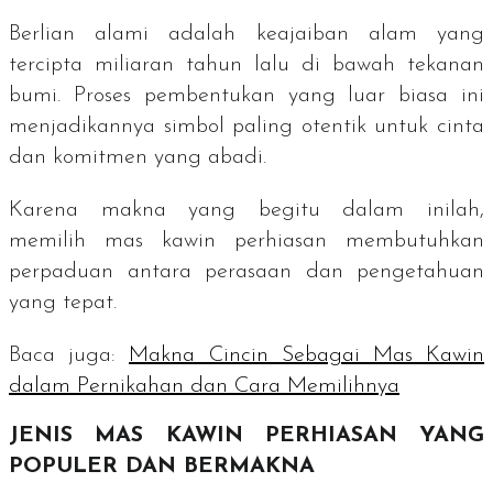
Berlian alami adalah keajaiban alam yang
tercipta miliaran tahun lalu di bawah tekanan
bumi. Proses pembentukan yang luar biasa ini
menjadikannya simbol paling otentik untuk cinta
dan komitmen yang abadi.
Karena makna yang begitu dalam inilah,
memilih mas kawin perhiasan membutuhkan
perpaduan antara perasaan dan pengetahuan
yang tepat.
Baca juga:
Makna Cincin Sebagai Mas Kawin
dalam Pernikahan dan Cara Memilihnya
JENIS MAS KAWIN PERHIASAN YANG
POPULER DAN BERMAKNA