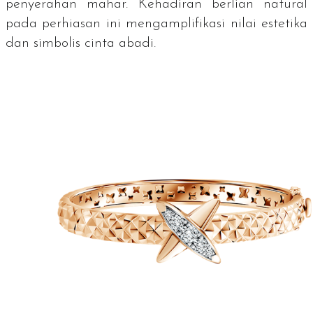
penyerahan mahar. Kehadiran berlian natural
pada perhiasan ini mengamplifikasi nilai estetika
dan simbolis cinta abadi.