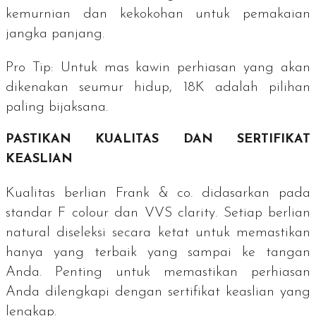
kemurnian dan kekokohan untuk pemakaian
jangka panjang.
Pro Tip:
Untuk mas kawin perhiasan yang akan
dikenakan seumur hidup, 18K adalah pilihan
paling bijaksana.
PASTIKAN KUALITAS DAN SERTIFIKAT
KEASLIAN
Kualitas berlian Frank & co. didasarkan pada
standar F
colour
dan VVS
clarity
. Setiap berlian
natural diseleksi secara ketat untuk memastikan
hanya yang terbaik yang sampai ke tangan
Anda. Penting untuk memastikan perhiasan
Anda dilengkapi dengan sertifikat keaslian yang
lengkap.