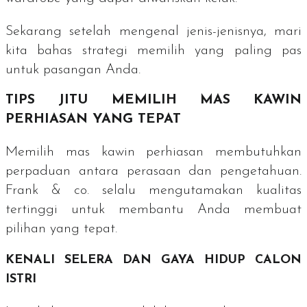
Sekarang setelah mengenal jenis-jenisnya, mari
kita bahas strategi memilih yang paling pas
untuk pasangan Anda.
TIPS JITU MEMILIH MAS KAWIN
PERHIASAN YANG TEPAT
Memilih mas kawin perhiasan membutuhkan
perpaduan antara perasaan dan pengetahuan.
Frank & co. selalu mengutamakan kualitas
tertinggi untuk membantu Anda membuat
pilihan yang tepat.
KENALI SELERA DAN GAYA HIDUP CALON
ISTRI