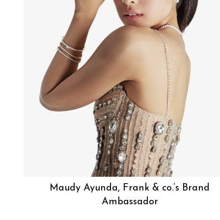
Maudy Ayunda, Frank & co.’s Brand
Ambassador