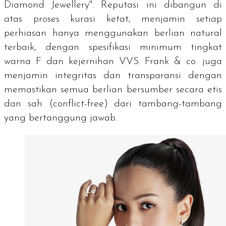
Diamond Jewellery". Reputasi ini dibangun di
atas proses kurasi ketat, menjamin setiap
perhiasan hanya menggunakan berlian natural
terbaik, dengan spesifikasi minimum tingkat
warna F dan kejernihan VVS. Frank & co. juga
menjamin integritas dan transparansi dengan
memastikan semua berlian bersumber secara etis
dan sah (
conflict-free
) dari tambang-tambang
yang bertanggung jawab.