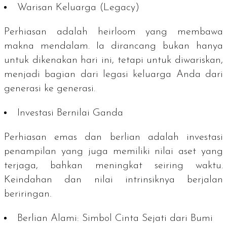
Warisan Keluarga (
Legacy
)
Perhiasan adalah
heirloom
yang membawa
makna mendalam. Ia dirancang bukan hanya
untuk dikenakan hari ini, tetapi untuk diwariskan,
menjadi bagian dari legasi keluarga Anda dari
generasi ke generasi.
Investasi Bernilai Ganda
Perhiasan emas dan berlian adalah investasi
penampilan yang juga memiliki nilai aset yang
terjaga, bahkan meningkat seiring waktu.
Keindahan dan nilai intrinsiknya berjalan
beriringan.
Berlian Alami: Simbol Cinta Sejati dari Bumi