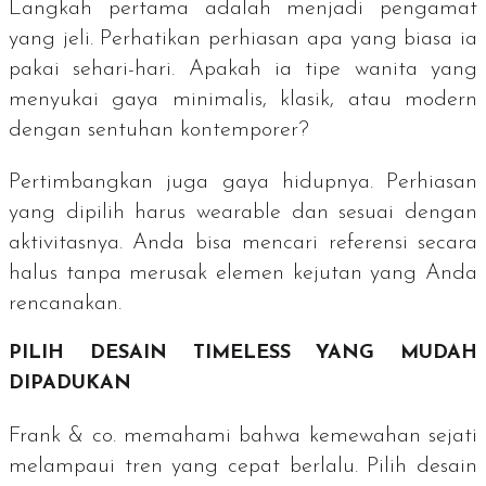
Langkah pertama adalah menjadi pengamat
yang jeli. Perhatikan perhiasan apa yang biasa ia
pakai sehari-hari. Apakah ia tipe wanita yang
menyukai gaya minimalis, klasik, atau modern
dengan sentuhan kontemporer?
Pertimbangkan juga gaya hidupnya. Perhiasan
yang dipilih harus
wearable
dan sesuai dengan
aktivitasnya. Anda bisa mencari referensi secara
halus tanpa merusak elemen kejutan yang Anda
rencanakan.
PILIH DESAIN
TIMELESS
YANG MUDAH
DIPADUKAN
Frank & co. memahami bahwa kemewahan sejati
melampaui tren yang cepat berlalu. Pilih desain