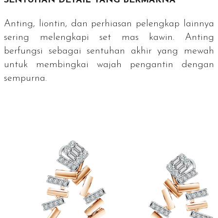
SENTUHAN DETAIL YANG BERMAKNA
Anting, liontin, dan perhiasan pelengkap lainnya
sering melengkapi
set
mas kawin. Anting
berfungsi sebagai sentuhan akhir yang mewah
untuk membingkai wajah pengantin dengan
sempurna.