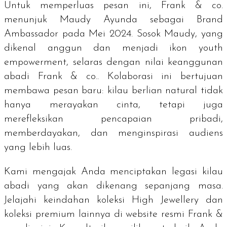
Untuk memperluas pesan ini, Frank & co.
menunjuk Maudy Ayunda sebagai
Brand
Ambassador
pada Mei 2024. Sosok Maudy, yang
dikenal anggun dan menjadi ikon
youth
empowerment
, selaras dengan nilai keanggunan
abadi Frank & co.. Kolaborasi ini bertujuan
membawa pesan baru: kilau berlian natural tidak
hanya merayakan cinta, tetapi juga
merefleksikan pencapaian pribadi,
memberdayakan, dan menginspirasi audiens
yang lebih luas.
Kami mengajak Anda menciptakan legasi kilau
abadi yang akan dikenang sepanjang masa.
Jelajahi keindahan koleksi High Jewellery dan
koleksi premium lainnya di website resmi Frank &