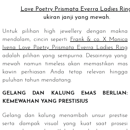
Love Poetry Prismata Everra Ladies Rin
ukiran janji yang mewah.
Untuk pilihan
high jewellery
dengan makna
mendalam, cincin seperti
Frank & co. X Monica
Ivena Love Poetry Prismata Everra Ladies Ring
adalah pilihan yang sempurna. Desainnya yang
mewah namun
timeless
akan memastikan mas
kawin perhiasan Anda tetap relevan hingga
puluhan tahun mendatang.
GELANG DAN KALUNG EMAS BERLIAN:
KEMEWAHAN YANG PRESTISIUS
Gelang dan kalung menambah unsur prestise
serta dampak visual yang kuat saat prosesi