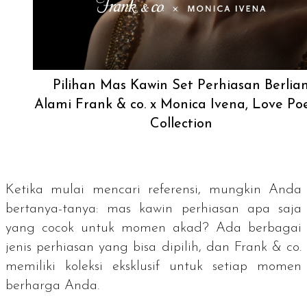
Pilihan Mas Kawin Set Perhiasan Berlia
Alami Frank & co. x Monica Ivena, Love Po
Collection
Ketika mulai mencari referensi, mungkin Anda
bertanya-tanya: mas kawin perhiasan apa saja
yang cocok untuk momen akad? Ada berbagai
jenis perhiasan yang bisa dipilih, dan Frank & co.
memiliki koleksi eksklusif untuk setiap momen
berharga Anda.