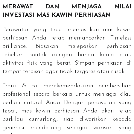
MERAWAT DAN MENJAGA NILAI
INVESTASI MAS KAWIN PERHIASAN
Perawatan yang tepat memastikan mas kawin
perhiasan Anda tetap memancarkan
Timeless
Brilliance
. Biasakan melepaskan perhiasan
sebelum kontak dengan bahan kimia atau
aktivitas fisik yang berat. Simpan perhiasan di
tempat terpisah agar tidak tergores atau rusak.
Frank & co. merekomendasikan pembersihan
profesional secara berkala untuk menjaga kilau
berlian natural Anda. Dengan perawatan yang
tepat, mas kawin perhiasan Anda akan tetap
berkilau cemerlang, siap diwariskan kepada
generasi mendatang sebagai warisan yang