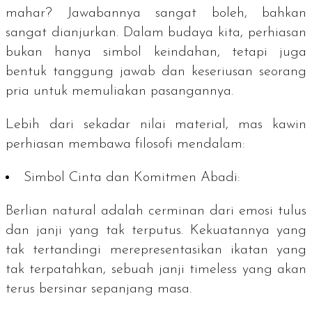
mahar? Jawabannya sangat boleh, bahkan
sangat dianjurkan. Dalam budaya kita, perhiasan
bukan hanya simbol keindahan, tetapi juga
bentuk tanggung jawab dan keseriusan seorang
pria untuk memuliakan pasangannya.
Lebih dari sekadar nilai material, mas kawin
perhiasan membawa filosofi mendalam:
Simbol Cinta dan Komitmen Abadi:
Berlian natural adalah cerminan dari emosi tulus
dan janji yang tak terputus. Kekuatannya yang
tak tertandingi merepresentasikan ikatan yang
tak terpatahkan, sebuah janji
timeless
yang akan
terus bersinar sepanjang masa.