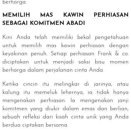
berharga.
MEMILIH MAS KAWIN PERHIASAN
SEBAGAI KOMITMEN ABADI
Kini Anda telah memiliki bekal pengetahuan
untuk memilih mas kawin perhiasan dengan
keyakinan penuh. Setiap perhiasan Frank & co.
diciptakan untuk menjadi saksi bisu momen
berharga dalam perjalanan cinta Anda.
Ketika cincin itu melingkar di jarinya, atau
kalung itu memeluk lehernya, ia tidak hanya
mengenakan perhiasan. Ia mengenakan janji
komitmen yang diukir dalam emas dan berlian,
sebuah refleksi dari kisah cinta unik yang Anda
berdua ciptakan bersama.