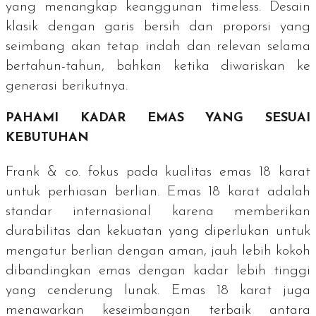
yang menangkap keanggunan
timeless
. Desain
klasik dengan garis bersih dan proporsi yang
seimbang akan tetap indah dan relevan selama
bertahun-tahun, bahkan ketika diwariskan ke
generasi berikutnya.
PAHAMI KADAR EMAS YANG SESUAI
KEBUTUHAN
Frank & co. fokus pada kualitas emas 18 karat
untuk perhiasan berlian. Emas 18 karat adalah
standar internasional karena memberikan
durabilitas dan kekuatan yang diperlukan untuk
mengatur berlian dengan aman, jauh lebih kokoh
dibandingkan emas dengan kadar lebih tinggi
yang cenderung lunak. Emas 18 karat juga
menawarkan keseimbangan terbaik antara