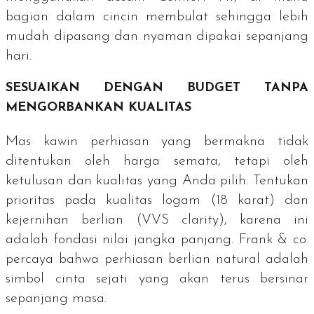
bagian dalam cincin membulat sehingga lebih
mudah dipasang dan nyaman dipakai sepanjang
hari.
SESUAIKAN DENGAN
BUDGET
TANPA
MENGORBANKAN KUALITAS
Mas kawin perhiasan yang bermakna tidak
ditentukan oleh harga semata, tetapi oleh
ketulusan dan kualitas yang Anda pilih. Tentukan
prioritas pada kualitas logam (18 karat) dan
kejernihan berlian (VVS
clarity
), karena ini
adalah fondasi nilai jangka panjang. Frank & co.
percaya bahwa perhiasan berlian natural adalah
simbol cinta sejati yang akan terus bersinar
sepanjang masa.