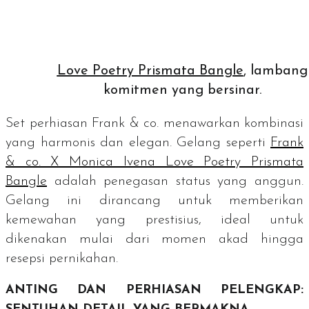
Love Poetry Prismata Bangle
, lambang
komitmen yang bersinar.
Set
perhiasan Frank & co. menawarkan kombinasi
yang harmonis dan elegan. Gelang seperti
Frank
& co. X Monica Ivena Love Poetry Prismata
Bangle
adalah penegasan status yang anggun.
Gelang ini dirancang untuk memberikan
kemewahan yang prestisius, ideal untuk
dikenakan mulai dari momen akad hingga
resepsi pernikahan.
ANTING DAN PERHIASAN PELENGKAP: