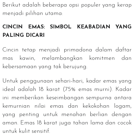
Berikut adalah beberapa opsi populer yang kerap
menjadi pilihan utama:
CINCIN EMAS: SIMBOL KEABADIAN YANG
PALING DICARI
Cincin tetap menjadi primadona dalam daftar
mas kawin, melambangkan komitmen dan
kebersamaan yang tak berujung.
Untuk penggunaan sehari-hari, kadar emas yang
ideal adalah 18 karat (75% emas murni). Kadar
ini memberikan keseimbangan sempurna antara
kemurnian nilai emas dan kekokohan logam,
yang penting untuk menahan berlian dengan
aman. Emas 18 karat juga tahan lama dan cocok
untuk kulit sensitif.