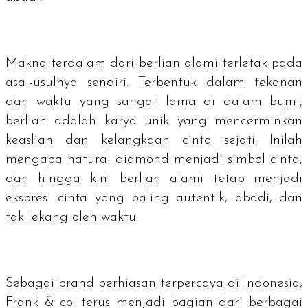
Makna terdalam dari berlian alami terletak pada
asal-usulnya sendiri. Terbentuk dalam tekanan
dan waktu yang sangat lama di dalam bumi,
berlian adalah karya unik yang mencerminkan
keaslian dan kelangkaan cinta sejati. Inilah
mengapa
natural diamond
menjadi simbol cinta,
dan hingga kini berlian alami tetap menjadi
ekspresi cinta yang paling autentik, abadi, dan
tak lekang oleh waktu.
Sebagai
brand
perhiasan terpercaya di Indonesia,
Frank & co. terus menjadi bagian dari berbagai