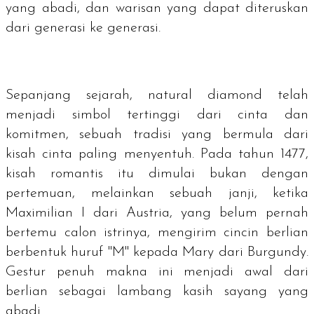
yang abadi, dan warisan yang dapat diteruskan
dari generasi ke generasi.
Sepanjang sejarah,
natural diamond
telah
menjadi simbol tertinggi dari cinta dan
komitmen, sebuah tradisi yang bermula dari
kisah cinta paling menyentuh. Pada tahun 1477,
kisah romantis itu dimulai bukan dengan
pertemuan, melainkan sebuah janji, ketika
Maximilian I dari Austria, yang belum pernah
bertemu calon istrinya, mengirim cincin berlian
berbentuk huruf "M" kepada Mary dari Burgundy.
Gestur penuh makna ini menjadi awal dari
berlian sebagai lambang kasih sayang yang
abadi.