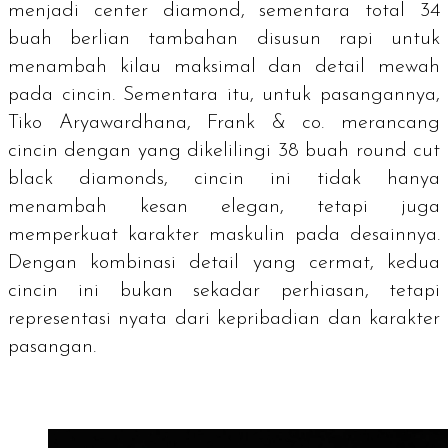
menjadi
center diamond
, sementara total 34
buah berlian tambahan disusun rapi untuk
menambah kilau maksimal dan detail mewah
pada cincin. Sementara itu, untuk pasangannya,
Tiko Aryawardhana, Frank & co. merancang
cincin dengan yang dikelilingi 38 buah
round cut
black diamonds
, cincin ini tidak hanya
menambah kesan elegan, tetapi juga
memperkuat karakter maskulin pada desainnya.
Dengan kombinasi detail yang cermat, kedua
cincin ini bukan sekadar perhiasan, tetapi
representasi nyata dari kepribadian dan karakter
pasangan.