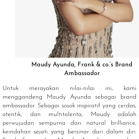
Maudy Ayunda, Frank & co.’s Brand
Ambassador
Untuk merayakan nilai-nilai ini, kami
menggandeng Maudy Ayunda sebagai
brand
ambassador.
Sebagai sosok inspiratif yang cerdas,
otentik, dan multitalenta, Maudy adalah
perwujudan sempurna dari
natural brilliance
,
keindahan sejati yang bersinar dari dalam diri.