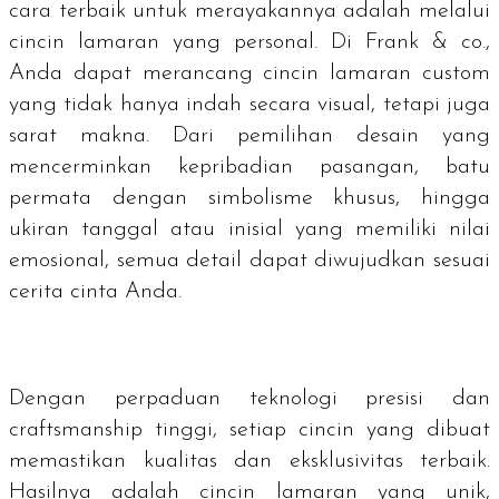
cara terbaik untuk merayakannya adalah melalui
cincin lamaran yang personal. Di Frank & co.,
Anda dapat merancang cincin lamaran
custom
yang tidak hanya indah secara visual, tetapi juga
sarat makna. Dari pemilihan desain yang
mencerminkan kepribadian pasangan, batu
permata dengan simbolisme khusus, hingga
ukiran tanggal atau inisial yang memiliki nilai
emosional, semua detail dapat diwujudkan sesuai
cerita cinta Anda.
Dengan perpaduan teknologi presisi dan
craftsmanship
tinggi, setiap cincin yang dibuat
memastikan kualitas dan eksklusivitas terbaik.
Hasilnya adalah cincin lamaran yang unik,