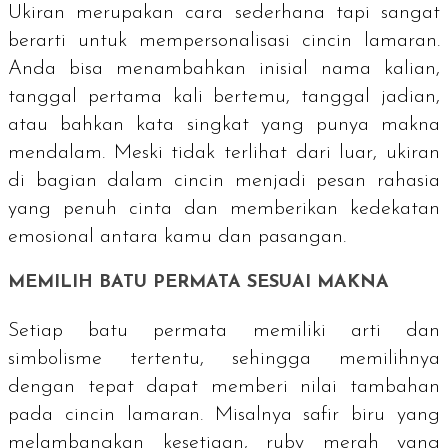
Ukiran merupakan cara sederhana tapi sangat
berarti untuk mempersonalisasi cincin lamaran.
Anda bisa menambahkan inisial nama kalian,
tanggal pertama kali bertemu, tanggal jadian,
atau bahkan kata singkat yang punya makna
mendalam. Meski tidak terlihat dari luar, ukiran
di bagian dalam cincin menjadi pesan rahasia
yang penuh cinta dan memberikan kedekatan
emosional antara kamu dan pasangan.
MEMILIH BATU PERMATA SESUAI MAKNA
Setiap batu permata memiliki arti dan
simbolisme tertentu, sehingga memilihnya
dengan tepat dapat memberi nilai tambahan
pada cincin lamaran. Misalnya safir biru yang
melambangkan kesetiaan,
ruby
merah yang