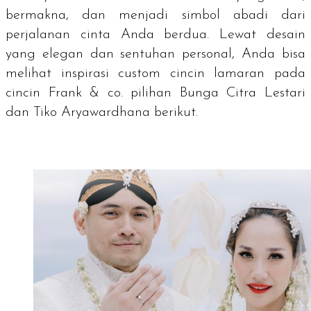
bermakna, dan menjadi simbol abadi dari
perjalanan cinta Anda berdua. Lewat desain
yang elegan dan sentuhan personal, Anda bisa
melihat inspirasi custom cincin lamaran pada
cincin Frank & co. pilihan Bunga Citra Lestari
dan Tiko Aryawardhana berikut.