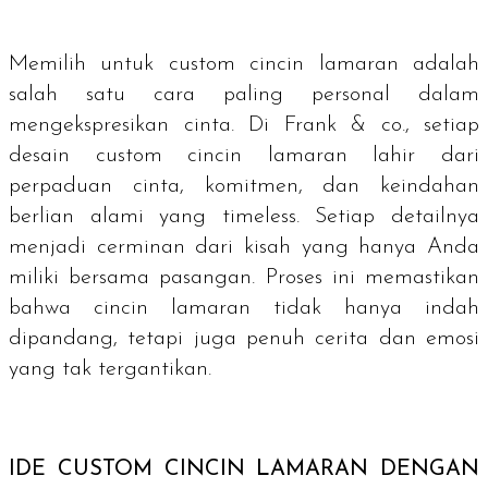
Memilih untuk
custom
cincin lamaran adalah
salah satu cara paling personal dalam
mengekspresikan cinta. Di Frank & co., setiap
desain
custom
cincin lamaran lahir dari
perpaduan cinta, komitmen, dan keindahan
berlian alami yang timeless. Setiap detailnya
menjadi cerminan dari kisah yang hanya Anda
miliki bersama pasangan. Proses ini memastikan
bahwa cincin lamaran tidak hanya indah
dipandang, tetapi juga penuh cerita dan emosi
yang tak tergantikan.
IDE
CUSTOM
CINCIN LAMARAN DENGAN