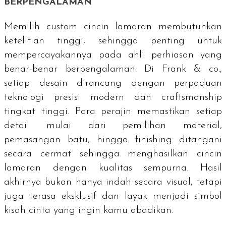
BERPENGALAMAN
Memilih
custom
cincin lamaran membutuhkan
ketelitian tinggi, sehingga penting untuk
mempercayakannya pada ahli perhiasan yang
benar-benar berpengalaman. Di Frank & co.,
setiap desain dirancang dengan perpaduan
teknologi presisi modern dan
craftsmanship
tingkat tinggi. Para perajin memastikan setiap
detail mulai dari pemilihan material,
pemasangan batu, hingga finishing ditangani
secara cermat sehingga menghasilkan cincin
lamaran dengan kualitas sempurna. Hasil
akhirnya bukan hanya indah secara visual, tetapi
juga terasa eksklusif dan layak menjadi simbol
kisah cinta yang ingin kamu abadikan.