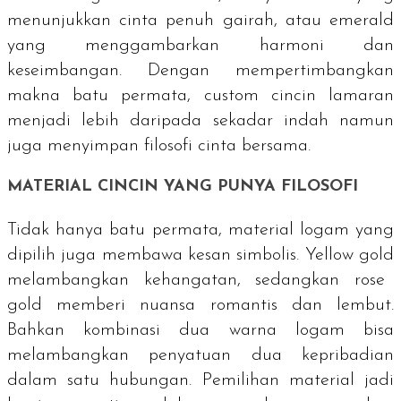
menunjukkan cinta penuh gairah, atau emerald
yang menggambarkan harmoni dan
keseimbangan. Dengan mempertimbangkan
makna batu permata,
custom
cincin lamaran
menjadi lebih daripada sekadar indah namun
juga menyimpan filosofi cinta bersama.
MATERIAL CINCIN YANG PUNYA FILOSOFI
Tidak hanya batu permata, material logam yang
dipilih juga membawa kesan simbolis.
Yellow gold
melambangkan kehangatan, sedangkan
rose
gold
memberi nuansa romantis dan lembut.
Bahkan kombinasi dua warna logam bisa
melambangkan penyatuan dua kepribadian
dalam satu hubungan. Pemilihan material jadi