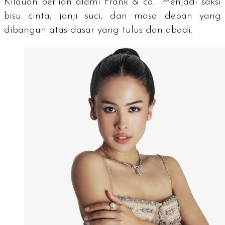
Kilauan berlian alami Frank & co. menjadi saksi
bisu cinta, janji suci, dan masa depan yang
dibangun atas dasar yang tulus dan abadi.