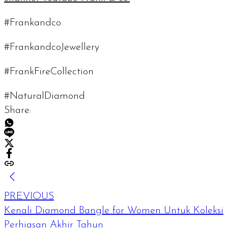
#Frankandco
#FrankandcoJewellery
#FrankFireCollection
#NaturalDiamond
Share:
PREVIOUS
Kenali Diamond Bangle for Women Untuk Koleksi
Perhiasan Akhir Tahun