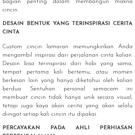
bagian penting dalam membangun makna
cincin.
DESAIN BENTUK YANG TERINSPIRASI CERITA
CINTA
Custom
cincin lamaran memungkinkan Anda
mengambil inspirasi dari perjalanan cinta kalian.
Desain bisa terinspirasi dari hobi yang sama,
tempat pertama kali bertemu, atau momen
berkesan lain yang hanya diketahui oleh kalian
berdua. Sentuhan personal semacam ini
membuat cincin tidak hanya unik secara visual,
tetapi juga kaya akan cerita yang akan selalu
diingat setiap kali cincin itu dipakai.
PERCAYAKAN PADA AHLI PERHIASAN