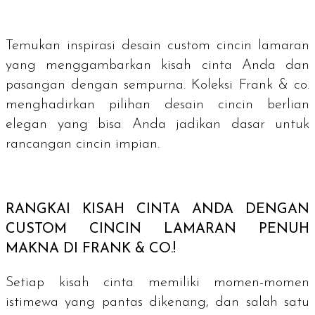
Temukan inspirasi desain
custom
cincin lamaran
yang menggambarkan kisah cinta Anda dan
pasangan dengan sempurna. Koleksi Frank & co.
menghadirkan pilihan desain cincin berlian
elegan yang bisa Anda jadikan dasar untuk
rancangan cincin impian.
RANGKAI KISAH CINTA ANDA DENGAN
CUSTOM
CINCIN LAMARAN PENUH
MAKNA DI FRANK & CO.!
Setiap kisah cinta memiliki momen-momen
istimewa yang pantas dikenang, dan salah satu