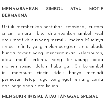
MENAMBAHKAN SIMBOL ATAU MOTIF
BERMAKNA
Untuk memberikan sentuhan emosional,
custom
cincin lamaran bisa ditambahkan simbol kecil
atau motif khusus yang memiliki makna. Misalnya
simbol
infinity
yang melambangkan cinta abadi,
bunga favorit yang mencerminkan kelembutan,
atau motif tertentu yang terhubung pada
momen spesial dalam hubungan. Simbol-simbol
ini membuat cincin tidak hanya menjadi
perhiasan, tetapi juga pengingat tentang cerita
dan perjalanan cinta kalian.
MENGUKIR INISIAL ATAU TANGGAL SPESIAL