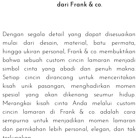
dari Frank & co.
Dengan segala detail yang dapat disesuaikan
mulai dari desain, material, batu permata,
hingga ukiran personal, Frank & co. membuktikan
bahwa sebuah
custom
cincin lamaran menjadi
simbol cinta yang abadi dan penuh makna.
Setiap cincin dirancang untuk menceritakan
kisah unik pasangan, menghadirkan momen
spesial yang akan dikenang seumur hidup.
Merangkai kisah cinta Anda melalui
custom
cincin lamaran di Frank & co. adalah cara
sempurna untuk menjadikan momen lamaran
dan pernikahan lebih personal, elegan, dan tak
terlupakan.