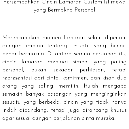
Persembahkan Cincin Lamaran Custom Istimewa
yang Bermakna Personal
Merencanakan momen lamaran selalu dipenuhi
dengan impian tentang sesuatu yang benar-
benar bermakna. Di antara semua persiapan itu,
cincin lamaran menjadi simbol yang paling
personal, bukan sekadar perhiasan, tetapi
representasi dari cinta, komitmen, dan kisah dua
orang yang saling memilih. Itulah mengapa
semakin banyak pasangan yang menginginkan
sesuatu yang berbeda: cincin yang tidak hanya
indah dipandang, tetapi juga dirancang khusus
agar sesuai dengan perjalanan cinta mereka.