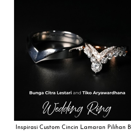
Inspirasi Custom Cincin Lamaran Pilihan 