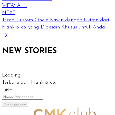
VIEW ALL
NEXT
Trend Custom Cincin Kawin dengan Ukiran dari
Frank & co. yang Didesain Khusus untuk Anda
NEW STORIES
Loading...
Terbaru dari Frank & co.
Berlangganan