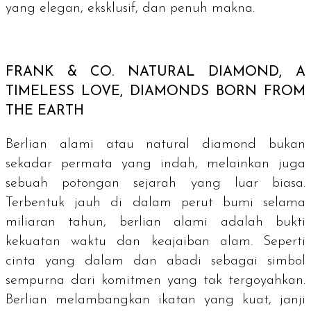
yang elegan, eksklusif, dan penuh makna.
FRANK & CO.
NATURAL DIAMOND, A
TIMELESS LOVE, DIAMONDS BORN FROM
THE EARTH
Berlian alami atau
natural diamond
bukan
sekadar permata yang indah, melainkan juga
sebuah potongan sejarah yang luar biasa.
Terbentuk jauh di dalam perut bumi selama
miliaran tahun, berlian alami adalah bukti
kekuatan waktu dan keajaiban alam. Seperti
cinta yang dalam dan abadi sebagai simbol
sempurna dari komitmen yang tak tergoyahkan.
Berlian melambangkan ikatan yang kuat, janji