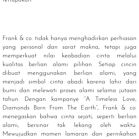
Frank & co. tidak hanya menghadirkan perhiasan
yang personal dan sarat makna, tetapi juga
memperkuat nilai keabadian cinta melalui
kualitas berlian alami pilihan. Setiap cincin
dibuat menggunakan berlian alami, yang
menjadi simbol cinta abadi karena lahir dari
bumi dan melewati proses alami selama jutaan
tahun. Dengan kampanye “A Timeless Love,
Diamonds Born From The Earth”, Frank & co.
menegaskan bahwa cinta sejati, seperti berlian
alami, bersinar tak lekang oleh waktu.
Mewujudkan momen lamaran dan pernikahan