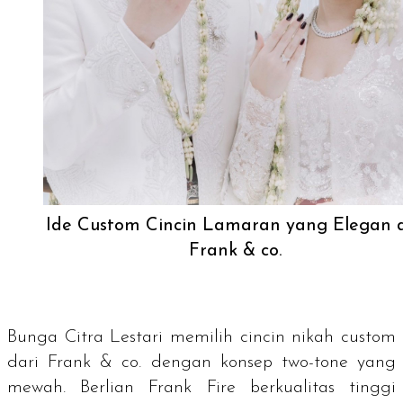
Ide Custom Cincin Lamaran yang Elegan d
Frank & co.
Bunga Citra Lestari memilih cincin nikah custom
dari Frank & co. dengan konsep
two-tone
yang
mewah. Berlian Frank Fire berkualitas tinggi