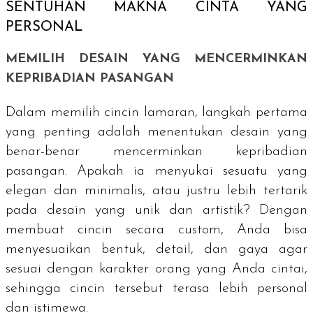
SENTUHAN MAKNA CINTA YANG
PERSONAL
MEMILIH DESAIN YANG MENCERMINKAN
KEPRIBADIAN PASANGAN
Dalam memilih cincin lamaran, langkah pertama
yang penting adalah menentukan desain yang
benar-benar mencerminkan kepribadian
pasangan. Apakah ia menyukai sesuatu yang
elegan dan minimalis, atau justru lebih tertarik
pada desain yang unik dan artistik? Dengan
membuat cincin secara
custom
, Anda bisa
menyesuaikan bentuk, detail, dan gaya agar
sesuai dengan karakter orang yang Anda cintai,
sehingga cincin tersebut terasa lebih personal
dan istimewa.