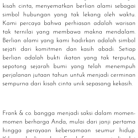
kisah cinta, menyematkan berlian alami sebagai
simbol hubungan yang tak lekang oleh waktu.
Kami percaya bahwa perhiasan adalah warisan
tak ternilai yang membawa makna mendalam.
Berlian alami yang kami hadirkan adalah simbol
sejati dari komitmen dan kasih abadi. Setiap
berlian adalah bukti ikatan yang tak terputus,
sepotong sejarah bumi yang telah menempuh
perjalanan jutaan tahun untuk menjadi cerminan
sempurna dari kisah cinta unik sepasang kekasih.
Frank & co. bangga menjadi saksi dalam momen-
momen berharga Anda, mulai dari janji pertama
hingga perayaan kebersamaan seumur hidup.