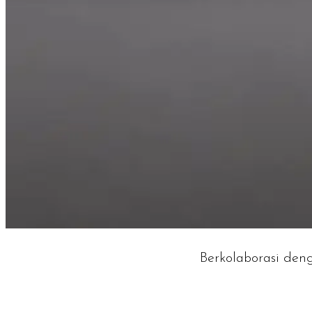
Berkolaborasi den