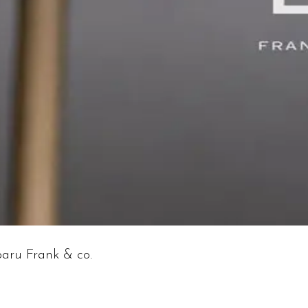
aru Frank & co.