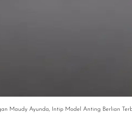
gan Maudy Ayunda, Intip Model Anting Berlian Terb