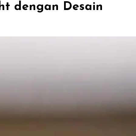
ght dengan Desain