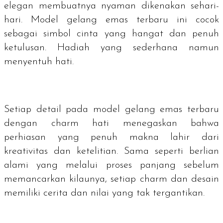
elegan membuatnya nyaman dikenakan sehari-
hari. Model gelang emas terbaru ini cocok
sebagai simbol cinta yang hangat dan penuh
ketulusan. Hadiah yang sederhana namun
menyentuh hati.
Setiap detail pada model gelang emas terbaru
dengan charm hati menegaskan bahwa
perhiasan yang penuh makna lahir dari
kreativitas dan ketelitian. Sama seperti berlian
alami yang melalui proses panjang sebelum
memancarkan kilaunya, setiap charm dan desain
memiliki cerita dan nilai yang tak tergantikan.