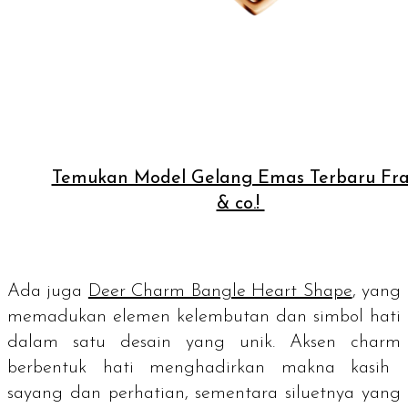
Temukan Model Gelang Emas Terbaru Fr
& co.!
Ada juga
Deer Charm Bangle Heart Shape
, yang
memadukan elemen kelembutan dan simbol hati
dalam satu desain yang unik. Aksen
charm
berbentuk hati menghadirkan makna kasih
sayang dan perhatian, sementara siluetnya yang