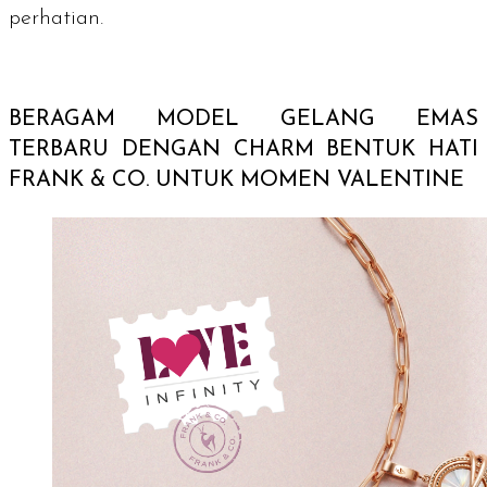
perhatian.
BERAGAM MODEL GELANG EMAS
TERBARU DENGAN
CHARM
BENTUK HATI
FRANK & CO. UNTUK MOMEN VALENTINE