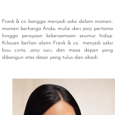
Frank & co. bangga menjadi saksi dalam momen-
momen berharga Anda, mulai dari janji pertama
hingga perayaan kebersamaan seumur hidup.
Kilauan berlian alami Frank & co. menjadi saksi
bisu cinta, janji suci, dan masa depan yang
dibangun atas dasar yang tulus dan abadi.