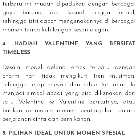
terbaru ini mudah dipadukan dengan berbagai
gaya busana, dari kasual hingga formal,
sehingga istri dapat mengenakannya di berbagai
momen tanpa kehilangan kesan elegan.
4. HADIAH VALENTINE YANG BERSIFAT
TIMELESS
Desain model gelang emas terbaru dengan
charm
hati tidak mengikuti tren musiman,
sehingga tetap relevan dari tahun ke tahun. Ia
menjadi simbol abadi yang bisa dikenakan dari
satu Valentine ke Valentine berikutnya, atau
bahkan di momen-momen penting lain dalam
perjalanan cinta dan pernikahan.
5. PILIHAN IDEAL UNTUK MOMEN SPESIAL