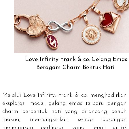
Love Infinity Frank & co. Gelang Emas
Beragam Charm Bentuk Hati
Melalui Love Infinity, Frank & co. menghadirkan
eksplorasi model gelang emas terbaru dengan
charm
berbentuk hati yang dirancang penuh
makna, memungkinkan setiap pasangan
menemukan perhiasan yang tepat untuk