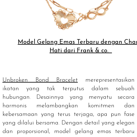
Model Gelang Emas Terbaru dengan Ch
Hati dari Frank & co.
Unbroken Bond Bracelet
merepresentasikan
ikatan yang tak terputus dalam sebuah
hubungan. Desainnya yang menyatu secara
harmonis melambangkan komitmen dan
kebersamaan yang terus terjaga, apa pun fase
yang dilalui bersama. Dengan detail yang elegan
dan proporsional, model gelang emas terbaru