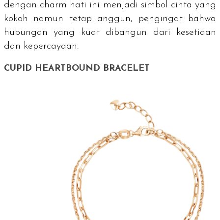
dengan charm hati ini menjadi simbol cinta yang
kokoh namun tetap anggun, pengingat bahwa
hubungan yang kuat dibangun dari kesetiaan
dan kepercayaan.
CUPID HEARTBOUND BRACELET