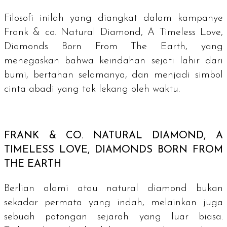
Filosofi inilah yang diangkat dalam kampanye
Frank & co. Natural Diamond, A Timeless Love,
Diamonds Born From The Earth, yang
menegaskan bahwa keindahan sejati lahir dari
bumi, bertahan selamanya, dan menjadi simbol
cinta abadi yang tak lekang oleh waktu.
FRANK & CO.
NATURAL DIAMOND, A
TIMELESS LOVE, DIAMONDS BORN FROM
THE EARTH
Berlian alami atau
natural diamond
bukan
sekadar permata yang indah, melainkan juga
sebuah potongan sejarah yang luar biasa.