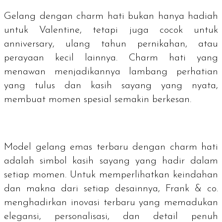
Gelang dengan
charm
hati bukan hanya hadiah
untuk Valentine, tetapi juga cocok untuk
anniversary, ulang tahun pernikahan, atau
perayaan kecil lainnya.
Charm
hati yang
menawan menjadikannya lambang perhatian
yang tulus dan kasih sayang yang nyata,
membuat momen spesial semakin berkesan.
Model gelang emas terbaru dengan
charm
hati
adalah simbol kasih sayang yang hadir dalam
setiap momen. Untuk memperlihatkan keindahan
dan makna dari setiap desainnya, Frank & co.
menghadirkan inovasi terbaru yang memadukan
elegansi, personalisasi, dan detail penuh