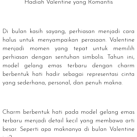
Hadiah Valentine yang Romantis
Di bulan kasih sayang, perhiasan menjadi cara
halus untuk menyampaikan perasaan. Valentine
menjadi momen yang tepat untuk memilih
perhiasan dengan sentuhan simbolis. Tahun ini,
model gelang emas terbaru dengan charm
berbentuk hati hadir sebagai representasi cinta
yang sederhana, personal, dan penuh makna.
Charm
berbentuk hati pada model gelang emas
terbaru menjadi detail kecil yang membawa arti
besar. Seperti apa maknanya di bulan Valentine