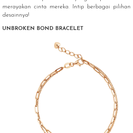
merayakan cinta mereka. Intip berbagai pilihan
desainnya!
UNBROKEN BOND BRACELET