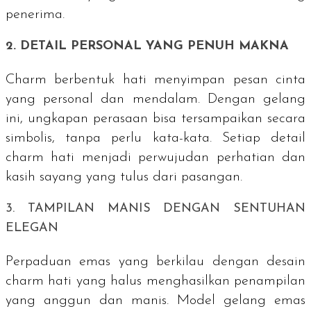
penerima.
2. DETAIL PERSONAL YANG PENUH MAKNA
Charm
berbentuk hati menyimpan pesan cinta
yang personal dan mendalam. Dengan gelang
ini, ungkapan perasaan bisa tersampaikan secara
simbolis, tanpa perlu kata-kata. Setiap detail
charm hati menjadi perwujudan perhatian dan
kasih sayang yang tulus dari pasangan.
3. TAMPILAN MANIS DENGAN SENTUHAN
ELEGAN
Perpaduan emas yang berkilau dengan desain
charm hati yang halus menghasilkan penampilan
yang anggun dan manis. Model gelang emas