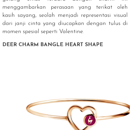
menggambarkan perasaan yang terikat oleh
kasih sayang, seolah menjadi representasi visual
dari janji cinta yang diucapkan dengan tulus di
momen spesial seperti Valentine.
DEER CHARM BANGLE HEART SHAPE