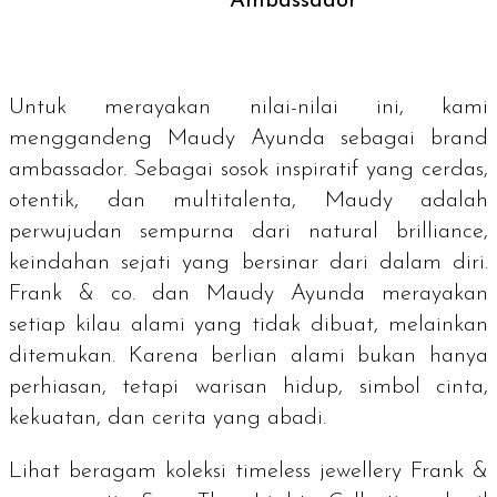
Ambassador
Untuk merayakan nilai-nilai ini, kami
menggandeng Maudy Ayunda sebagai
brand
ambassador.
Sebagai sosok inspiratif yang cerdas,
otentik, dan multitalenta, Maudy adalah
perwujudan sempurna dari
natural brilliance
,
keindahan sejati yang bersinar dari dalam diri.
Frank & co. dan Maudy Ayunda merayakan
setiap kilau alami yang tidak dibuat, melainkan
ditemukan. Karena berlian alami bukan hanya
perhiasan, tetapi warisan hidup, simbol cinta,
kekuatan, dan cerita yang abadi.
Lihat beragam koleksi
timeless jewellery
Frank &