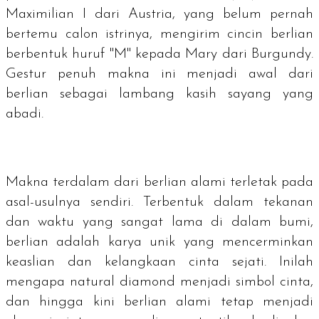
Maximilian I dari Austria, yang belum pernah
bertemu calon istrinya, mengirim cincin berlian
berbentuk huruf "M" kepada Mary dari Burgundy.
Gestur penuh makna ini menjadi awal dari
berlian sebagai lambang kasih sayang yang
abadi.
Makna terdalam dari berlian alami terletak pada
asal-usulnya sendiri. Terbentuk dalam tekanan
dan waktu yang sangat lama di dalam bumi,
berlian adalah karya unik yang mencerminkan
keaslian dan kelangkaan cinta sejati. Inilah
mengapa
natural diamond
menjadi simbol cinta,
dan hingga kini berlian alami tetap menjadi