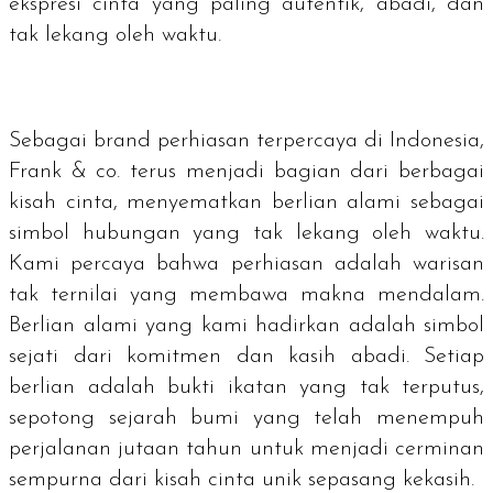
ekspresi cinta yang paling autentik, abadi, dan
tak lekang oleh waktu.
Sebagai
brand
perhiasan terpercaya di Indonesia,
Frank & co. terus menjadi bagian dari berbagai
kisah cinta, menyematkan berlian alami sebagai
simbol hubungan yang tak lekang oleh waktu.
Kami percaya bahwa perhiasan adalah warisan
tak ternilai yang membawa makna mendalam.
Berlian alami yang kami hadirkan adalah simbol
sejati dari komitmen dan kasih abadi. Setiap
berlian adalah bukti ikatan yang tak terputus,
sepotong sejarah bumi yang telah menempuh
perjalanan jutaan tahun untuk menjadi cerminan
sempurna dari kisah cinta unik sepasang kekasih.