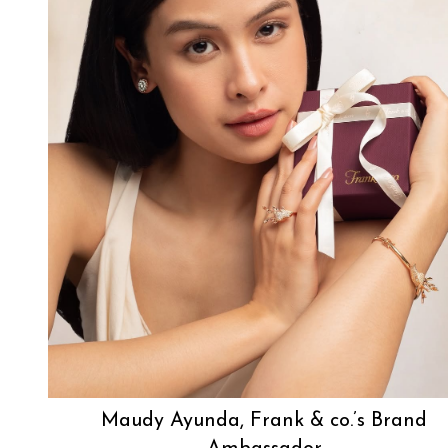
Maudy Ayunda, Frank & co.’s Brand