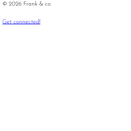
©
2026
Frank & co.
Get connected!