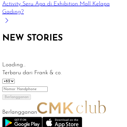
Activity Seru Apa di Exhibition Mall Kelapa
Gading?
NEW STORIES
Loading...
Terbaru dari Frank & co.
Berlangganan
Berlangganan