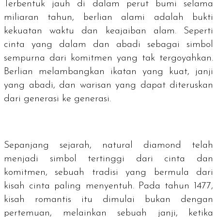
Terbentuk jauh di dalam perut bumi selama
miliaran tahun, berlian alami adalah bukti
kekuatan waktu dan keajaiban alam. Seperti
cinta yang dalam dan abadi sebagai simbol
sempurna dari komitmen yang tak tergoyahkan.
Berlian melambangkan ikatan yang kuat, janji
yang abadi, dan warisan yang dapat diteruskan
dari generasi ke generasi.
Sepanjang sejarah,
natural diamond
telah
menjadi simbol tertinggi dari cinta dan
komitmen, sebuah tradisi yang bermula dari
kisah cinta paling menyentuh. Pada tahun 1477,
kisah romantis itu dimulai bukan dengan
pertemuan, melainkan sebuah janji, ketika