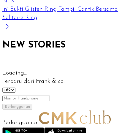
NEXT
Ini Bukti Glisten Ring Tampil Cantik Bersama
Solitaire Ring
NEW STORIES
Loading...
Terbaru dari Frank & co.
Berlangganan
Berlangganan