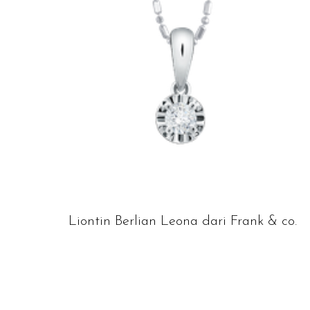
Liontin Berlian Leona dari Frank & co.