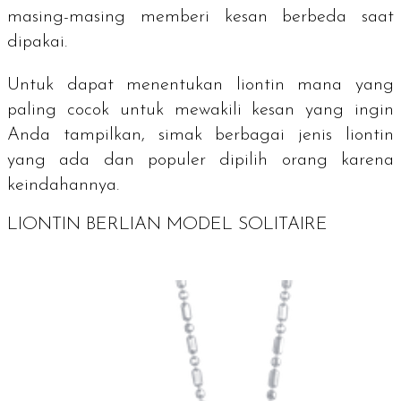
masing-masing memberi kesan berbeda saat
dipakai.
Untuk dapat menentukan liontin mana yang
paling cocok untuk mewakili kesan yang ingin
Anda tampilkan, simak berbagai jenis liontin
yang ada dan populer dipilih orang karena
keindahannya.
LIONTIN BERLIAN MODEL
SOLITAIRE