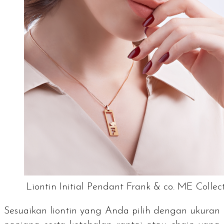
Liontin Initial Pendant Frank & co. ME Collec
Sesuaikan liontin yang Anda pilih dengan ukuran