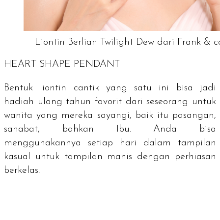
Liontin Berlian Twilight Dew dari Frank & c
HEART SHAPE PENDANT
Bentuk liontin cantik yang satu ini bisa jadi
hadiah ulang tahun favorit dari seseorang untuk
wanita yang mereka sayangi, baik itu pasangan,
sahabat, bahkan Ibu. Anda bisa
menggunakannya setiap hari dalam tampilan
kasual untuk tampilan manis dengan perhiasan
berkelas.