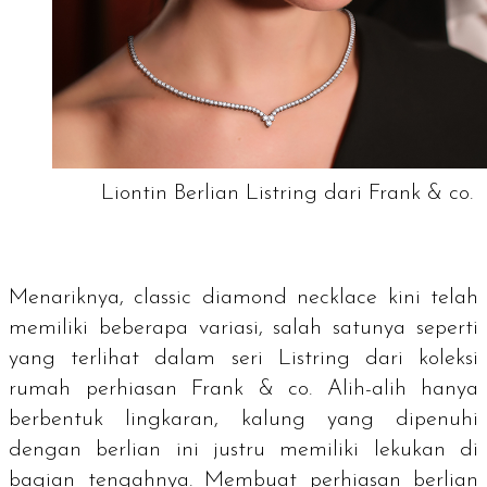
Liontin Berlian Listring dari Frank & co.
Menariknya,
classic diamond necklace
kini telah
memiliki beberapa variasi, salah satunya seperti
yang terlihat dalam seri Listring dari koleksi
rumah perhiasan Frank & co. Alih-alih hanya
berbentuk lingkaran, kalung yang dipenuhi
dengan berlian ini justru memiliki lekukan di
bagian tengahnya. Membuat perhiasan berlian