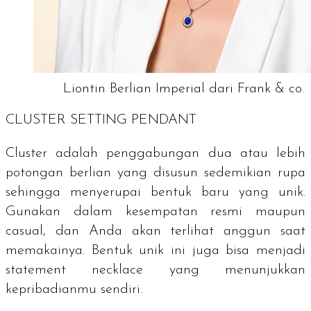
Liontin Berlian Imperial dari Frank & co.
CLUSTER SETTING PENDANT
Cluster
adalah penggabungan dua atau lebih
potongan berlian yang disusun sedemikian rupa
sehingga menyerupai bentuk baru yang unik.
Gunakan dalam kesempatan resmi maupun
casual
, dan Anda akan terlihat anggun saat
memakainya. Bentuk unik ini juga bisa menjadi
statement necklace
yang menunjukkan
kepribadianmu sendiri.