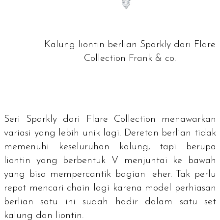
Kalung liontin berlian Sparkly dari Flare
Collection Frank & co.
Seri Sparkly dari Flare Collection menawarkan
variasi yang lebih unik lagi. Deretan berlian tidak
memenuhi keseluruhan kalung, tapi berupa
liontin yang berbentuk V menjuntai ke bawah
yang bisa mempercantik bagian leher. Tak perlu
repot mencari
chain
lagi karena model perhiasan
berlian satu ini sudah hadir dalam satu set
kalung dan liontin.