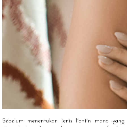
Sebelum menentukan jenis liontin mana yang