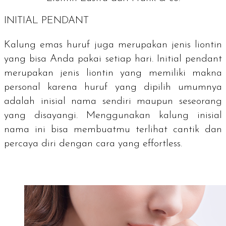
INITIAL PENDANT
Kalung emas huruf juga merupakan jenis liontin
yang bisa Anda pakai setiap hari.
Initial
pendant
merupakan jenis liontin yang memiliki makna
personal karena huruf yang dipilih umumnya
adalah inisial nama sendiri maupun seseorang
yang disayangi. Menggunakan kalung inisial
nama ini bisa membuatmu terlihat cantik dan
percaya diri dengan cara yang
effortless
.