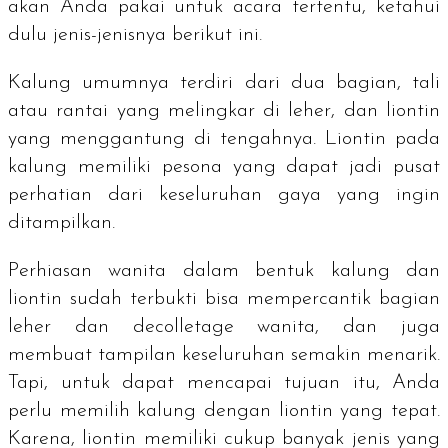
akan Anda pakai untuk acara tertentu, ketahui
dulu jenis-jenisnya berikut ini.
Kalung umumnya terdiri dari dua bagian, tali
atau rantai yang melingkar di leher, dan liontin
yang menggantung di tengahnya. Liontin pada
kalung memiliki pesona yang dapat jadi pusat
perhatian dari keseluruhan gaya yang ingin
ditampilkan.
Perhiasan wanita dalam bentuk kalung dan
liontin sudah terbukti bisa mempercantik bagian
leher dan
decolletage
wanita, dan juga
membuat tampilan keseluruhan semakin menarik.
Tapi, untuk dapat mencapai tujuan itu, Anda
perlu memilih kalung dengan liontin yang tepat.
Karena, liontin memiliki cukup banyak jenis yang