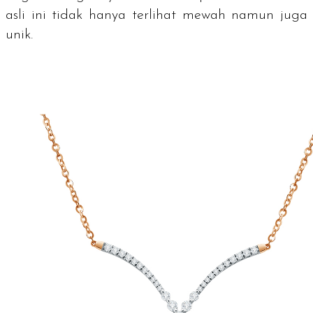
asli ini tidak hanya terlihat mewah namun juga
unik.