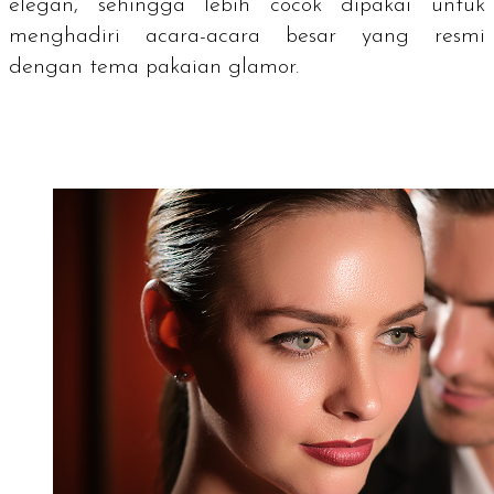
elegan, sehingga lebih cocok dipakai untuk
menghadiri acara-acara besar yang resmi
dengan tema pakaian glamor.