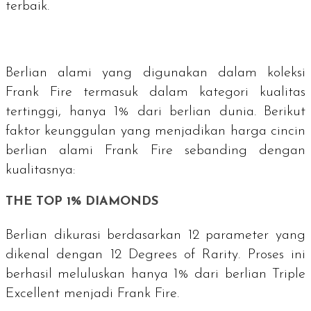
terbaik.
Berlian alami yang digunakan dalam koleksi
Frank Fire termasuk dalam kategori kualitas
tertinggi, hanya 1% dari berlian dunia. Berikut
faktor keunggulan yang menjadikan harga cincin
berlian alami Frank Fire sebanding dengan
kualitasnya:
THE TOP 1% DIAMONDS
Berlian dikurasi berdasarkan 12 parameter yang
dikenal dengan
12 Degrees of Rarity
. Proses ini
berhasil meluluskan hanya 1% dari berlian
Triple
Excellent
menjadi Frank Fire.