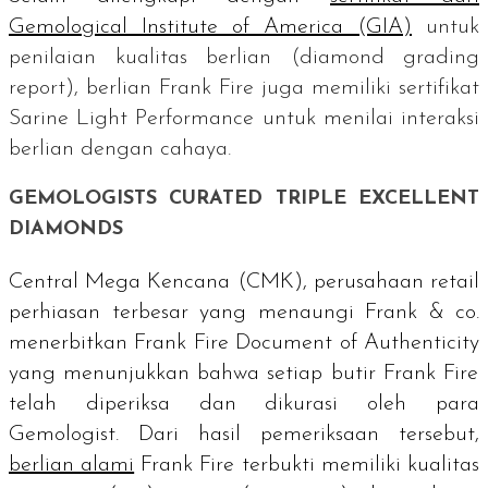
Gemological Institute of America
(GIA)
untuk
penilaian kualitas berlian (
diamond grading
report
), berlian Frank Fire juga memiliki sertifikat
Sarine Light Performance
untuk menilai interaksi
berlian dengan cahaya.
GEMOLOGISTS CURATED TRIPLE EXCELLENT
DIAMONDS
Central Mega Kencana (CMK), perusahaan
retail
perhiasan terbesar yang menaungi Frank & co.
menerbitkan
Frank Fire Document of Authenticity
yang menunjukkan bahwa setiap butir Frank Fire
telah diperiksa dan dikurasi oleh para
Gemologist.
Dari hasil pemeriksaan tersebut,
berlian alami
Frank Fire terbukti memiliki kualitas