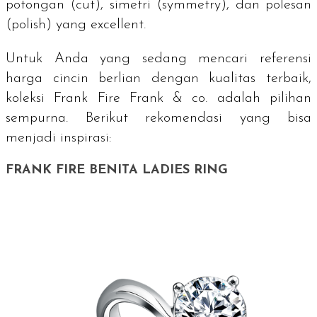
potongan (
cut
), simetri (
symmetry
), dan polesan
(
polish
) yang
excellent
.
Untuk Anda yang sedang mencari referensi
harga cincin berlian dengan kualitas terbaik,
koleksi Frank Fire Frank & co. adalah pilihan
sempurna. Berikut rekomendasi yang bisa
menjadi inspirasi:
FRANK FIRE BENITA LADIES RING