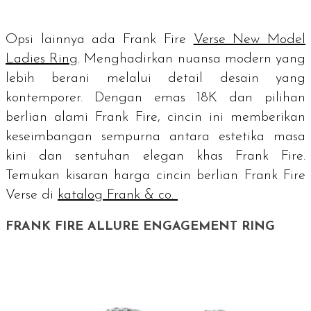
Opsi lainnya ada Frank Fire
Verse New Model
Ladies Ring
. Menghadirkan nuansa modern yang
lebih berani melalui detail desain yang
kontemporer. Dengan emas 18K dan pilihan
berlian alami Frank Fire, cincin ini memberikan
keseimbangan sempurna antara estetika masa
kini dan sentuhan elegan khas Frank Fire.
Temukan kisaran harga cincin berlian Frank Fire
Verse di
katalog Frank & co.
FRANK FIRE ALLURE ENGAGEMENT RING