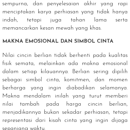
sempurna, dan penyelesaian akhir yang rapi
menciptakan karya perhiasan yang tidak hanya
indah, tetapi juga tahan lama serta
memancarkan kesan mewah yang khas.
MAKNA EMOSIONAL DAN SIMBOL CINTA
Nilai cincin berlian tidak berhenti pada kualitas
fisik semata, melainkan ada makna emosional
dalam setiap kilauannya. Berlian sering dipilih
sebagai simbol cinta, komitmen, dan momen
berharga yang ingin diabadikan selamanya.
Makna mendalam inilah yang turut memberi
nilai tambah pada harga cincin berlian,
menjadikannya bukan sekadar perhiasan, tetapi
representasi dari kisah cinta yang ingin dijaga
sepanjang waktu.