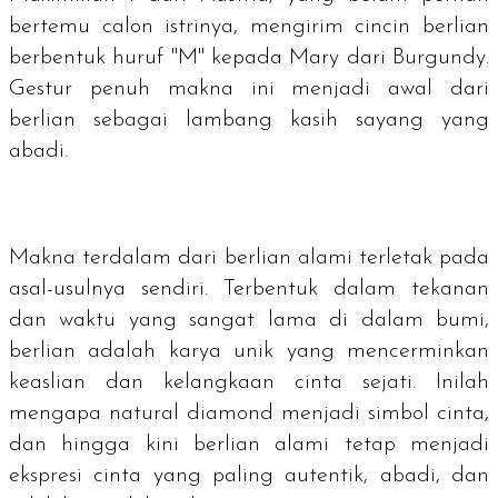
bertemu calon istrinya, mengirim cincin berlian
berbentuk huruf "M" kepada Mary dari Burgundy.
Gestur penuh makna ini menjadi awal dari
berlian sebagai lambang kasih sayang yang
abadi.
Makna terdalam dari berlian alami terletak pada
asal-usulnya sendiri. Terbentuk dalam tekanan
dan waktu yang sangat lama di dalam bumi,
berlian adalah karya unik yang mencerminkan
keaslian dan kelangkaan cinta sejati. Inilah
mengapa
natural diamond
menjadi simbol cinta,
dan hingga kini berlian alami tetap menjadi
ekspresi cinta yang paling autentik, abadi, dan