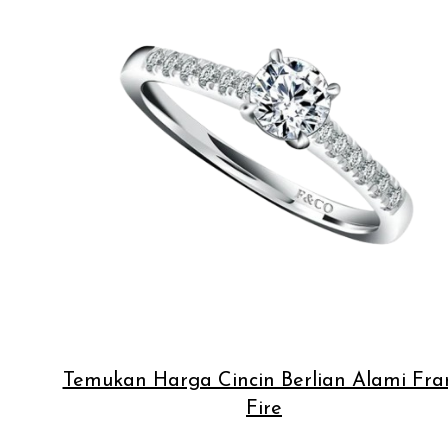
Temukan Harga Cincin Berlian Alami Fra
Fire