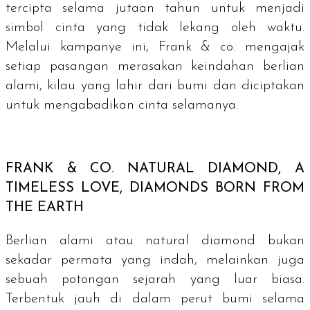
tercipta selama jutaan tahun untuk menjadi
simbol cinta yang tidak lekang oleh waktu.
Melalui kampanye ini, Frank & co. mengajak
setiap pasangan merasakan keindahan berlian
alami, kilau yang lahir dari bumi dan diciptakan
untuk mengabadikan cinta selamanya.
FRANK & CO.
NATURAL DIAMOND, A
TIMELESS LOVE, DIAMONDS BORN FROM
THE EARTH
Berlian alami atau
natural diamond
bukan
sekadar permata yang indah, melainkan juga
sebuah potongan sejarah yang luar biasa.
Terbentuk jauh di dalam perut bumi selama