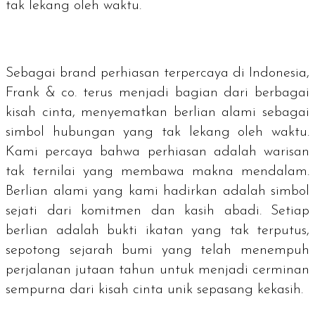
tak lekang oleh waktu.
Sebagai
brand
perhiasan terpercaya di Indonesia,
Frank & co. terus menjadi bagian dari berbagai
kisah cinta, menyematkan berlian alami sebagai
simbol hubungan yang tak lekang oleh waktu.
Kami percaya bahwa perhiasan adalah warisan
tak ternilai yang membawa makna mendalam.
Berlian alami yang kami hadirkan adalah simbol
sejati dari komitmen dan kasih abadi. Setiap
berlian adalah bukti ikatan yang tak terputus,
sepotong sejarah bumi yang telah menempuh
perjalanan jutaan tahun untuk menjadi cerminan
sempurna dari kisah cinta unik sepasang kekasih.