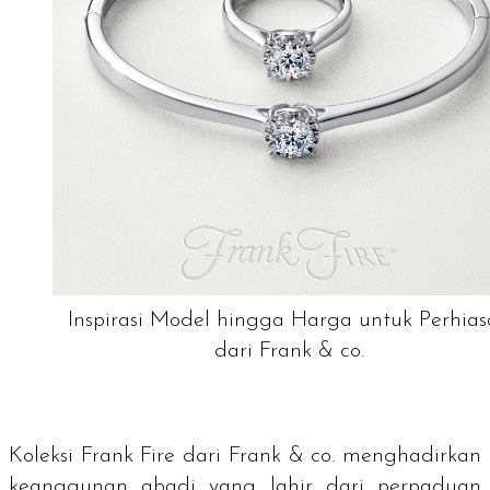
Inspirasi Model hingga Harga untuk Perhia
dari Frank & co.
Koleksi Frank Fire dari Frank & co. menghadirkan
keanggunan abadi yang lahir dari perpaduan