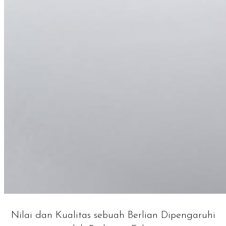
Nilai dan Kualitas sebuah Berlian Dipengaruhi