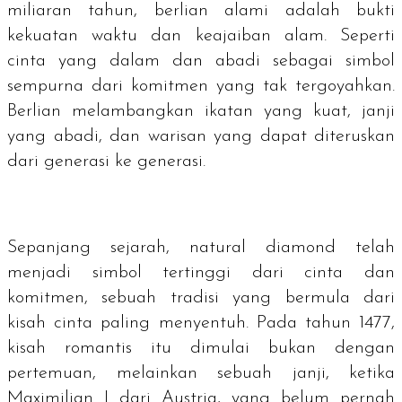
miliaran tahun, berlian alami adalah bukti
kekuatan waktu dan keajaiban alam. Seperti
cinta yang dalam dan abadi sebagai simbol
sempurna dari komitmen yang tak tergoyahkan.
Berlian melambangkan ikatan yang kuat, janji
yang abadi, dan warisan yang dapat diteruskan
dari generasi ke generasi.
Sepanjang sejarah,
natural diamond
telah
menjadi simbol tertinggi dari cinta dan
komitmen, sebuah tradisi yang bermula dari
kisah cinta paling menyentuh. Pada tahun 1477,
kisah romantis itu dimulai bukan dengan
pertemuan, melainkan sebuah janji, ketika
Maximilian I dari Austria, yang belum pernah