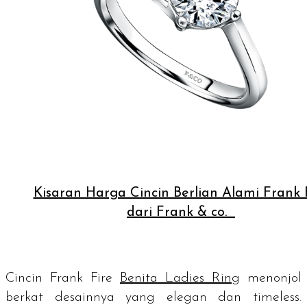
Kisaran Harga Cincin Berlian Alami Frank 
dari Frank & co.
Cincin Frank Fire
Benita Ladies Ring
menonjol
berkat desainnya yang elegan dan
timeless
.