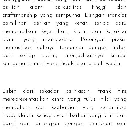
berlian alami berkualitas tinggi dan
craftsmanship yang sempurna. Dengan standar
pemilihan berlian yang ketat, setiap batu
menampilkan kejernihan, kilau, dan karakter
alami yang mempesona. Potongan presisi
memastikan cahaya terpancar dengan indah
dari setiap sudut, menjadikannya simbol
keindahan murni yang tidak lekang oleh waktu.
Lebih dari sekadar perhiasan, Frank Fire
merepresentasikan cinta yang tulus, nilai yang
mendalam, dan keabadian yang senantiasa
hidup dalam setiap detail berlian yang lahir dari
bumi dan dirangkai dengan sentuhan seni