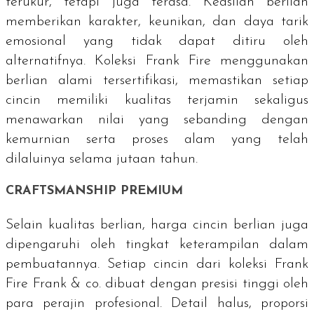
terukur, tetapi juga terasa. Keaslian berlian
memberikan karakter, keunikan, dan daya tarik
emosional yang tidak dapat ditiru oleh
alternatifnya. Koleksi Frank Fire menggunakan
berlian alami tersertifikasi, memastikan setiap
cincin memiliki kualitas terjamin sekaligus
menawarkan nilai yang sebanding dengan
kemurnian serta proses alam yang telah
dilaluinya selama jutaan tahun.
CRAFTSMANSHIP
PREMIUM
Selain kualitas berlian, harga cincin berlian juga
dipengaruhi oleh tingkat keterampilan dalam
pembuatannya. Setiap cincin dari koleksi Frank
Fire Frank & co. dibuat dengan presisi tinggi oleh
para perajin profesional. Detail halus, proporsi