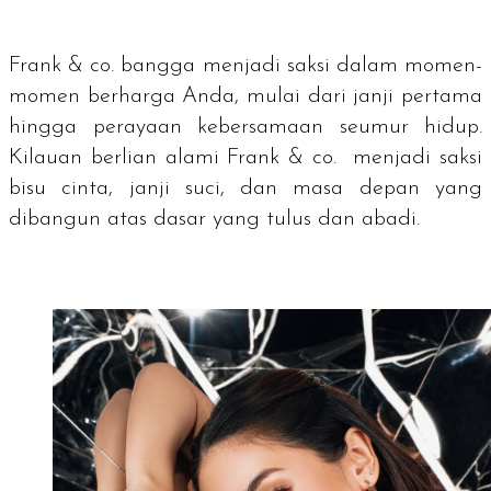
Frank & co. bangga menjadi saksi dalam momen-
momen berharga Anda, mulai dari janji pertama
hingga perayaan kebersamaan seumur hidup.
Kilauan berlian alami Frank & co. menjadi saksi
bisu cinta, janji suci, dan masa depan yang
dibangun atas dasar yang tulus dan abadi.