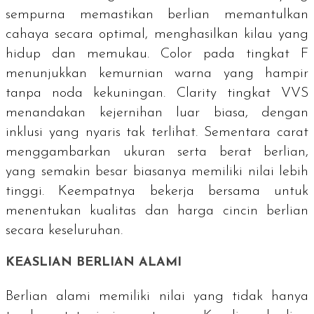
sempurna memastikan berlian memantulkan
cahaya secara optimal, menghasilkan kilau yang
hidup dan memukau.
Color
pada tingkat F
menunjukkan kemurnian warna yang hampir
tanpa noda kekuningan.
Clarity
tingkat VVS
menandakan kejernihan luar biasa, dengan
inklusi yang nyaris tak terlihat. Sementara carat
menggambarkan ukuran serta berat berlian,
yang semakin besar biasanya memiliki nilai lebih
tinggi. Keempatnya bekerja bersama untuk
menentukan kualitas dan harga cincin berlian
secara keseluruhan.
KEASLIAN BERLIAN ALAMI
Berlian alami memiliki nilai yang tidak hanya