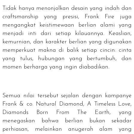
Tidak hanya menonjolkan desain yang indah dan
craftsmanship
yang presisi, Frank Fire juga
mengangkat keistimewaan berlian alami yang
menjadi inti dari setiap kilauannya. Keaslian,
kemurnian, dan karakter berlian yang digunakan
memperkuat makna di balik setiap cincin: cinta
yang tulus, hubungan yang bertumbuh, dan
momen berharga yang ingin diabadikan.
Semua nilai tersebut sejalan dengan kampanye
Frank & co. Natural Diamond, A Timeless Love,
Diamonds Born From The Earth, yang
menegaskan bahwa berlian bukan sekadar
perhiasan, melainkan anugerah alam yang