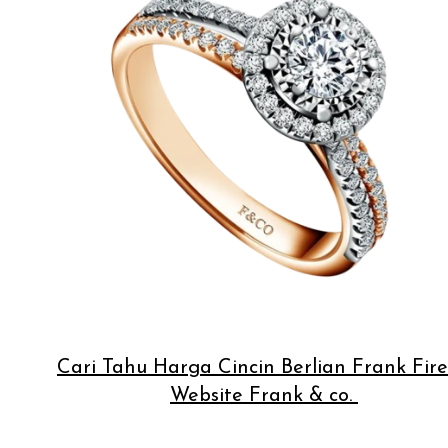
Cari Tahu Harga Cincin Berlian Frank Fire
Website Frank & co.