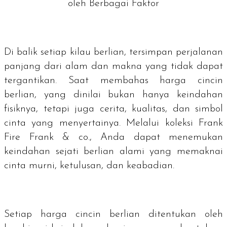
oleh Berbagai Faktor
Di balik setiap kilau berlian, tersimpan perjalanan
panjang dari alam dan makna yang tidak dapat
tergantikan. Saat membahas harga cincin
berlian, yang dinilai bukan hanya keindahan
fisiknya, tetapi juga cerita, kualitas, dan simbol
cinta yang menyertainya. Melalui koleksi Frank
Fire Frank & co., Anda dapat menemukan
keindahan sejati berlian alami yang memaknai
cinta murni, ketulusan, dan keabadian.
Setiap harga cincin berlian ditentukan oleh