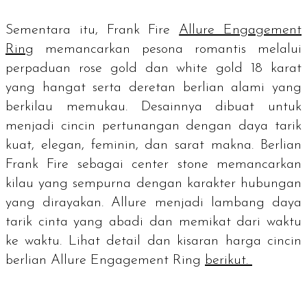
Sementara itu, Frank Fire
Allure Engagement
Ring
memancarkan pesona romantis melalui
perpaduan
rose gold
dan
white gold
18 karat
yang hangat serta deretan berlian alami yang
berkilau memukau. Desainnya dibuat untuk
menjadi cincin pertunangan dengan daya tarik
kuat, elegan, feminin, dan sarat makna. Berlian
Frank Fire sebagai
center stone
memancarkan
kilau yang sempurna dengan karakter hubungan
yang dirayakan. Allure menjadi lambang daya
tarik cinta yang abadi dan memikat dari waktu
ke waktu. Lihat detail dan kisaran harga cincin
berlian Allure Engagement Ring
berikut.