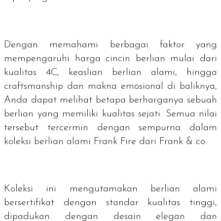
Dengan memahami berbagai faktor yang
mempengaruhi harga cincin berlian mulai dari
kualitas 4C, keaslian berlian alami, hingga
craftsmanship
dan makna emosional di baliknya,
Anda dapat melihat betapa berharganya sebuah
berlian yang memiliki kualitas sejati. Semua nilai
tersebut tercermin dengan sempurna dalam
koleksi berlian alami Frank Fire dari Frank & co.
Koleksi ini mengutamakan berlian alami
bersertifikat dengan standar kualitas tinggi,
dipadukan dengan desain elegan dan