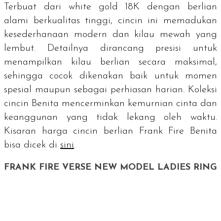
Terbuat dari
white gold
18K dengan berlian
alami berkualitas tinggi, cincin ini memadukan
kesederhanaan modern dan kilau mewah yang
lembut. Detailnya dirancang presisi untuk
menampilkan kilau berlian secara maksimal,
sehingga cocok dikenakan baik untuk momen
spesial maupun sebagai perhiasan harian. Koleksi
cincin Benita mencerminkan kemurnian cinta dan
keanggunan yang tidak lekang oleh waktu.
Kisaran harga cincin berlian Frank Fire Benita
bisa dicek di
sini
.
FRANK FIRE VERSE NEW MODEL LADIES RING