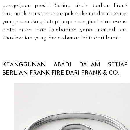
pengerjaan presisi. Setiap cincin berlian Frank
Fire tidak hanya menampilkan keindahan berlian
yang memukau, tetapi juga menghadirkan esensi
cinta murni dan keabadian yang menjadi ciri
khas berlian yang benar-benar lahir dari bumi.
KEANGGUNAN ABADI DALAM SETIAP
BERLIAN FRANK FIRE DARI FRANK & CO.