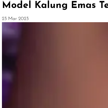
Model Kalung Emas Te
23 Mar 2023