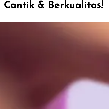
Cantik & Berkualitas!