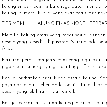
kalung emas model terbaru juga dapat menjadi
b
kalung ini memiliki nilai yang akan terus meningka
TIPS MEMILIH KALUNG EMAS MODEL TERBA
Memilih kalung emas yang tepat sesuai dengan
desain yang tersedia di pasaran. Namun, ada be
Anda.
Pertama, perhatikan jenis emas yang digunakan u
juga memiliki harga yang lebih tinggi. Emas 18 ka
Kedua, perhatikan bentuk dan desain kalung. Ada
gaya dan bentuk leher Anda. Selain itu, pilihla
desain yang lebih rumit dan detail.
Ketiga, perhatikan ukuran kalung. Pastikan kalung