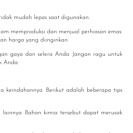
tidak mudah lepas saat digunakan.
 dalam memproduksi dan menjual perhiasan emas.
an harga yang diinginkan.
gan gaya dan selera Anda. Jangan ragu untuk
k Anda.
a keindahannya. Berikut adalah beberapa tips
 lainnya. Bahan kimia tersebut dapat merusak