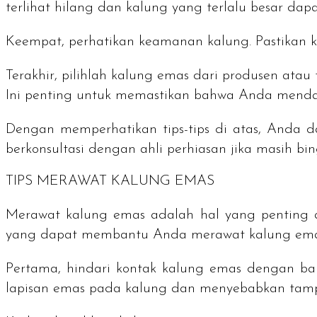
terlihat hilang dan kalung yang terlalu besar da
Keempat, perhatikan keamanan kalung. Pastikan 
Terakhir, pilihlah kalung emas dari produsen ata
Ini penting untuk memastikan bahwa Anda mendap
Dengan memperhatikan tips-tips di atas, Anda 
berkonsultasi dengan ahli perhiasan jika masih 
TIPS MERAWAT KALUNG EMAS
Merawat kalung emas adalah hal yang penting ag
yang dapat membantu Anda merawat kalung ema
Pertama, hindari kontak kalung emas dengan bah
lapisan emas pada kalung dan menyebabkan tamp