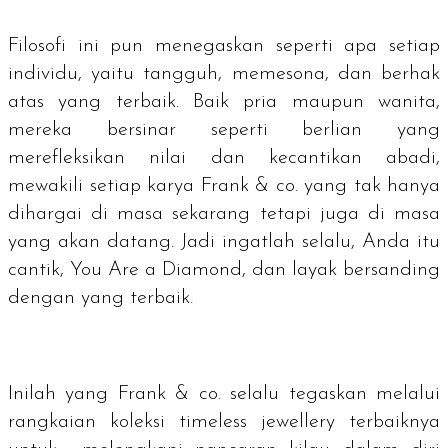
Filosofi ini pun menegaskan seperti apa setiap
individu, yaitu tangguh, memesona, dan berhak
atas yang terbaik. Baik pria maupun wanita,
mereka bersinar seperti berlian yang
merefleksikan nilai dan kecantikan abadi,
mewakili setiap karya Frank & co. yang tak hanya
dihargai di masa sekarang tetapi juga di masa
yang akan datang. Jadi ingatlah selalu, Anda itu
cantik,
You Are a Diamond
, dan layak bersanding
dengan yang terbaik.
Inilah yang Frank & co. selalu tegaskan melalui
rangkaian koleksi
timeless jewellery
terbaiknya