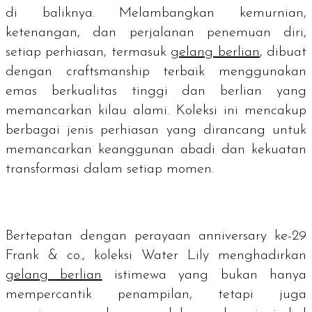
di baliknya. Melambangkan kemurnian,
ketenangan, dan perjalanan penemuan diri,
setiap perhiasan, termasuk
gelang berlian
, dibuat
dengan
craftsmanship
terbaik menggunakan
emas berkualitas tinggi dan berlian yang
memancarkan kilau alami. Koleksi ini mencakup
berbagai jenis perhiasan yang dirancang untuk
memancarkan keanggunan abadi dan kekuatan
transformasi dalam setiap momen.
Bertepatan dengan perayaan
anniversary
ke-29
Frank & co., koleksi Water Lily menghadirkan
gelang berlian
istimewa yang bukan hanya
mempercantik penampilan, tetapi juga