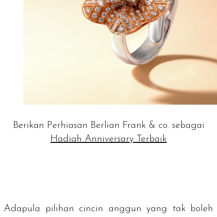
Berikan Perhiasan Berlian Frank & co. sebagai
Hadiah Anniversary Terbaik
Adapula pilihan cincin anggun yang tak boleh