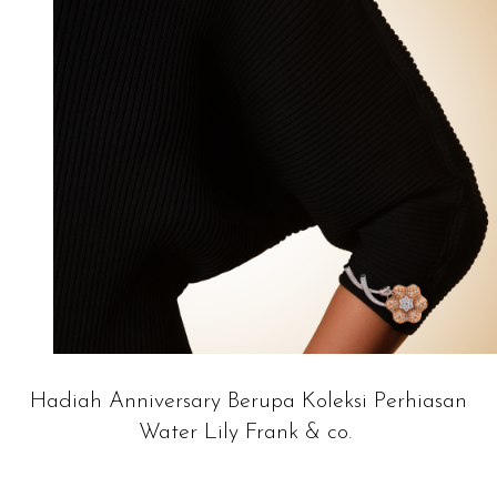
Hadiah Anniversary Berupa Koleksi Perhiasan
Water Lily Frank & co.