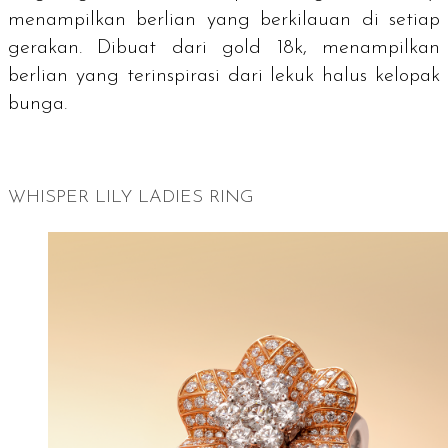
menampilkan berlian yang berkilauan di setiap
gerakan. Dibuat dari
gold
18k, menampilkan
berlian yang terinspirasi dari lekuk halus kelopak
bunga.
WHISPER LILY LADIES RING