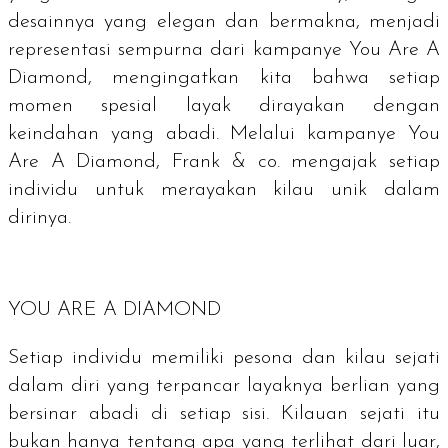
desainnya yang elegan dan bermakna, menjadi
representasi sempurna dari kampanye
You Are A
Diamond
, mengingatkan kita bahwa setiap
momen spesial layak dirayakan dengan
keindahan yang abadi. Melalui kampanye
You
Are A Diamond
, Frank & co. mengajak setiap
individu untuk merayakan kilau unik dalam
dirinya.
YOU ARE A DIAMOND
Setiap individu memiliki pesona dan kilau sejati
dalam diri yang terpancar layaknya berlian yang
bersinar abadi di setiap sisi. Kilauan sejati itu
bukan hanya tentang apa yang terlihat dari luar,