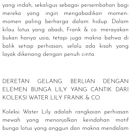
yang indah, sekaligus sebagai persembahan bagi
mereka yang ingin mengabadikan momen-
momen paling berharga dalam hidup. Dalam
kilau lotus yang abadi, Frank & co. merayakan
bukan hanya usia, tetapi juga makna bahwa di
balik setiap perhiasan, selalu ada kisah yang
layak dikenang dengan penuh cinta.
DERETAN GELANG BERLIAN DENGAN
ELEMEN BUNGA LILY YANG CANTIK DARI
KOLEKSI WATER LILY FRANK & CO.
Koleksi Water Lily adalah rangkaian perhiasan
mewah yang menonjolkan keindahan motif
bunga lotus yang anggun dan makna mendalam