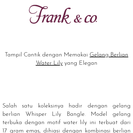
Tampil Cantik dengan Memakai
Gelang Berlian
Water Lily
yang Elegan
Salah satu koleksinya hadir dengan gelang
berlian Whisper Lily Bangle. Model gelang
terbuka dengan motif
water lily
ini terbuat dari
17 gram emas, dihiasi dengan kombinasi berlian