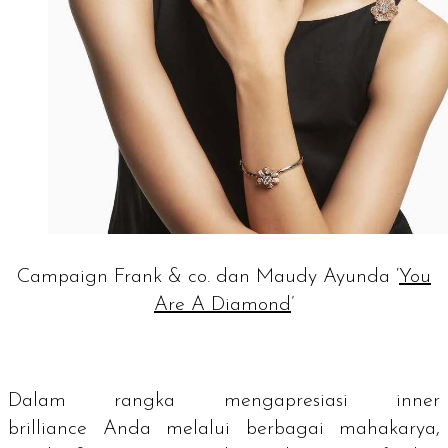
Campaign Frank & co. dan Maudy Ayunda ‘
You
Are A Diamond
’
Dalam rangka mengapresiasi
inner
brilliance
Anda melalui berbagai mahakarya,