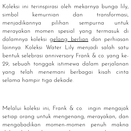
Koleksi ini terinspirasi oleh mekarnya bunga
lily
,
simbol kemurnian dan transformasi,
menjadikannya pilihan sempurna untuk
merayakan momen spesial yang termasuk di
dalamnya koleksi
gelang berlian
dan perhiasan
lainnya. Koleksi Water Lily menjadi salah satu
bentuk selebrasi
anniversary
Frank & co. yang ke-
29, sebuah tonggak istimewa dalam perjalanan
yang telah menemani berbagai kisah cinta
selama hampir tiga dekade.
Melalui koleksi ini, Frank & co. ingin mengajak
setiap orang untuk mengenang, merayakan, dan
mengabadikan momen-momen penuh makna