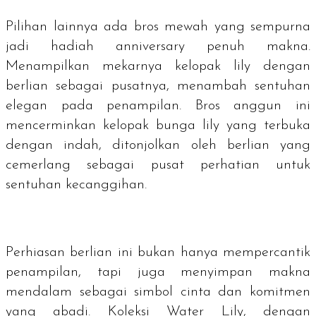
Pilihan lainnya ada bros mewah yang sempurna
jadi hadiah
anniversary
penuh makna.
Menampilkan mekarnya kelopak
lily
dengan
berlian sebagai pusatnya, menambah sentuhan
elegan pada penampilan. Bros anggun ini
mencerminkan kelopak bunga lily yang terbuka
dengan indah, ditonjolkan oleh berlian yang
cemerlang sebagai pusat perhatian untuk
sentuhan kecanggihan.
Perhiasan berlian ini bukan hanya mempercantik
penampilan, tapi juga menyimpan makna
mendalam sebagai simbol cinta dan komitmen
yang abadi. Koleksi Water Lily, dengan