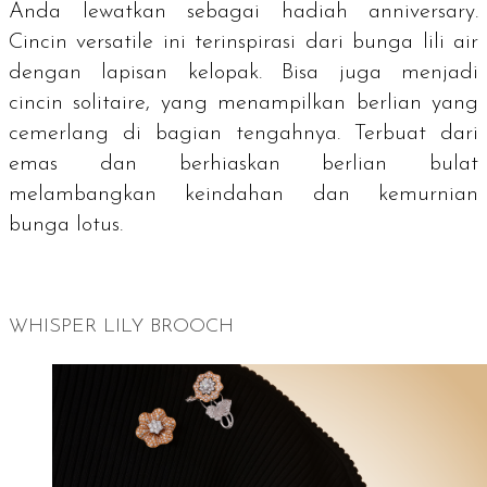
Anda lewatkan sebagai hadiah
anniversary
.
Cincin
versatile
ini terinspirasi dari bunga lili air
dengan lapisan kelopak. Bisa juga menjadi
cincin
solitaire
, yang menampilkan berlian yang
cemerlang di bagian tengahnya. Terbuat dari
emas dan berhiaskan berlian bulat
melambangkan keindahan dan kemurnian
bunga lotus.
WHISPER LILY BROOCH