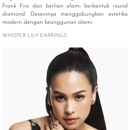
Frank Fire dan berlian alami berbentuk
round
diamond
. Desainnya menggabungkan estetika
modern dengan keanggunan alami.
WHISPER LILY EARRINGS