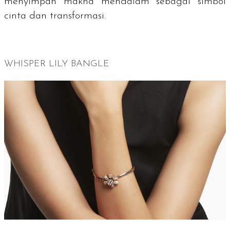
menyimpan makna mendalam sebagai simbol
cinta dan transformasi.
WHISPER LILY BANGLE