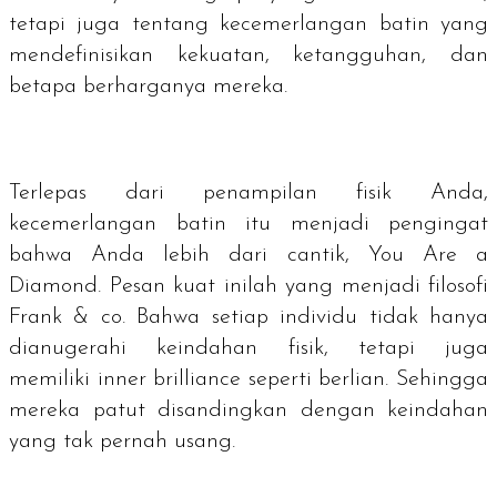
tetapi juga tentang kecemerlangan batin yang
mendefinisikan kekuatan, ketangguhan, dan
betapa berharganya mereka.
Terlepas dari penampilan fisik Anda,
kecemerlangan batin itu menjadi pengingat
bahwa Anda lebih dari cantik,
You Are a
Diamond
. Pesan kuat inilah yang menjadi filosofi
Frank & co. Bahwa setiap individu tidak hanya
dianugerahi keindahan fisik, tetapi juga
memiliki
inner brilliance
seperti berlian. Sehingga
mereka patut disandingkan dengan keindahan
yang tak pernah usang.