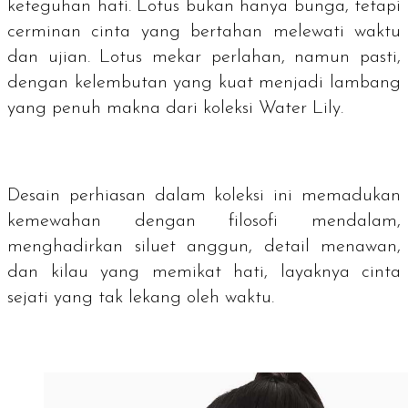
keteguhan hati. Lotus bukan hanya bunga, tetapi
cerminan cinta yang bertahan melewati waktu
dan ujian. Lotus mekar perlahan, namun pasti,
dengan kelembutan yang kuat menjadi lambang
yang penuh makna dari koleksi Water Lily.
Desain perhiasan dalam koleksi ini memadukan
kemewahan dengan filosofi mendalam,
menghadirkan siluet anggun, detail menawan,
dan kilau yang memikat hati, layaknya cinta
sejati yang tak lekang oleh waktu.