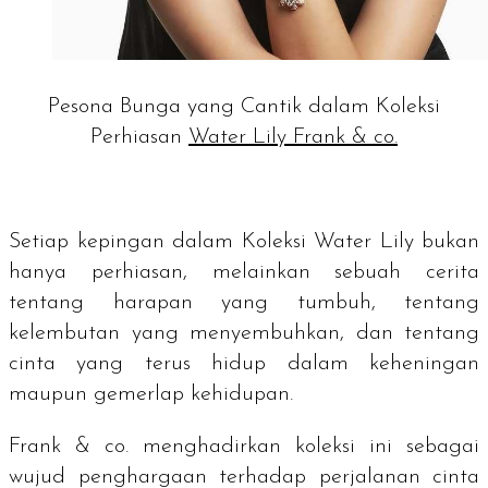
Pesona Bunga yang Cantik dalam Koleksi
Perhiasan
Water Lily Frank & co.
Setiap kepingan dalam Koleksi Water Lily bukan
hanya perhiasan, melainkan sebuah cerita
tentang harapan yang tumbuh, tentang
kelembutan yang menyembuhkan, dan tentang
cinta yang terus hidup dalam keheningan
maupun gemerlap kehidupan.
Frank & co. menghadirkan koleksi ini sebagai
wujud penghargaan terhadap perjalanan cinta