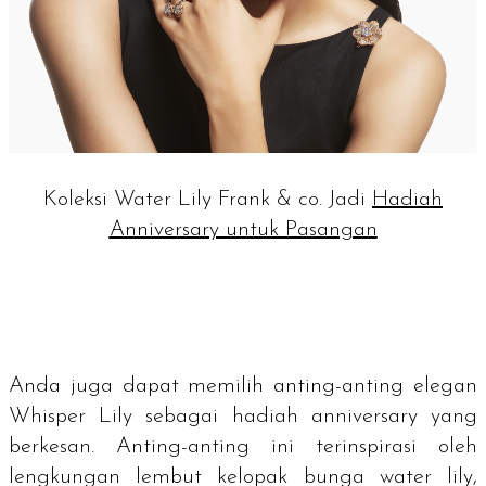
Koleksi Water Lily Frank & co. Jadi
Hadiah
Anniversary untuk Pasangan
Anda juga dapat memilih anting-anting elegan
Whisper Lily sebagai hadiah
anniversary
yang
berkesan. Anting-anting ini terinspirasi oleh
lengkungan lembut kelopak bunga
water lily
,