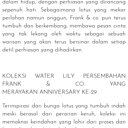
dalam hidup, dengan perhiasan yang dirancang
sepenuh hati. Sebagaimana lotus yang mekar
perlahan namun anggun, Frank & co. pun terus
tumbuh dan berkembang, membawa pesan cinta
yang tak lekang oleh waktu sebagai sebuah
warisan yang akan terus bersinar dalam setiap
detil perhiasan yang dihadirkan.
KOLEKSI WATER LILY PERSEMBAHAN
FRANK & CO. YANG
MERAYAKAN
ANNIVERSARY
KE-29
Terinspirasi dari bunga lotus yang tumbuh indah
meski berasal dari perairan keruh, koleksi ini
memaknai keindahan yang lahir dari proses dan