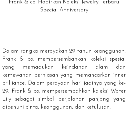
Frank & co. Hadirkan Koleksi Jewelry Terbaru
Special Anniversary
Dalam rangka merayakan 29 tahun keanggunan,
Frank & co. mempersembahkan koleksi spesial
yang memadukan keindahan alam dan
kemewahan perhiasan yang memancarkan
inner
brilliance
. Dalam perayaan hari jadinya yang ke-
29, Frank & co. mempersembahkan koleksi Water
Lily sebagai simbol perjalanan panjang yang
dipenuhi cinta, keanggunan, dan ketulusan.