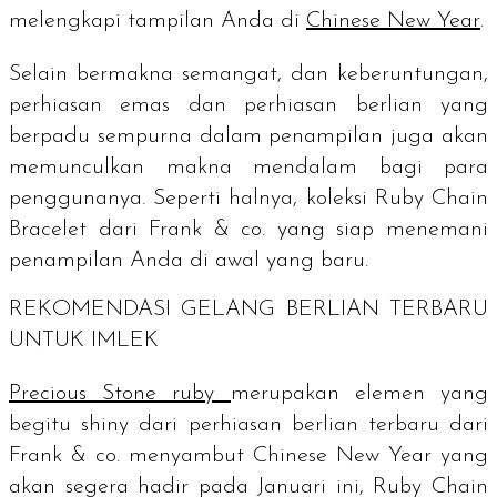
melengkapi tampilan Anda di
Chinese New Year
.
Selain bermakna semangat, dan keberuntungan,
perhiasan emas dan perhiasan berlian yang
berpadu sempurna dalam penampilan juga akan
memunculkan makna mendalam bagi para
penggunanya. Seperti halnya, koleksi
Ruby Chain
Bracelet
dari Frank & co. yang siap menemani
penampilan Anda di awal yang baru.
REKOMENDASI GELANG BERLIAN TERBARU
UNTUK IMLEK
Precious Stone
ruby
merupakan elemen yang
begitu
shiny
dari perhiasan berlian terbaru dari
Frank & co. menyambut
Chinese New Year
yang
akan segera hadir pada Januari ini,
Ruby Chain