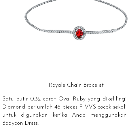
Royale Chain Bracelet
Satu butir 0.32 carat Oval
Ruby
yang dikelilingi
Diamond
berjumlah 46
pieces
F VVS cocok sekali
untuk digunakan ketika Anda menggunakan
Bodycon Dress
.