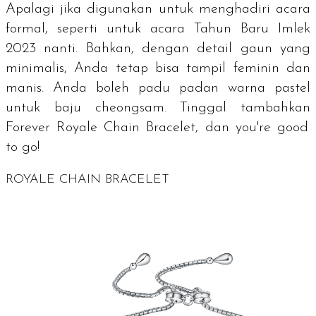
Apalagi jika digunakan untuk menghadiri acara
formal, seperti untuk acara Tahun Baru Imlek
2023 nanti. Bahkan, dengan detail gaun yang
minimalis, Anda tetap bisa tampil feminin dan
manis. Anda boleh padu padan warna pastel
untuk baju
cheongsam
. Tinggal tambahkan
Forever Royale Chain Bracelet
, dan
you're good
to go
!
ROYALE CHAIN BRACELET