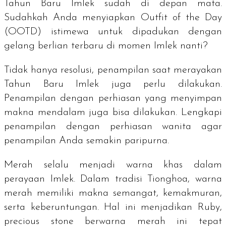
Tahun Baru Imlek sudah di depan mata.
Sudahkah Anda menyiapkan
Outfit of the Day
(OOTD) istimewa untuk dipadukan dengan
gelang berlian terbaru di momen Imlek nanti?
Tidak hanya resolusi, penampilan saat merayakan
Tahun Baru Imlek juga perlu dilakukan.
Penampilan dengan perhiasan yang menyimpan
makna mendalam juga bisa dilakukan. Lengkapi
penampilan dengan perhiasan wanita agar
penampilan Anda semakin paripurna.
Merah selalu menjadi warna khas dalam
perayaan Imlek. Dalam tradisi Tionghoa, warna
merah memiliki makna semangat, kemakmuran,
serta keberuntungan. Hal ini menjadikan
Ruby
,
precious stone
berwarna merah ini tepat