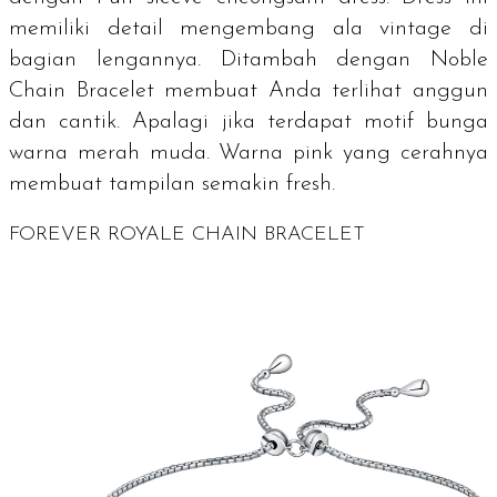
memiliki detail mengembang ala
vintage
di
bagian lengannya. Ditambah dengan
Noble
Chain Bracelet
membuat Anda terlihat anggun
dan cantik. Apalagi jika terdapat motif bunga
warna merah muda. Warna
pink
yang cerahnya
membuat tampilan semakin
fresh
.
FOREVER ROYALE CHAIN BRACELET