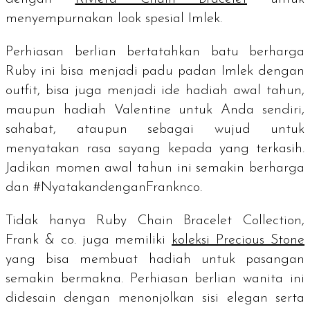
menyempurnakan
look
spesial Imlek.
Perhiasan berlian bertatahkan batu berharga
Ruby
ini bisa menjadi padu padan Imlek dengan
outfit
, bisa juga menjadi ide hadiah awal tahun,
maupun hadiah Valentine untuk Anda sendiri,
sahabat, ataupun sebagai wujud untuk
menyatakan rasa sayang kepada yang terkasih.
Jadikan momen awal tahun ini semakin berharga
dan #NyatakandenganFranknco.
Tidak hanya
Ruby Chain Bracelet Collection
,
Frank & co. juga memiliki
koleksi
Precious Stone
yang bisa membuat hadiah untuk pasangan
semakin bermakna. Perhiasan berlian wanita ini
didesain dengan menonjolkan sisi elegan serta