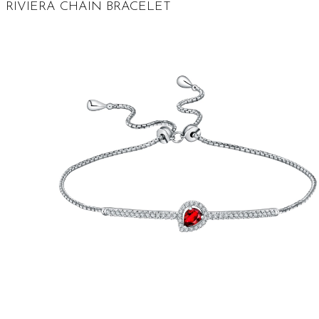
RIVIERA CHAIN BRACELET