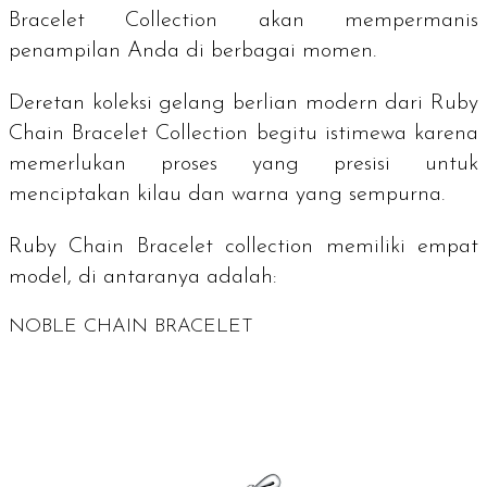
Bracelet Collection
akan mempermanis
penampilan Anda di berbagai momen.
Deretan koleksi gelang berlian modern dari
Ruby
Chain Bracelet Collection
begitu istimewa karena
memerlukan proses yang presisi untuk
menciptakan kilau dan warna yang sempurna.
Ruby Chain Bracelet collection
memiliki empat
model, di antaranya adalah:
NOBLE CHAIN BRACELET