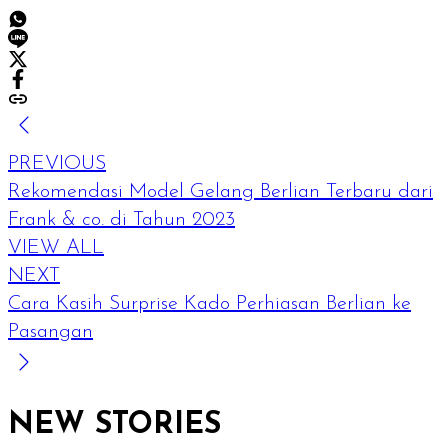
PREVIOUS
Rekomendasi Model Gelang Berlian Terbaru dari
Frank & co. di Tahun 2023
VIEW ALL
NEXT
Cara Kasih Surprise Kado Perhiasan Berlian ke
Pasangan
NEW STORIES