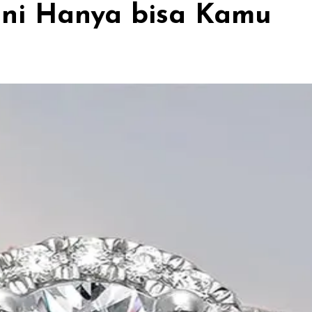
ini Hanya bisa Kamu