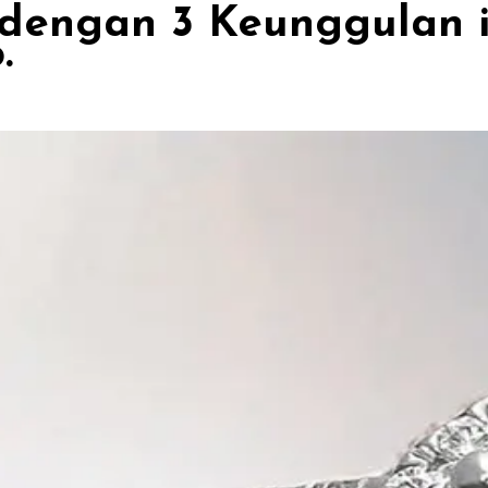
 dengan 3 Keunggulan 
.