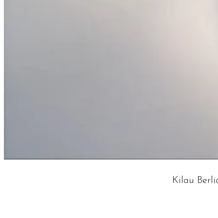
Kilau Ber