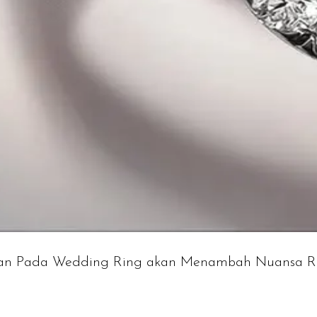
lian Pada Wedding Ring akan Menambah Nuansa R