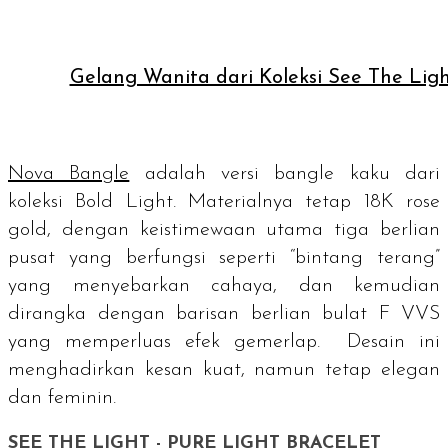
Gelang Wanita dari Koleksi See The Lig
Nova Bangle
adalah versi bangle kaku dari
koleksi Bold Light. Materialnya tetap
18K rose
gold
, dengan keistimewaan utama tiga berlian
pusat yang berfungsi seperti “bintang terang”
yang menyebarkan cahaya, dan kemudian
dirangka dengan barisan berlian bulat F VVS
yang memperluas efek gemerlap. Desain ini
menghadirkan kesan kuat, namun tetap elegan
dan feminin.
SEE THE LIGHT - PURE LIGHT BRACELET