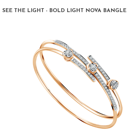
SEE THE LIGHT - BOLD LIGHT NOVA BANGLE