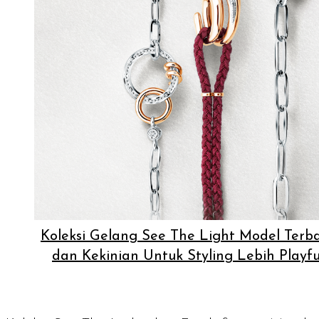
Koleksi Gelang See The Light Model Terb
dan Kekinian Untuk Styling Lebih Playfu