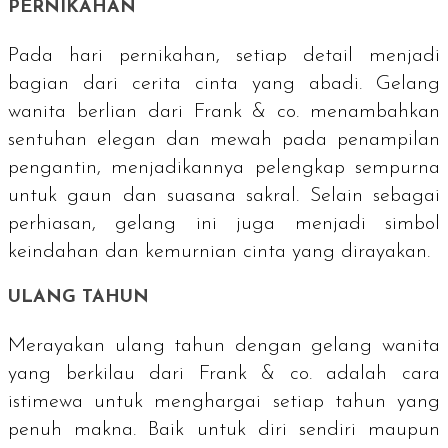
PERNIKAHAN
Pada hari pernikahan, setiap detail menjadi
bagian dari cerita cinta yang abadi. Gelang
wanita berlian dari Frank & co. menambahkan
sentuhan elegan dan mewah pada penampilan
pengantin, menjadikannya pelengkap sempurna
untuk gaun dan suasana sakral. Selain sebagai
perhiasan, gelang ini juga menjadi simbol
keindahan dan kemurnian cinta yang dirayakan.
ULANG TAHUN
Merayakan ulang tahun dengan gelang wanita
yang berkilau dari Frank & co. adalah cara
istimewa untuk menghargai setiap tahun yang
penuh makna. Baik untuk diri sendiri maupun