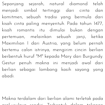
Sepanjang sejarah,
natural diamond
telah
menjadi simbol tertinggi dari cinta dan
komitmen, sebuah tradisi yang bermula dari
kisah cinta paling menyentuh. Pada tahun 1477,
kisah romantis itu dimulai bukan dengan
pertemuan, melainkan sebuah janji, ketika
Maximilian I dari Austria, yang belum pernah
bertemu calon istrinya, mengirim cincin berlian
berbentuk huruf "M" kepada Mary dari Burgundy.
Gestur penuh makna ini menjadi awal dari
berlian sebagai lambang kasih sayang yang
abadi.
Makna terdalam dari berlian alami terletak pada