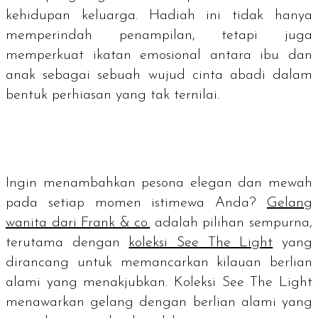
kehidupan keluarga. Hadiah ini tidak hanya
memperindah penampilan, tetapi juga
memperkuat ikatan emosional antara ibu dan
anak sebagai sebuah wujud cinta abadi dalam
bentuk perhiasan yang tak ternilai.
Ingin menambahkan pesona elegan dan mewah
pada setiap momen istimewa Anda?
Gelang
wanita dari Frank & co.
adalah pilihan sempurna,
terutama dengan
koleksi See The Light
yang
dirancang untuk memancarkan kilauan berlian
alami yang menakjubkan. Koleksi See The Light
menawarkan gelang dengan berlian alami yang