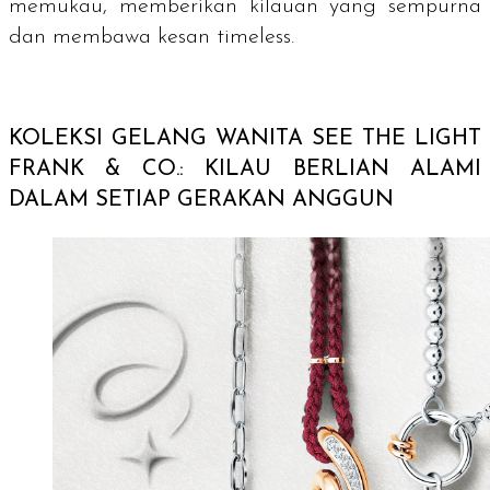
memukau, memberikan kilauan yang sempurna
dan membawa kesan
timeless
.
KOLEKSI GELANG WANITA SEE THE LIGHT
FRANK & CO.: KILAU BERLIAN ALAMI
DALAM SETIAP GERAKAN ANGGUN