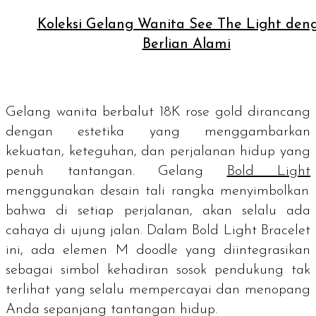
Koleksi Gelang Wanita See The Light den
Berlian Alami
Gelang wanita berbalut
18K rose gold
dirancang
dengan estetika yang menggambarkan
kekuatan, keteguhan, dan perjalanan hidup yang
penuh tantangan.
Gelang
Bold Light
menggunakan desain tali rangka menyimbolkan
bahwa di setiap perjalanan, akan selalu ada
cahaya di ujung jalan.
Dalam Bold Light Bracelet
ini, ada elemen M
doodle
yang diintegrasikan
sebagai simbol kehadiran sosok pendukung tak
terlihat yang selalu mempercayai dan menopang
Anda sepanjang tantangan hidup.