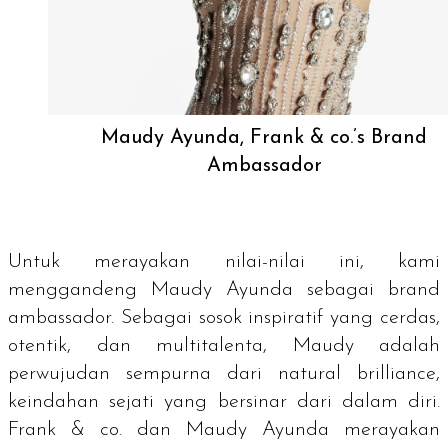
Maudy Ayunda, Frank & co.’s Brand
Ambassador
Untuk merayakan nilai-nilai ini, kami
menggandeng Maudy Ayunda sebagai
brand
ambassador.
Sebagai sosok inspiratif yang cerdas,
otentik, dan multitalenta, Maudy adalah
perwujudan sempurna dari
natural brilliance
,
keindahan sejati yang bersinar dari dalam diri.
Frank & co. dan Maudy Ayunda merayakan