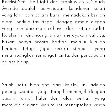
Koleksi See The Light dari Frank & co. x Maudy
Ayunda adalah perwujudan keindahan sejati
yang lahir dari dalam bumi, memadukan berlian
alami berkualitas tinggi dengan desain elegan
yang memancarkan cahaya dari setiap sudut.
Koleksi ini dirancang untuk merayakan cahaya,
bukan hanya secara harfiah melalui kilauan
berlian, tetapi juga secara simbolis yang
melambangkan semangat, cinta, dan pencapaian
dalam hidup.
Salah satu highlight dari koleksi ini adalah
gelang wanita, yang tampil menonjol dengan
desain rantai halus dan kilau berlian yang
memikat. Gelang wanita ini menciptakan kesan