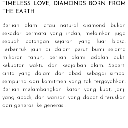
TIMELESS LOVE, DIAMONDS BORN FROM
THE EARTH
Berlian alami atau
natural diamond
bukan
sekadar permata yang indah, melainkan juga
sebuah potongan sejarah yang luar biasa.
Terbentuk jauh di dalam perut bumi selama
miliaran tahun, berlian alami adalah bukti
kekuatan waktu dan keajaiban alam. Seperti
cinta yang dalam dan abadi sebagai simbol
sempurna dari komitmen yang tak tergoyahkan.
Berlian melambangkan ikatan yang kuat, janji
yang abadi, dan warisan yang dapat diteruskan
dari generasi ke generasi.