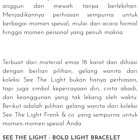
anggun dan mewah tanpa berlebihan.
Menjadikannya perhiasan sempurna untuk
berbagai momen spesial, mulai dari acara formal
hingga momen personal yang penuh makna.
Terbuat dari material emas 18 karat dan dihiasi
dengan berlian pilihan, gelang wanita dari
koleksi See The Light bukan hanya perhiasan,
tapi juga simbol kepercayaan diri, cinta abadi,
dan keanggunan yang tak lekang oleh waktu.
Berikut adalah pilihan gelang wanita dari koleksi
See The Light Frank & co. yang sempurna untuk
momen-momen spesial Anda:
SEE THE LIGHT - BOLD LIGHT BRACELET