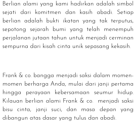
Berlian alami yang kami hadirkan adalah simbol
sejati dari komitmen dan kasih abadi. Setiap
berlian adalah bukti ikatan yang tak terputus,
sepotong sejarah bumi yang telah menempuh
perjalanan jutaan tahun untuk menjadi cerminan
sempurna dari kisah cinta unik sepasang kekasih.
Frank & co. bangga menjadi saksi dalam momen-
momen berharga Anda, mulai dari janji pertama
hingga perayaan kebersamaan seumur hidup.
Kilauan berlian alami Frank & co. menjadi saksi
bisu cinta, janji suci, dan masa depan yang
dibangun atas dasar yang tulus dan abadi.