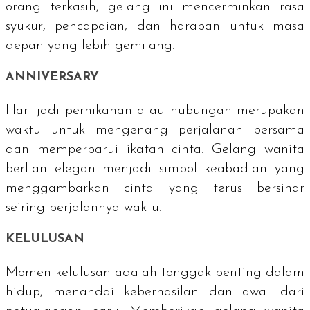
orang terkasih, gelang ini mencerminkan rasa
syukur, pencapaian, dan harapan untuk masa
depan yang lebih gemilang.
ANNIVERSARY
Hari jadi pernikahan atau hubungan merupakan
waktu untuk mengenang perjalanan bersama
dan memperbarui ikatan cinta. Gelang wanita
berlian elegan menjadi simbol keabadian yang
menggambarkan cinta yang terus bersinar
seiring berjalannya waktu.
KELULUSAN
Momen kelulusan adalah tonggak penting dalam
hidup, menandai keberhasilan dan awal dari