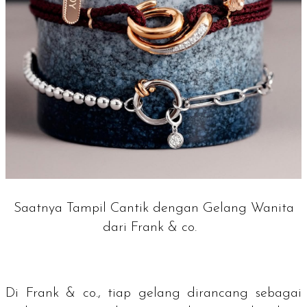
Saatnya Tampil Cantik dengan Gelang Wanita
dari Frank & co.
Di Frank & co., tiap gelang dirancang sebagai