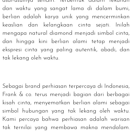
asal-usulnya sendiri. Terbentuk dalam tekanan
dan waktu yang sangat lama di dalam bumi,
berlian adalah karya unik yang mencerminkan
keaslian dan kelangkaan cinta sejati. Inilah
mengapa
natural diamond
menjadi simbol cinta,
dan hingga kini berlian alami tetap menjadi
ekspresi cinta yang paling autentik, abadi, dan
tak lekang oleh waktu.
Sebagai
brand
perhiasan terpercaya di Indonesia,
Frank & co. terus menjadi bagian dari berbagai
kisah cinta, menyematkan berlian alami sebagai
simbol hubungan yang tak lekang oleh waktu.
Kami percaya bahwa perhiasan adalah warisan
tak ternilai yang membawa makna mendalam.