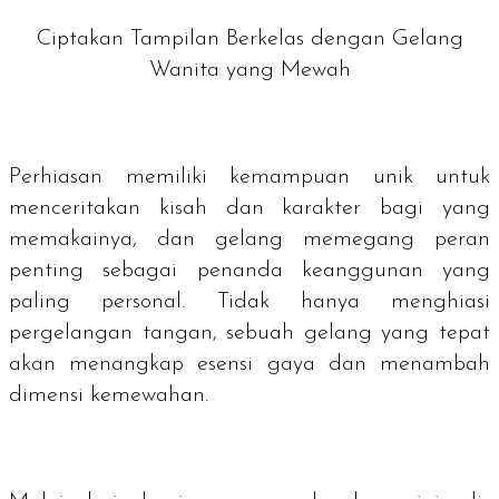
Ciptakan Tampilan Berkelas dengan Gelang
Wanita yang Mewah
Perhiasan memiliki kemampuan unik untuk
menceritakan kisah dan karakter bagi yang
memakainya, dan gelang memegang peran
penting sebagai penanda keanggunan yang
paling personal. Tidak hanya menghiasi
pergelangan tangan, sebuah gelang yang tepat
akan menangkap esensi gaya dan menambah
dimensi kemewahan.