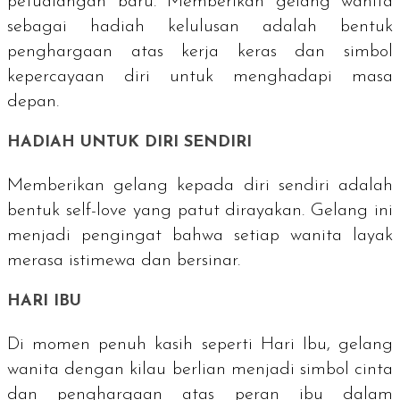
petualangan baru. Memberikan gelang wanita
sebagai hadiah kelulusan adalah bentuk
penghargaan atas kerja keras dan simbol
kepercayaan diri untuk menghadapi masa
depan.
HADIAH UNTUK DIRI SENDIRI
Memberikan gelang kepada diri sendiri adalah
bentuk
self-love
yang patut dirayakan. Gelang ini
menjadi pengingat bahwa setiap wanita layak
merasa istimewa dan bersinar.
HARI IBU
Di momen penuh kasih seperti Hari Ibu, gelang
wanita dengan kilau berlian menjadi simbol cinta
dan penghargaan atas peran ibu dalam