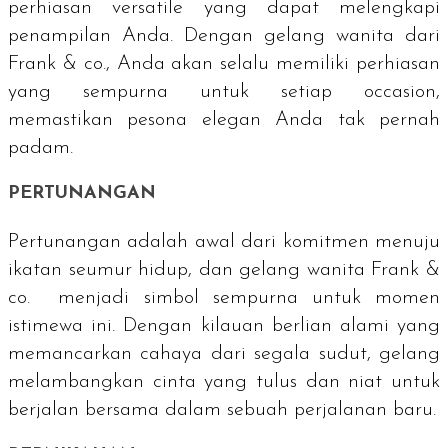
perhiasan
versatile
yang dapat melengkapi
penampilan Anda. Dengan gelang wanita dari
Frank & co., Anda akan selalu memiliki perhiasan
yang sempurna untuk setiap
occasion
,
memastikan pesona elegan Anda tak pernah
padam.
PERTUNANGAN
Pertunangan adalah awal dari komitmen menuju
ikatan seumur hidup, dan gelang wanita Frank &
co. menjadi simbol sempurna untuk momen
istimewa ini. Dengan kilauan berlian alami yang
memancarkan cahaya dari segala sudut, gelang
melambangkan cinta yang tulus dan niat untuk
berjalan bersama dalam sebuah perjalanan baru.