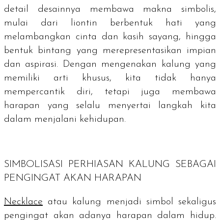
detail desainnya membawa makna simbolis,
mulai dari liontin berbentuk hati yang
melambangkan cinta dan kasih sayang, hingga
bentuk bintang yang merepresentasikan impian
dan aspirasi. Dengan mengenakan kalung yang
memiliki arti khusus, kita tidak hanya
mempercantik diri, tetapi juga membawa
harapan yang selalu menyertai langkah kita
dalam menjalani kehidupan.
SIMBOLISASI PERHIASAN KALUNG SEBAGAI
PENGINGAT AKAN HARAPAN
Necklace
atau kalung menjadi simbol sekaligus
pengingat akan adanya harapan dalam hidup.