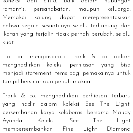
koneksi dan cinta, baik dalam hubungan
romantis, persahabatan, maupun keluarga.
Memakai kalung dapat merepresentasikan
bahwa segala sesuatunya selalu terhubung dan
ikatan yang terjalin tidak pernah berubah, selalu
kuat.
Hal ini menginspirasi Frank & co. dalam
menghadirkan koleksi perhiasan yang bisa
menjadi
statement items
bagi pemakainya untuk
tampil bersinar dan penuh makna.
Frank & co. menghadirkan perhiasan terbaru
yang hadir dalam koleksi See The Light,
persembahan karya kolaborasi bersama Maudy
Ayunda. Koleksi See The Light
mempersembahkan Fine Light Diamond