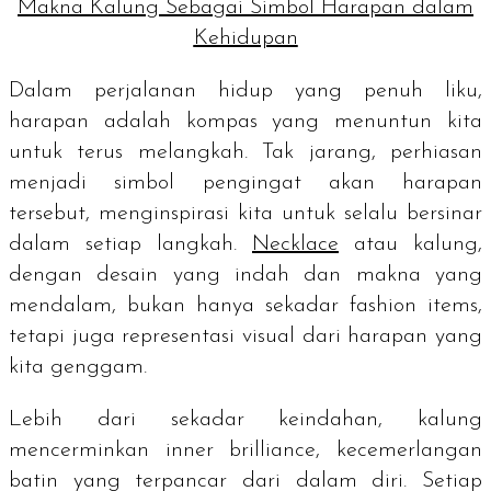
Makna Kalung Sebagai Simbol Harapan dalam
Kehidupan
Dalam perjalanan hidup yang penuh liku,
harapan adalah kompas yang menuntun kita
untuk terus melangkah. Tak jarang, perhiasan
menjadi simbol pengingat akan harapan
tersebut, menginspirasi kita untuk selalu bersinar
dalam setiap langkah.
Necklace
atau kalung,
dengan desain yang indah dan makna yang
mendalam, bukan hanya sekadar
fashion items
,
tetapi juga representasi visual dari harapan yang
kita genggam.
Lebih dari sekadar keindahan, kalung
mencerminkan
inner brilliance
, kecemerlangan
batin yang terpancar dari dalam diri. Setiap