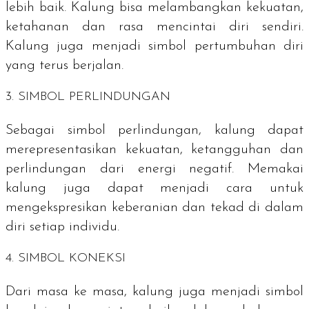
lebih baik. Kalung bisa melambangkan kekuatan,
ketahanan dan rasa mencintai diri sendiri.
Kalung juga menjadi simbol pertumbuhan diri
yang terus berjalan.
3. SIMBOL PERLINDUNGAN
Sebagai simbol perlindungan, kalung dapat
merepresentasikan kekuatan, ketangguhan dan
perlindungan dari energi negatif. Memakai
kalung juga dapat menjadi cara untuk
mengekspresikan keberanian dan tekad di dalam
diri setiap individu.
4. SIMBOL KONEKSI
Dari masa ke masa, kalung juga menjadi simbol