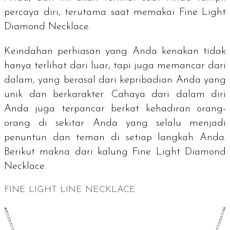
percaya diri, terutama saat memakai Fine Light
Diamond Necklace.
Keindahan perhiasan yang Anda kenakan tidak
hanya terlihat dari luar, tapi juga memancar dari
dalam, yang berasal dari kepribadian Anda yang
unik dan berkarakter. Cahaya dari dalam diri
Anda juga terpancar berkat kehadiran orang-
orang di sekitar Anda yang selalu menjadi
penuntun dan teman di setiap langkah Anda.
Berikut makna dari kalung Fine Light Diamond
Necklace.
FINE LIGHT LINE NECKLACE