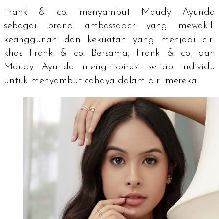
Frank & co. menyambut Maudy Ayunda
sebagai
brand ambassador
yang mewakili
keanggunan dan kekuatan yang menjadi ciri
khas Frank & co. Bersama, Frank & co. dan
Maudy Ayunda menginspirasi setiap individu
untuk menyambut cahaya dalam diri mereka.