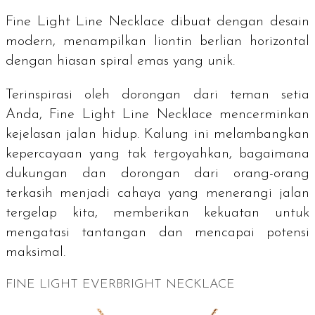
Fine Light Line Necklace dibuat dengan desain
modern, menampilkan liontin berlian horizontal
dengan hiasan spiral emas yang unik.
Terinspirasi oleh dorongan dari teman setia
Anda, Fine Light Line Necklace mencerminkan
kejelasan jalan hidup. Kalung ini melambangkan
kepercayaan yang tak tergoyahkan, bagaimana
dukungan dan dorongan dari orang-orang
terkasih menjadi cahaya yang menerangi jalan
tergelap kita, memberikan kekuatan untuk
mengatasi tantangan dan mencapai potensi
maksimal.
FINE LIGHT EVERBRIGHT NECKLACE