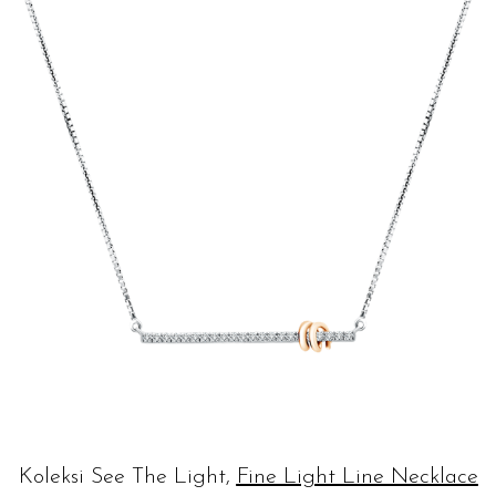
Koleksi See The Light,
Fine Light Line Necklace