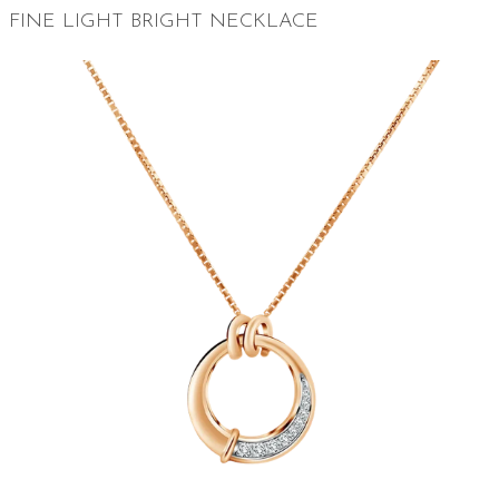
FINE LIGHT BRIGHT NECKLACE