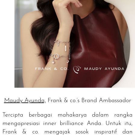
Maudy Ayunda,
Frank & co.’s Brand Ambassador
Tercipta berbagai mahakarya dalam rangka
mengapresiasi
inner brilliance
Anda. Untuk itu,
Frank & co. mengajak sosok inspiratif dan