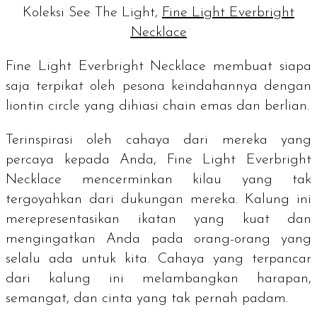
Koleksi See The Light,
Fine Light Everbright
Necklace
Fine Light Everbright Necklace membuat siapa
saja terpikat oleh pesona keindahannya dengan
liontin
circle
yang
dihiasi
chain
emas dan berlian.
Terinspirasi oleh cahaya dari mereka yang
percaya kepada Anda, Fine Light Everbright
Necklace mencerminkan kilau yang tak
tergoyahkan dari dukungan mereka. Kalung ini
merepresentasikan ikatan yang kuat dan
mengingatkan Anda pada orang-orang yang
selalu ada untuk kita. Cahaya yang terpancar
dari kalung ini melambangkan harapan,
semangat, dan cinta yang tak pernah padam.