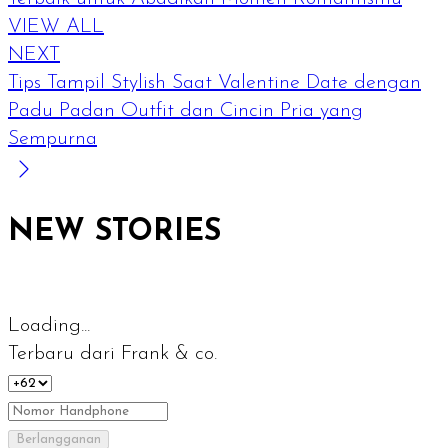
VIEW ALL
NEXT
Tips Tampil Stylish Saat Valentine Date dengan
Padu Padan Outfit dan Cincin Pria yang
Sempurna
NEW STORIES
Loading...
Terbaru dari Frank & co.
Berlangganan