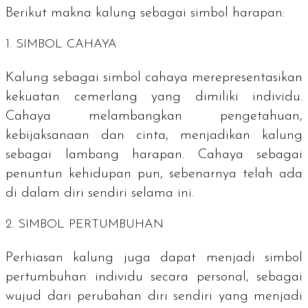
Berikut makna kalung sebagai simbol harapan:
1. SIMBOL CAHAYA
Kalung sebagai simbol cahaya merepresentasikan
kekuatan cemerlang yang dimiliki individu.
Cahaya melambangkan pengetahuan,
kebijaksanaan dan cinta, menjadikan kalung
sebagai lambang harapan. Cahaya sebagai
penuntun kehidupan pun, sebenarnya telah ada
di dalam diri sendiri selama ini.
2. SIMBOL PERTUMBUHAN
Perhiasan kalung juga dapat menjadi simbol
pertumbuhan individu secara personal, sebagai
wujud dari perubahan diri sendiri yang menjadi