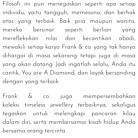
Filosofi ini pun menegaskan seperti apa setiap
individu, yaitu tangguh, memesona, dan berhak
atas yang terbaik. Baik pria maupun wanita,
mereka bersinar seperti berlian yang
merefleksikan nilai dan kecantikan abadi,
mewakili setiap karya Frank & co. yang tak hanya
dihargai di masa sekarang tetapi juga di masa
yang akan datang. Jadi ingatlah selalu, Anda itu
cantik,
You are A Diamond
, dan layak bersanding
dengan yang terbaik.
Frank & co. juga mempersembahkan
koleksi
timeless jewellery
terbaiknya, sekaligus
tegaskan untuk melengkapi pancaran kilau
dalam diri, serta membersamai kisah hidup Anda
bersama orang tercinta.