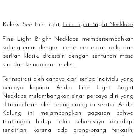
Koleksi See The Light,
Fine Light Bright Necklace
Fine Light Bright Necklace mempersembahkan
kalung emas dengan liontin
circle
dari
gold
dan
berlian klasik, didesain dengan sentuhan masa
kini dan keindahan
timeless
.
Terinspirasi oleh cahaya dari setiap individu yang
percaya kepada Anda, Fine Light Bright
Necklace melambangkan sinar percaya diri yang
ditumbuhkan oleh orang-orang di sekitar Anda.
Kalung ini melambangkan gagasan bahwa
tantangan hidup tidak seharusnya dihadapi
sendirian, karena ada orang-orang terkasih,