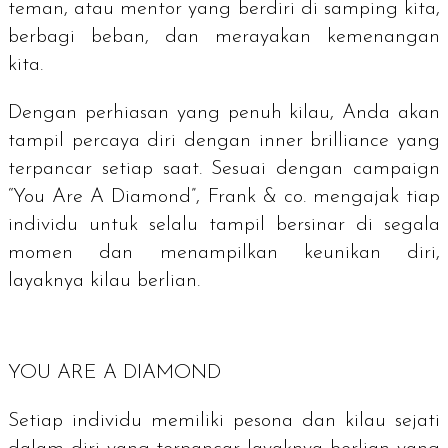
teman, atau mentor yang berdiri di samping kita,
berbagi beban, dan merayakan kemenangan
kita.
Dengan perhiasan yang penuh kilau, Anda akan
tampil percaya diri dengan
inner brilliance
yang
terpancar setiap saat. Sesuai dengan
campaign
“
You Are A Diamond
”, Frank & co. mengajak tiap
individu untuk selalu tampil bersinar di segala
momen dan menampilkan keunikan diri,
layaknya kilau berlian.
YOU ARE A DIAMOND
Setiap individu memiliki pesona dan kilau sejati