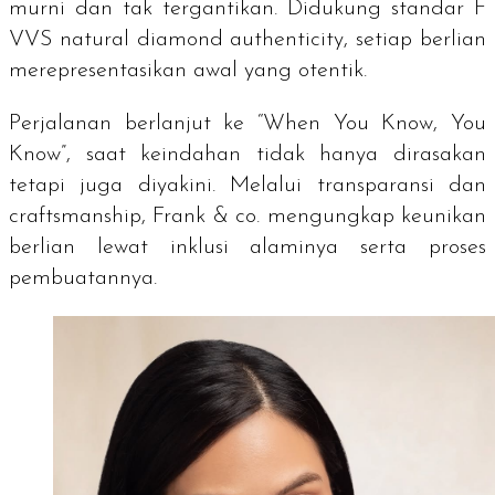
murni dan tak tergantikan. Didukung standar F
VVS
natural diamond authenticity
, setiap berlian
merepresentasikan awal yang otentik.
Perjalanan berlanjut ke “When You Know, You
Know”, saat keindahan tidak hanya dirasakan
tetapi juga diyakini. Melalui transparansi dan
craftsmanship
, Frank & co. mengungkap keunikan
berlian lewat inklusi alaminya serta proses
pembuatannya.