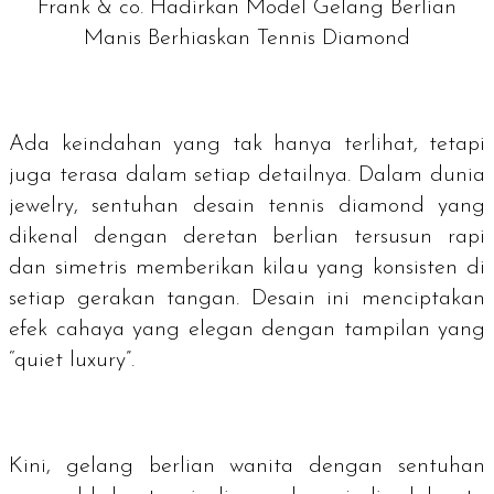
Frank & co. Hadirkan Model Gelang Berlian
Manis Berhiaskan Tennis Diamond
Ada keindahan yang tak hanya terlihat, tetapi
juga terasa dalam setiap detailnya. Dalam dunia
jewelry
, sentuhan desain
tennis diamond
yang
dikenal dengan deretan berlian tersusun rapi
dan simetris memberikan kilau yang konsisten di
setiap gerakan tangan. Desain ini menciptakan
efek cahaya yang elegan dengan tampilan yang
“
quiet luxury
”.
Kini, gelang berlian wanita dengan sentuhan