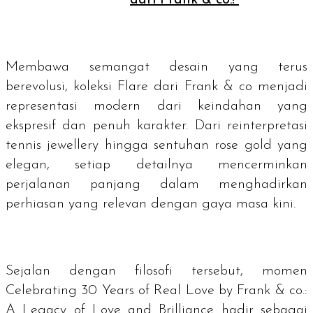
Membawa semangat desain yang terus
berevolusi, koleksi Flare dari Frank & co menjadi
representasi modern dari keindahan yang
ekspresif dan penuh karakter. Dari reinterpretasi
tennis jewellery
hingga sentuhan rose gold yang
elegan, setiap detailnya mencerminkan
perjalanan panjang dalam menghadirkan
perhiasan yang relevan dengan gaya masa kini.
Sejalan dengan filosofi tersebut, momen
Celebrating 30 Years of Real Love by Frank & co.:
A Legacy of Love and Brilliance hadir sebagai