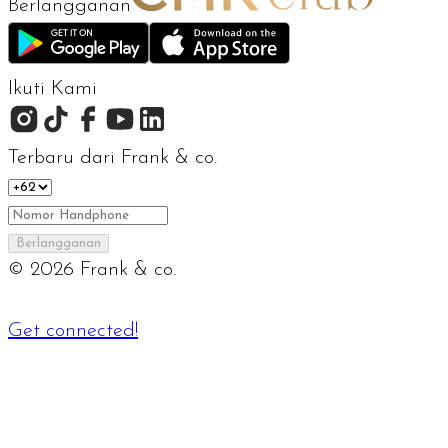
Berlangganan
Ikuti Kami
Terbaru dari Frank & co.
Berlangganan
©
2026
Frank & co.
Get connected!