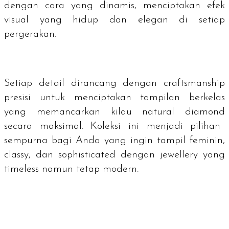
dengan cara yang dinamis, menciptakan efek
visual yang hidup dan elegan di setiap
pergerakan.
Setiap detail dirancang dengan
craftsmanship
presisi untuk menciptakan tampilan berkelas
yang memancarkan kilau
natural diamond
secara maksimal. Koleksi ini menjadi pilihan
sempurna bagi Anda yang ingin tampil feminin,
classy
, dan
sophisticated
dengan
jewellery
yang
timeless
namun tetap modern.