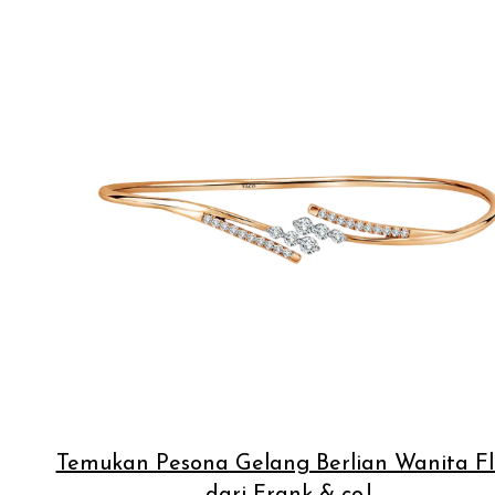
Temukan Pesona Gelang Berlian Wanita Fl
dari Frank & co.!