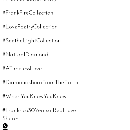
#FrankFireCollection
#LovePoetryCollection
#SeetheLightCollection
#NaturalDiamond
#ATimelessLove
#DiamondsBornFromTheEarth
#WhenYouKnowYouKnow
#Franknco30YearsofRealLove
Share: