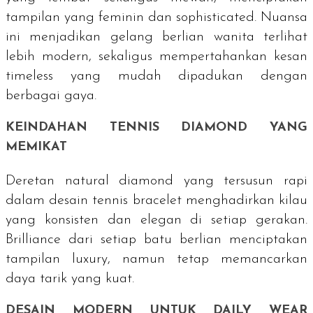
tampilan yang feminin dan
sophisticated
. Nuansa
ini menjadikan gelang berlian wanita terlihat
lebih modern, sekaligus mempertahankan kesan
timeless
yang mudah dipadukan dengan
berbagai gaya.
KEINDAHAN
TENNIS DIAMOND
YANG
MEMIKAT
Deretan
natural diamond
yang tersusun rapi
dalam desain tennis bracelet menghadirkan kilau
yang konsisten dan elegan di setiap gerakan.
Brilliance
dari setiap batu berlian menciptakan
tampilan
luxury
, namun tetap memancarkan
daya tarik yang kuat.
DESAIN MODERN UNTUK
DAILY WEAR