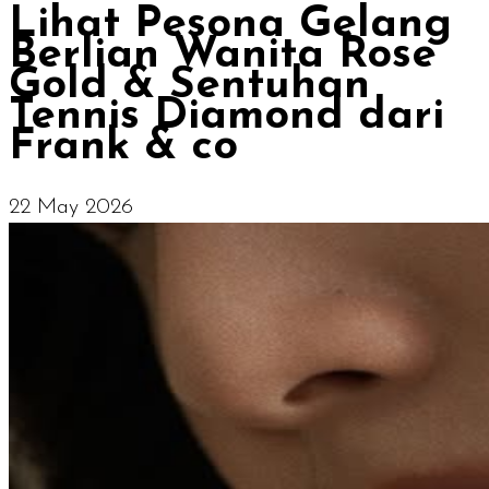
Lihat Pesona Gelang
Berlian Wanita Rose
Gold & Sentuhan
Tennis Diamond dari
Frank & co
22 May 2026