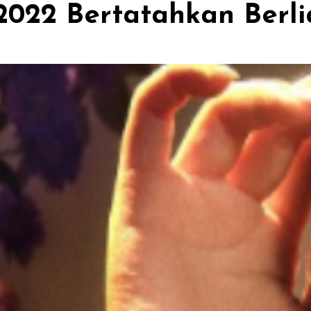
2022 Bertatahkan Berlia