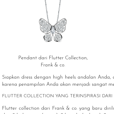
Pendant dari Flutter Collection,
Frank & co.
Siapkan
dress
dengan
high heels
andalan Anda, da
karena penampilan Anda akan menjadi sangat m
FLUTTER COLLECTION YANG TERINSPIRASI DARI
Flutter collection
dari Frank & co. yang baru diri