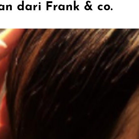
n dari Frank & co.