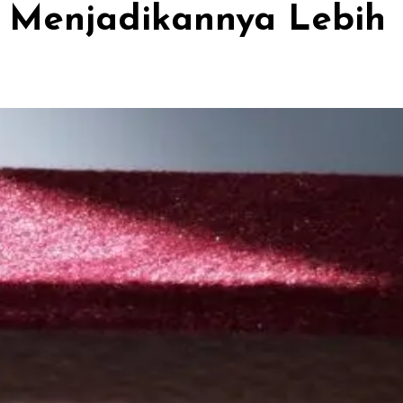
 Menjadikannya Lebih