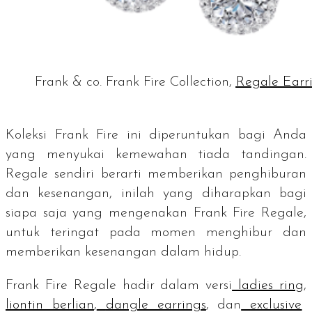
Frank & co. Frank Fire Collection,
Regale Earr
Koleksi Frank Fire ini diperuntukan bagi Anda
yang menyukai kemewahan tiada tandingan
.
Regale
sendiri berarti memberikan penghiburan
dan kesenangan, inilah yang diharapkan bagi
siapa saja yang mengenakan Frank Fire Regale,
untuk teringat pada momen menghibur dan
memberikan kesenangan dalam hidup.
Frank Fire Regale hadir dalam versi
ladies ring
,
liontin berlian
,
dangle earrings
, dan
exclusive