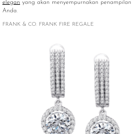
ele
gan
yang akan menyempurnakan penampilan
Anda.
FRANK & CO. FRANK FIRE REGALE