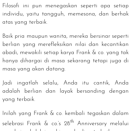
Filosofi ini pun menegaskan seperti apa setiap
individu, yaitu tangguh, memesona, dan berhak
atas yang terbaik.
Baik pria maupun wanita, mereka bersinar seperti
berlian yang merefleksikan nilai dan kecantikan
abadi, mewakili setiap karya Frank & co. yang tak
hanya dihargai di masa sekarang tetapi juga di
masa yang akan datang.
Jadi ingatlah selalu, Anda itu cantik, Anda
adalah berlian dan layak bersanding dengan
yang terbaik.
Inilah yang Frank & co. kembali tegaskan dalam
th
selebrasi
Frank & co.’s 28
Anniversary
melalui