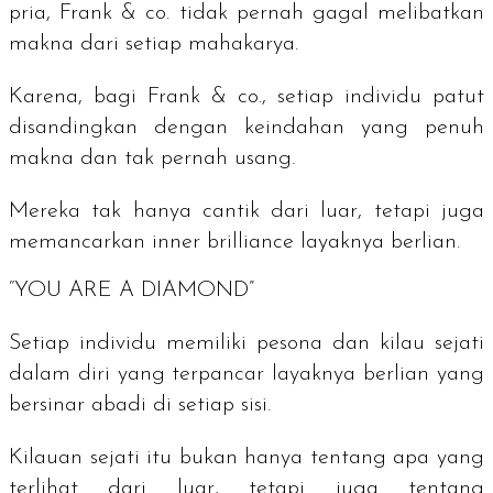
pria, Frank & co. tidak pernah gagal melibatkan
makna dari setiap mahakarya.
Karena, bagi Frank & co., setiap individu patut
disandingkan dengan keindahan yang penuh
makna dan tak pernah usang.
Mereka tak hanya cantik dari luar, tetapi juga
memancarkan
inner brilliance
layaknya berlian.
“YOU ARE A DIAMOND”
Setiap individu memiliki pesona dan kilau sejati
dalam diri yang terpancar layaknya berlian yang
bersinar abadi di setiap sisi.
Kilauan sejati itu bukan hanya tentang apa yang
terlihat dari luar, tetapi juga tentang