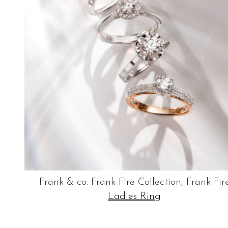
Frank & co. Frank Fire Collection, Frank Fir
Ladies Ring