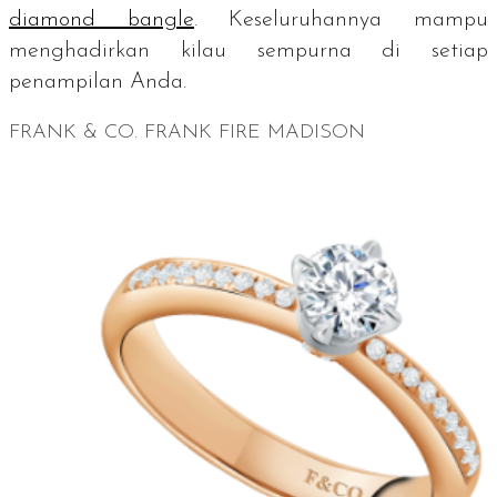
diamond bangle
.
Keseluruhannya mampu
menghadirkan kilau sempurna di setiap
penampilan Anda.
FRANK & CO. FRANK FIRE MADISON