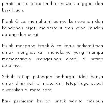
perhiasan itu tetap terlihat mewah, anggun, dan
berkilauan.
Frank & co. memahami bahwa kemewahan dan
keindahan sejati melampaui tren yang mudah
datang dan pergi.
Itulah mengapa Frank & co. terus berkomitmen
untuk menghasilkan mahakarya yang mampu
memancarkan keanggunan abadi di setiap
detailnya.
Sebab setiap potongan berharga tidak hanya
untuk dinikmati di masa kini, tetapi juga dapat
diwariskan di masa nanti.
Baik perhiasan berlian untuk wanita maupun