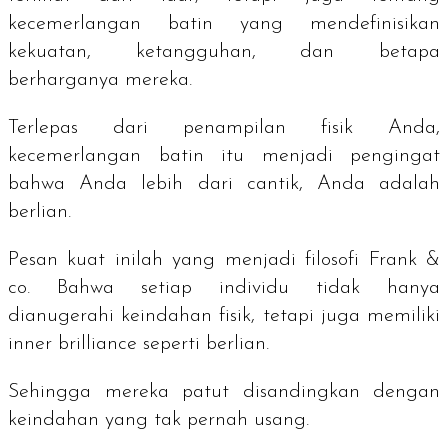
kecemerlangan batin yang mendefinisikan
kekuatan, ketangguhan, dan betapa
berharganya mereka.
Terlepas dari penampilan fisik Anda,
kecemerlangan batin itu menjadi pengingat
bahwa Anda lebih dari cantik, Anda adalah
berlian.
Pesan kuat inilah yang menjadi filosofi Frank &
co. Bahwa setiap individu tidak hanya
dianugerahi keindahan fisik, tetapi juga memiliki
inner brilliance
seperti berlian.
Sehingga mereka patut disandingkan dengan
keindahan yang tak pernah usang.