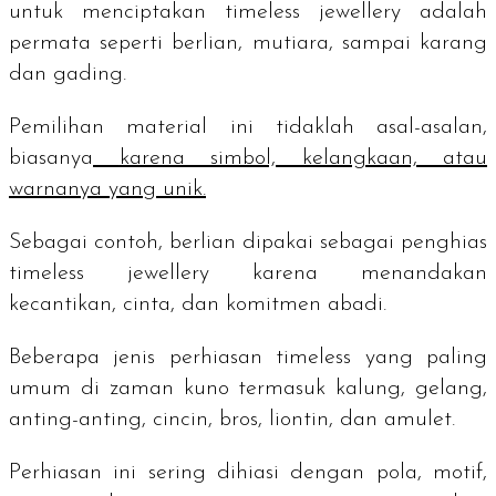
untuk menciptakan
timeless jewellery
adalah
permata seperti berlian, mutiara, sampai karang
dan gading.
Pemilihan material ini tidaklah asal-asalan,
biasanya
karena simbol, kelangkaan, atau
warnanya yang unik.
Sebagai contoh, berlian dipakai sebagai penghias
timeless jewellery
karena menandakan
kecantikan, cinta, dan komitmen abadi.
Beberapa jenis perhiasan
timeless
yang paling
umum di zaman kuno termasuk kalung, gelang,
anting-anting, cincin, bros, liontin, dan
amulet
.
Perhiasan ini sering dihiasi dengan pola, motif,