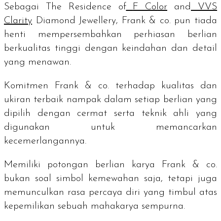
Sebagai
The Residence of
F Color
and
VVS
Clarity
Diamond Jewellery
, Frank & co. pun tiada
henti mempersembahkan perhiasan berlian
berkualitas tinggi dengan keindahan dan detail
yang menawan.
Komitmen Frank & co. terhadap kualitas dan
ukiran terbaik nampak dalam setiap berlian yang
dipilih dengan cermat serta teknik ahli yang
digunakan untuk memancarkan
kecemerlangannya.
Memiliki potongan berlian karya Frank & co.
bukan soal simbol kemewahan saja, tetapi juga
memunculkan rasa percaya diri yang timbul atas
kepemilikan sebuah mahakarya sempurna.