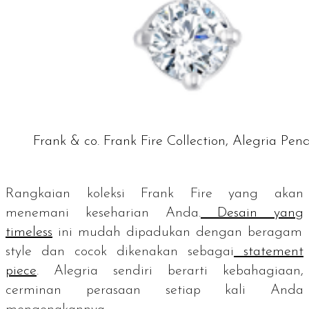
Frank & co. Frank Fire Collection, Alegria Pen
Rangkaian koleksi Frank Fire yang akan
menemani keseharian Anda.
Desain yang
timeless
ini mudah dipadukan dengan beragam
style
dan cocok dikenakan sebagai
statement
piece
. Alegria sendiri berarti kebahagiaan,
cerminan perasaan setiap kali Anda