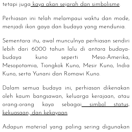
tetapi juga
kaya akan sejarah dan simbolisme
.
Perhiasan ini telah melampaui waktu dan mode,
menjadi ikon gaya dan budaya yang mendunia.
Sementara itu, awal munculnya perhiasan sendiri
lebih dari 6000 tahun lalu di antara budaya-
budaya kuno seperti Meso-Amerika,
Mesopotamia, Tiongkok Kuno, Mesir Kuno, India
Kuno, serta Yunani dan Romawi Kuno.
Dalam semua budaya ini, perhiasan dikenakan
oleh kaum bangsawan, keluarga kerajaan, atau
orang-orang kaya sebagai
simbol status,
kekuasaan, dan kekayaan
.
Adapun material yang paling sering digunakan