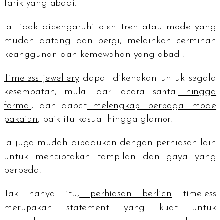
tarik yang abadi.
Ia tidak dipengaruhi oleh tren atau mode yang
mudah datang dan pergi, melainkan cerminan
keanggunan dan kemewahan yang abadi.
Timeless jewellery
dapat dikenakan untuk segala
kesempatan, mulai dari acara santai
hingga
formal
, dan dapat
melengkapi berbagai mode
pakaian
, baik itu kasual hingga glamor.
Ia juga mudah dipadukan dengan perhiasan lain
untuk menciptakan tampilan dan gaya yang
berbeda.
Tak hanya itu,
perhiasan berlian
timeless
merupakan
statement
yang kuat untuk