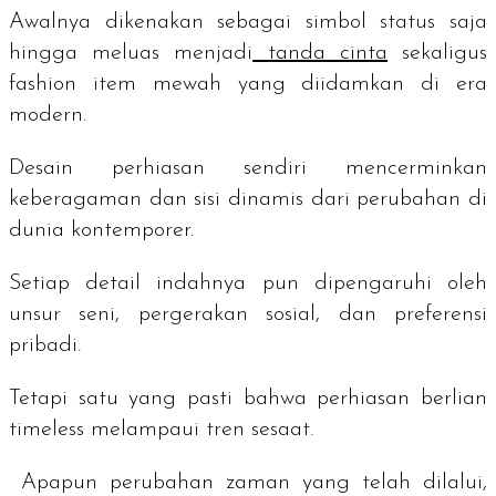
Awalnya dikenakan sebagai simbol status saja
hingga meluas menjadi
tanda cinta
sekaligus
fashion item
mewah yang diidamkan di era
modern.
Desain perhiasan sendiri mencerminkan
keberagaman dan sisi dinamis dari perubahan di
dunia kontemporer.
Setiap detail indahnya pun dipengaruhi oleh
unsur seni, pergerakan sosial, dan preferensi
pribadi.
Tetapi satu yang pasti bahwa perhiasan berlian
timeless
melampaui tren sesaat.
Apapun perubahan zaman yang telah dilalui,