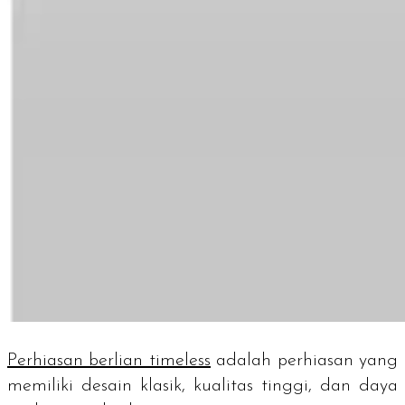
Perhiasan berlian
timeless
adalah perhiasan yang
memiliki desain klasik, kualitas tinggi, dan daya