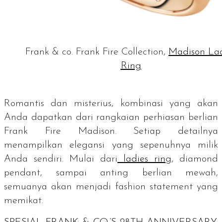
Frank & co. Frank Fire Collection,
Madison Lad
Ring
Romantis dan misterius, kombinasi yang akan
Anda dapatkan dari rangkaian perhiasan berlian
Frank Fire Madison. Setiap detailnya
menampilkan elegansi yang sepenuhnya milik
Anda sendiri. Mulai dari
ladies ring
, diamond
pendant,
sampai
anting berlian mewah,
s
emuanya akan menjadi
fashion statement
y
ang
memikat.