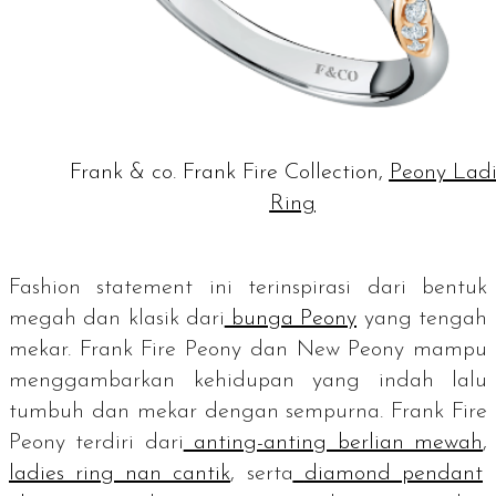
Frank & co. Frank Fire Collection,
Peony Ladi
Ring
Fashion statement
ini terinspirasi dari bentuk
megah dan klasik dari
bunga Peony
yang tengah
mekar. Frank Fire Peony dan New Peony mampu
menggambarkan kehidupan yang indah lalu
tumbuh dan mekar dengan sempurna. Frank Fire
Peony terdiri dari
anting-anting berlian mewah
,
ladies ring
nan cantik
, serta
diamond pendant