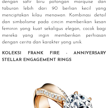
dengan safir biru potongan
marquise
dan
taburan lebih dari 90 berlian kecil yang
menciptakan kilau menawan. Kombinasi detail
dan simbolisme pada cincin memberikan kesan
feminin yang kuat sekaligus elegan, cocok bagi
mereka yang ingin memberikan perhiasan
dengan cerita dan karakter yang unik.
KOLEKSI FRANK FIRE - ANNIVERSARY
STELLAR ENGAGEMENT RINGS