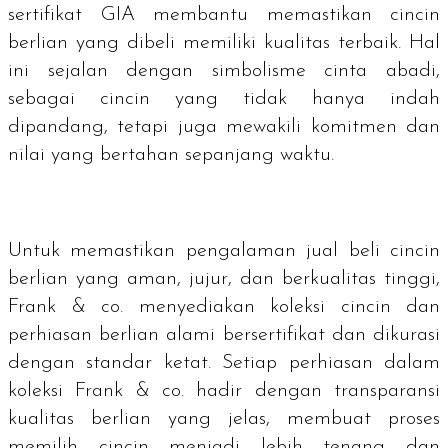
sertifikat GIA membantu memastikan cincin
berlian yang dibeli memiliki kualitas terbaik. Hal
ini sejalan dengan simbolisme cinta abadi,
sebagai cincin yang tidak hanya indah
dipandang, tetapi juga mewakili komitmen dan
nilai yang bertahan sepanjang waktu.
Untuk memastikan pengalaman jual beli cincin
berlian yang aman, jujur, dan berkualitas tinggi,
Frank & co. menyediakan koleksi cincin dan
perhiasan berlian alami bersertifikat dan dikurasi
dengan standar ketat. Setiap perhiasan dalam
koleksi Frank & co. hadir dengan transparansi
kualitas berlian yang jelas, membuat proses
memilih cincin menjadi lebih tenang dan