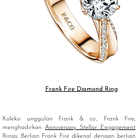
Frank Fire Diamond Ring
Koleksi unggulan Frank & co., Frank Fire,
menghadirkan
Anniversary Stellar Engagement
Rings
. Berlian Frank Fire dikenal dengan berlian