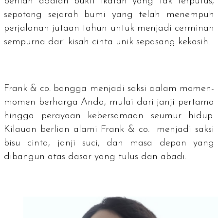
berlian adalah bukti ikatan yang tak terputus,
sepotong sejarah bumi yang telah menempuh
perjalanan jutaan tahun untuk menjadi cerminan
sempurna dari kisah cinta unik sepasang kekasih.
Frank & co. bangga menjadi saksi dalam momen-
momen berharga Anda, mulai dari janji pertama
hingga perayaan kebersamaan seumur hidup.
Kilauan berlian alami Frank & co. menjadi saksi
bisu cinta, janji suci, dan masa depan yang
dibangun atas dasar yang tulus dan abadi.