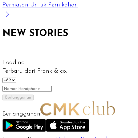
Perhiasan Untuk Pernikahan
NEW STORIES
Loading...
Terbaru dari Frank & co.
Berlangganan
Berlangganan