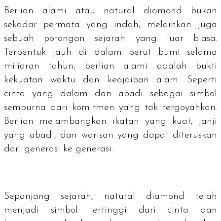
Berlian alami atau
natural diamond
bukan
sekadar permata yang indah, melainkan juga
sebuah potongan sejarah yang luar biasa.
Terbentuk jauh di dalam perut bumi selama
miliaran tahun, berlian alami adalah bukti
kekuatan waktu dan keajaiban alam. Seperti
cinta yang dalam dan abadi sebagai simbol
sempurna dari komitmen yang tak tergoyahkan.
Berlian melambangkan ikatan yang kuat, janji
yang abadi, dan warisan yang dapat diteruskan
dari generasi ke generasi.
Sepanjang sejarah,
natural diamond
telah
menjadi simbol tertinggi dari cinta dan