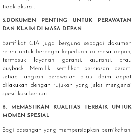
tidak akurat.
5.DOKUMEN PENTING UNTUK PERAWATAN
DAN KLAIM DI MASA DEPAN
Sertifikat GIA juga berguna sebagai dokumen
resmi untuk berbagai keperluan di masa depan,
termasuk layanan garansi, asuransi, atau
buyback
. Memiliki sertifikat perhiasan berarti
setiap langkah perawatan atau klaim dapat
dilakukan dengan rujukan yang jelas mengenai
spesifikasi berlian.
6. MEMASTIKAN KUALITAS TERBAIK UNTUK
MOMEN SPESIAL
Bagi pasangan yang mempersiapkan pernikahan,