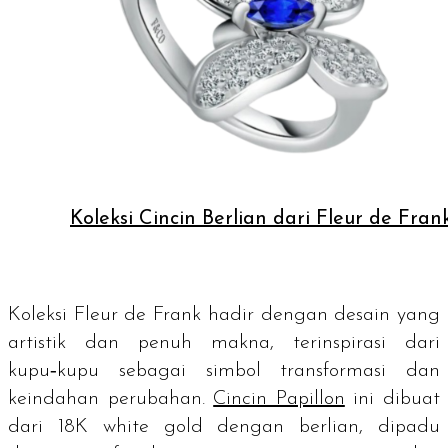
Koleksi Cincin Berlian dari Fleur de Fra
Koleksi Fleur de Frank hadir dengan desain yang
artistik dan penuh makna, terinspirasi dari
kupu‑kupu sebagai simbol transformasi dan
keindahan perubahan.
Cincin Papillon
ini dibuat
dari 18K
white gold
dengan berlian, dipadu