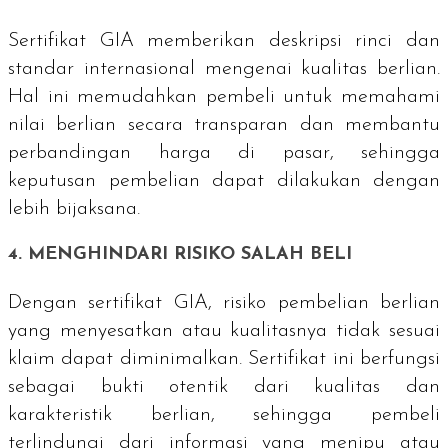
Sertifikat GIA memberikan deskripsi rinci dan
standar internasional mengenai kualitas berlian.
Hal ini memudahkan pembeli untuk memahami
nilai berlian secara transparan dan membantu
perbandingan harga di pasar, sehingga
keputusan pembelian dapat dilakukan dengan
lebih bijaksana.
4. MENGHINDARI RISIKO SALAH BELI
Dengan sertifikat GIA, risiko pembelian berlian
yang menyesatkan atau kualitasnya tidak sesuai
klaim dapat diminimalkan. Sertifikat ini berfungsi
sebagai bukti otentik dari kualitas dan
karakteristik berlian, sehingga pembeli
terlindungi dari informasi yang menipu atau