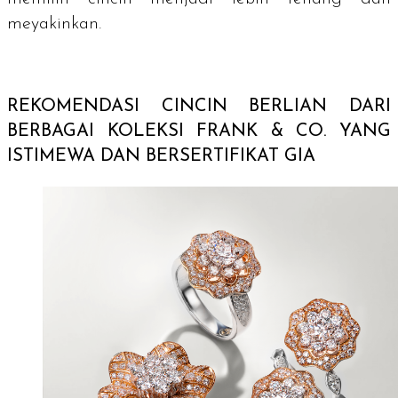
meyakinkan.
REKOMENDASI CINCIN BERLIAN DARI
BERBAGAI KOLEKSI FRANK & CO. YANG
ISTIMEWA DAN BERSERTIFIKAT GIA