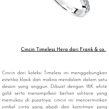
Cincin Timeless Hera dari Frank & co.
Cincin dari koleksi Timeless ini menggabungkan
estetika klasik dan makna mendalam dalam satu
desain yang anggun. Dibuat dengan 18K
white
gold
serta menampilkan berlian solitaire yang
memukau di pusatnya, cincin ini mencerminkan
simbol cinta yang abadi dan komitmen yang