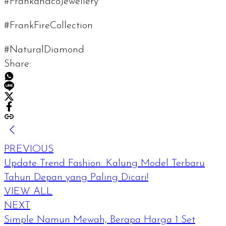
#FrankandcoJewellery
#FrankFireCollection
#NaturalDiamond
Share:
PREVIOUS
Update Trend Fashion: Kalung Model Terbaru
Tahun Depan yang Paling Dicari!
VIEW ALL
NEXT
Simple Namun Mewah, Berapa Harga 1 Set