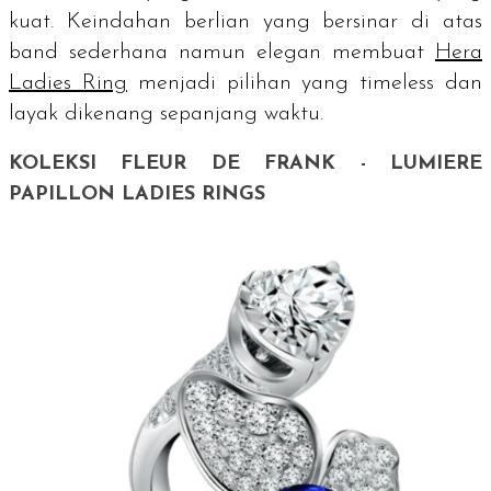
kuat. Keindahan berlian yang bersinar di atas
band
sederhana namun elegan membuat
Hera
Ladies Ring
menjadi pilihan yang timeless dan
layak dikenang sepanjang waktu.
KOLEKSI FLEUR DE FRANK - LUMIERE
PAPILLON LADIES RINGS