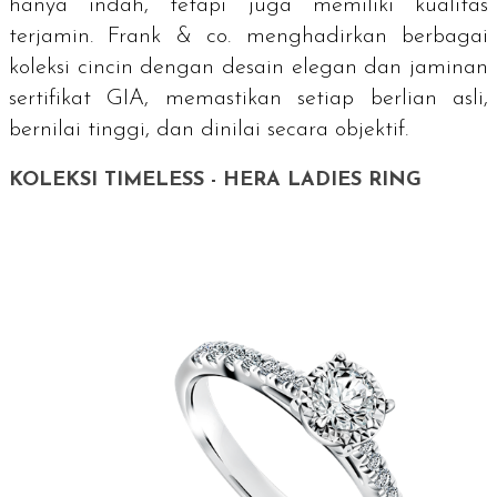
hanya indah, tetapi juga memiliki kualitas
terjamin. Frank & co. menghadirkan berbagai
koleksi cincin dengan desain elegan dan jaminan
sertifikat GIA, memastikan setiap berlian asli,
bernilai tinggi, dan dinilai secara objektif.
KOLEKSI TIMELESS - HERA LADIES RING