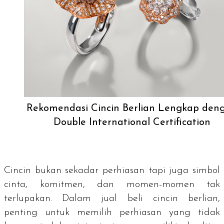
Rekomendasi Cincin Berlian Lengkap den
Double International Certification
Cincin bukan sekadar perhiasan tapi juga simbol
cinta, komitmen, dan momen-momen tak
terlupakan. Dalam jual beli cincin berlian,
penting untuk memilih perhiasan yang tidak