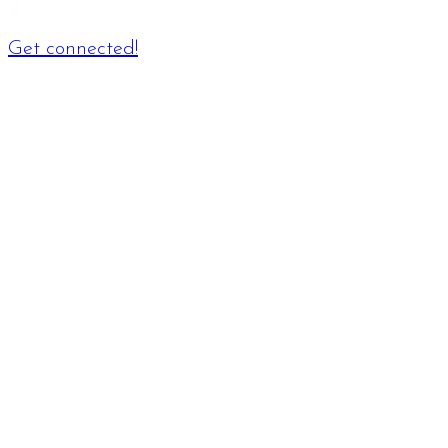
Get connected!