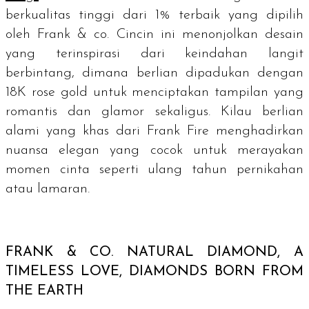
berkualitas tinggi dari 1% terbaik yang dipilih
oleh Frank & co. Cincin ini menonjolkan desain
yang terinspirasi dari keindahan langit
berbintang, dimana berlian dipadukan dengan
18K
rose gold
untuk menciptakan tampilan yang
romantis dan glamor sekaligus. Kilau berlian
alami yang khas dari Frank Fire menghadirkan
nuansa elegan yang cocok untuk merayakan
momen cinta seperti ulang tahun pernikahan
atau lamaran.
FRANK & CO.
NATURAL DIAMOND, A
TIMELESS LOVE, DIAMONDS BORN FROM
THE EARTH