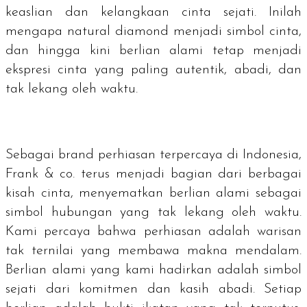
keaslian dan kelangkaan cinta sejati. Inilah
mengapa
natural diamond
menjadi simbol cinta,
dan hingga kini berlian alami tetap menjadi
ekspresi cinta yang paling autentik, abadi, dan
tak lekang oleh waktu.
Sebagai
brand
perhiasan terpercaya di Indonesia,
Frank & co. terus menjadi bagian dari berbagai
kisah cinta, menyematkan berlian alami sebagai
simbol hubungan yang tak lekang oleh waktu.
Kami percaya bahwa perhiasan adalah warisan
tak ternilai yang membawa makna mendalam.
Berlian alami yang kami hadirkan adalah simbol
sejati dari komitmen dan kasih abadi. Setiap