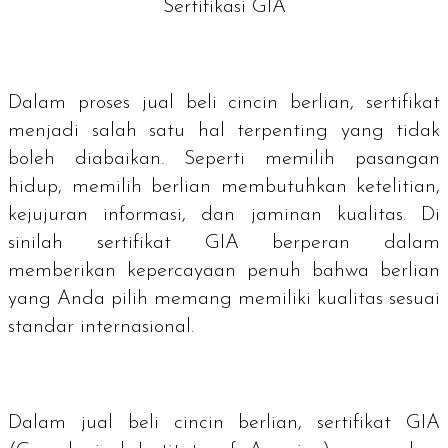
Sertifikasi GIA
Dalam proses jual beli cincin berlian, sertifikat
menjadi salah satu hal terpenting yang tidak
boleh diabaikan. Seperti memilih pasangan
hidup, memilih berlian membutuhkan ketelitian,
kejujuran informasi, dan jaminan kualitas. Di
sinilah sertifikat GIA berperan dalam
memberikan kepercayaan penuh bahwa berlian
yang Anda pilih memang memiliki kualitas sesuai
standar internasional.
Dalam jual beli cincin berlian, sertifikat GIA