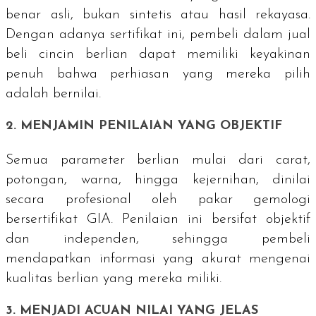
benar asli, bukan sintetis atau hasil rekayasa.
Dengan adanya sertifikat ini, pembeli dalam jual
beli cincin berlian dapat memiliki keyakinan
penuh bahwa perhiasan yang mereka pilih
adalah bernilai.
2. MENJAMIN PENILAIAN YANG OBJEKTIF
Semua parameter berlian mulai dari carat,
potongan, warna, hingga kejernihan, dinilai
secara profesional oleh pakar gemologi
bersertifikat GIA. Penilaian ini bersifat objektif
dan independen, sehingga pembeli
mendapatkan informasi yang akurat mengenai
kualitas berlian yang mereka miliki.
3. MENJADI ACUAN NILAI YANG JELAS