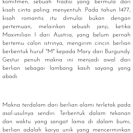
komitmen, sebuah tradisi yang bermula dari
kisah cinta paling menyentuh. Pada tahun 1477,
kisah romantis itu dimulai bukan dengan
pertemuan, melainkan sebuah janji, ketika
Maximilian I dari Austria, yang belum pernah
bertemu calon istrinya, mengirim cincin berlian
berbentuk huruf "M" kepada Mary dari Burgundy.
Gestur penuh makna ini menjadi awal dari
berlian sebagai lambang kasih sayang yang
abadi.
Makna terdalam dari berlian alami terletak pada
asal-usulnya sendiri. Terbentuk dalam tekanan
dan waktu yang sangat lama di dalam bumi,
berlian adalah karya unik yang mencerminkan