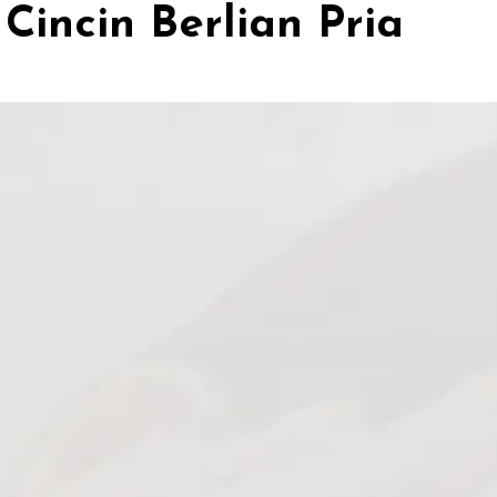
incin Berlian Pria