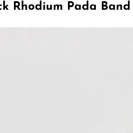
k Rhodium Pada Band C