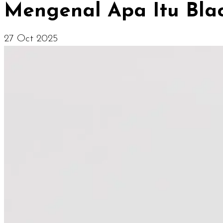
Mengenal Apa Itu Blac
27 Oct 2025