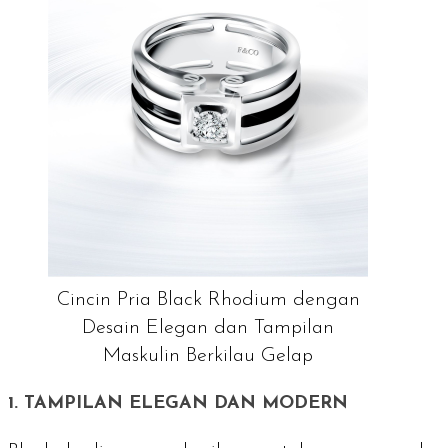
Cincin Pria Black Rhodium dengan
Desain Elegan dan Tampilan
Maskulin Berkilau Gelap
1. TAMPILAN ELEGAN DAN MODERN