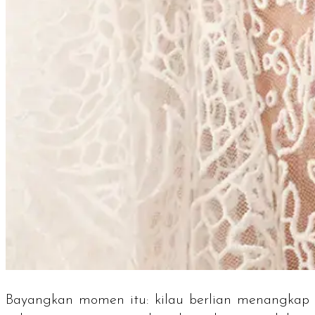
Bayangkan momen itu: kilau berlian menangkap