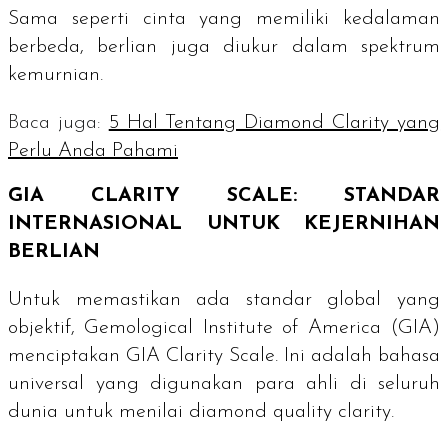
Sama seperti cinta yang memiliki kedalaman
berbeda, berlian juga diukur dalam spektrum
kemurnian.
Baca juga:
5 Hal Tentang Diamond Clarity yang
Perlu Anda Pahami
GIA CLARITY SCALE
: STANDAR
INTERNASIONAL UNTUK KEJERNIHAN
BERLIAN
Untuk memastikan ada standar global yang
objektif, Gemological Institute of America (GIA)
menciptakan GIA
Clarity Scale
. Ini adalah bahasa
universal yang digunakan para ahli di seluruh
dunia untuk menilai
diamond quality clarity
.