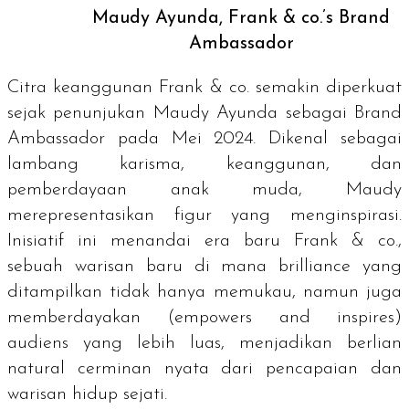
Maudy Ayunda, Frank & co.’s Brand
Ambassador
Citra keanggunan Frank & co. semakin diperkuat
sejak penunjukan Maudy Ayunda sebagai
Brand
Ambassador
pada Mei 2024. Dikenal sebagai
lambang karisma, keanggunan, dan
pemberdayaan anak muda, Maudy
merepresentasikan figur yang menginspirasi.
Inisiatif ini menandai era baru Frank & co.,
sebuah warisan baru di mana
brilliance
yang
ditampilkan tidak hanya memukau, namun juga
memberdayakan (
empowers and inspires
)
audiens yang lebih luas, menjadikan berlian
natural cerminan nyata dari pencapaian dan
warisan hidup sejati.