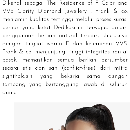
Dikenal sebagai
The Residence of F Color and
VVS Clarity Diamond Jewellery
, Frank & co.
menjamin kualitas tertinggi melalui proses kurasi
berlian yang ketat. Dedikasi ini terwujud dalam
penggunaan berlian natural terbaik, khususnya
dengan tingkat warna F dan kejernihan VVS.
Frank & co. menjunjung tinggi integritas rantai
pasok, memastikan semua berlian bersumber
secara etis dan sah (
conflict-free
) dari mitra
sightholders
yang bekerja sama dengan
tambang yang bertanggung jawab di seluruh
dunia.