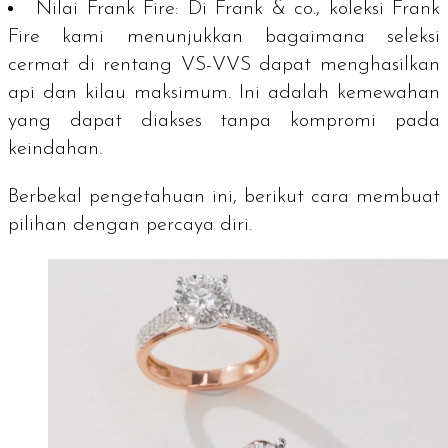
Nilai Frank Fire:
Di Frank & co., koleksi Frank
Fire kami menunjukkan bagaimana seleksi
cermat di rentang VS-VVS dapat menghasilkan
api dan kilau maksimum. Ini adalah kemewahan
yang dapat diakses tanpa kompromi pada
keindahan.
Berbekal pengetahuan ini, berikut cara membuat
pilihan dengan percaya diri.