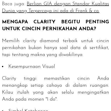
Baca juga:
Berlian GIA dengan Standar Kualitas
Dunia yang Terpercaya ini ada di Frank & co.
MENGAPA CLARITY BEGITU PENTING
UNTUK CINCIN PERNIKAHAN ANDA?
Memilih
clarity diamond
terbaik untuk cincin
pernikahan bukan hanya soal data di sertifikat,
tapi tentang makna yang diwakilinya.
Kesempurnaan Visual
Clarity
tinggi memastikan cincin Anda
menangkap setiap cahaya di dalam ruangan.
Kilau itulah yang akan selalu mengingatkan
Anda pada momen "I do".