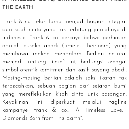
THE EARTH
Frank & co. telah lama menjadi bagian integral
dari kisah cinta yang tak terhitung jumlahnya di
Indonesia. Frank & co. percaya bahwa perhiasan
adalah pusaka abadi (
timeless heirloom
) yang
membawa makna mendalam. Berlian natural
menjadi jantung filosofi ini, berfungsi sebagai
simbol otentik komitmen dan kasih sayang abadi.
Masing-masing berlian adalah saksi ikatan tak
terpecahkan, sebuah bagian dari sejarah bumi
yang merefleksikan kisah cinta unik pasangan.
Keyakinan ini diperkuat melalui
tagline
kampanye Frank & co.: "A Timeless Love,
Diamonds Born from The Earth".