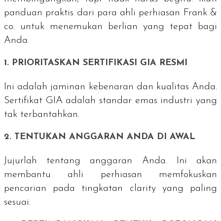
panduan praktis dari para ahli perhiasan Frank &
co. untuk menemukan berlian yang tepat bagi
Anda.
1. PRIORITASKAN SERTIFIKASI GIA RESMI
Ini adalah jaminan kebenaran dan kualitas Anda.
Sertifikat GIA adalah standar emas industri yang
tak terbantahkan.
2. TENTUKAN ANGGARAN ANDA DI AWAL
Jujurlah tentang anggaran Anda. Ini akan
membantu ahli perhiasan memfokuskan
pencarian pada tingkatan
clarity
yang paling
sesuai.