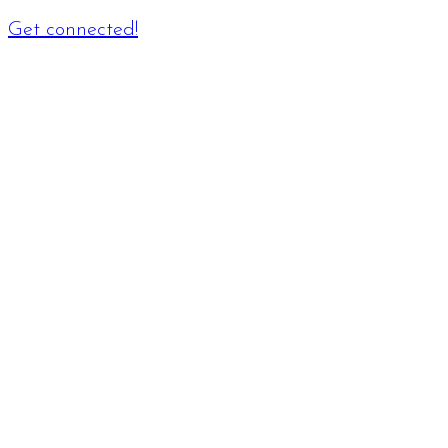
Get connected!