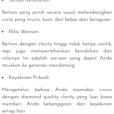
Simbol Ketahanan
Berlian yang jernih secara visual melambangkan
cinta yang murni, kuat, dan bebas dari keraguan.
Nilai Warisan
Berlian dengan
clarity
tinggi tidak hanya cantik,
tapi juga mempertahankan keindahan dan
nilainya. Ini adalah warisan yang dapat Anda
teruskan ke generasi mendatang.
Keyakinan Pribadi
Mengetahui bahwa Anda memakai cincin
dengan
diamond quality clarity
yang luar biasa
memberi Anda kebanggaan dan keyakinan
setiap hari.