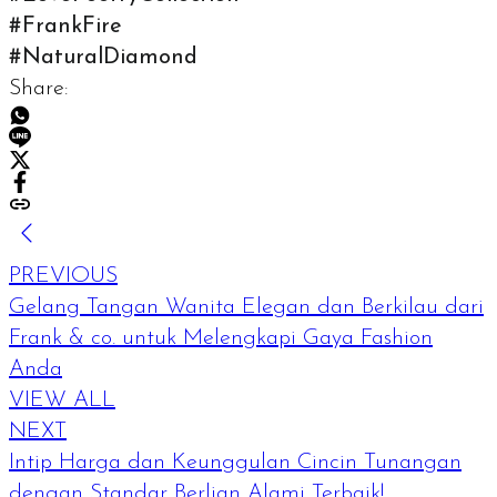
#FrankFire
#NaturalDiamond
Share:
PREVIOUS
Gelang Tangan Wanita Elegan dan Berkilau dari
Frank & co. untuk Melengkapi Gaya Fashion
Anda
VIEW ALL
NEXT
Intip Harga dan Keunggulan Cincin Tunangan
dengan Standar Berlian Alami Terbaik!