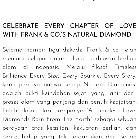
CELEBRATE EVERY CHAPTER OF LOVE
WITH FRANK & CO.’S NATURAL DIAMOND
Selama hampir tiga dekade, Frank & co. telah
menjadi pelopor dalam dunia perhiasan berlian
alami di Indonesia. Melalui filosofi
Timeless
Brilliance Every Size, Every Sparkle, Every Story,
kami percaya bahwa setiap
Natural Diamonds
adalah bukti keindahan sejati yang lahir dari
proses alam yang panjang dan penuh keajaiban.
Inilah dasar dari kampanye
“A Timeless Love:
Diamonds Born From The Earth”
sebagai sebuah
perayaan atas keaslian, kekuatan berlian, dan
cerita hidup yang tak tergantikan dari setiap