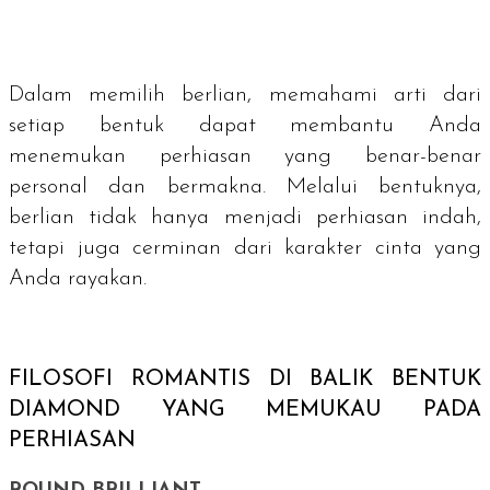
Dalam memilih berlian, memahami arti dari
setiap bentuk dapat membantu Anda
menemukan perhiasan yang benar-benar
personal dan bermakna. Melalui bentuknya,
berlian tidak hanya menjadi perhiasan indah,
tetapi juga cerminan dari karakter cinta yang
Anda rayakan.
FILOSOFI ROMANTIS DI BALIK BENTUK
DIAMOND
YANG MEMUKAU PADA
PERHIASAN