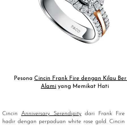
Pesona
Cincin Frank Fire dengan Kilau Ber
Alami
yang Memikat Hati
Cincin
Anniversary Serendipity
dari Frank Fire
hadir dengan perpaduan
white rose gold
. Cincin