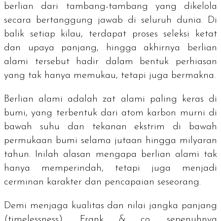
berlian dari tambang-tambang yang dikelola
secara bertanggung jawab di seluruh dunia. Di
balik setiap kilau, terdapat proses seleksi ketat
dan upaya panjang, hingga akhirnya berlian
alami tersebut hadir dalam bentuk perhiasan
yang tak hanya memukau, tetapi juga bermakna.
Berlian alami adalah zat alami paling keras di
bumi, yang terbentuk dari atom karbon murni di
bawah suhu dan tekanan ekstrim di bawah
permukaan bumi selama jutaan hingga milyaran
tahun. Inilah alasan mengapa berlian alami tak
hanya memperindah, tetapi juga menjadi
cerminan karakter dan pencapaian seseorang.
Demi menjaga kualitas dan nilai jangka panjang
(
timelessness
), Frank & co. sepenuhnya