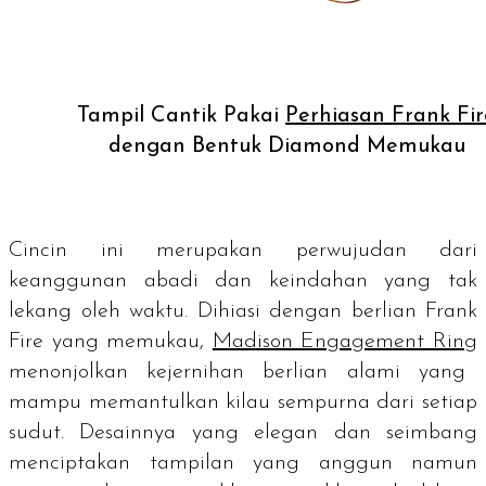
Tampil Cantik Pakai
Perhiasan Frank Fir
dengan Bentuk Diamond Memukau
Cincin ini merupakan perwujudan dari
keanggunan abadi dan keindahan yang tak
lekang oleh waktu. Dihiasi dengan berlian Frank
Fire yang memukau,
Madison Engagement Ring
menonjolkan kejernihan berlian alami yang
mampu memantulkan kilau sempurna dari setiap
sudut. Desainnya yang elegan dan seimbang
menciptakan tampilan yang anggun namun