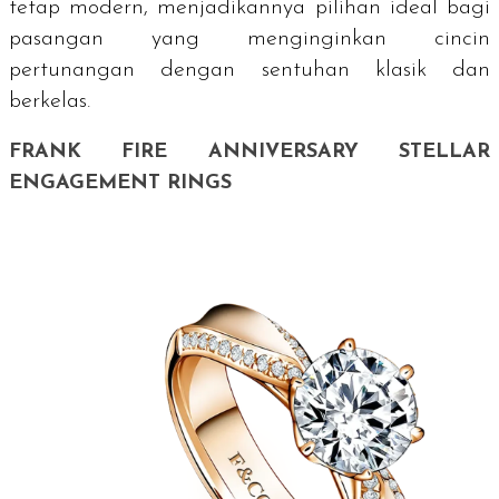
tetap modern, menjadikannya pilihan ideal bagi
pasangan yang menginginkan cincin
pertunangan dengan sentuhan klasik dan
berkelas.
FRANK FIRE ANNIVERSARY STELLAR
ENGAGEMENT RINGS