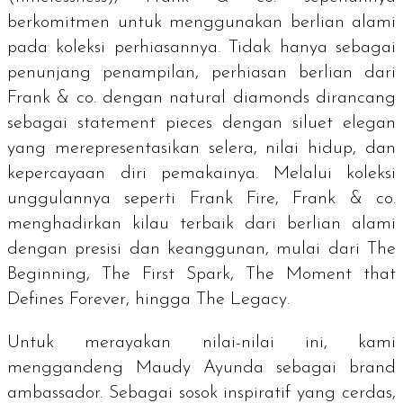
berkomitmen untuk menggunakan berlian alami
pada koleksi perhiasannya. Tidak hanya sebagai
penunjang penampilan, perhiasan berlian dari
Frank & co. dengan
natural diamonds
dirancang
sebagai
statement pieces
dengan siluet elegan
yang merepresentasikan selera, nilai hidup, dan
kepercayaan diri pemakainya. Melalui koleksi
unggulannya seperti Frank Fire, Frank & co.
menghadirkan kilau terbaik dari berlian alami
dengan presisi dan keanggunan, mulai dari The
Beginning, The First Spark, The Moment that
Defines Forever, hingga The Legacy.
Untuk merayakan nilai-nilai ini, kami
menggandeng Maudy Ayunda sebagai
brand
ambassador.
Sebagai sosok inspiratif yang cerdas,