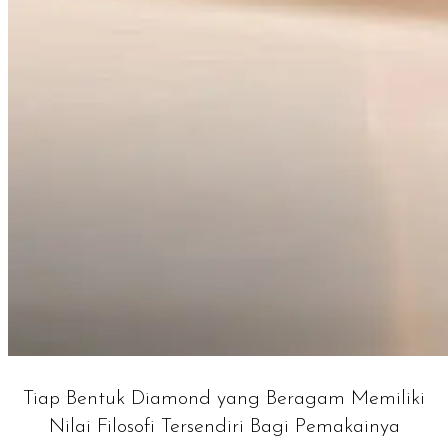
Tiap Bentuk Diamond yang Beragam Memiliki
Nilai Filosofi Tersendiri Bagi Pemakainya