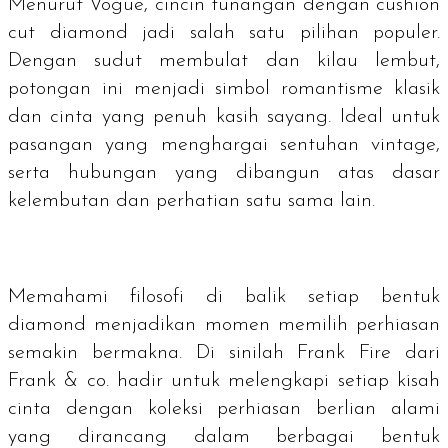
Menurut Vogue, cincin tunangan dengan
cushion
cut diamond
jadi salah satu pilihan populer.
Dengan sudut membulat dan kilau lembut,
potongan ini menjadi simbol romantisme klasik
dan cinta yang penuh kasih sayang. Ideal untuk
pasangan yang menghargai sentuhan
vintage
,
serta hubungan yang dibangun atas dasar
kelembutan dan perhatian satu sama lain.
Memahami filosofi di balik setiap bentuk
diamond
menjadikan momen memilih perhiasan
semakin bermakna. Di sinilah Frank Fire dari
Frank & co. hadir untuk melengkapi setiap kisah
cinta dengan koleksi perhiasan berlian alami
yang dirancang dalam berbagai bentuk