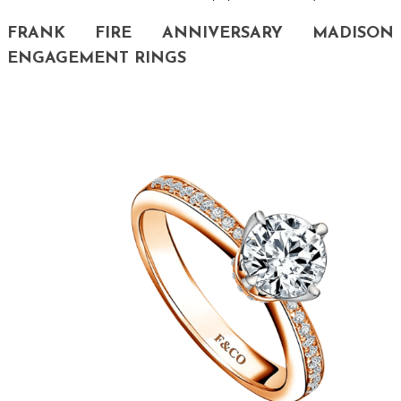
FRANK FIRE ANNIVERSARY MADISON
ENGAGEMENT RINGS