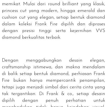
memikat. Mulai dari
round brilliant
yang klasik,
princess cut
yang modern, hingga
emerald
dan
cushion cut
yang elegan, setiap bentuk diamond
dalam koleksi Frank Fire dipilih dan diproses
dengan presisi tinggi serta kejernihan
VVS
diamond
berkualitas terbaik.
Dengan menggabungkan desain elegan,
craftsmanship
istimewa, dan makna mendalam
di balik setiap bentuk
diamond
, perhiasan Frank
Fire bukan hanya mempercantik penampilan,
tetapi juga menjadi simbol dari cerita cinta yang
tak tergantikan. Di Frank & co., setiap desain
dipilih dengan penuh perhatian untuk