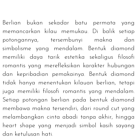
Berlian bukan sekadar batu permata yang
memancarkan kilau memukau. Di balik setiap
potongannya, tersembunyi makna dan
simbolisme yang mendalam. Bentuk
diamond
memiliki daya tarik estetika sekaligus filosofi
romantis yang merefleksikan karakter hubungan
dan kepribadian pemakainya. Bentuk
diamond
tidak hanya menentukan kilauan berlian, tetapi
juga memiliki filosofi romantis yang mendalam.
Setiap potongan berlian pada bentuk
diamond
membawa makna tersendiri, dari round cut yang
melambangkan cinta abadi tanpa akhir, hingga
heart shape yang menjadi simbol kasih sayang
dan ketulusan hati.