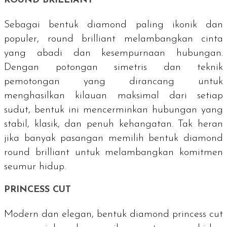
ROUND BRILLIANT
Sebagai bentuk
diamond
paling ikonik dan
populer,
round brilliant
melambangkan cinta
yang abadi dan kesempurnaan hubungan.
Dengan potongan simetris dan teknik
pemotongan yang dirancang untuk
menghasilkan kilauan maksimal dari setiap
sudut, bentuk ini mencerminkan hubungan yang
stabil, klasik, dan penuh kehangatan. Tak heran
jika banyak pasangan memilih bentuk diamond
round brilliant untuk melambangkan komitmen
seumur hidup.
PRINCESS CUT
Modern dan elegan, bentuk diamond princess cut