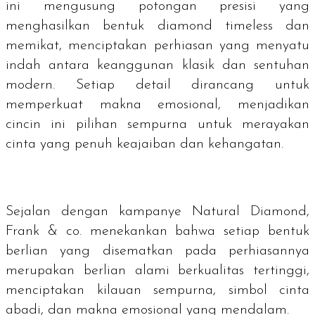
ini mengusung potongan presisi yang
menghasilkan bentuk
diamond timeless
dan
memikat, menciptakan perhiasan yang menyatu
indah antara keanggunan klasik dan sentuhan
modern. Setiap detail dirancang untuk
memperkuat makna emosional, menjadikan
cincin ini pilihan sempurna untuk merayakan
cinta yang penuh keajaiban dan kehangatan.
Sejalan dengan kampanye Natural Diamond,
Frank & co. menekankan bahwa setiap bentuk
berlian yang disematkan pada perhiasannya
merupakan berlian alami berkualitas tertinggi,
menciptakan kilauan sempurna, simbol cinta
abadi, dan makna emosional yang mendalam.