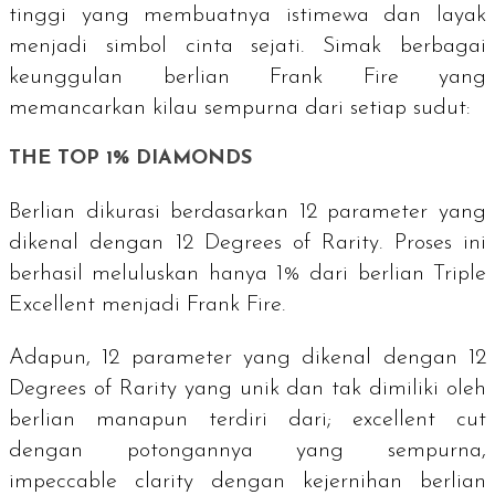
tinggi yang membuatnya istimewa dan layak
menjadi simbol cinta sejati. Simak berbagai
keunggulan berlian Frank Fire yang
memancarkan kilau sempurna dari setiap sudut:
THE TOP 1% DIAMONDS
Berlian dikurasi berdasarkan 12 parameter yang
dikenal dengan
12 Degrees of Rarity
. Proses ini
berhasil meluluskan hanya 1% dari berlian
Triple
Excellent
menjadi Frank Fire.
Adapun, 12 parameter yang dikenal dengan
12
Degrees of Rarity
yang unik dan tak dimiliki oleh
berlian manapun terdiri dari;
excellent cut
dengan potongannya yang sempurna,
impeccable clarity
dengan kejernihan berlian