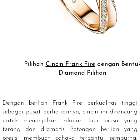
Pilihan
Cincin Frank Fire
dengan Bentu
Diamond Pilihan
Dengan berlian Frank Fire berkualitas tinggi
sebagai pusat perhatiannya, cincin ini dirancang
untuk menonjolkan kilauan luar biasa yang
terang dan dramatis. Potongan berlian yang
presisi membuat cahaya terpantul sempurna,