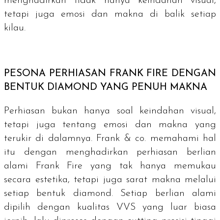
menghadirkan tidak hanya keindahan visual,
tetapi juga emosi dan makna di balik setiap
kilau.
PESONA PERHIASAN FRANK FIRE DENGAN
BENTUK
DIAMOND
YANG PENUH MAKNA
Perhiasan bukan hanya soal keindahan visual,
tetapi juga tentang emosi dan makna yang
terukir di dalamnya. Frank & co. memahami hal
itu dengan menghadirkan perhiasan berlian
alami Frank Fire yang tak hanya memukau
secara estetika, tetapi juga sarat makna melalui
setiap bentuk
diamond
. Setiap berlian alami
dipilih dengan kualitas VVS yang luar biasa