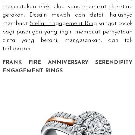
menciptakan efek kilau yang memikat di setiap
gerakan. Desain mewah dan detail halusnya
membuat
Stellar Engagement Ring
sangat cocok
bagi pasangan yang ingin membuat pernyataan
cinta yang berani, mengesankan, dan tak
terlupakan.
FRANK FIRE ANNIVERSARY SERENDIPITY
ENGAGEMENT RINGS