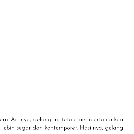
rn. Artinya, gelang ini tetap mempertahankan
 lebih segar dan kontemporer. Hasilnya, gelang