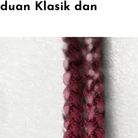
aduan Klasik dan