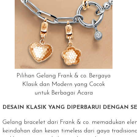
Pilihan Gelang Frank & co. Bergaya
Klasik dan Modern yang Cocok
untuk Berbagai Acara
DESAIN KLASIK YANG DIPERBARUI DENGAN 
Gelang
bracelet
dari Frank & co. memadukan elem
keindahan dan kesan
timeless
dari gaya tradision