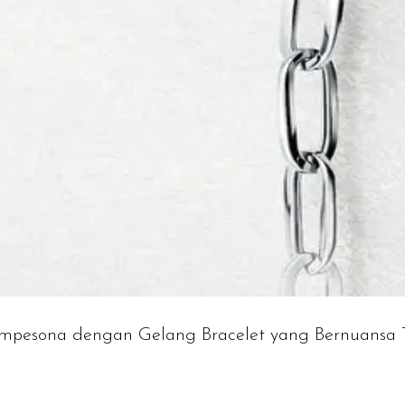
mpesona dengan Gelang Bracelet yang Bernuansa T