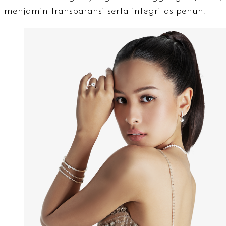
menjamin transparansi serta integritas penuh.