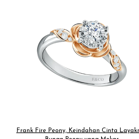
Frank Fire Peony, Keindahan Cinta Layak