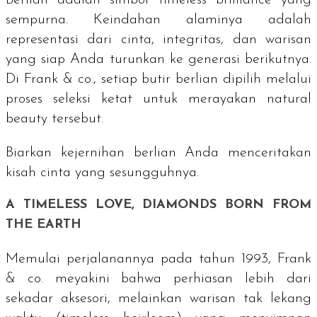
sempurna. Keindahan alaminya adalah
representasi dari cinta, integritas, dan warisan
yang siap Anda turunkan ke generasi berikutnya.
Di Frank & co., setiap butir berlian dipilih melalui
proses seleksi ketat untuk merayakan
natural
beauty
tersebut.
Biarkan kejernihan berlian Anda menceritakan
kisah cinta yang sesungguhnya.
A TIMELESS LOVE, DIAMONDS BORN FROM
THE EARTH
Memulai perjalanannya pada tahun 1993, Frank
& co. meyakini bahwa perhiasan lebih dari
sekadar aksesori, melainkan warisan tak lekang