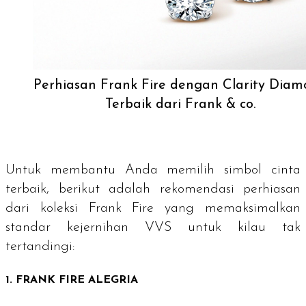
Perhiasan Frank Fire dengan Clarity Dia
Terbaik dari Frank & co.
Untuk membantu Anda memilih simbol cinta
terbaik, berikut adalah rekomendasi perhiasan
dari koleksi Frank Fire yang memaksimalkan
standar kejernihan VVS untuk kilau tak
tertandingi:
1. FRANK FIRE ALEGRIA