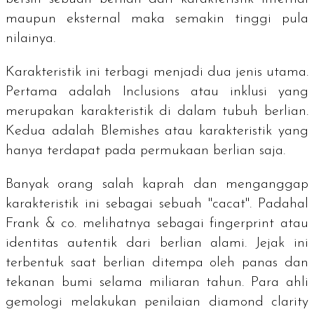
maupun eksternal maka semakin tinggi pula
nilainya.
Karakteristik ini terbagi menjadi dua jenis utama.
Pertama adalah
Inclusions
atau inklusi yang
merupakan karakteristik di dalam tubuh berlian.
Kedua adalah
Blemishes
atau karakteristik yang
hanya terdapat pada permukaan berlian saja.
Banyak orang salah kaprah dan menganggap
karakteristik ini sebagai sebuah "cacat". Padahal
Frank & co. melihatnya sebagai
fingerprint
atau
identitas autentik dari berlian alami. Jejak ini
terbentuk saat berlian ditempa oleh panas dan
tekanan bumi selama miliaran tahun. Para ahli
gemologi melakukan penilaian
diamond clarity