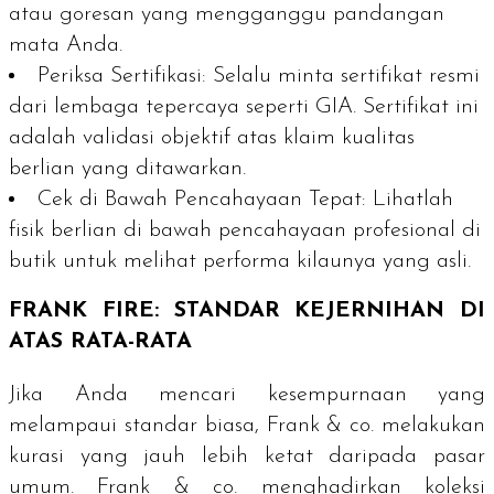
atau goresan yang mengganggu pandangan
mata Anda.
Periksa Sertifikasi:
Selalu minta sertifikat resmi
dari lembaga tepercaya seperti GIA. Sertifikat ini
adalah validasi objektif atas klaim kualitas
berlian yang ditawarkan.
Cek di Bawah Pencahayaan Tepat:
Lihatlah
fisik berlian di bawah pencahayaan profesional di
butik untuk melihat performa kilaunya yang asli.
FRANK FIRE: STANDAR KEJERNIHAN DI
ATAS RATA-RATA
Jika Anda mencari kesempurnaan yang
melampaui standar biasa, Frank & co. melakukan
kurasi yang jauh lebih ketat daripada pasar
umum. Frank & co. menghadirkan koleksi