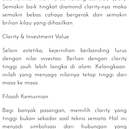
Semakin baik tingkat
diamond clarity
-nya maka
semakin bebas cahaya bergerak dan semakin
brilian kilau yang dihasilkan.
Clarity & Investment Value
Selain estetika, kejernihan berbanding lurus
dengan nilai investasi. Berlian dengan
clarity
tinggi jauh lebih langka di alam. Kelangkaan
inilah yang menjaga nilainya tetap tinggi dari
masa ke masa.
Filosofi Kemurnian
Bagi banyak pasangan, memilih
clarity
yang
tinggi bukan sekadar soal teknis semata. Hal ini
menjadi simbolisasi dari hubungan yang