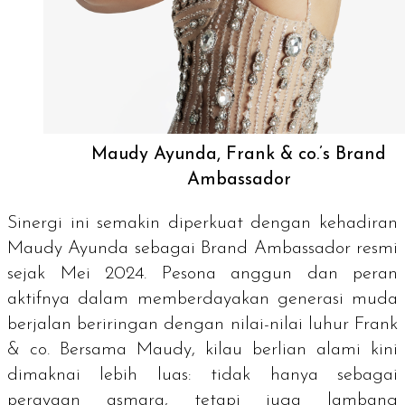
Maudy Ayunda, Frank & co.’s Brand
Ambassador
Sinergi ini semakin diperkuat dengan kehadiran
Maudy Ayunda sebagai Brand Ambassador resmi
sejak Mei 2024. Pesona anggun dan peran
aktifnya dalam memberdayakan generasi muda
berjalan beriringan dengan nilai-nilai luhur Frank
& co. Bersama Maudy, kilau berlian alami kini
dimaknai lebih luas: tidak hanya sebagai
perayaan asmara, tetapi juga lambang