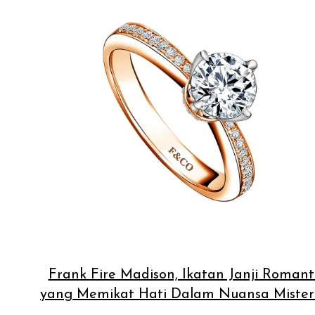
Frank Fire Madison, Ikatan Janji Romant
yang Memikat Hati Dalam Nuansa Mister