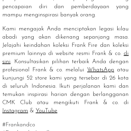
pencapaian diri dan pemberdayaan yang
mampu menginspirasi banyak orang.
Kami mengajak Anda menciptakan legasi kilau
abadi yang akan dikenang sepanjang masa.
Jelajahi keindahan koleksi Frank Fire dan koleksi
premium lainnya di website resmi Frank & co.
di
sini
. Konsultasikan pilihan terbaik Anda dengan
profesional Frank & co. melalui
WhatsApp
atau
kunjungi 52
store
kami yang tersebar di 26 kota
di seluruh Indonesia. Ikuti perjalanan kami dan
temukan inspirasi harian dengan berlangganan
CMK Club atau mengikuti Frank & co. di
Instagram
&
YouTube
.
#Frankandco