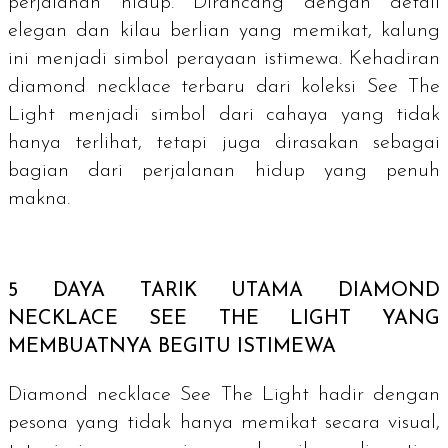
perjalanan hidup. Dirancang dengan detail
elegan dan kilau berlian yang memikat, kalung
ini menjadi simbol perayaan istimewa. Kehadiran
diamond necklace
terbaru dari koleksi See The
Light menjadi simbol dari cahaya yang tidak
hanya terlihat, tetapi juga dirasakan sebagai
bagian dari perjalanan hidup yang penuh
makna.
5 DAYA TARIK UTAMA
DIAMOND
NECKLACE
SEE THE LIGHT YANG
MEMBUATNYA BEGITU ISTIMEWA
Diamond necklace See The Light hadir dengan
pesona yang tidak hanya memikat secara visual,