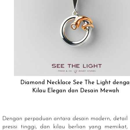
Diamond Necklace See The Light denga
Kilau Elegan dan Desain Mewah
Dengan perpaduan antara desain modern, detail
presisi tinggi, dan kilau berlian yang memikat,