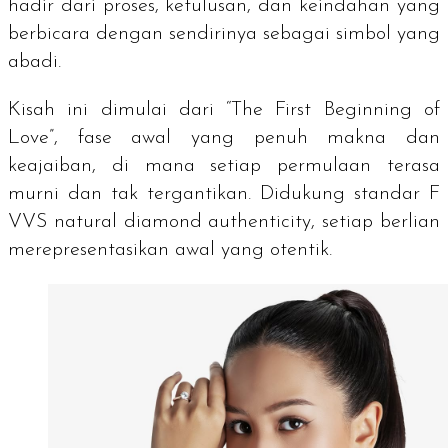
hadir dari proses, ketulusan, dan keindahan yang
berbicara dengan sendirinya sebagai simbol yang
abadi.
Kisah ini dimulai dari “The First Beginning of
Love”, fase awal yang penuh makna dan
keajaiban, di mana setiap permulaan terasa
murni dan tak tergantikan. Didukung standar F
VVS
natural diamond authenticity
, setiap berlian
merepresentasikan awal yang otentik.