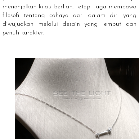
menonjolkan kilau berlian, tetapi juga membawa
filosofi tentang cahaya dari dalam diri yang
diwujudkan melalui desain yang lembut dan
penuh karakter.