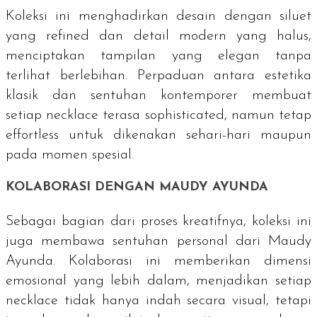
Koleksi ini menghadirkan desain dengan siluet
yang
refined
dan detail modern yang halus,
menciptakan tampilan yang elegan tanpa
terlihat berlebihan. Perpaduan antara estetika
klasik dan sentuhan kontemporer membuat
setiap
necklace
terasa
sophisticated
, namun tetap
effortless
untuk dikenakan sehari-hari maupun
pada momen spesial.
KOLABORASI DENGAN MAUDY AYUNDA
Sebagai bagian dari proses kreatifnya, koleksi ini
juga membawa sentuhan personal dari Maudy
Ayunda. Kolaborasi ini memberikan dimensi
emosional yang lebih dalam, menjadikan setiap
necklace
tidak hanya indah secara visual, tetapi