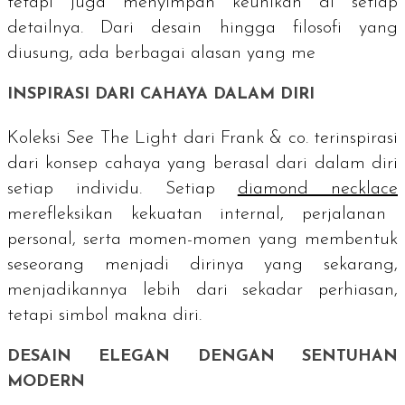
tetapi juga menyimpan keunikan di setiap
detailnya. Dari desain hingga filosofi yang
diusung, ada berbagai alasan yang me
INSPIRASI DARI CAHAYA DALAM DIRI
Koleksi See The Light dari Frank & co. terinspirasi
dari konsep cahaya yang berasal dari dalam diri
setiap individu. Setiap
diamond necklace
merefleksikan kekuatan internal, perjalanan
personal, serta momen-momen yang membentuk
seseorang menjadi dirinya yang sekarang,
menjadikannya lebih dari sekadar perhiasan,
tetapi simbol makna diri.
DESAIN ELEGAN DENGAN SENTUHAN
MODERN