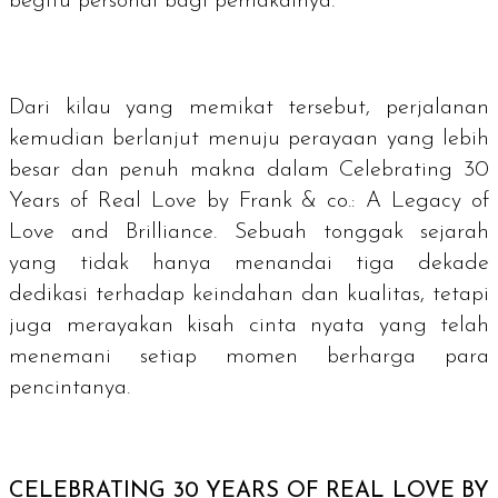
begitu personal bagi pemakainya.
Dari kilau yang memikat tersebut, perjalanan
kemudian berlanjut menuju perayaan yang lebih
besar dan penuh makna dalam
Celebrating 30
Years of Real Love by Frank & co.: A Legacy of
Love and Brilliance.
Sebuah tonggak sejarah
yang tidak hanya menandai tiga dekade
dedikasi terhadap keindahan dan kualitas, tetapi
juga merayakan kisah cinta nyata yang telah
menemani setiap momen berharga para
pencintanya.
CELEBRATING 30 YEARS OF REAL LOVE BY