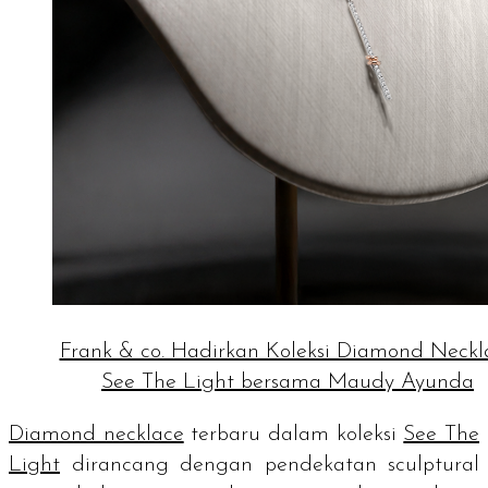
Frank & co. Hadirkan Koleksi Diamond Neckl
See The Light bersama Maudy Ayunda
Diamond necklace
terbaru dalam koleksi
See The
Light
dirancang dengan pendekatan
sculptural