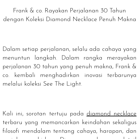
Frank & co. Rayakan Perjalanan 30 Tahun
dengan Koleksi Diamond Necklace Penuh Makna
Dalam setiap perjalanan, selalu ada cahaya yang
menuntun langkah. Dalam rangka merayakan
perjalanan 30 tahun yang penuh makna, Frank &
co. kembali menghadirkan inovasi terbarunya
melalui koleksi See The Light.
Kali ini, sorotan tertuju pada
diamond necklace
terbaru yang memancarkan keindahan sekaligus
filosofi mendalam tentang cahaya, harapan, dan