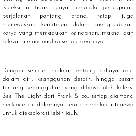
Koleksi ini tidak hanya menandai pencapaian
perjalanan panjang
brand
, tetapi juga
menegaskan komitmen dalam menghadirkan
karya yang memadukan keindahan, makna, dan
relevansi emosional di setiap kreasinya.
Dengan seluruh makna tentang cahaya dari
dalam diri, keanggunan desain, hingga pesan
tentang ketangguhan yang dibawa oleh koleksi
See The Light dari Frank & co., setiap
diamond
necklace
di dalamnya terasa semakin istimewa
untuk dieksplorasi lebih jauh.