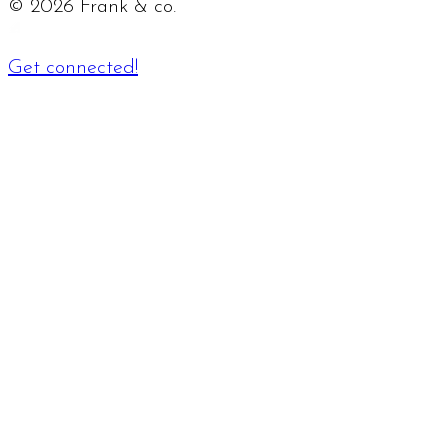
©
2026
Frank & co.
Get connected!