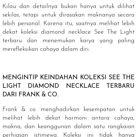
Kilau dan detailnya bukan hanya untuk dilihat
sekilas, tetapi untuk dirasakan maknanya secara
lebih personal. Karena itu, saatnya melihat lebih
dekat koleksi
diamond necklace
See The Light
terbaru dan menemukan karya yang paling
merefleksikan cahaya dalam diri.
MENGINTIP KEINDAHAN KOLEKSI SEE THE
LIGHT
DIAMOND NECKLACE
TERBARU
DARI FRANK & CO.
Frank & co. menghadirkan kesempatan untuk
melihat lebih dekat harmoni antara cahaya,
makna, dan keanggunan dalam satu rangkaian
perhiasan istimewa. Koleksi ini tidak hanya