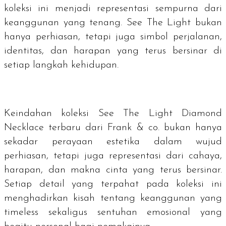
koleksi ini menjadi representasi sempurna dari
keanggunan yang tenang. See The Light bukan
hanya perhiasan, tetapi juga simbol perjalanan,
identitas, dan harapan yang terus bersinar di
setiap langkah kehidupan.
Keindahan koleksi See The Light Diamond
Necklace terbaru dari Frank & co. bukan hanya
sekadar perayaan estetika dalam wujud
perhiasan, tetapi juga representasi dari cahaya,
harapan, dan makna cinta yang terus bersinar.
Setiap detail yang terpahat pada koleksi ini
menghadirkan kisah tentang keanggunan yang
timeless
sekaligus sentuhan emosional yang