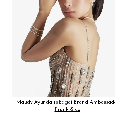
Maudy Ayunda sebagai Brand Ambassad
Frank & co
.