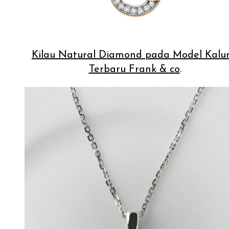
Kilau Natural Diamond pada Model Kalu
Terbaru Frank & co
.