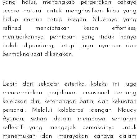
yang halus, menangkap pergerakan cahaya
secara natural untuk menghasilkan kilau yang
hidup namun tetap elegan. Siluetnya yang
refined
menciptakan kesan
effortless
,
menjadikannya perhiasan yang tidak hanya
indah dipandang, tetapi juga nyaman dan
bermakna saat dikenakan.
Lebih dari sekadar estetika, koleksi ini juga
mencerminkan perjalanan emosional tentang
kejelasan diri, ketenangan batin, dan kekuatan
personal. Melalui kolaborasi dengan Maudy
Ayunda, setiap desain membawa sentuhan
reflektif yang mengajak pemakainya untuk
menemukan dan merayakan cahaya dalam