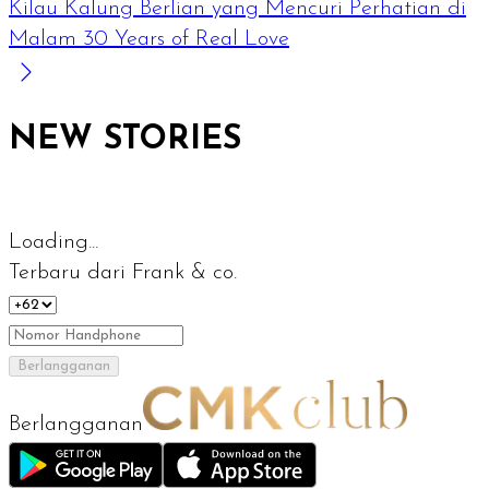
Kilau Kalung Berlian yang Mencuri Perhatian di
Malam 30 Years of Real Love
NEW STORIES
Loading...
Terbaru dari Frank & co.
Berlangganan
Berlangganan