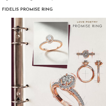
FIDELIS PROMISE RING