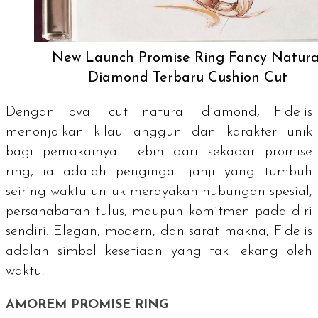
New Launch Promise Ring Fancy Natura
Diamond Terbaru Cushion Cut
Dengan
oval cut natural diamond
, Fidelis
menonjolkan kilau anggun dan karakter unik
bagi pemakainya. Lebih dari sekadar
promise
ring
, ia adalah pengingat janji yang tumbuh
seiring waktu untuk merayakan hubungan spesial,
persahabatan tulus, maupun komitmen pada diri
sendiri. Elegan, modern, dan sarat makna, Fidelis
adalah simbol kesetiaan yang tak lekang oleh
waktu.
AMOREM PROMISE RING