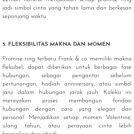
jadi simbol cinta yang tahan lama dan berkesan
sepanjang waktu.
5. FLEKSIBILITAS MAKNA DAN MOMEN
Promise ring
terbaru Frank & co. memiliki makna
fleksibel, dapat diberikan untuk berbagai fase
hubungan, sebagai pengantar sebelum
pertunangan, hadiah
anniversary
, atau simbol
janji dalam hubungan jarak jauh. Koleksi ini
merayakan proses membangun fondasi
hubungan dengan cara yang elegan dan
personal. Menjadikan setiap momen Valentine,
ulang tahun, atau perayaan cinta lebih