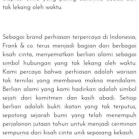
tak lekang oleh waktu.
Sebagai
brand
perhiasan terpercaya di Indonesia,
Frank & co. terus menjadi bagian dari berbagai
kisah cinta, menyematkan berlian alami sebagai
simbol hubungan yang tak lekang oleh waktu.
Kami percaya bahwa perhiasan adalah warisan
tak ternilai yang membawa makna mendalam.
Berlian alami yang kami hadirkan adalah simbol
sejati dari komitmen dan kasih abadi. Setiap
berlian adalah bukti ikatan yang tak terputus,
sepotong sejarah bumi yang telah menempuh
perjalanan jutaan tahun untuk menjadi cerminan
sempurna dari kisah cinta unik sepasang kekasih.