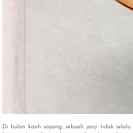
Di bulan kasih sayang, sebuah janji tidak selalu