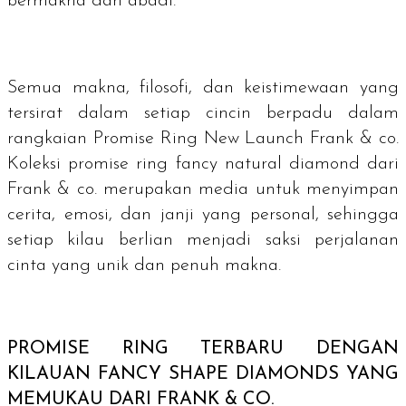
bermakna dan abadi.
Semua makna, filosofi, dan keistimewaan yang
tersirat dalam setiap cincin berpadu dalam
rangkaian Promise Ring New Launch Frank & co.
Koleksi
promise ring fancy natural diamond
dari
Frank & co. merupakan media untuk menyimpan
cerita, emosi, dan janji yang personal, sehingga
setiap kilau berlian menjadi saksi perjalanan
cinta yang unik dan penuh makna.
PROMISE RING TERBARU DENGAN
KILAUAN
FANCY SHAPE DIAMONDS
YANG
MEMUKAU DARI FRANK & CO.