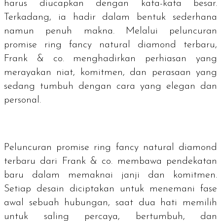
harus diucapkan dengan kata-kata besar.
Terkadang, ia hadir dalam bentuk sederhana
namun penuh makna. Melalui peluncuran
promise ring fancy natural diamond
terbaru,
Frank & co. menghadirkan perhiasan yang
merayakan niat, komitmen, dan perasaan yang
sedang tumbuh dengan cara yang elegan dan
personal.
Peluncuran
promise ring fancy natural diamond
terbaru dari Frank & co. membawa pendekatan
baru dalam memaknai janji dan komitmen.
Setiap desain diciptakan untuk menemani fase
awal sebuah hubungan, saat dua hati memilih
untuk saling percaya, bertumbuh, dan