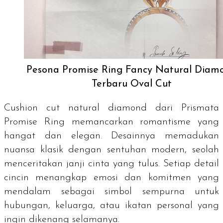
Pesona Promise Ring Fancy Natural Diam
Terbaru Oval Cut
Cushion cut natural diamond
dari Prismata
Promise Ring memancarkan romantisme yang
hangat dan elegan. Desainnya memadukan
nuansa klasik dengan sentuhan modern, seolah
menceritakan janji cinta yang tulus. Setiap detail
cincin menangkap emosi dan komitmen yang
mendalam sebagai simbol sempurna untuk
hubungan, keluarga, atau ikatan personal yang
ingin dikenang selamanya.