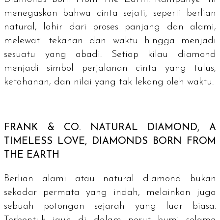
menegaskan bahwa cinta sejati, seperti berlian
natural, lahir dari proses panjang dan alami,
melewati tekanan dan waktu hingga menjadi
sesuatu yang abadi. Setiap kilau diamond
menjadi simbol perjalanan cinta yang tulus,
ketahanan, dan nilai yang tak lekang oleh waktu.
FRANK & CO.
NATURAL DIAMOND, A
TIMELESS LOVE, DIAMONDS BORN FROM
THE EARTH
Berlian alami atau
natural diamond
bukan
sekadar permata yang indah, melainkan juga
sebuah potongan sejarah yang luar biasa.
Terbentuk jauh di dalam perut bumi selama