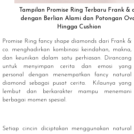
Tampilan Promise Ring Terbaru Frank & c
dengan Berlian Alami dan Potongan Ov
Hingga Cushion
Promise Ring fancy shape diamonds
dari Frank &
co. menghadirkan kombinasi keindahan, makna,
dan keunikan dalam satu perhiasan. Dirancang
untuk menyimpan cerita dan emosi yang
personal dengan menempatkan
fancy natural
diamond
sebagai pusat cerita. Kilaunya yang
lembut dan berkarakter mampu menemani
berbagai momen spesial.
Setiap cincin diciptakan menggunakan
natural