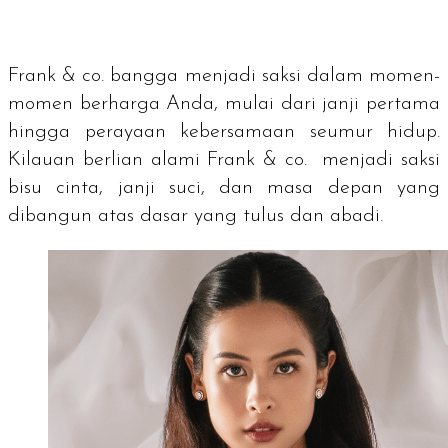
Frank & co. bangga menjadi saksi dalam momen-
momen berharga Anda, mulai dari janji pertama
hingga perayaan kebersamaan seumur hidup.
Kilauan berlian alami Frank & co. menjadi saksi
bisu cinta, janji suci, dan masa depan yang
dibangun atas dasar yang tulus dan abadi.