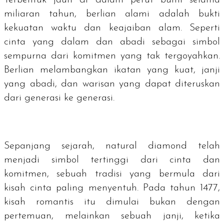
miliaran tahun, berlian alami adalah bukti
kekuatan waktu dan keajaiban alam. Seperti
cinta yang dalam dan abadi sebagai simbol
sempurna dari komitmen yang tak tergoyahkan.
Berlian melambangkan ikatan yang kuat, janji
yang abadi, dan warisan yang dapat diteruskan
dari generasi ke generasi.
Sepanjang sejarah,
natural diamond
telah
menjadi simbol tertinggi dari cinta dan
komitmen, sebuah tradisi yang bermula dari
kisah cinta paling menyentuh. Pada tahun 1477,
kisah romantis itu dimulai bukan dengan
pertemuan, melainkan sebuah janji, ketika