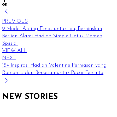
PREVIOUS
9 Model Anting Emas untuk Ibu, Berhiaskan
Berlian Alami Hadiah Simple Untuk Momen
Spesial
VIEW ALL
NEXT
15+ Inspirasi Hadiah Valentine Perhiasan yang
Romantis dan Berkesan untuk Pacar Tercinta
NEW STORIES