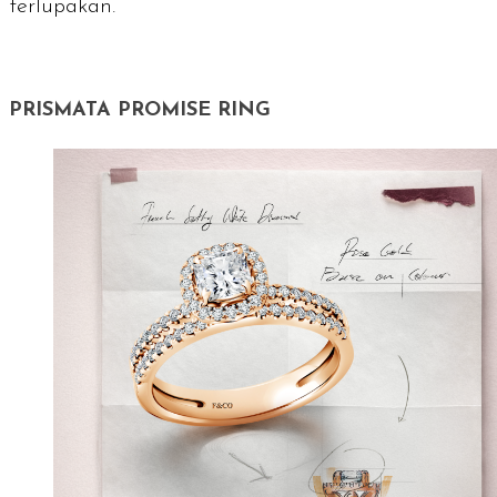
terlupakan.
PRISMATA PROMISE RING