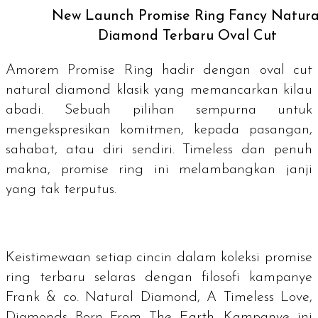
New Launch Promise Ring Fancy Natura
Diamond Terbaru Oval Cut
Amorem Promise Ring hadir dengan
oval cut
natural diamond
klasik yang memancarkan kilau
abadi. Sebuah pilihan sempurna untuk
mengekspresikan komitmen, kepada pasangan,
sahabat, atau diri sendiri. Timeless dan penuh
makna, promise ring ini melambangkan janji
yang tak terputus.
Keistimewaan setiap cincin dalam koleksi promise
ring terbaru selaras dengan filosofi kampanye
Frank & co. Natural Diamond, A Timeless Love,
Diamonds Born From The Earth. Kampanye ini