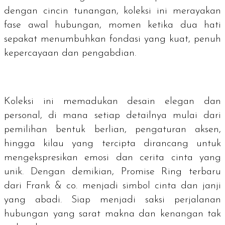
dengan cincin tunangan, koleksi ini merayakan
fase awal hubungan, momen ketika dua hati
sepakat menumbuhkan fondasi yang kuat, penuh
kepercayaan dan pengabdian.
Koleksi ini memadukan desain elegan dan
personal, di mana setiap detailnya mulai dari
pemilihan bentuk berlian, pengaturan aksen,
hingga kilau yang tercipta dirancang untuk
mengekspresikan emosi dan cerita cinta yang
unik. Dengan demikian,
Promise Ring
terbaru
dari Frank & co. menjadi simbol cinta dan janji
yang abadi. Siap menjadi saksi perjalanan
hubungan yang sarat makna dan kenangan tak