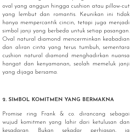
oval
yang anggun hingga
cushion
atau
pillow-cut
yang lembut dan romantis. Keunikan ini tidak
hanya mempercantik cincin, tetapi juga menjadi
simbol janji yang berbeda untuk setiap pasangan.
Oval natural diamond
mencerminkan keabadian
dan aliran cinta yang terus tumbuh, sementara
cushion natural diamond
menghadirkan nuansa
hangat dan kenyamanan, seolah memeluk janji
yang dijaga bersama.
2. SIMBOL KOMITMEN YANG BERMAKNA
Promise ring
Frank & co. dirancang sebagai
wujud komitmen yang lahir dari ketulusan dan
kesadaran. Bukan sekadar perhiasan, ia