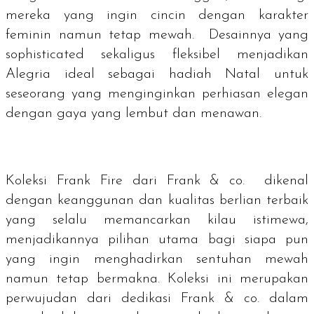
mereka yang ingin cincin dengan karakter
feminin namun tetap mewah. Desainnya yang
sophisticated
sekaligus fleksibel menjadikan
Alegria ideal sebagai hadiah Natal untuk
seseorang yang menginginkan perhiasan elegan
dengan gaya yang lembut dan menawan.
Koleksi Frank Fire dari Frank & co. dikenal
dengan keanggunan dan kualitas berlian terbaik
yang selalu memancarkan kilau istimewa,
menjadikannya pilihan utama bagi siapa pun
yang ingin menghadirkan sentuhan mewah
namun tetap bermakna. Koleksi ini merupakan
perwujudan dari dedikasi Frank & co. dalam