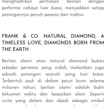
menghadirkan perhiasan berlian dengan
performa cahaya luar biasa, menjadikan setiap
potongannya penuh pesona dan makna.
FRANK & CO.
NATURAL DIAMOND, A
TIMELESS LOVE, DIAMONDS BORN FROM
THE EARTH
Berlian alami atau
natural diamond
bukan
sekadar permata yang indah, melainkan juga
sebuah potongan sejarah yang luar biasa.
Terbentuk jauh di dalam perut bumi selama
miliaran tahun, berlian alami adalah bukti
kekuatan waktu dan keajaiban alam. Seperti
cinta yang dalam dan abadi sebagai simbol