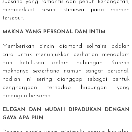
suasana yang romantis dan penuh kehangatan,
memperkuat kesan istimewa pada momen
tersebut.
MAKNA YANG PERSONAL DAN INTIM
Memberikan cincin diamond solitaire adalah
cara untuk menunjukkan perhatian mendalam
dan ketulusan dalam hubungan. Karena
maknanya sederhana namun sangat personal,
hadiah ini sering dianggap sebagai bentuk
penghargaan terhadap hubungan yang
dibangun bersama.
ELEGAN DAN MUDAH DIPADUKAN DENGAN
GAYA APA PUN