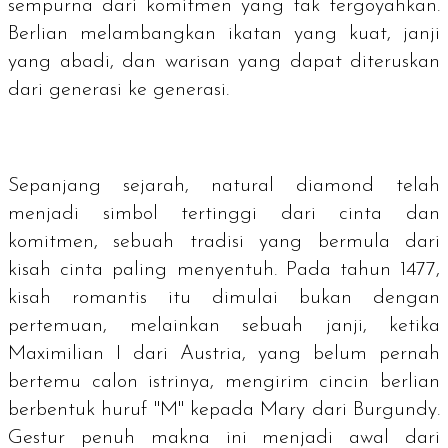
sempurna dari komitmen yang tak tergoyahkan.
Berlian melambangkan ikatan yang kuat, janji
yang abadi, dan warisan yang dapat diteruskan
dari generasi ke generasi.
Sepanjang sejarah,
natural diamond
telah
menjadi simbol tertinggi dari cinta dan
komitmen, sebuah tradisi yang bermula dari
kisah cinta paling menyentuh. Pada tahun 1477,
kisah romantis itu dimulai bukan dengan
pertemuan, melainkan sebuah janji, ketika
Maximilian I dari Austria, yang belum pernah
bertemu calon istrinya, mengirim cincin berlian
berbentuk huruf "M" kepada Mary dari Burgundy.
Gestur penuh makna ini menjadi awal dari