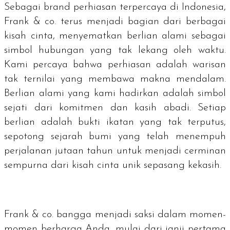
Sebagai
brand
perhiasan terpercaya di Indonesia,
Frank & co. terus menjadi bagian dari berbagai
kisah cinta, menyematkan berlian alami sebagai
simbol hubungan yang tak lekang oleh waktu.
Kami percaya bahwa perhiasan adalah warisan
tak ternilai yang membawa makna mendalam.
Berlian alami yang kami hadirkan adalah simbol
sejati dari komitmen dan kasih abadi. Setiap
berlian adalah bukti ikatan yang tak terputus,
sepotong sejarah bumi yang telah menempuh
perjalanan jutaan tahun untuk menjadi cerminan
sempurna dari kisah cinta unik sepasang kekasih.
Frank & co. bangga menjadi saksi dalam momen-
momen berharga Anda, mulai dari janji pertama