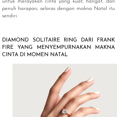
untuk merayakan cinta yang kuat, hangat, dan
penuh harapan, selaras dengan makna Natal itu
sendiri.
DIAMOND SOLITAIRE RING
DARI FRANK
FIRE YANG MENYEMPURNAKAN MAKNA
CINTA DI MOMEN NATAL