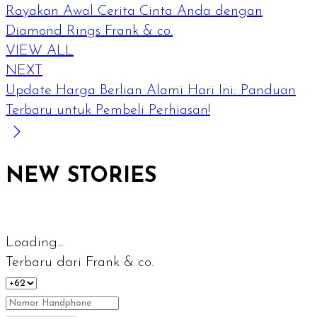
Rayakan Awal Cerita Cinta Anda dengan
Diamond Rings Frank & co.
VIEW ALL
NEXT
Update Harga Berlian Alami Hari Ini: Panduan
Terbaru untuk Pembeli Perhiasan!
NEW STORIES
Loading...
Terbaru dari Frank & co.