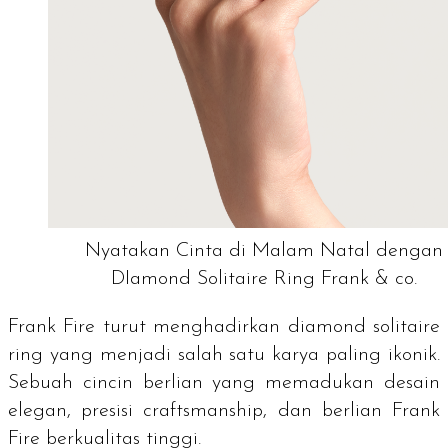
Nyatakan Cinta di Malam Natal dengan
DIamond Solitaire Ring Frank & co.
Frank Fire turut menghadirkan
diamond solitaire
ring
yang menjadi salah satu karya paling ikonik.
Sebuah cincin berlian yang memadukan desain
elegan, presisi
craftsmanship
, dan berlian Frank
Fire berkualitas tinggi.