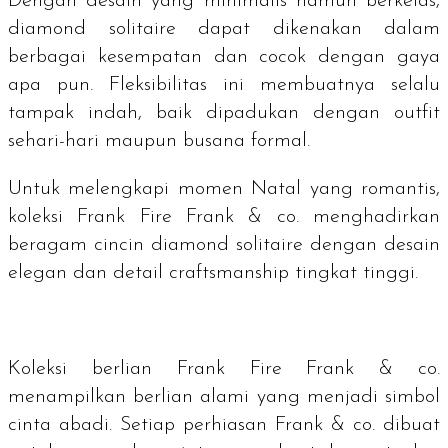
Dengan desain yang minimalis namun berkelas,
diamond solitaire
dapat dikenakan dalam
berbagai kesempatan dan cocok dengan gaya
apa pun. Fleksibilitas ini membuatnya selalu
tampak indah, baik dipadukan dengan outfit
sehari-hari maupun busana formal.
Untuk melengkapi momen Natal yang romantis,
koleksi Frank Fire Frank & co. menghadirkan
beragam cincin
diamond solitaire
dengan desain
elegan dan detail
craftsmanship
tingkat tinggi.
Koleksi berlian Frank Fire Frank & co.
menampilkan berlian alami yang menjadi simbol
cinta abadi. Setiap perhiasan Frank & co. dibuat