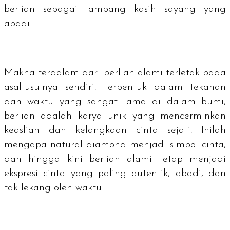
berlian sebagai lambang kasih sayang yang
abadi.
Makna terdalam dari berlian alami terletak pada
asal-usulnya sendiri. Terbentuk dalam tekanan
dan waktu yang sangat lama di dalam bumi,
berlian adalah karya unik yang mencerminkan
keaslian dan kelangkaan cinta sejati. Inilah
mengapa
natural diamond
menjadi simbol cinta,
dan hingga kini berlian alami tetap menjadi
ekspresi cinta yang paling autentik, abadi, dan
tak lekang oleh waktu.