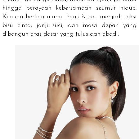
hingga perayaan kebersamaan seumur hidup.
Kilauan berlian alami Frank & co. menjadi saksi
bisu cinta, janji suci, dan masa depan yang
dibangun atas dasar yang tulus dan abadi.