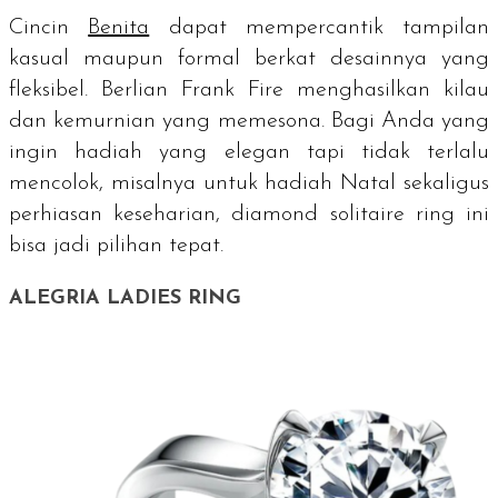
Cincin
Benita
dapat mempercantik tampilan
kasual maupun formal berkat desainnya yang
fleksibel. Berlian Frank Fire menghasilkan kilau
dan kemurnian yang memesona. Bagi Anda yang
ingin hadiah yang elegan tapi tidak terlalu
mencolok, misalnya untuk hadiah Natal sekaligus
perhiasan keseharian, diamond
solitaire ring
ini
bisa jadi pilihan tepat.
ALEGRIA LADIES RING