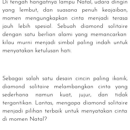
Di tengah hangatnya lampu Natal, udara dingin
yang lembut, dan suasana penuh keajaiban,
momen mengungkapkan cinta menjadi terasa
jauh lebih spesial. Sebuah
diamond solitaire
dengan satu berlian alami yang memancarkan
kilau murni menjadi simbol paling indah untuk
menyatakan ketulusan hati.
Sebagai salah satu desain cincin paling ikonik,
diamond solitaire
melambangkan cinta yang
sederhana namun kuat, jujur, dan tidak
tergantikan. Lantas, mengapa
diamond solitaire
menjadi pilihan terbaik untuk menyatakan cinta
di momen Natal?