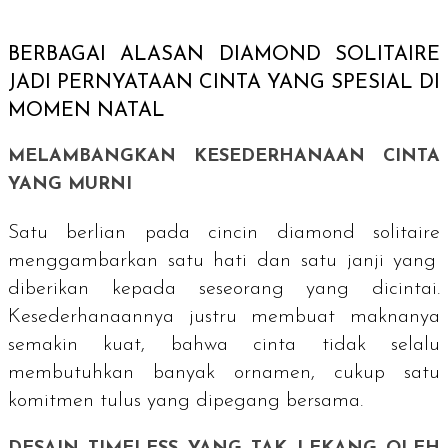
BERBAGAI ALASAN
DIAMOND SOLITAIRE
JADI PERNYATAAN CINTA YANG SPESIAL DI
MOMEN NATAL
MELAMBANGKAN KESEDERHANAAN CINTA
YANG MURNI
Satu berlian pada cincin
diamond solitaire
menggambarkan satu hati dan satu janji yang
diberikan kepada seseorang yang dicintai.
Kesederhanaannya justru membuat maknanya
semakin kuat, bahwa cinta tidak selalu
membutuhkan banyak ornamen, cukup satu
komitmen tulus yang dipegang bersama.