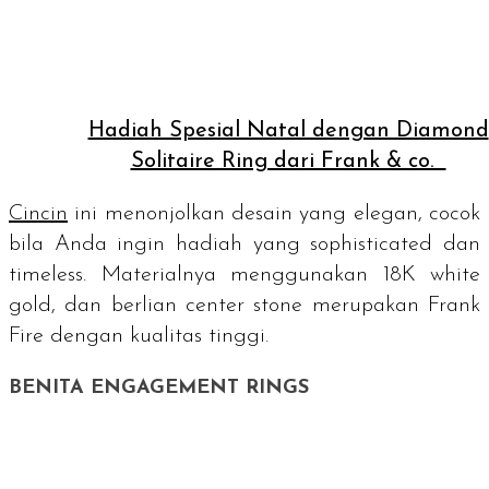
Hadiah Spesial Natal dengan Diamond
Solitaire Ring dari Frank & co.
Cincin
ini menonjolkan desain yang elegan, cocok
bila Anda ingin hadiah yang
sophisticated
dan
timeless
. Materialnya menggunakan
18K white
gold
, dan berlian
center stone
merupakan Frank
Fire dengan kualitas tinggi.
BENITA ENGAGEMENT RINGS