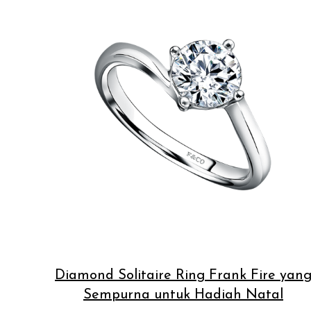
Diamond Solitaire Ring Frank Fire yan
Sempurna untuk Hadiah Natal