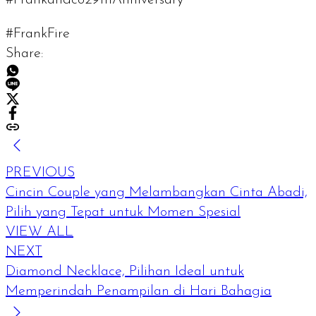
#FrankFire
Share:
PREVIOUS
Cincin Couple yang Melambangkan Cinta Abadi,
Pilih yang Tepat untuk Momen Spesial
VIEW ALL
NEXT
Diamond Necklace, Pilihan Ideal untuk
Memperindah Penampilan di Hari Bahagia