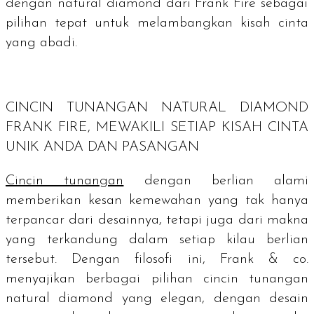
dengan
natural diamond
dari Frank Fire sebagai
pilihan tepat untuk melambangkan kisah cinta
yang abadi.
CINCIN TUNANGAN
NATURAL DIAMOND
FRANK FIRE, MEWAKILI SETIAP KISAH CINTA
UNIK ANDA DAN PASANGAN
Cincin tunangan
dengan berlian alami
memberikan kesan kemewahan yang tak hanya
terpancar dari desainnya, tetapi juga dari makna
yang terkandung dalam setiap kilau berlian
tersebut. Dengan filosofi ini, Frank & co.
menyajikan berbagai pilihan cincin tunangan
natural diamond yang elegan, dengan desain