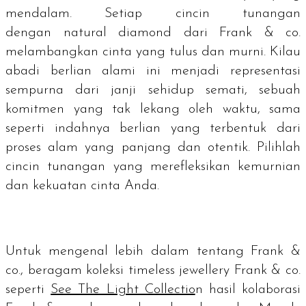
mendalam. Setiap cincin tunangan
dengan
natural diamond
dari Frank & co.
melambangkan cinta yang tulus dan murni. Kilau
abadi berlian alami ini menjadi representasi
sempurna dari janji sehidup semati, sebuah
komitmen yang tak lekang oleh waktu, sama
seperti indahnya berlian yang terbentuk dari
proses alam yang panjang dan otentik. Pilihlah
cincin tunangan yang merefleksikan kemurnian
dan kekuatan cinta Anda.
Untuk mengenal lebih dalam tentang Frank &
co., beragam koleksi timeless jewellery Frank & co.
seperti
See The Light Collectio
n hasil kolaborasi