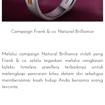
Campaign Frank & co. Natural Brilliance
Melalui
campaign Natural Brilliance
inilah yang
Frank & co. selalu tegaskan melalui rangkaian
koleksi
timeless jewellery
terbaiknya untuk
melengkapi pancaran kilau dalam diri sekaligus
membersamai kisah hidup Anda bersama orang
tercinta.