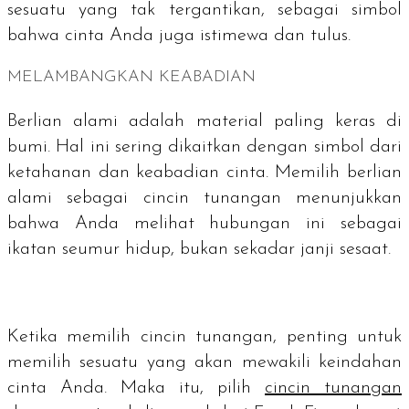
sesuatu yang tak tergantikan, sebagai simbol
bahwa cinta Anda juga istimewa dan tulus.
MELAMBANGKAN KEABADIAN
Berlian alami adalah material paling keras di
bumi. Hal ini sering dikaitkan dengan simbol dari
ketahanan dan keabadian cinta. Memilih berlian
alami sebagai cincin tunangan menunjukkan
bahwa Anda melihat hubungan ini sebagai
ikatan seumur hidup, bukan sekadar janji sesaat.
Ketika memilih cincin tunangan, penting untuk
memilih sesuatu yang akan mewakili keindahan
cinta Anda. Maka itu, pilih
cincin tunangan