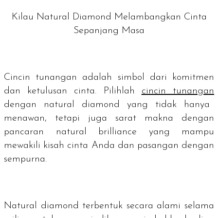
Kilau Natural Diamond Melambangkan Cinta
Sepanjang Masa
Cincin tunangan adalah simbol dari komitmen
dan ketulusan cinta. Pilihlah
cincin tunangan
dengan
natural diamond
yang tidak hanya
menawan, tetapi juga sarat makna dengan
pancaran
natural brilliance
yang mampu
mewakili kisah cinta Anda dan pasangan dengan
sempurna.
Natural diamond
terbentuk secara alami selama