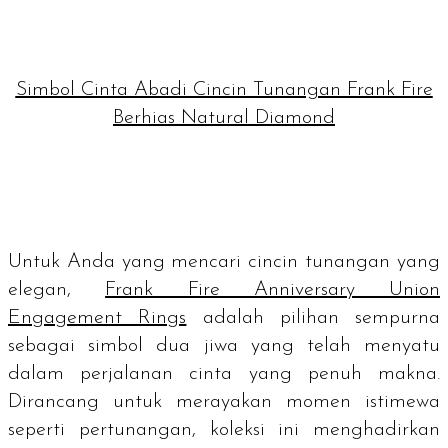
Simbol Cinta Abadi Cincin Tunangan Frank Fire
Berhias Natural Diamond
Untuk Anda yang mencari cincin tunangan yang
elegan,
Frank Fire Anniversary Union
Engagement Rings
adalah pilihan sempurna
sebagai simbol dua jiwa yang telah menyatu
dalam perjalanan cinta yang penuh makna.
Dirancang untuk merayakan momen istimewa
seperti pertunangan, koleksi ini menghadirkan