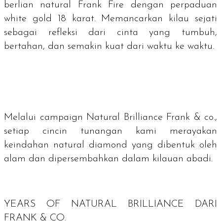
berlian natural Frank Fire dengan perpaduan
white gold 18 karat. Memancarkan kilau sejati
sebagai refleksi dari cinta yang tumbuh,
bertahan, dan semakin kuat dari waktu ke waktu.
Melalui
campaign Natural Brilliance
Frank & co.,
setiap cincin tunangan kami merayakan
keindahan
natural diamond
yang dibentuk oleh
alam dan dipersembahkan dalam kilauan abadi.
YEARS OF NATURAL BRILLIANCE
DARI
FRANK & CO.