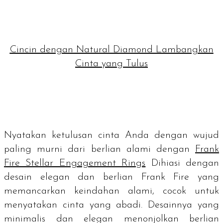
Cincin dengan Natural Diamond Lambangkan
Cinta yang Tulus
Nyatakan ketulusan cinta Anda dengan wujud
paling murni dari berlian alami dengan
Frank
Fire Stellar Engagement Rings
Dihiasi dengan
desain elegan dan berlian Frank Fire yang
memancarkan keindahan alami, cocok untuk
menyatakan cinta yang abadi. Desainnya yang
minimalis dan elegan menonjolkan berlian