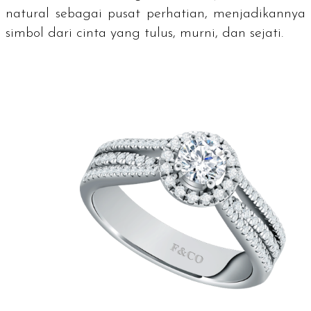
natural sebagai pusat perhatian, menjadikannya
simbol dari cinta yang tulus, murni, dan sejati.