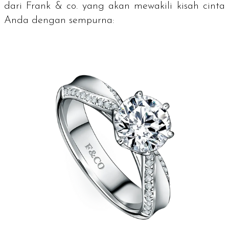
dari Frank & co. yang akan mewakili kisah cinta
Anda dengan sempurna: