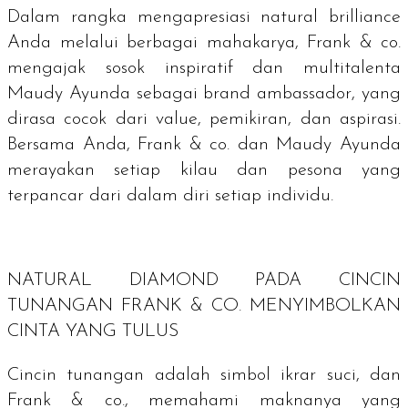
Dalam rangka mengapresiasi
natural brilliance
Anda melalui berbagai mahakarya, Frank & co.
mengajak sosok inspiratif dan multitalenta
Maudy Ayunda sebagai
brand ambassador
, yang
dirasa cocok dari
value
, pemikiran, dan aspirasi.
Bersama Anda, Frank & co. dan Maudy Ayunda
merayakan setiap kilau dan pesona yang
terpancar dari dalam diri setiap individu.
NATURAL DIAMOND
PADA CINCIN
TUNANGAN FRANK & CO. MENYIMBOLKAN
CINTA YANG TULUS
Cincin tunangan adalah simbol ikrar suci, dan
Frank & co., memahami maknanya yang