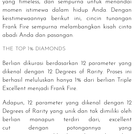
yang timeless, dan sempurna untuk menandai
momen istimewa dalam hidup Anda. Dengan
keistimewaannya berikut ini, cincin tunangan
Frank Fire sempurna melambangkan kisah cinta
abadi Anda dan pasangan.
THE TOP 1% DIAMONDS
Berlian dikurasi berdasarkan 12 parameter yang
dikenal dengan
12 Degrees of Rarity
. Proses ini
berhasil meluluskan hanya 1% dari berlian
Triple
Excellent
menjadi Frank Fire.
Adapun, 12 parameter yang dikenal dengan
12
Degrees of Rarity
yang unik dan tak dimiliki oleh
berlian manapun terdiri dari;
excellent
cut
dengan potongannya yang