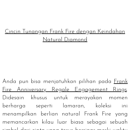
Cincin Tunangan Frank Fire dengan Keindahan
Natural Diamond
Anda pun bisa menjatuhkan pilihan pada
Frank
Fire Anniversary Regale Engagement Rings
.
Didesain khusus untuk merayakan momen
berharga seperti lamaran, koleksi ini
menampilkan berlian natural Frank Fire yang
memancarkan kilau luar biasa sebagai sebuah