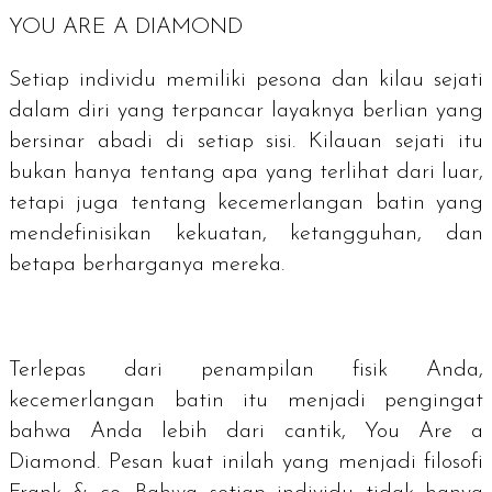
YOU ARE A DIAMOND
Setiap individu memiliki pesona dan kilau sejati
dalam diri yang terpancar layaknya berlian yang
bersinar abadi di setiap sisi. Kilauan sejati itu
bukan hanya tentang apa yang terlihat dari luar,
tetapi juga tentang kecemerlangan batin yang
mendefinisikan kekuatan, ketangguhan, dan
betapa berharganya mereka.
Terlepas dari penampilan fisik Anda,
kecemerlangan batin itu menjadi pengingat
bahwa Anda lebih dari cantik,
You Are a
Diamond.
Pesan kuat inilah yang menjadi filosofi