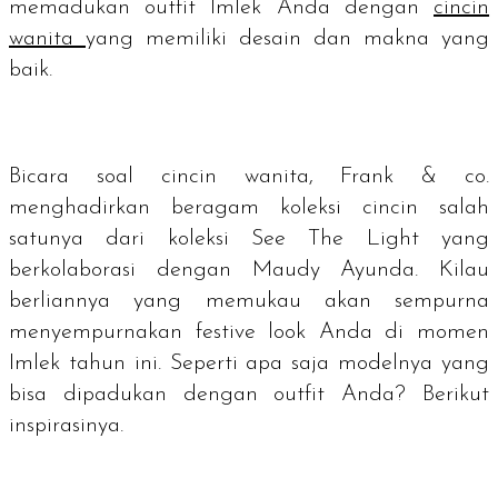
memadukan
outfit
Imlek Anda dengan
cincin
wanita
yang memiliki desain dan makna yang
baik.
Bicara soal cincin wanita, Frank & co.
menghadirkan beragam koleksi cincin salah
satunya dari koleksi See The Light yang
berkolaborasi dengan Maudy Ayunda. Kilau
berliannya yang memukau akan sempurna
menyempurnakan
festive look
Anda di momen
Imlek tahun ini. Seperti apa saja modelnya yang
bisa dipadukan dengan
outfit
Anda? Berikut
inspirasinya.