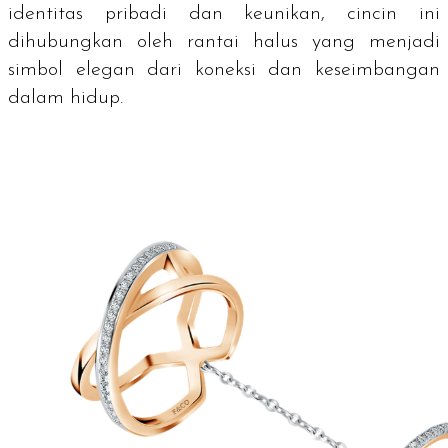
identitas pribadi dan keunikan, cincin ini
dihubungkan oleh rantai halus yang menjadi
simbol elegan dari koneksi dan keseimbangan
dalam hidup.