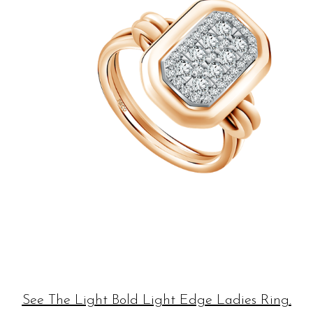
See The Light Bold Light Edge Ladies Ring.