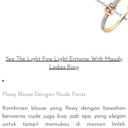
See The Light Fine Light Entwine With Maudy
Ladies Ring
Flowy Blouse
Dengan
Nude Pants
Kombinasi
blouse
yang
flowy
dengan bawahan
berwarna
nude
juga bisa jadi opsi yang elegan
untuk tampil memukau di momen Imlek.