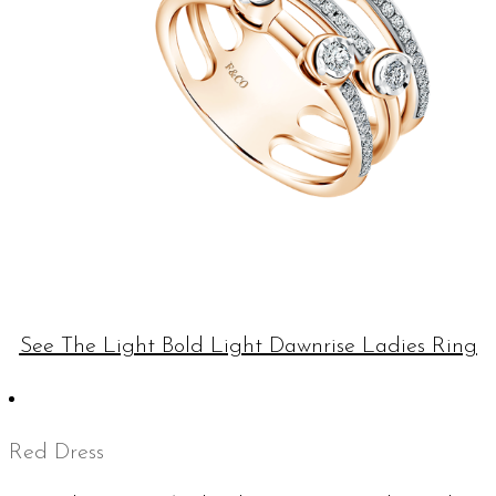
See The Light Bold Light Dawnrise Ladies Ring
Red Dress