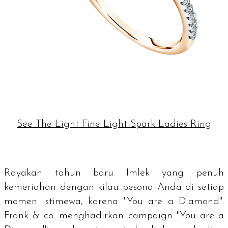
See The Light Fine Light Spark Ladies Ring
Rayakan tahun baru Imlek yang penuh
kemeriahan dengan kilau pesona Anda di setiap
momen istimewa, karena "
You are a Diamond
".
Frank & co. menghadirkan
campaign
"
You are a