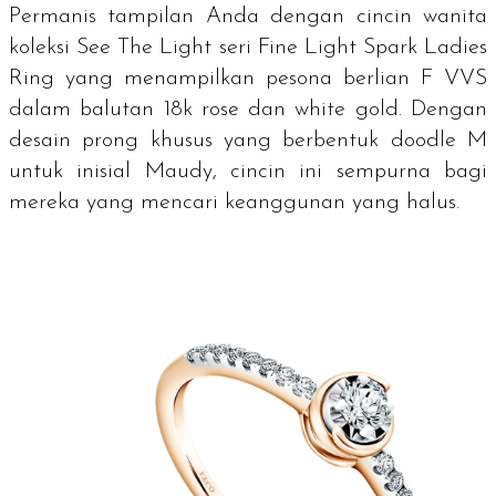
Permanis tampilan Anda dengan cincin wanita
koleksi See The Light seri Fine Light Spark Ladies
Ring yang menampilkan pesona berlian F VVS
dalam balutan 18k
rose
dan
white gold
. Dengan
desain prong khusus yang berbentuk
doodle
M
untuk inisial Maudy, cincin ini sempurna bagi
mereka yang mencari keanggunan yang halus.