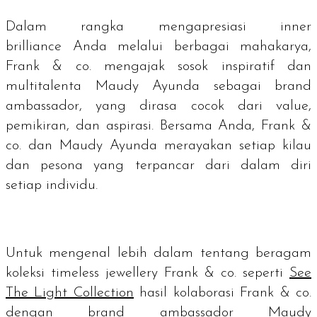
Dalam rangka mengapresiasi
inner
brilliance
Anda melalui berbagai mahakarya,
Frank & co. mengajak sosok inspiratif dan
multitalenta Maudy Ayunda sebagai
brand
ambassador
, yang dirasa cocok dari
value
,
pemikiran, dan aspirasi. Bersama Anda, Frank &
co. dan Maudy Ayunda merayakan setiap kilau
dan pesona yang terpancar dari dalam diri
setiap individu.
Untuk mengenal lebih dalam tentang beragam
koleksi
timeless jewellery
Frank & co. seperti
See
The Light Collection
hasil kolaborasi Frank & co.
dengan
brand ambassador
Maudy