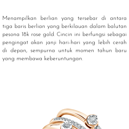
Menampilkan berlian yang tersebar di antara
tiga baris berlian yang berkilauan dalam balutan
pesona 18k
rose gold
. Cincin ini berfungsi sebagai
pengingat akan janji hari-hari yang lebih cerah
di depan, sempurna untuk momen tahun baru
yang membawa keberuntungan.