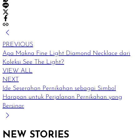
PREVIOUS
Apa Makna Fine Light Diamond Necklace dari
Koleksi See The Light?
VIEW ALL
NEXT
Ide Seserahan Pernikahan sebagai Simbol
Harapan untuk Perjalanan Pernikahan yang
Bersinar
NEW STORIES