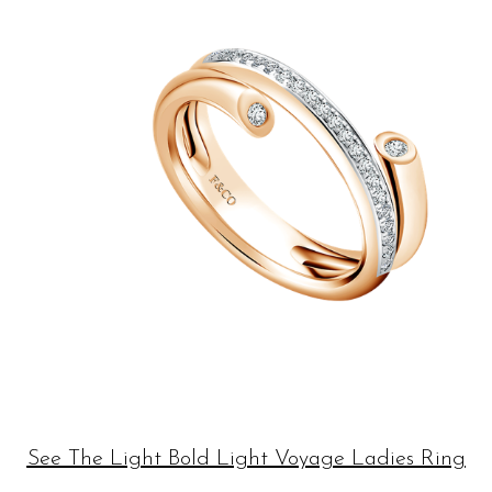
See The Light Bold Light Voyage Ladies Ring