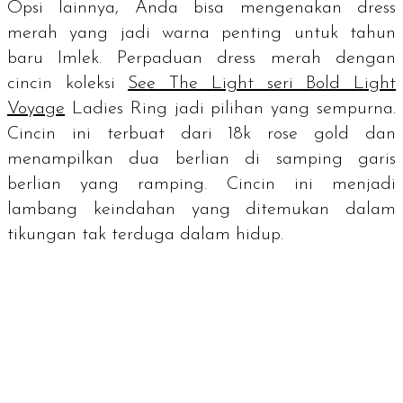
Opsi lainnya, Anda bisa mengenakan dress
merah yang jadi warna penting untuk tahun
baru Imlek. Perpaduan
dress
merah dengan
cincin koleksi
See The Light seri Bold Light
Voyage
Ladies Ring jadi pilihan yang sempurna.
Cincin ini terbuat dari 18k
rose gold
dan
menampilkan dua berlian di samping garis
berlian yang ramping. Cincin ini menjadi
lambang keindahan yang ditemukan dalam
tikungan tak terduga dalam hidup.