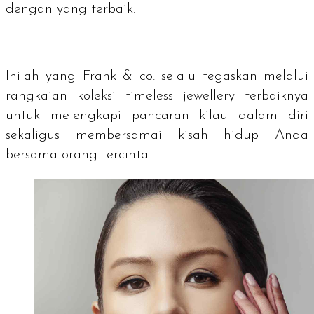
dengan yang terbaik.
Inilah yang Frank & co. selalu tegaskan melalui
rangkaian koleksi
timeless jewellery
terbaiknya
untuk melengkapi pancaran kilau dalam diri
sekaligus membersamai kisah hidup Anda
bersama orang tercinta.