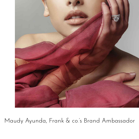
Maudy Ayunda, Frank & co.’s Brand Ambassador