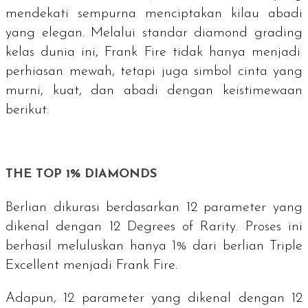
mendekati sempurna menciptakan kilau abadi
yang elegan. Melalui standar
diamond grading
kelas dunia ini, Frank Fire tidak hanya menjadi
perhiasan mewah, tetapi juga simbol cinta yang
murni, kuat, dan abadi dengan keistimewaan
berikut:
THE TOP 1% DIAMONDS
Berlian dikurasi berdasarkan 12 parameter yang
dikenal dengan
12 Degrees of Rarity
. Proses ini
berhasil meluluskan hanya 1% dari berlian
Triple
Excellent
menjadi Frank Fire.
Adapun, 12 parameter yang dikenal dengan
12