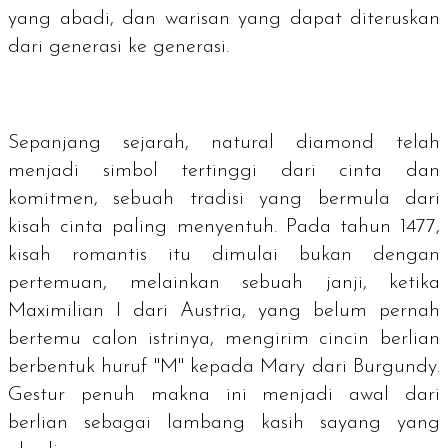
yang abadi, dan warisan yang dapat diteruskan
dari generasi ke generasi.
Sepanjang sejarah,
natural diamond
telah
menjadi simbol tertinggi dari cinta dan
komitmen, sebuah tradisi yang bermula dari
kisah cinta paling menyentuh. Pada tahun 1477,
kisah romantis itu dimulai bukan dengan
pertemuan, melainkan sebuah janji, ketika
Maximilian I dari Austria, yang belum pernah
bertemu calon istrinya, mengirim cincin berlian
berbentuk huruf "M" kepada Mary dari Burgundy.
Gestur penuh makna ini menjadi awal dari
berlian sebagai lambang kasih sayang yang