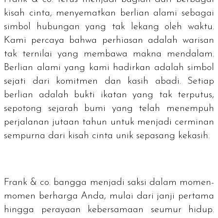
kisah cinta, menyematkan berlian alami sebagai
simbol hubungan yang tak lekang oleh waktu.
Kami percaya bahwa perhiasan adalah warisan
tak ternilai yang membawa makna mendalam.
Berlian alami yang kami hadirkan adalah simbol
sejati dari komitmen dan kasih abadi. Setiap
berlian adalah bukti ikatan yang tak terputus,
sepotong sejarah bumi yang telah menempuh
perjalanan jutaan tahun untuk menjadi cerminan
sempurna dari kisah cinta unik sepasang kekasih.
Frank & co. bangga menjadi saksi dalam momen-
momen berharga Anda, mulai dari janji pertama
hingga perayaan kebersamaan seumur hidup.