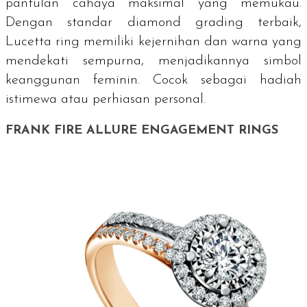
pantulan cahaya maksimal yang memukau.
Dengan standar
diamond grading
terbaik,
Lucetta ring memiliki kejernihan dan warna yang
mendekati sempurna, menjadikannya simbol
keanggunan feminin. Cocok sebagai hadiah
istimewa atau perhiasan personal.
FRANK FIRE ALLURE ENGAGEMENT RINGS