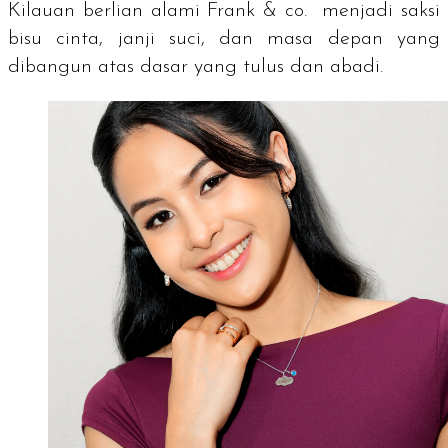
Kilauan berlian alami Frank & co. menjadi saksi
bisu cinta, janji suci, dan masa depan yang
dibangun atas dasar yang tulus dan abadi.