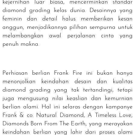
kejernihan luar biasa, mencerminkan standar
diamond grading
kelas dunia. Desainnya yang
feminin dan detail halus memberikan kesan
anggun, menjadikannya pilihan sempurna untuk
melambangkan awal perjalanan cinta yang
penuh makna.
Perhiasan berlian Frank Fire ini bukan hanya
menonjolkan keindahan desain dan kualitas
diamond grading
yang tak tertandingi, tetapi
juga mengusung nilai keaslian dan kemurnian
berlian alami. Hal ini selaras dengan kampanye
Frank & co. Natural Diamond, A Timeless Love,
Diamonds Born From The Earth, yang merayakan
keindahan berlian yang lahir dari proses alami