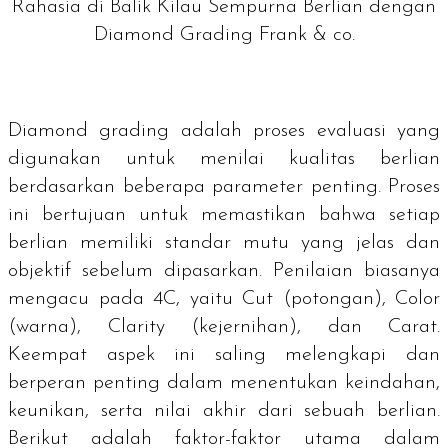
Rahasia di Balik Kilau Sempurna Berlian dengan
Diamond Grading Frank & co.
Diamond grading
adalah proses evaluasi yang
digunakan untuk menilai kualitas berlian
berdasarkan beberapa parameter penting. Proses
ini bertujuan untuk memastikan bahwa setiap
berlian memiliki standar mutu yang jelas dan
objektif sebelum dipasarkan. Penilaian biasanya
mengacu pada 4C, yaitu
Cut
(potongan),
Color
(warna),
Clarity
(kejernihan), dan Carat.
Keempat aspek ini saling melengkapi dan
berperan penting dalam menentukan keindahan,
keunikan, serta nilai akhir dari sebuah berlian.
Berikut adalah faktor-faktor utama dalam