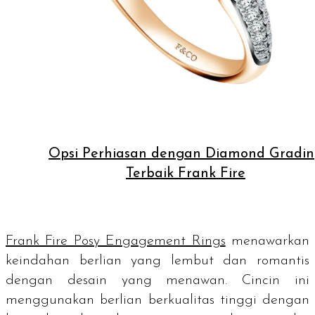
Opsi Perhiasan dengan Diamond Gradi
Terbaik Frank Fire
Frank Fire Posy Engagement Rings
menawarkan
keindahan berlian yang lembut dan romantis
dengan desain yang menawan. Cincin ini
menggunakan berlian berkualitas tinggi dengan