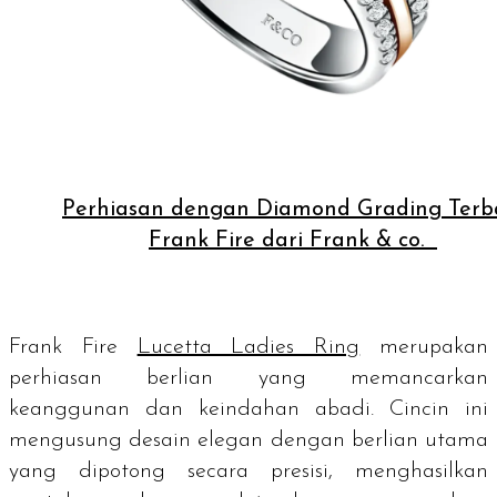
Perhiasan dengan Diamond Grading Terb
Frank Fire dari Frank & co.
Frank Fire
Lucetta Ladies Ring
merupakan
perhiasan berlian yang memancarkan
keanggunan dan keindahan abadi. Cincin ini
mengusung desain elegan dengan berlian utama
yang dipotong secara presisi, menghasilkan