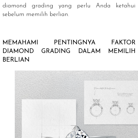
diamond grading yang perlu Anda ketahui
sebelum memilih berlian.
MEMAHAMI PENTINGNYA FAKTOR
DIAMOND GRADING
DALAM MEMILIH
BERLIAN