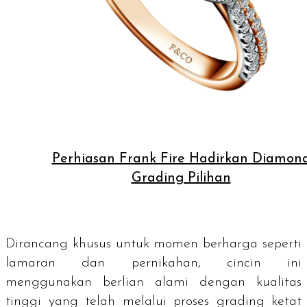
Perhiasan Frank Fire Hadirkan Diamon
Grading Pilihan
Dirancang khusus untuk momen berharga seperti
lamaran dan pernikahan, cincin ini
menggunakan berlian alami dengan kualitas
tinggi yang telah melalui proses
grading
ketat