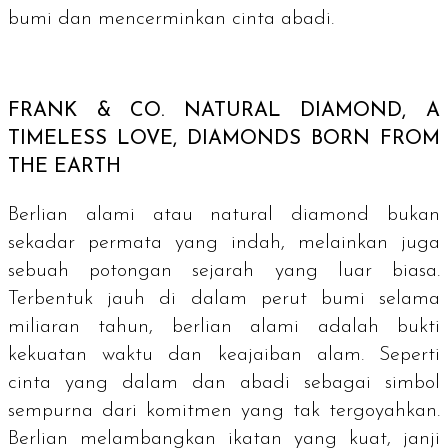
bumi dan mencerminkan cinta abadi.
FRANK & CO.
NATURAL DIAMOND, A
TIMELESS LOVE, DIAMONDS BORN FROM
THE EARTH
Berlian alami atau
natural diamond
bukan
sekadar permata yang indah, melainkan juga
sebuah potongan sejarah yang luar biasa.
Terbentuk jauh di dalam perut bumi selama
miliaran tahun, berlian alami adalah bukti
kekuatan waktu dan keajaiban alam. Seperti
cinta yang dalam dan abadi sebagai simbol
sempurna dari komitmen yang tak tergoyahkan.
Berlian melambangkan ikatan yang kuat, janji