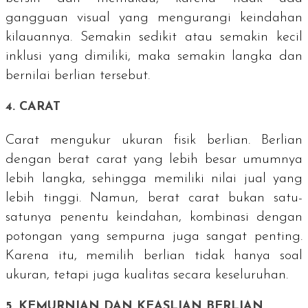
gangguan visual yang mengurangi keindahan
kilauannya. Semakin sedikit atau semakin kecil
inklusi yang dimiliki, maka semakin langka dan
bernilai berlian tersebut.
4.
CARAT
Carat
mengukur ukuran fisik berlian. Berlian
dengan berat
carat
yang lebih besar umumnya
lebih langka, sehingga memiliki nilai jual yang
lebih tinggi. Namun, berat
carat
bukan satu-
satunya penentu keindahan, kombinasi dengan
potongan yang sempurna juga sangat penting.
Karena itu, memilih berlian tidak hanya soal
ukuran, tetapi juga kualitas secara keseluruhan.
5. KEMURNIAN DAN KEASLIAN BERLIAN