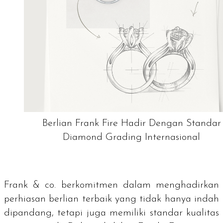
Berlian Frank Fire Hadir Dengan Standar
Diamond Grading Internasional
Frank & co. berkomitmen dalam menghadirkan
perhiasan berlian terbaik yang tidak hanya indah
dipandang, tetapi juga memiliki standar kualitas