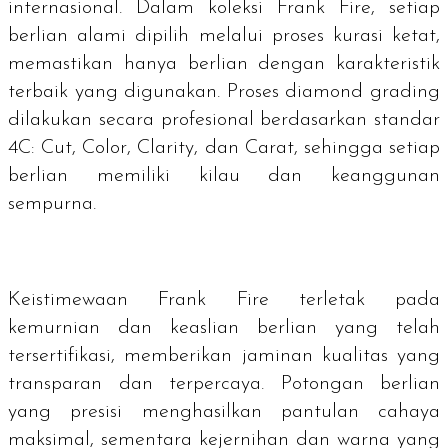
internasional. Dalam koleksi Frank Fire, setiap
berlian alami dipilih melalui proses kurasi ketat,
memastikan hanya berlian dengan karakteristik
terbaik yang digunakan. Proses diamond grading
dilakukan secara profesional berdasarkan standar
4C:
Cut
,
Color
,
Clarity
, dan Carat, sehingga setiap
berlian memiliki kilau dan keanggunan
sempurna.
Keistimewaan Frank Fire terletak pada
kemurnian dan keaslian berlian yang telah
tersertifikasi, memberikan jaminan kualitas yang
transparan dan terpercaya. Potongan berlian
yang presisi menghasilkan pantulan cahaya
maksimal, sementara kejernihan dan warna yang