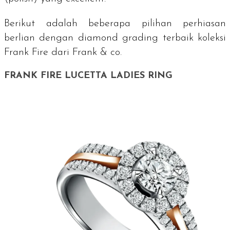
Berikut adalah beberapa pilihan perhiasan
berlian dengan diamond grading terbaik koleksi
Frank Fire dari Frank & co.
FRANK FIRE LUCETTA LADIES RING