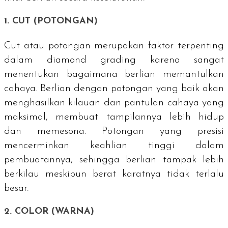
1.
CUT
(POTONGAN)
Cut
atau potongan merupakan faktor terpenting
dalam
diamond grading
karena sangat
menentukan bagaimana berlian memantulkan
cahaya. Berlian dengan potongan yang baik akan
menghasilkan kilauan dan pantulan cahaya yang
maksimal, membuat tampilannya lebih hidup
dan memesona. Potongan yang presisi
mencerminkan keahlian tinggi dalam
pembuatannya, sehingga berlian tampak lebih
berkilau meskipun berat karatnya tidak terlalu
besar.
2.
COLOR
(WARNA)