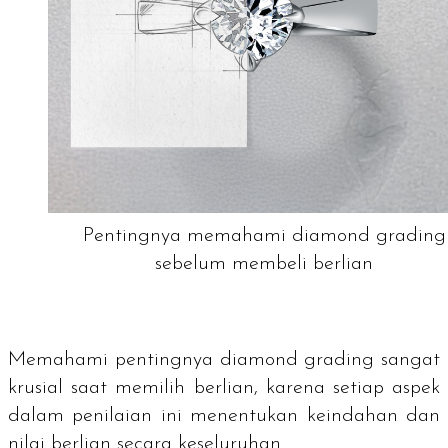
Pentingnya memahami diamond grading
sebelum membeli berlian
Memahami pentingnya
diamond grading
sangat
krusial saat memilih berlian, karena setiap aspek
dalam penilaian ini menentukan keindahan dan
nilai berlian secara keseluruhan.