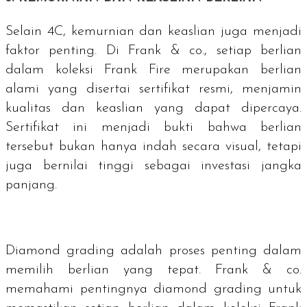
Selain 4C, kemurnian dan keaslian juga menjadi
faktor penting. Di Frank & co., setiap berlian
dalam koleksi Frank Fire merupakan berlian
alami yang disertai sertifikat resmi, menjamin
kualitas dan keaslian yang dapat dipercaya.
Sertifikat ini menjadi bukti bahwa berlian
tersebut bukan hanya indah secara visual, tetapi
juga bernilai tinggi sebagai investasi jangka
panjang.
Diamond grading
adalah proses penting dalam
memilih berlian yang tepat. Frank & co.
memahami pentingnya
diamond grading
untuk