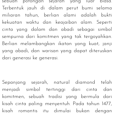
sebuah potongan sejarah yang luar biasa.
Terbentuk jauh di dalam perut bumi selama
miliaran tahun, berlian alami adalah bukti
kekuatan waktu dan keajaiban alam. Seperti
cinta yang dalam dan abadi sebagai simbol
sempurna dari komitmen yang tak tergoyahkan.
Berlian melambangkan ikatan yang kuat, janji
yang abadi, dan warisan yang dapat diteruskan
dari generasi ke generasi.
Sepanjang sejarah,
natural diamond
telah
menjadi simbol tertinggi dari cinta dan
komitmen, sebuah tradisi yang bermula dari
kisah cinta paling menyentuh. Pada tahun 1477,
kisah romantis itu dimulai bukan dengan