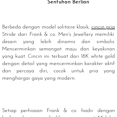
Sentuhan Berlian
Berbeda dengan model
solitaire
klasik,
cincin pria
Stride dari Frank & co. Men’s Jewellery memiliki
desain yang lebih dinamis dan simbolis.
Mencerminkan semangat maju dan keyakinan
yang kuat. Cincin ini terbuat dari
18K white gold
dengan detail yang mencerminkan karakter aktif
dan percaya diri, cocok untuk pria yang
menghargai gaya yang modern.
Setiap perhiasan Frank & co. hadir dengan