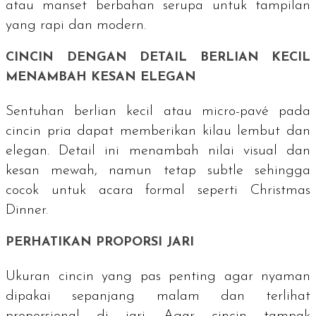
atau manset berbahan serupa untuk tampilan
yang rapi dan modern.
CINCIN DENGAN DETAIL BERLIAN KECIL
MENAMBAH KESAN ELEGAN
Sentuhan berlian kecil atau
micro-pavé
pada
cincin pria dapat memberikan kilau lembut dan
elegan. Detail ini menambah nilai visual dan
kesan mewah, namun tetap
subtle
sehingga
cocok untuk acara formal seperti Christmas
Dinner.
PERHATIKAN PROPORSI JARI
Ukuran cincin yang pas penting agar nyaman
dipakai sepanjang malam dan terlihat