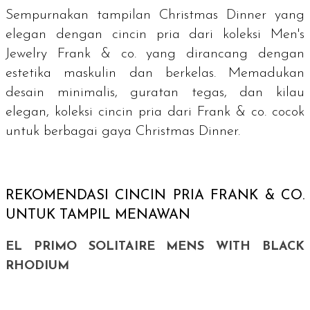
Sempurnakan tampilan
Christmas Dinner
yang
elegan dengan cincin pria dari koleksi Men's
Jewelry Frank & co. yang dirancang dengan
estetika maskulin dan berkelas. Memadukan
desain minimalis, guratan tegas, dan kilau
elegan, koleksi cincin pria dari Frank & co. cocok
untuk berbagai gaya Christmas Dinner.
REKOMENDASI CINCIN PRIA FRANK & CO.
UNTUK TAMPIL MENAWAN
EL PRIMO SOLITAIRE MENS WITH BLACK
RHODIUM