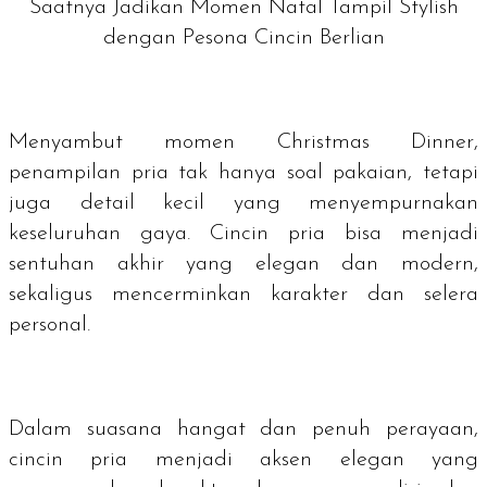
Saatnya Jadikan Momen Natal Tampil Stylish
dengan Pesona Cincin Berlian
Menyambut momen Christmas Dinner,
penampilan pria tak hanya soal pakaian, tetapi
juga detail kecil yang menyempurnakan
keseluruhan gaya. Cincin pria bisa menjadi
sentuhan akhir yang elegan dan modern,
sekaligus mencerminkan karakter dan selera
personal.
Dalam suasana hangat dan penuh perayaan,
cincin pria menjadi aksen elegan yang