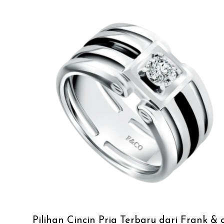
Pilihan Cincin Pria Terbaru dari Frank & c