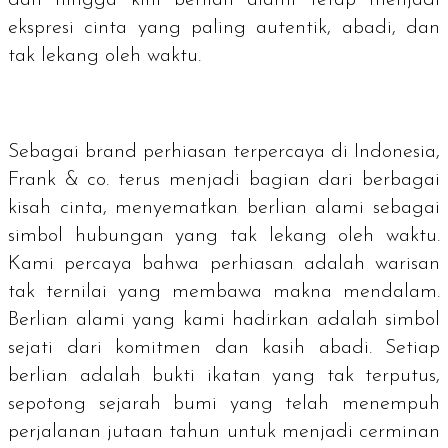
dan hingga kini berlian alami tetap menjadi
ekspresi cinta yang paling autentik, abadi, dan
tak lekang oleh waktu.
Sebagai
brand
perhiasan terpercaya di Indonesia,
Frank & co. terus menjadi bagian dari berbagai
kisah cinta, menyematkan berlian alami sebagai
simbol hubungan yang tak lekang oleh waktu.
Kami percaya bahwa perhiasan adalah warisan
tak ternilai yang membawa makna mendalam.
Berlian alami yang kami hadirkan adalah simbol
sejati dari komitmen dan kasih abadi. Setiap
berlian adalah bukti ikatan yang tak terputus,
sepotong sejarah bumi yang telah menempuh
perjalanan jutaan tahun untuk menjadi cerminan