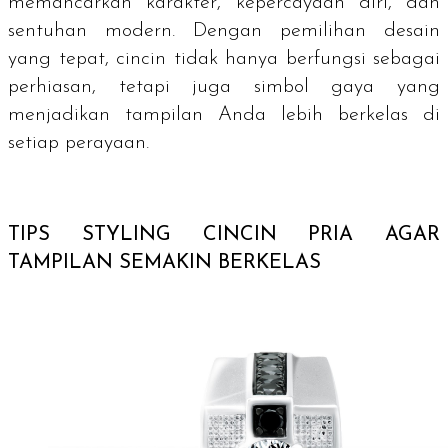
memancarkan karakter, kepercayaan diri, dan
sentuhan modern. Dengan pemilihan desain
yang tepat, cincin tidak hanya berfungsi sebagai
perhiasan, tetapi juga simbol gaya yang
menjadikan tampilan Anda lebih berkelas di
setiap perayaan.
TIPS
STYLING
CINCIN PRIA AGAR
TAMPILAN SEMAKIN BERKELAS