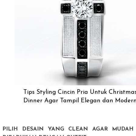
Tips Styling Cincin Pria Untuk Christma
Dinner Agar Tampil Elegan dan Moder
PILIH DESAIN YANG
CLEAN
AGAR MUDAH