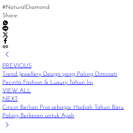
#NaturalDiamond
Share:
PREVIOUS
Trend Jewellery Design yang Paling Diminati
Pecinta Fashion & Luxury Tahun Ini
VIEW ALL
NEXT
Cincin Berlian Pria sebagai Hadiah Tahun Baru
Paling Berkesan untuk Ayah