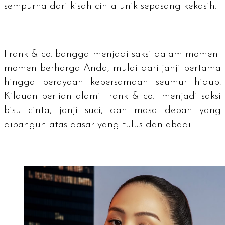
sempurna dari kisah cinta unik sepasang kekasih.
Frank & co. bangga menjadi saksi dalam momen-
momen berharga Anda, mulai dari janji pertama
hingga perayaan kebersamaan seumur hidup.
Kilauan berlian alami Frank & co. menjadi saksi
bisu cinta, janji suci, dan masa depan yang
dibangun atas dasar yang tulus dan abadi.