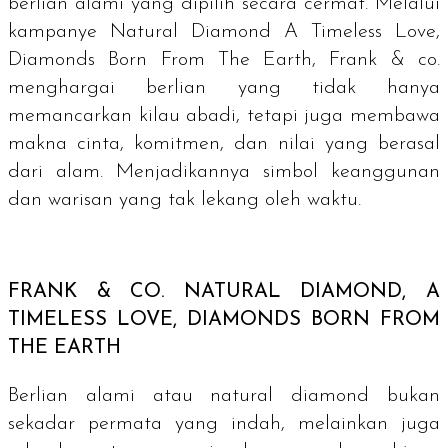
berlian alami yang dipilih secara cermat. Melalui
kampanye Natural Diamond A Timeless Love,
Diamonds Born From The Earth, Frank & co.
menghargai berlian yang tidak hanya
memancarkan kilau abadi, tetapi juga membawa
makna cinta, komitmen, dan nilai yang berasal
dari alam. Menjadikannya simbol keanggunan
dan warisan yang tak lekang oleh waktu.
FRANK & CO.
NATURAL DIAMOND, A
TIMELESS LOVE, DIAMONDS BORN FROM
THE EARTH
Berlian alami atau
natural diamond
bukan
sekadar permata yang indah, melainkan juga