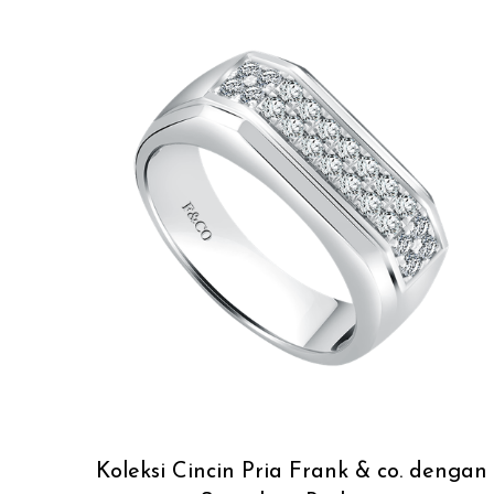
Koleksi Cincin Pria Frank & co. dengan