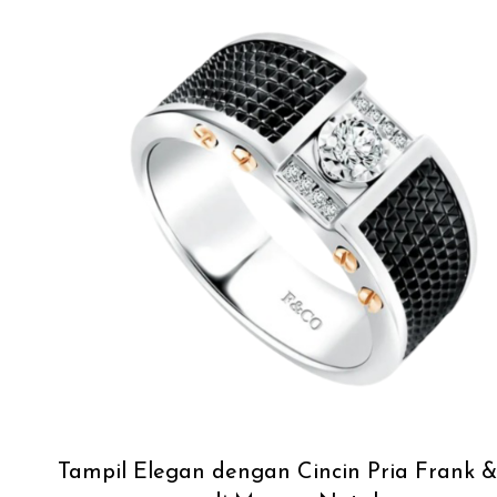
Tampil Elegan dengan Cincin Pria Frank & 