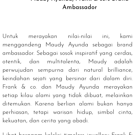
Ambassador
Untuk merayakan nilai-nilai ini, kami
menggandeng Maudy Ayunda sebagai
brand
ambassador.
Sebagai sosok inspiratif yang cerdas,
otentik, dan multitalenta, Maudy adalah
perwujudan sempurna dari
natural brilliance
,
keindahan sejati yang bersinar dari dalam diri.
Frank & co. dan Maudy Ayunda merayakan
setiap kilau alami yang tidak dibuat, melainkan
ditemukan. Karena berlian alami bukan hanya
perhiasan, tetapi warisan hidup, simbol cinta,
kekuatan, dan cerita yang abadi.