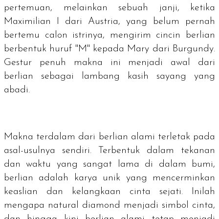
pertemuan, melainkan sebuah janji, ketika
Maximilian I dari Austria, yang belum pernah
bertemu calon istrinya, mengirim cincin berlian
berbentuk huruf "M" kepada Mary dari Burgundy.
Gestur penuh makna ini menjadi awal dari
berlian sebagai lambang kasih sayang yang
abadi.
Makna terdalam dari berlian alami terletak pada
asal-usulnya sendiri. Terbentuk dalam tekanan
dan waktu yang sangat lama di dalam bumi,
berlian adalah karya unik yang mencerminkan
keaslian dan kelangkaan cinta sejati. Inilah
mengapa
natural diamond
menjadi simbol cinta,