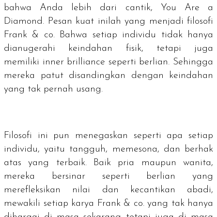
bahwa Anda lebih dari cantik,
You Are a
Diamond
. Pesan kuat inilah yang menjadi filosofi
Frank & co. Bahwa setiap individu tidak hanya
dianugerahi keindahan fisik, tetapi juga
memiliki
inner brilliance
seperti berlian. Sehingga
mereka patut disandingkan dengan keindahan
yang tak pernah usang.
Filosofi ini pun menegaskan seperti apa setiap
individu, yaitu tangguh, memesona, dan berhak
atas yang terbaik. Baik pria maupun wanita,
mereka bersinar seperti berlian yang
merefleksikan nilai dan kecantikan abadi,
mewakili setiap karya Frank & co. yang tak hanya