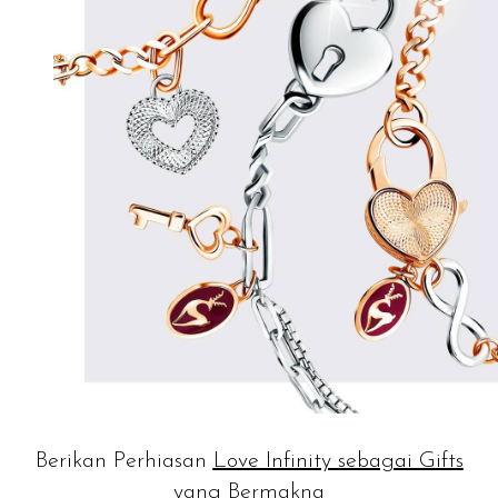
Berikan Perhiasan
Love Infinity sebagai Gifts
yang Bermakna