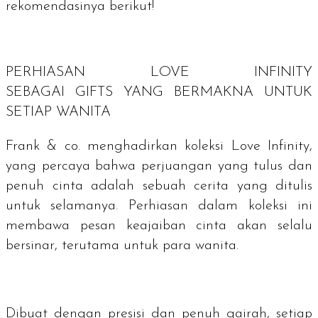
rekomendasinya berikut!
PERHIASAN LOVE INFINITY
SEBAGAI
GIFTS
YANG BERMAKNA UNTUK
SETIAP WANITA
Frank & co. menghadirkan koleksi Love Infinity,
yang percaya bahwa perjuangan yang tulus dan
penuh cinta adalah sebuah cerita yang ditulis
untuk selamanya. Perhiasan dalam koleksi ini
membawa pesan keajaiban cinta akan selalu
bersinar, terutama untuk para wanita.
Dibuat dengan presisi dan penuh gairah, setiap