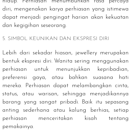
hidup. Perhiasan menumbuhkan rasa percaya
diri, mengenakan karya perhiasan yang istimewa
dapat menjadi pengingat harian akan kekuatan
dan kegigihan seseorang.
5. SIMBOL KEUNIKAN DAN EKSPRESI DIRI
Lebih dari sekadar hiasan,
jewellery
merupakan
bentuk ekspresi diri. Wanita sering menggunakan
perhiasan untuk menunjukkan kepribadian,
preferensi gaya, atau bahkan suasana hati
mereka. Perhiasan dapat melambangkan cinta,
status, atau warisan, sehingga menjadikannya
barang yang sangat pribadi. Baik itu sepasang
anting sederhana atau kalung berhias, setiap
perhiasan menceritakan kisah tentang
pemakainya.