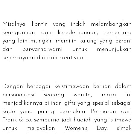
Misalnya, liontin yang indah melambangkan
keanggunan dan kesederhanaan, sementara
yang lain mungkin memilih kalung yang berani
dan berwarna-warni untuk menunjukkan
kepercayaan diri dan kreativitas.
Dengan berbagai keistimewaan berlian dalam
personalisasi seorang wanita, maka ini
menjadikannya pilihan
gifts
yang spesial sebagai
kado yang paling bermakna. Perhiasan dari
Frank & co. sempurna jadi hadiah yang istimewa
untuk merayakan Women’s Day. simak