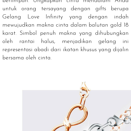
berlimpah. Ungkapkan cinta mendalam Anda
untuk orang tersayang dengan
gifts
berupa
Gelang Love Infinity yang dengan indah
mewujudkan makna cinta dalam balutan gold 18
karat. Simbol penuh makna yang dihubungkan
oleh rantai halus, menjadikan gelang ini
representasi abadi dari ikatan khusus yang dijalin
bersama oleh cinta.