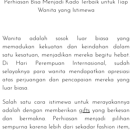
Perhiasan Bisa Menjadi Kado Terbaik untuk Tiap
Wanita yang Istimewa
Wanita adalah sosok luar biasa yang
memadukan kekuatan dan keindahan dalam
satu kesatuan, menjadikan mereka begitu hebat.
Di Hari Perempuan Internasional, sudah
selayaknya para wanita mendapatkan apresiasi
atas perjuangan dan pencapaian mereka yang
luar biasa.
Salah satu cara istimewa untuk merayakannya
adalah dengan memberikan
gifts
yang berkesan
dan bermakna. Perhiasan menjadi pilihan
sempurna karena lebih dari sekadar
fashion item
,