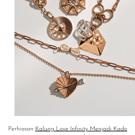
Perhiasan
Kalung Love Infinity Menjadi Kado