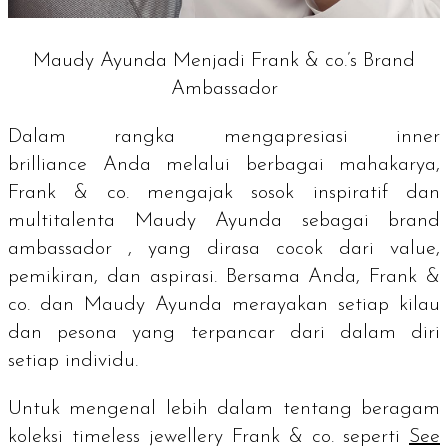
Maudy Ayunda Menjadi Frank & co.’s Brand
Ambassador
Dalam rangka mengapresiasi
inner
brilliance
Anda melalui berbagai mahakarya,
Frank & co. mengajak sosok inspiratif dan
multitalenta Maudy Ayunda sebagai
brand
ambassador
, yang dirasa cocok dari
value
,
pemikiran, dan aspirasi. Bersama Anda, Frank &
co. dan Maudy Ayunda merayakan setiap kilau
dan pesona yang terpancar dari dalam diri
setiap individu.
Untuk mengenal lebih dalam tentang beragam
koleksi
timeless jewellery
Frank & co. seperti
See