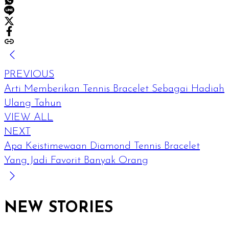
PREVIOUS
Arti Memberikan Tennis Bracelet Sebagai Hadiah
Ulang Tahun
VIEW ALL
NEXT
Apa Keistimewaan Diamond Tennis Bracelet
Yang Jadi Favorit Banyak Orang
NEW STORIES