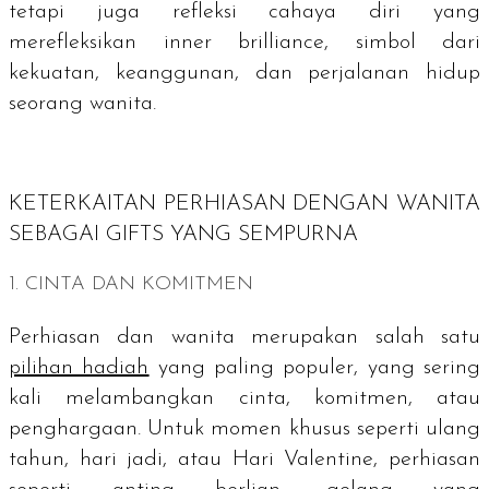
tetapi juga refleksi cahaya diri yang
merefleksikan
inner brilliance
, simbol dari
kekuatan, keanggunan, dan perjalanan hidup
seorang wanita.
KETERKAITAN PERHIASAN DENGAN WANITA
SEBAGAI
GIFTS
YANG SEMPURNA
1. CINTA DAN KOMITMEN
Perhiasan dan wanita merupakan salah satu
pilihan hadiah
yang paling populer, yang sering
kali melambangkan cinta, komitmen, atau
penghargaan. Untuk momen khusus seperti ulang
tahun, hari jadi, atau Hari Valentine, perhiasan