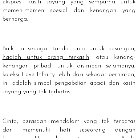
ekspresi kasih sayang yang sempurna untuk
momen-momen spesial dan kenangan yang
berharga.
Baik itu sebagai tanda cinta untuk pasangan,
hadiah untuk orang terkasih
, atau kenang-
kenangan pribadi untuk disimpan selamanya,
koleksi Love Infinity lebih dari sekadar perhiasan,
ini adalah simbol pengabdian abadi dan kasih
sayang yang tak terbatas.
Cinta, perasaan mendalam yang tak terbatas
dan memenuhi hati seseorang dengan