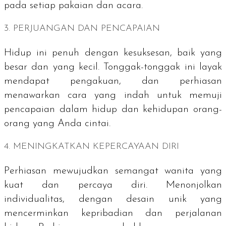
pada setiap pakaian dan acara.
3. PERJUANGAN DAN PENCAPAIAN
Hidup ini penuh dengan kesuksesan, baik yang
besar dan yang kecil. Tonggak-tonggak ini layak
mendapat pengakuan, dan perhiasan
menawarkan cara yang indah untuk memuji
pencapaian dalam hidup dan kehidupan orang-
orang yang Anda cintai.
4. MENINGKATKAN KEPERCAYAAN DIRI
Perhiasan mewujudkan semangat wanita yang
kuat dan percaya diri. Menonjolkan
individualitas, dengan desain unik yang
mencerminkan kepribadian dan perjalanan