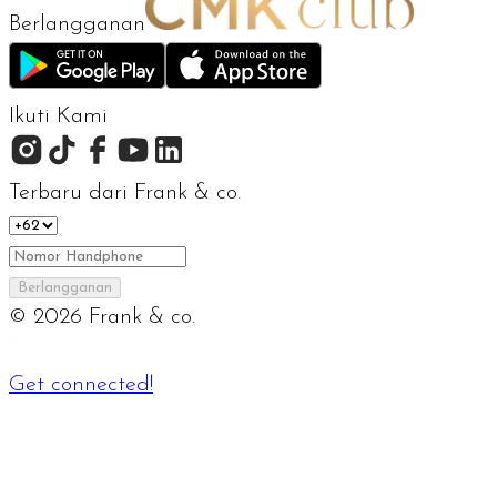
Berlangganan
Ikuti Kami
Terbaru dari Frank & co.
Berlangganan
©
2026
Frank & co.
Get connected!