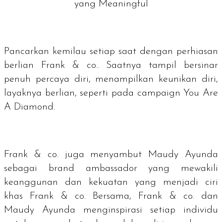
yang Meaningful
Pancarkan kemilau setiap saat dengan perhiasan
berlian Frank & co.. Saatnya tampil bersinar
penuh percaya diri, menampilkan keunikan diri,
layaknya berlian, seperti pada
campaign You Are
A Diamond
.
Frank & co. juga menyambut Maudy Ayunda
sebagai
brand ambassador
yang mewakili
keanggunan dan kekuatan yang menjadi ciri
khas Frank & co. Bersama, Frank & co. dan
Maudy Ayunda menginspirasi setiap individu