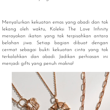
Menyalurkan kekuatan emas yang abadi dan tak
lekang oleh waktu, Koleksi The Love Infinity
merayakan ikatan yang tak terpisahkan antara
belahan jiwa. Setiap bagian dibuat dengan
cermat sebagai bukti kekuatan cinta yang tak
terkalahkan dan abadi. Jadikan perhiasan ini
menjadi
gifts
yang penuh makna!