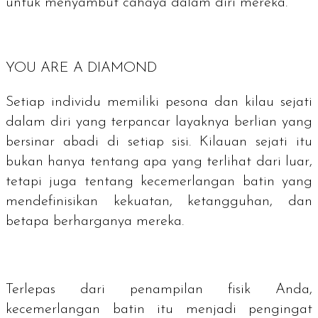
untuk menyambut cahaya dalam diri mereka.
YOU ARE A DIAMOND
Setiap individu memiliki pesona dan kilau sejati
dalam diri yang terpancar layaknya berlian yang
bersinar abadi di setiap sisi. Kilauan sejati itu
bukan hanya tentang apa yang terlihat dari luar,
tetapi juga tentang kecemerlangan batin yang
mendefinisikan kekuatan, ketangguhan, dan
betapa berharganya mereka.
Terlepas dari penampilan fisik Anda,
kecemerlangan batin itu menjadi pengingat