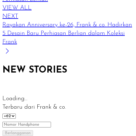
VIEW ALL
NEXT
Rayakan Anniversary ke-26, Frank & co. Hadirkan
5 Desain Baru Perhiasan Berlian dalam Koleksi
Frank
NEW STORIES
Loading...
Terbaru dari Frank & co.
Berlangganan