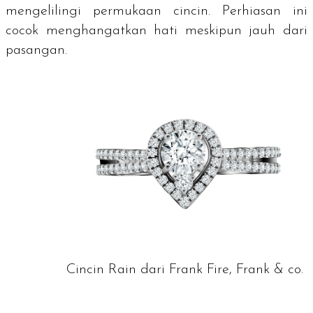
mengelilingi permukaan cincin. Perhiasan ini
cocok menghangatkan hati meskipun jauh dari
pasangan.
Cincin Rain dari Frank Fire, Frank & co.