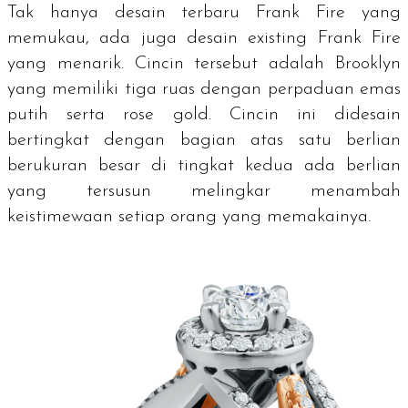
Tak hanya desain terbaru Frank Fire yang
memukau, ada juga desain
existing
Frank Fire
yang menarik. Cincin tersebut adalah Brooklyn
yang memiliki tiga ruas dengan perpaduan emas
putih serta
rose gold
. Cincin ini didesain
bertingkat dengan bagian atas satu berlian
berukuran besar di tingkat kedua ada berlian
yang tersusun melingkar menambah
keistimewaan setiap orang yang memakainya.