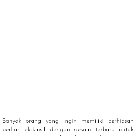
Banyak orang yang ingin memiliki perhiasan
berlian eksklusif dengan desain terbaru untuk