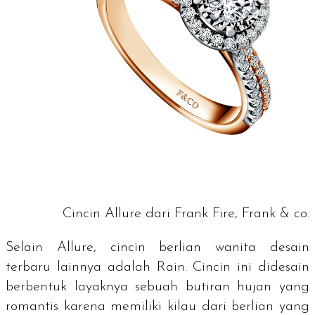
Cincin Allure dari Frank Fire, Frank & co.
Selain Allure, cincin berlian wanita desain
terbaru lainnya adalah Rain. Cincin ini didesain
berbentuk layaknya sebuah butiran hujan yang
romantis karena memiliki kilau dari berlian yang