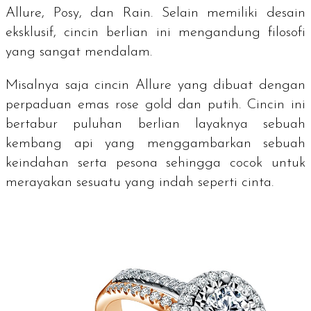
Allure, Posy, dan Rain. Selain memiliki desain
eksklusif, cincin berlian ini mengandung filosofi
yang sangat mendalam.
Misalnya saja cincin Allure yang dibuat dengan
perpaduan emas
rose gold
dan putih. Cincin ini
bertabur puluhan berlian layaknya sebuah
kembang api yang menggambarkan sebuah
keindahan serta pesona sehingga cocok untuk
merayakan sesuatu yang indah seperti cinta.