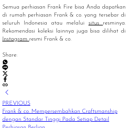
Semua perhiasan Frank Fire bisa Anda dapatkan
di rumah perhiasan Frank & co. yang tersebar di
seluruh Indonesia atau melalui
situs
resminya.
Rekomendasi koleksi lainnya juga bisa dilihat di
Instagram
resmi Frank & co.
Share:
PREVIOUS
Frank & co. Mempersembahkan Craftsmanship
dengan Standar Tinggi Pada Setiap Detail
Perhiasan Berlian