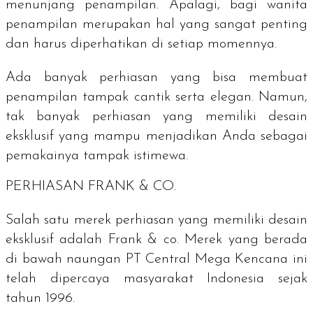
menunjang penampilan. Apalagi, bagi wanita
penampilan merupakan hal yang sangat penting
dan harus diperhatikan di setiap momennya.
Ada banyak perhiasan yang bisa membuat
penampilan tampak cantik serta elegan. Namun,
tak banyak perhiasan yang memiliki desain
eksklusif yang mampu menjadikan Anda sebagai
pemakainya tampak istimewa.
PERHIASAN FRANK & CO.
Salah satu merek perhiasan yang memiliki desain
eksklusif adalah Frank & co. Merek yang berada
di bawah naungan PT Central Mega Kencana ini
telah dipercaya masyarakat Indonesia sejak
tahun 1996.