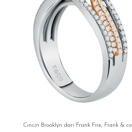
Cincin Brooklyn dari Frank Fire, Frank & co