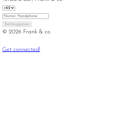
Berlangganan
©
2026
Frank & co.
Get connected!