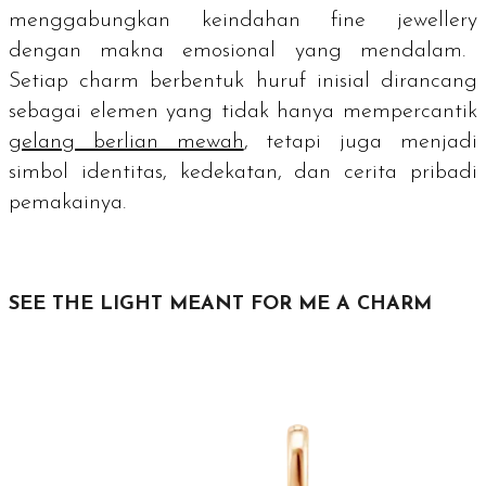
menggabungkan keindahan
fine jewellery
dengan makna emosional yang mendalam.
Setiap
charm
berbentuk huruf inisial dirancang
sebagai elemen yang tidak hanya mempercantik
gelang berlian mewah
, tetapi juga menjadi
simbol identitas, kedekatan, dan cerita pribadi
pemakainya.
SEE THE LIGHT MEANT FOR ME A CHARM