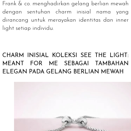
Frank & co. menghadirkan gelang berlian mewah
dengan sentuhan
charm
inisial nama yang
dirancang untuk merayakan identitas dan
inner
light
setiap individu.
CHARM
INISIAL KOLEKSI SEE THE LIGHT:
MEANT FOR ME SEBAGAI TAMBAHAN
ELEGAN PADA GELANG BERLIAN MEWAH