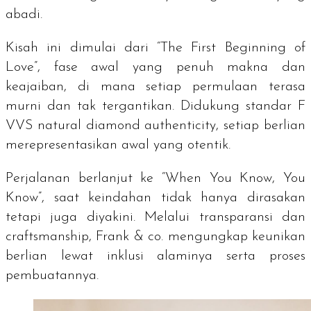
abadi.
Kisah ini dimulai dari “The First Beginning of
Love”, fase awal yang penuh makna dan
keajaiban, di mana setiap permulaan terasa
murni dan tak tergantikan. Didukung standar F
VVS
natural diamond authenticity
, setiap berlian
merepresentasikan awal yang otentik.
Perjalanan berlanjut ke “When You Know, You
Know”, saat keindahan tidak hanya dirasakan
tetapi juga diyakini. Melalui transparansi dan
craftsmanship
, Frank & co. mengungkap keunikan
berlian lewat inklusi alaminya serta proses
pembuatannya.