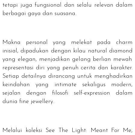
tetapi juga fungsional dan selalu relevan dalam
berbagai gaya dan suasana.
Makna personal yang melekat pada
charm
inisial, dipadukan dengan kilau
natural diamond
yang elegan, menjadikan gelang berlian mewah
representasi diri yang penuh cerita dan karakter.
Setiap detailnya dirancang untuk menghadirkan
keindahan yang
intimate
sekaligus modern,
sejalan dengan filosofi
self-expression
dalam
dunia
fine jewellery
.
Melalui koleksi See The Light: Meant For Me,