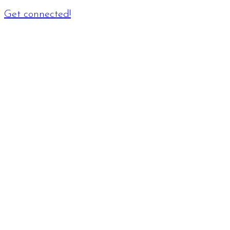
Get connected!