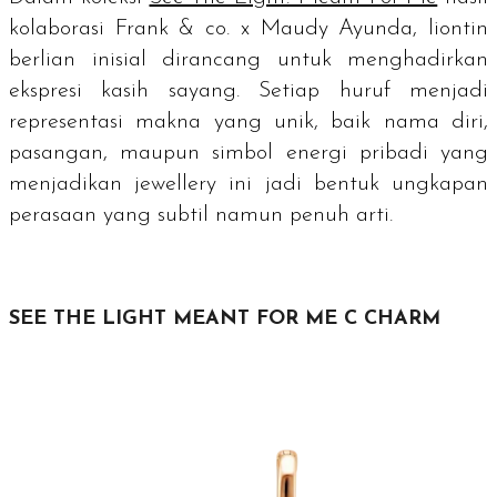
kolaborasi Frank & co. x Maudy Ayunda, liontin
berlian inisial dirancang untuk menghadirkan
ekspresi kasih sayang. Setiap huruf menjadi
representasi makna yang unik, baik nama diri,
pasangan, maupun simbol energi pribadi yang
menjadikan
jewellery
ini jadi bentuk ungkapan
perasaan yang subtil namun penuh arti.
SEE THE LIGHT MEANT FOR ME C CHARM