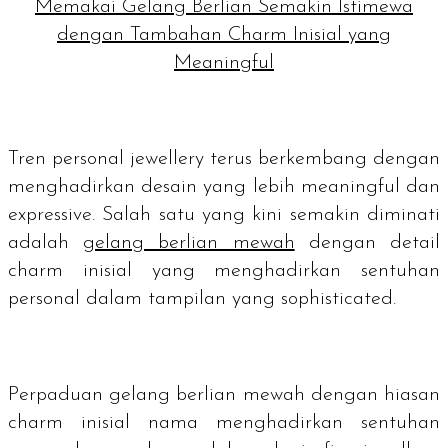
Memakai Gelang Berlian Semakin Istimewa
dengan Tambahan Charm Inisial yang
Meaningful
Tren
personal jewellery
terus berkembang dengan
menghadirkan desain yang lebih
meaningful
dan
expressive
. Salah satu yang kini semakin diminati
adalah
gelang berlian mewah
dengan detail
charm
inisial yang menghadirkan sentuhan
personal dalam tampilan yang
sophisticated
.
Perpaduan gelang berlian mewah dengan hiasan
charm
inisial nama menghadirkan sentuhan