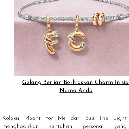
Gelang Berlian Berhiaskan Charm Inisia
Nama Anda
Koleksi Meant For Me dari See The Light
menghadirkan sentuhan personal yang