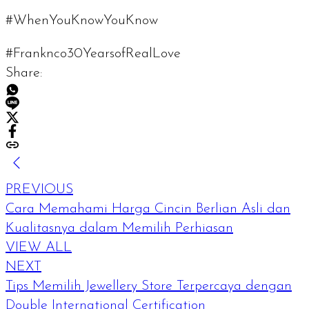
#WhenYouKnowYouKnow
#Franknco30YearsofRealLove
Share:
PREVIOUS
Cara Memahami Harga Cincin Berlian Asli dan
Kualitasnya dalam Memilih Perhiasan
VIEW ALL
NEXT
Tips Memilih Jewellery Store Terpercaya dengan
Double International Certification