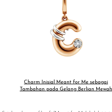
Charm Inisial Meant for Me sebagai
Tambahan pada Gelang Berlian Mewa