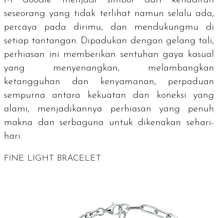
seseorang yang tidak terlihat namun selalu ada,
percaya pada dirimu, dan mendukungmu di
setiap tantangan. Dipadukan dengan gelang tali,
perhiasan ini memberikan sentuhan gaya kasual
yang menyenangkan, melambangkan
ketangguhan dan kenyamanan, perpaduan
sempurna antara kekuatan dan koneksi yang
alami, menjadikannya perhiasan yang penuh
makna dan serbaguna untuk dikenakan sehari-
hari.
FINE LIGHT BRACELET