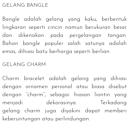
GELANG
BANGLE
Bangle
adalah gelang yang kaku, berbentuk
lingkaran seperti cincin namun berukuran besar
dan dikenakan pada pergelangan tangan.
Bahan
bangle
populer salah satunya adalah
emas, dihiasi batu berharga seperti berlian.
GELANG
CHARM
Charm bracelet
adalah gelang yang dihiasi
dengan ornamen personal atau biasa disebut
dengan “
charm
”, sebagai hiasan liontin yang
menjadi dekorasinya. Terkadang
gelang
charm
juga diyakini dapat memberi
keberuntungan atau perlindungan.