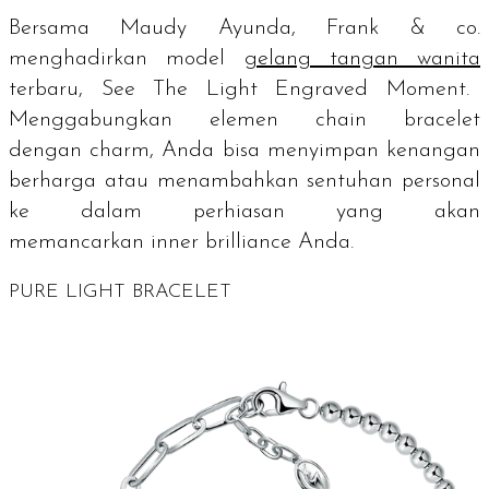
Bersama Maudy Ayunda, Frank & co.
menghadirkan model
gelang tangan wanita
terbaru, See The Light Engraved Moment.
Menggabungkan elemen
chain bracelet
dengan
charm
, Anda bisa menyimpan kenangan
berharga atau menambahkan sentuhan personal
ke dalam perhiasan yang akan
memancarkan
inner brilliance
Anda.
PURE LIGHT BRACELET