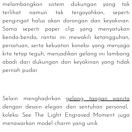
melambangkan sistem dukungan yang tak
terlihat namun tak tergoyahkan, seperti
pengingat halus akan dorongan dan keyakinan.
Sama seperti
paper clip
yang menyatukan
benda-benda, rantai ini mewakili ketangguhan,
persatuan, serta kekuatan koneksi yang menjaga
kita tetap teguh, menjadikan gelang ini lambang
abadi dari dukungan dan keyakinan yang tidak
pernah pudar.
Selain menghadirkan
gelang tangan wanita
dengan desain elegan dan sentuhan personal,
koleksi See The Light Engraved Moment juga
menawarkan model charm yang unik.