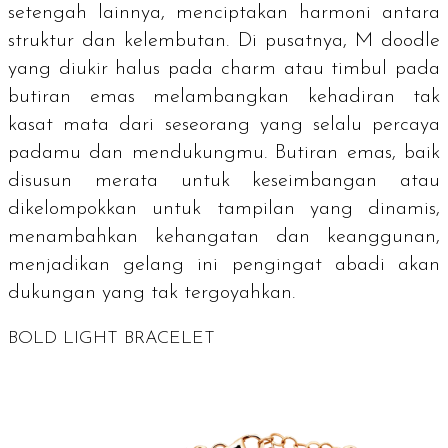
setengah lainnya, menciptakan harmoni antara
struktur dan kelembutan. Di pusatnya, M
doodle
yang diukir halus pada
charm
atau timbul pada
butiran emas melambangkan kehadiran tak
kasat mata dari seseorang yang selalu percaya
padamu dan mendukungmu. Butiran emas, baik
disusun merata untuk keseimbangan atau
dikelompokkan untuk tampilan yang dinamis,
menambahkan kehangatan dan keanggunan,
menjadikan gelang ini pengingat abadi akan
dukungan yang tak tergoyahkan.
BOLD LIGHT BRACELET