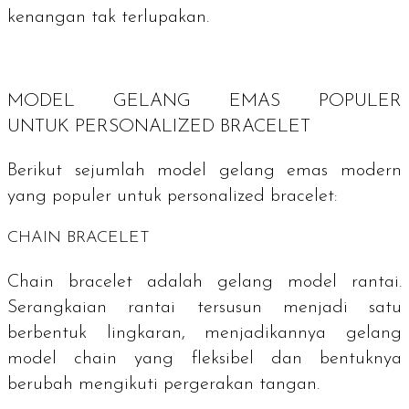
kenangan tak terlupakan.
MODEL GELANG EMAS POPULER
UNTUK
PERSONALIZED BRACELET
Berikut sejumlah model gelang emas modern
yang populer untuk
personalized bracelet
:
CHAIN BRACELET
Chain bracelet
adalah gelang model rantai.
Serangkaian rantai tersusun menjadi satu
berbentuk lingkaran, menjadikannya gelang
model
chain
yang fleksibel dan bentuknya
berubah mengikuti pergerakan tangan.