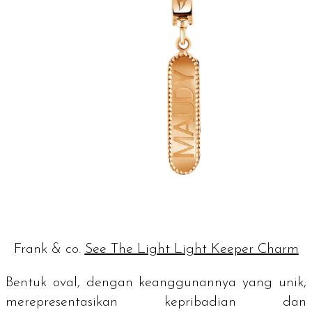
Frank & co.
See The Light Light Keeper Charm
Bentuk oval, dengan keanggunannya yang unik,
merepresentasikan kepribadian dan