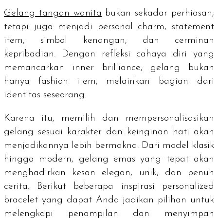
Gelang tangan wanita
bukan sekadar perhiasan,
tetapi juga menjadi
personal charm, statement
item
, simbol kenangan, dan cerminan
kepribadian. Dengan refleksi cahaya diri yang
memancarkan
inner brilliance
, gelang bukan
hanya
fashion item
, melainkan bagian dari
identitas seseorang.
Karena itu, memilih dan mempersonalisasikan
gelang sesuai karakter dan keinginan hati akan
menjadikannya lebih bermakna. Dari model klasik
hingga modern, gelang emas yang tepat akan
menghadirkan kesan elegan, unik, dan penuh
cerita. Berikut beberapa inspirasi
personalized
bracelet
yang dapat Anda jadikan pilihan untuk
melengkapi penampilan dan menyimpan