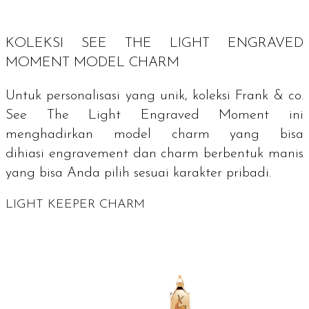
KOLEKSI SEE THE LIGHT ENGRAVED
MOMENT MODEL
CHARM
Untuk personalisasi yang unik, koleksi Frank & co.
See The Light Engraved Moment ini
menghadirkan model
charm
yang bisa
dihiasi
engravement
dan
charm
berbentuk manis
yang bisa Anda pilih sesuai karakter pribadi.
LIGHT KEEPER CHARM