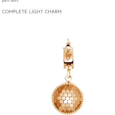
jati diri.
COMPLETE LIGHT CHARM