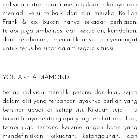
individu untuk berani menunjukkan kilaunya dan
menjadi versi terbaik dari diri mereka. Berlian
Frank & co. bukan hanya sekadar perhiasan,
tetapi juga simbolisasi dari kekuatan, keindahan,
dan ketahanan, menjadikannya penyemangat
untuk terus bersinar dalam segala situasi.
YOU ARE A DIAMOND
Setiap individu memiliki pesona dan kilau sejati
dalam diri yang terpancar layaknya berlian yang
bersinar abadi di setiap sisi. Kilauan sejati itu
bukan hanya tentang apa yang terlihat dari luar,
tetapi juga tentang kecemerlangan batin yang
mendefinisikan kekuatan, ketangguhan, dan