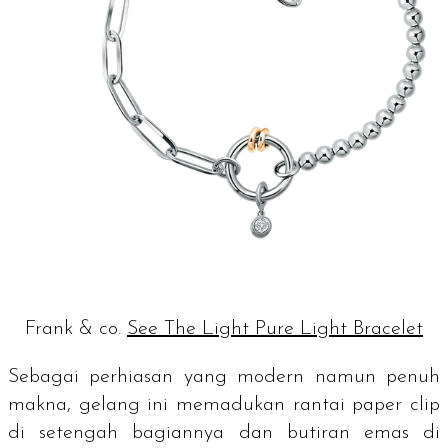
Frank & co.
See The Light Pure Light Bracelet
Sebagai perhiasan yang modern namun penuh
makna, gelang ini memadukan rantai
paper clip
di setengah bagiannya dan butiran emas di