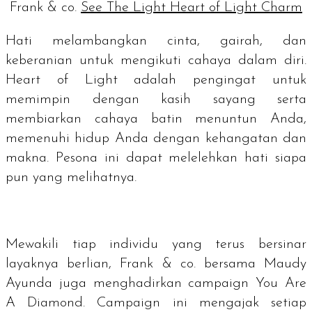
Frank & co.
See The Light Heart of Light Charm
Hati melambangkan cinta, gairah, dan
keberanian untuk mengikuti cahaya dalam diri.
Heart of Light adalah pengingat untuk
memimpin dengan kasih sayang serta
membiarkan cahaya batin menuntun Anda,
memenuhi hidup Anda dengan kehangatan dan
makna. Pesona ini dapat melelehkan hati siapa
pun yang melihatnya.
Mewakili tiap individu yang terus bersinar
layaknya berlian, Frank & co. bersama Maudy
Ayunda juga menghadirkan
campaign
You Are
A Diamond
.
Campaign
ini mengajak setiap