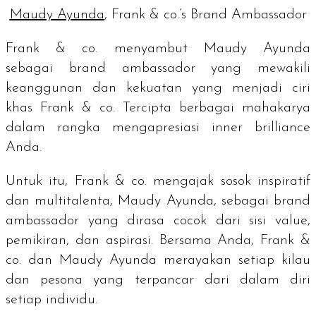
Maudy Ayunda
, Frank & co.’s Brand Ambassador
Frank & co. menyambut Maudy Ayunda
sebagai
brand ambassador
yang mewakili
keanggunan dan kekuatan yang menjadi ciri
khas Frank & co. Tercipta berbagai mahakarya
dalam rangka mengapresiasi
inner brilliance
Anda.
Untuk itu, Frank & co. mengajak sosok inspiratif
dan multitalenta, Maudy Ayunda, sebagai
brand
ambassador
yang dirasa cocok dari sisi
value
,
pemikiran, dan aspirasi. Bersama Anda, Frank &
co. dan Maudy Ayunda merayakan setiap kilau
dan pesona yang terpancar dari dalam diri
setiap individu.