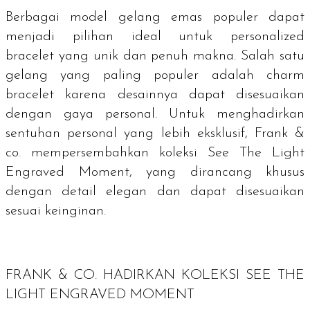
Berbagai model gelang emas populer dapat
menjadi pilihan ideal untuk
personalized
bracelet
yang unik dan penuh makna. Salah satu
gelang yang paling populer adalah
charm
bracelet
karena desainnya dapat disesuaikan
dengan gaya personal. Untuk menghadirkan
sentuhan personal yang lebih eksklusif, Frank &
co. mempersembahkan koleksi See The Light
Engraved Moment, yang dirancang khusus
dengan detail elegan dan dapat disesuaikan
sesuai keinginan.
FRANK & CO. HADIRKAN KOLEKSI SEE THE
LIGHT ENGRAVED MOMENT