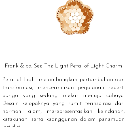
Frank & co.
See The Light Petal of Light Charm
Petal of Light melambangkan pertumbuhan dan
transformasi, mencerminkan perjalanan seperti
bunga yang sedang mekar menuju cahaya.
Desain kelopaknya yang rumit terinspirasi dari
harmoni alam, merepresentasikan keindahan,
ketekunan, serta keanggunan dalam penemuan