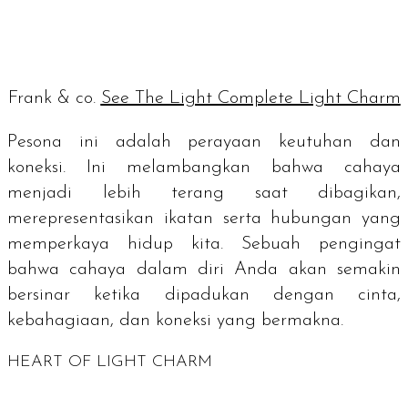
Frank & co.
See The Light Complete Light Charm
Pesona ini adalah perayaan keutuhan dan
koneksi. Ini melambangkan bahwa cahaya
menjadi lebih terang saat dibagikan,
merepresentasikan ikatan serta hubungan yang
memperkaya hidup kita. Sebuah pengingat
bahwa cahaya dalam diri Anda akan semakin
bersinar ketika dipadukan dengan cinta,
kebahagiaan, dan koneksi yang bermakna.
HEART OF LIGHT CHARM