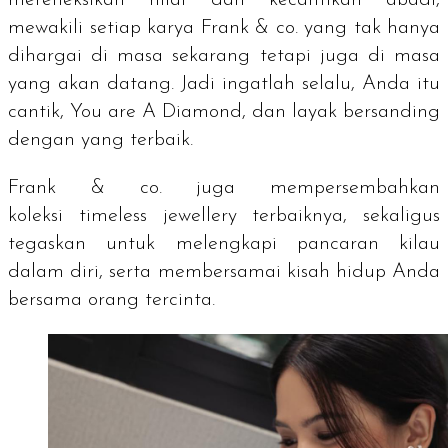
mewakili setiap karya Frank & co. yang tak hanya
dihargai di masa sekarang tetapi juga di masa
yang akan datang. Jadi ingatlah selalu, Anda itu
cantik,
You are A Diamond
, dan layak bersanding
dengan yang terbaik.
Frank & co. juga mempersembahkan
koleksi
timeless jewellery
terbaiknya, sekaligus
tegaskan untuk melengkapi pancaran kilau
dalam diri, serta membersamai kisah hidup Anda
bersama orang tercinta.