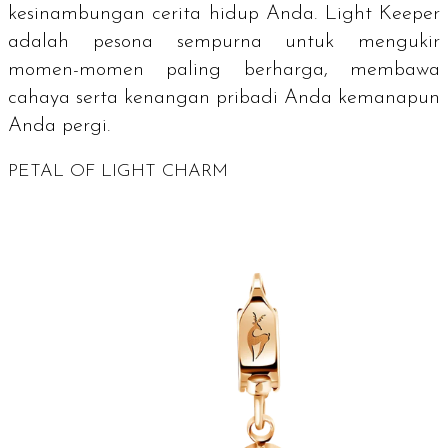
kesinambungan cerita hidup Anda. Light Keeper
adalah pesona sempurna untuk mengukir
momen-momen paling berharga, membawa
cahaya serta kenangan pribadi Anda kemanapun
Anda pergi.
PETAL OF LIGHT CHARM