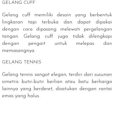
GELANG
CUFF
Gelang
cuff
memiliki desain yang berbentuk
lingkaran tapi terbuka dan dapat dipakai
dengan cara dipasang melewati pergelangan
tangan. Gelang
cuff
juga tidak dilengkapi
dengan pengait untuk melepas dan
memasangnya.
GELANG
TENNIS
Gelang
tennis
sangat elegan, terdiri dari susunan
simetris butir-butir berlian atau batu berharga
lainnya yang berderet, disatukan dengan rantai
emas yang halus.