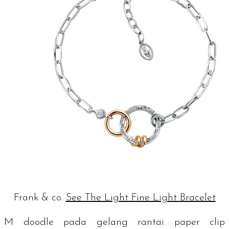
Frank & co.
See The Light Fine Light Bracelet
M
doodle
pada gelang rantai
paper clip