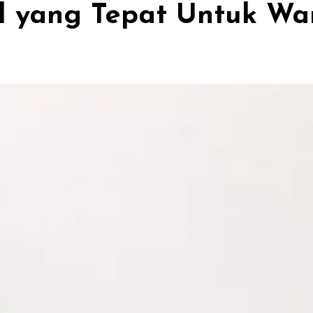
nd yang Tepat Untuk Wa