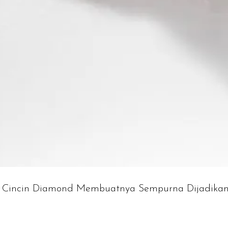
i Cincin Diamond Membuatnya Sempurna Dijadikan