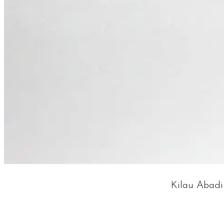
Kilau Abad