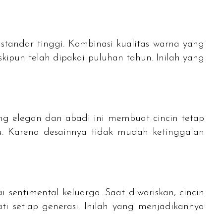
tandar tinggi. Kombinasi kualitas warna yang
kipun telah dipakai puluhan tahun. Inilah yang
ang elegan dan abadi ini membuat cincin tetap
u. Karena desainnya tidak mudah ketinggalan
 sentimental keluarga. Saat diwariskan, cincin
i setiap generasi. Inilah yang menjadikannya