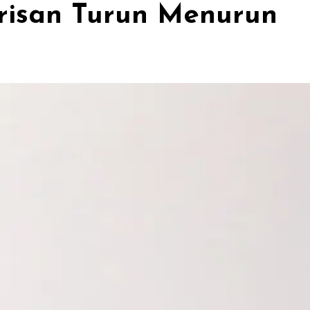
risan Turun Menurun