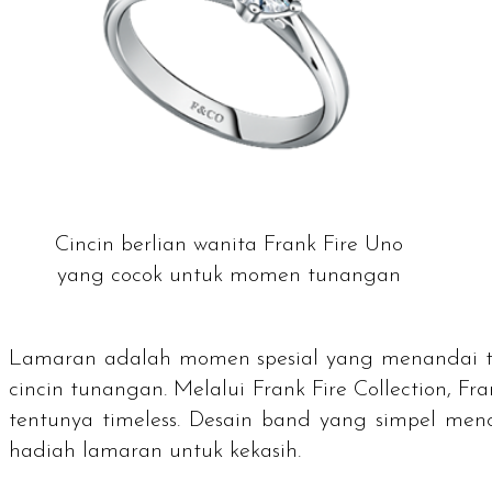
Cincin berlian wanita Frank Fire Uno
yang cocok untuk momen tunangan
Lamaran adalah momen spesial yang menandai tah
cincin tunangan. Melalui
Frank Fire Collection
, Fr
tentunya
timeless
. Desain band yang simpel men
hadiah lamaran untuk kekasih.