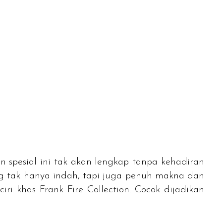
spesial ini tak akan lengkap tanpa kehadiran
g tak hanya indah, tapi juga penuh makna dan
ciri khas
Frank Fire Collection
. Cocok dijadikan