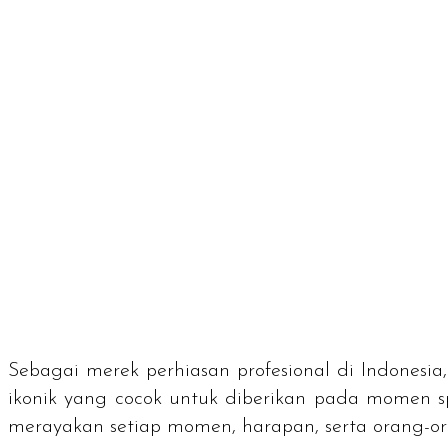
Sebagai merek perhiasan profesional di Indonesia
ikonik yang cocok untuk diberikan pada momen s
merayakan setiap momen, harapan, serta orang-or