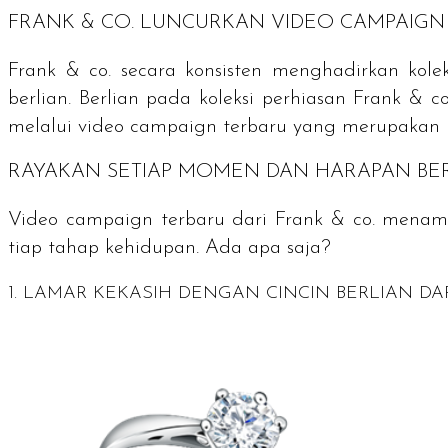
FRANK & CO. LUNCURKAN VIDEO CAMPAIGN 
Frank & co. secara konsisten menghadirkan koleksi
berlian. Berlian pada koleksi perhiasan Frank & 
melalui
video campaign
terbaru yang merupakan 
RAYAKAN SETIAP MOMEN DAN HARAPAN BER
Video campaign
terbaru dari Frank & co. menam
tiap tahap kehidupan. Ada apa saja?
1. LAMAR KEKASIH DENGAN CINCIN BERLIAN DA