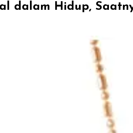
l dalam Hidup, Saatn