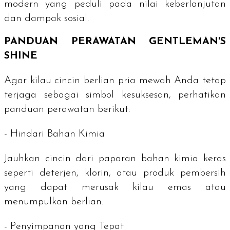
modern yang peduli pada nilai keberlanjutan
dan dampak sosial.
PANDUAN PERAWATAN
GENTLEMAN'S
SHINE
Agar kilau cincin berlian pria mewah Anda tetap
terjaga sebagai simbol kesuksesan, perhatikan
panduan perawatan berikut:
- Hindari Bahan Kimia
Jauhkan cincin dari paparan bahan kimia keras
seperti deterjen, klorin, atau produk pembersih
yang dapat merusak kilau emas atau
menumpulkan berlian.
- Penyimpanan yang Tepat