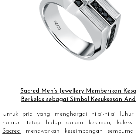
Sacred Men’s Jewellery Memberikan Kes
Berkelas sebagai Simbol Kesuksesan An
Untuk pria yang menghargai nilai-nilai luhur
namun tetap hidup dalam kekinian, koleksi
Sacred
menawarkan keseimbangan sempurna