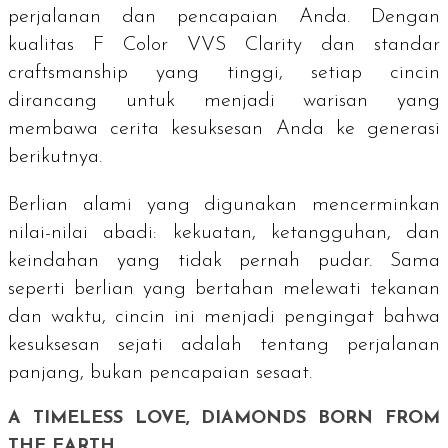
perjalanan dan pencapaian Anda. Dengan
kualitas
F Color VVS Clarity
dan standar
craftsmanship
yang tinggi, setiap cincin
dirancang untuk menjadi warisan yang
membawa cerita kesuksesan Anda ke generasi
berikutnya.
Berlian alami yang digunakan mencerminkan
nilai-nilai abadi: kekuatan, ketangguhan, dan
keindahan yang tidak pernah pudar. Sama
seperti berlian yang bertahan melewati tekanan
dan waktu, cincin ini menjadi pengingat bahwa
kesuksesan sejati adalah tentang perjalanan
panjang, bukan pencapaian sesaat.
A TIMELESS LOVE, DIAMONDS BORN FROM
THE EARTH