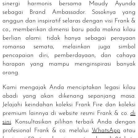
sinergi harmonis bersama Maudy Ayunda
sebagai Brand Ambassador. Sosoknya yang
anggun dan inspiratif selaras dengan visi Frank &
co., memberikan dimensi baru pada makna kilau
berlian alami: tidak hanya sebagai perayaan
romansa semata, melainkan juga simbol
pencapaian diri, pemberdayaan, dan cahaya
harapan yang mampu menginspirasi banyak
orang.
Kami mengajak Anda menciptakan legasi kilau
abadi yang akan dikenang sepanjang masa.
Jelajahi keindahan koleksi Frank Fire dan koleksi
premium lainnya di website resmi Frank & co.
di
sini
. Konsultasikan pilihan terbaik Anda dengan
profesional Frank & co. melalui
WhatsApp
atau