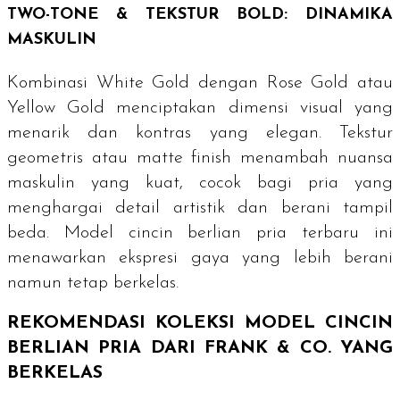
TWO-TONE & TEKSTUR BOLD
: DINAMIKA
MASKULIN
Kombinasi
White Gold
dengan
Rose Gold
atau
Yellow Gold
menciptakan dimensi visual yang
menarik dan kontras yang elegan. Tekstur
geometris atau
matte finish
menambah nuansa
maskulin yang kuat, cocok bagi pria yang
menghargai detail artistik dan berani tampil
beda. Model cincin berlian pria terbaru ini
menawarkan ekspresi gaya yang lebih berani
namun tetap berkelas.
REKOMENDASI KOLEKSI MODEL CINCIN
BERLIAN PRIA DARI FRANK & CO. YANG
BERKELAS