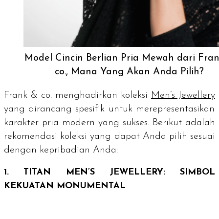
Model Cincin Berlian Pria Mewah dari Fra
co., Mana Yang Akan Anda Pilih?
Frank & co. menghadirkan koleksi
Men’s Jewellery
yang dirancang spesifik untuk merepresentasikan
karakter pria modern yang sukses. Berikut adalah
rekomendasi koleksi yang dapat Anda pilih sesuai
dengan kepribadian Anda:
1. TITAN MEN’S JEWELLERY: SIMBOL
KEKUATAN MONUMENTAL