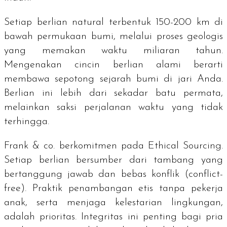
Setiap berlian natural terbentuk 150-200 km di
bawah permukaan bumi, melalui proses geologis
yang memakan waktu miliaran tahun.
Mengenakan cincin berlian alami berarti
membawa sepotong sejarah bumi di jari Anda.
Berlian ini lebih dari sekadar batu permata,
melainkan saksi perjalanan waktu yang tidak
terhingga.
Frank & co. berkomitmen pada
Ethical Sourcing
.
Setiap berlian bersumber dari tambang yang
bertanggung jawab dan bebas konflik (
conflict-
free
). Praktik penambangan etis tanpa pekerja
anak, serta menjaga kelestarian lingkungan,
adalah prioritas. Integritas ini penting bagi pria