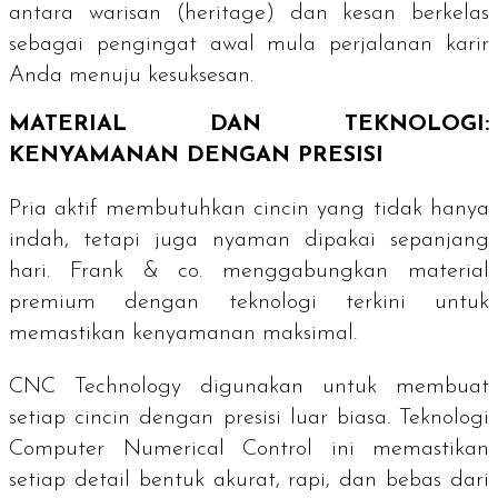
antara warisan (
heritage
) dan kesan berkelas
sebagai pengingat awal mula perjalanan karir
Anda menuju kesuksesan.
MATERIAL DAN TEKNOLOGI:
KENYAMANAN DENGAN PRESISI
Pria aktif membutuhkan cincin yang tidak hanya
indah, tetapi juga nyaman dipakai sepanjang
hari. Frank & co. menggabungkan material
premium dengan teknologi terkini untuk
memastikan kenyamanan maksimal.
CNC Technology digunakan untuk membuat
setiap cincin dengan presisi luar biasa. Teknologi
Computer Numerical Control
ini memastikan
setiap detail bentuk akurat, rapi, dan bebas dari