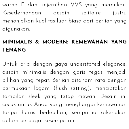
warna F dan kejernihan VVS yang memukau.
Kesederhanaan desain
solitaire
justru
menonjolkan kualitas luar biasa dari berlian yang
digunakan.
MINIMALIS & MODERN: KEMEWAHAN YANG
TENANG
Untuk pria dengan gaya
understated elegance
,
desain minimalis dengan garis tegas menjadi
pilihan yang tepat. Berlian ditanam rata dengan
permukaan logam (
flush setting
), menciptakan
tampilan
sleek
yang tetap mewah. Desain ini
cocok untuk Anda yang menghargai kemewahan
tanpa harus berlebihan, sempurna dikenakan
dalam berbagai kesempatan.