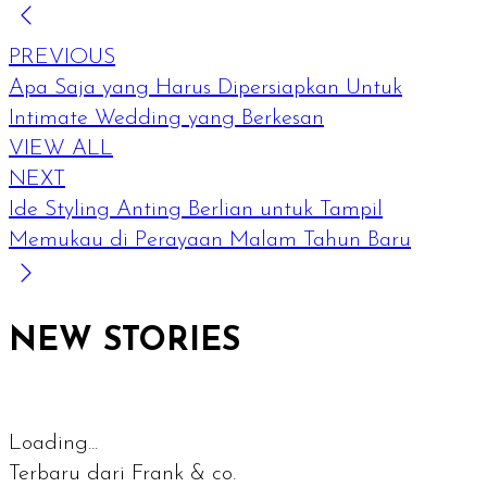
PREVIOUS
Apa Saja yang Harus Dipersiapkan Untuk
Intimate Wedding yang Berkesan
VIEW ALL
NEXT
Ide Styling Anting Berlian untuk Tampil
Memukau di Perayaan Malam Tahun Baru
NEW STORIES
Loading...
Terbaru dari Frank & co.