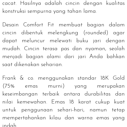
cacat. Hasilnya adalah cincin dengan kualitas
konstruksi sempurna yang tahan lama.
Desain
Comfort Fit
membuat bagian dalam
cincin dibentuk melengkung (
rounded
) agar
dapat meluncur melewati buku jari dengan
mudah. Cincin terasa pas dan nyaman, seolah
menjadi bagian alami dari jari Anda bahkan
saat dikenakan seharian.
Frank & co. menggunakan standar 18K Gold
(75% emas murni) yang merupakan
keseimbangan terbaik antara durabilitas dan
nilai kemewahan. Emas 18 karat cukup kuat
untuk penggunaan sehari-hari, namun tetap
mempertahankan kilau dan warna emas yang
indah.