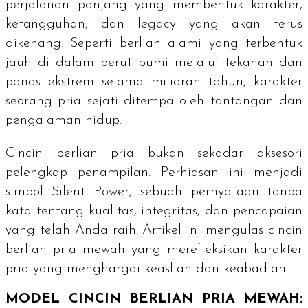
perjalanan panjang yang membentuk karakter,
ketangguhan, dan
legacy
yang akan terus
dikenang. Seperti berlian alami yang terbentuk
jauh di dalam perut bumi melalui tekanan dan
panas ekstrem selama miliaran tahun, karakter
seorang pria sejati ditempa oleh tantangan dan
pengalaman hidup.
Cincin berlian pria bukan sekadar aksesori
pelengkap penampilan. Perhiasan ini menjadi
simbol
Silent Power
, sebuah pernyataan tanpa
kata tentang kualitas, integritas, dan pencapaian
yang telah Anda raih. Artikel ini mengulas cincin
berlian pria mewah yang merefleksikan karakter
pria yang menghargai keaslian dan keabadian.
MODEL CINCIN BERLIAN PRIA MEWAH: