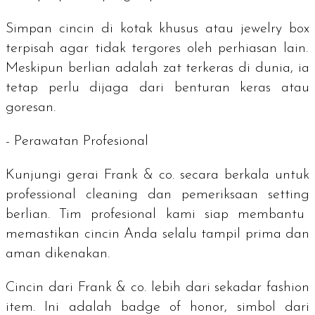
Simpan cincin di kotak khusus atau
jewelry box
terpisah agar tidak tergores oleh perhiasan lain.
Meskipun berlian adalah zat terkeras di dunia, ia
tetap perlu dijaga dari benturan keras atau
goresan.
- Perawatan Profesional
Kunjungi gerai Frank & co. secara berkala untuk
professional cleaning
dan pemeriksaan
setting
berlian. Tim profesional kami siap membantu
memastikan cincin Anda selalu tampil prima dan
aman dikenakan.
Cincin dari Frank & co. lebih dari sekadar
fashion
item
. Ini adalah
badge of honor
, simbol dari