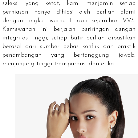
seleksi yang ketat, kami menjamin setiap
perhiasan hanya dihiasi oleh berlian alami
dengan tingkat warna F dan kejernihan VVS.
Kemewahan ini berjalan beriringan dengan
integritas tinggi; setiap butir berlian dipastikan
berasal dari sumber bebas konflik dan praktik
penambangan yang bertanggung jawab,
menjunjung tinggi transparansi dan etika.