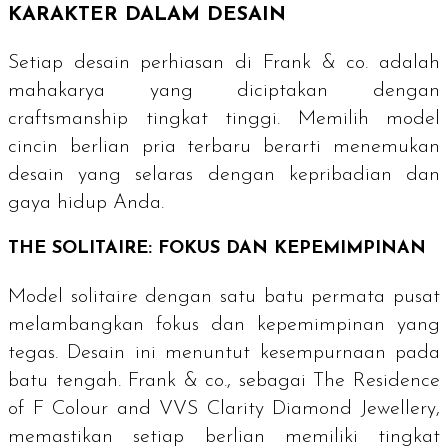
KARAKTER DALAM DESAIN
Setiap desain perhiasan di Frank & co. adalah
mahakarya yang diciptakan dengan
craftsmanship
tingkat tinggi. Memilih model
cincin berlian pria terbaru berarti menemukan
desain yang selaras dengan kepribadian dan
gaya hidup Anda.
THE SOLITAIRE:
FOKUS DAN KEPEMIMPINAN
Model
solitaire
dengan satu batu permata pusat
melambangkan fokus dan kepemimpinan yang
tegas. Desain ini menuntut kesempurnaan pada
batu tengah. Frank & co., sebagai
The Residence
of F Colour and VVS Clarity Diamond Jewellery
,
memastikan setiap berlian memiliki tingkat