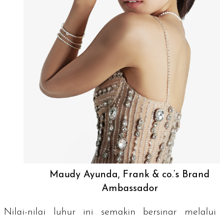
Maudy Ayunda, Frank & co.’s Brand
Ambassador
Nilai-nilai luhur ini semakin bersinar melalui