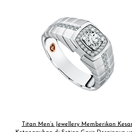
Titan Men’s Jewellery Memberikan Kesa