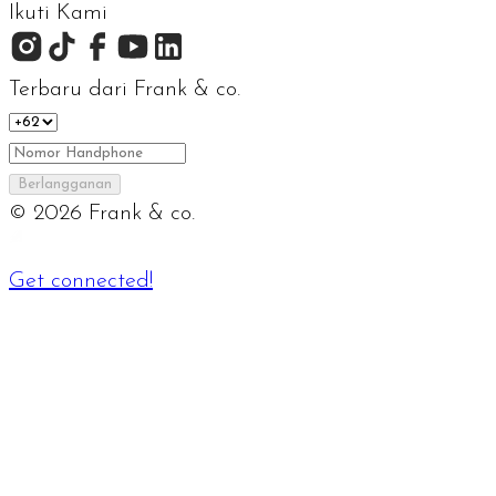
Ikuti Kami
Terbaru dari Frank & co.
Berlangganan
©
2026
Frank & co.
Get connected!