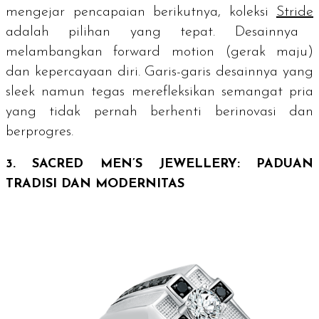
mengejar pencapaian berikutnya, koleksi
Stride
adalah pilihan yang tepat. Desainnya
melambangkan
forward motion
(gerak maju)
dan kepercayaan diri. Garis-garis desainnya yang
sleek
namun tegas merefleksikan semangat pria
yang tidak pernah berhenti berinovasi dan
berprogres.
3. SACRED MEN’S JEWELLERY: PADUAN
TRADISI DAN MODERNITAS