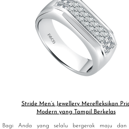
Stride Men’s Jewellery Merefleksikan Pri
Modern yang Tampil Berkelas
Bagi Anda yang selalu bergerak maju dan