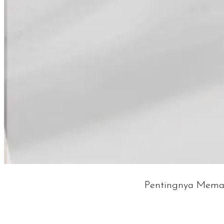
Pentingnya Memas