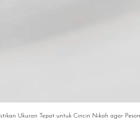
tikan Ukuran Tepat untuk Cincin Nikah agar Peso