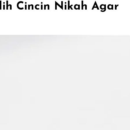
lih Cincin Nikah Agar