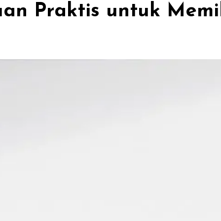
uan Praktis untuk Memi