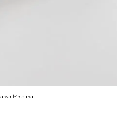
nanya Maksimal