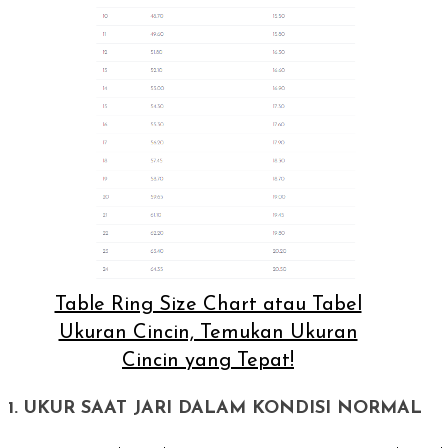
Table Ring Size Chart atau Tabel
Ukuran Cincin, Temukan Ukuran
Cincin yang Tepat!
1. UKUR SAAT JARI DALAM KONDISI NORMAL