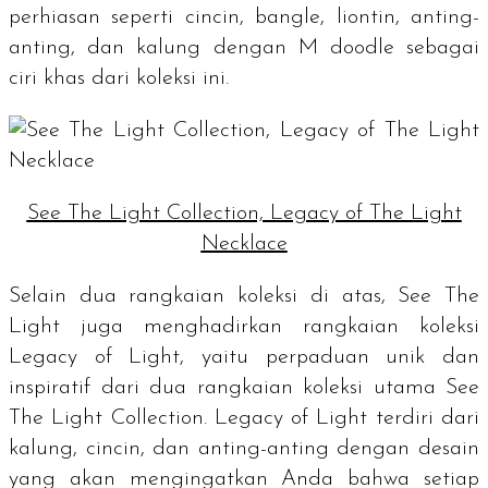
perhiasan seperti cincin,
bangle
, liontin, anting-
anting, dan kalung dengan M doodle sebagai
ciri khas dari koleksi ini.
See The Light Collection, Legacy of The Light
Necklace
Selain dua rangkaian koleksi di atas, See The
Light juga menghadirkan rangkaian koleksi
Legacy of Light, yaitu perpaduan unik dan
inspiratif dari dua rangkaian koleksi utama See
The Light Collection. Legacy of Light terdiri dari
kalung, cincin, dan anting-anting dengan desain
yang akan mengingatkan Anda bahwa setiap