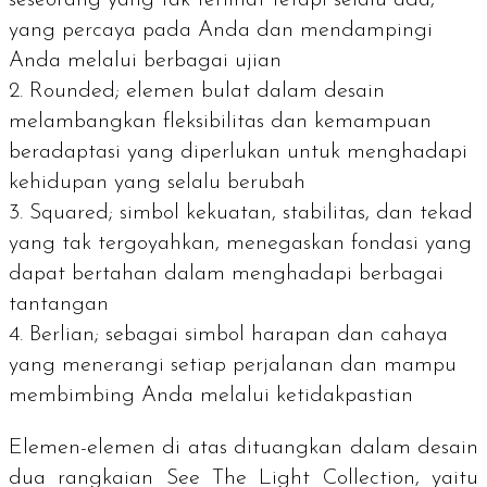
yang percaya pada Anda dan mendampingi
Anda melalui berbagai ujian
Rounded
; elemen bulat dalam desain
melambangkan fleksibilitas dan kemampuan
beradaptasi yang diperlukan untuk menghadapi
kehidupan yang selalu berubah
Squared
;
simbol kekuatan, stabilitas, dan tekad
yang tak tergoyahkan, menegaskan fondasi yang
dapat bertahan dalam menghadapi berbagai
tantangan
Berlian;
sebagai simbol harapan dan cahaya
yang menerangi setiap perjalanan dan mampu
membimbing Anda melalui ketidakpastian
Elemen-elemen di atas dituangkan dalam desain
dua rangkaian See The Light Collection, yaitu