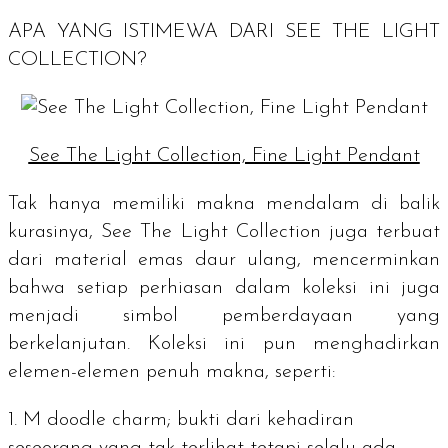
APA YANG ISTIMEWA DARI SEE THE LIGHT
COLLECTION?
See The Light Collection, Fine Light Pendant
Tak hanya memiliki makna mendalam di balik
kurasinya, See The Light Collection juga terbuat
dari material emas daur ulang, mencerminkan
bahwa setiap perhiasan dalam koleksi ini juga
menjadi simbol pemberdayaan yang
berkelanjutan. Koleksi ini pun menghadirkan
elemen-elemen penuh makna, seperti:
M doodle charm
; bukti dari kehadiran
seseorang yang tak terlihat tetapi selalu ada,