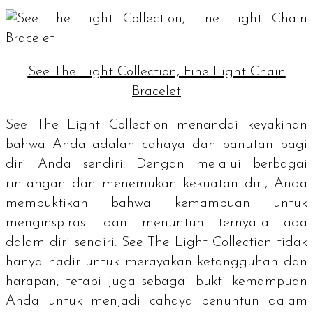
See The Light Collection, Fine Light Chain
Bracelet
See The Light Collection menandai keyakinan
bahwa Anda adalah cahaya dan panutan bagi
diri Anda sendiri. Dengan melalui berbagai
rintangan dan menemukan kekuatan diri, Anda
membuktikan bahwa kemampuan untuk
menginspirasi dan menuntun ternyata ada
dalam diri sendiri. See The Light Collection tidak
hanya hadir untuk merayakan ketangguhan dan
harapan, tetapi juga sebagai bukti kemampuan
Anda untuk menjadi cahaya penuntun dalam