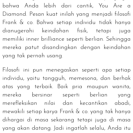
bahwa Anda lebih dari cantik,
You Are a
Diamond
. Pesan kuat inilah yang menjadi filosofi
Frank & co. Bahwa setiap individu tidak hanya
dianugerahi keindahan fisik, tetapi juga
memiliki
inner brilliance
seperti berlian. Sehingga
mereka patut disandingkan dengan keindahan
yang tak pernah usang.
Filosofi ini pun menegaskan seperti apa setiap
individu, yaitu tangguh, memesona, dan berhak
atas yang terbaik. Baik pria maupun wanita,
mereka bersinar seperti berlian yang
merefleksikan nilai dan kecantikan abadi,
mewakili setiap karya Frank & co. yang tak hanya
dihargai di masa sekarang tetapi juga di masa
yang akan datang. Jadi ingatlah selalu, Anda itu