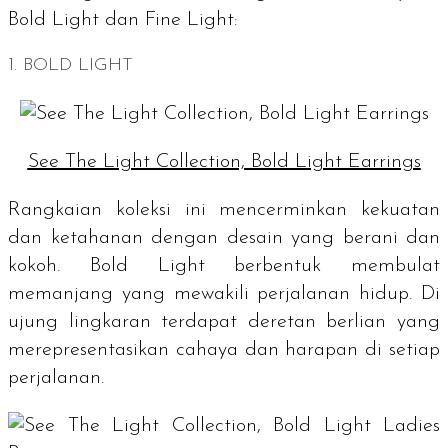
Bold Light dan Fine Light:
1. BOLD LIGHT
See The Light Collection, Bold Light Earrings
Rangkaian koleksi ini mencerminkan kekuatan
dan ketahanan dengan desain yang berani dan
kokoh. Bold Light berbentuk membulat
memanjang yang mewakili perjalanan hidup. Di
ujung lingkaran terdapat deretan berlian yang
merepresentasikan cahaya dan harapan di setiap
perjalanan.