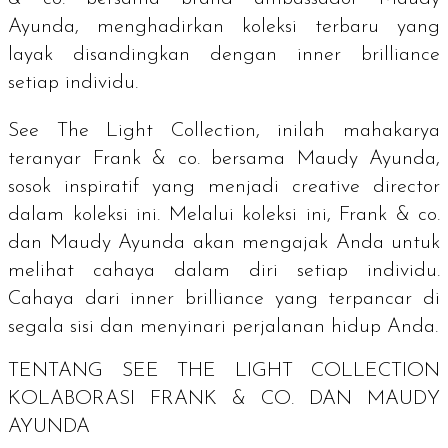
Ayunda, menghadirkan koleksi terbaru yang
layak disandingkan dengan
inner brilliance
setiap individu.
See The Light Collection, inilah mahakarya
teranyar Frank & co. bersama Maudy Ayunda,
sosok inspiratif yang menjadi
creative director
dalam koleksi ini. Melalui koleksi ini, Frank & co.
dan Maudy Ayunda akan mengajak Anda untuk
melihat cahaya dalam diri setiap individu.
Cahaya dari
inner brilliance
yang terpancar di
segala sisi dan menyinari perjalanan hidup Anda.
TENTANG SEE THE LIGHT COLLECTION
KOLABORASI FRANK & CO. DAN MAUDY
AYUNDA