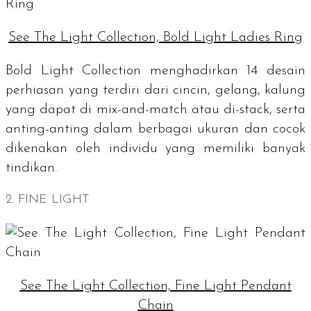
See The Light Collection, Bold Light Ladies Ring
Bold Light Collection menghadirkan 14 desain
perhiasan yang terdiri dari cincin, gelang, kalung
yang dapat di
mix-and-match
atau di
-stack
, serta
anting-anting dalam berbagai ukuran dan cocok
dikenakan oleh individu yang memiliki banyak
tindikan.
2. FINE LIGHT
See The Light Collection, Fine Light Pendant
Chain