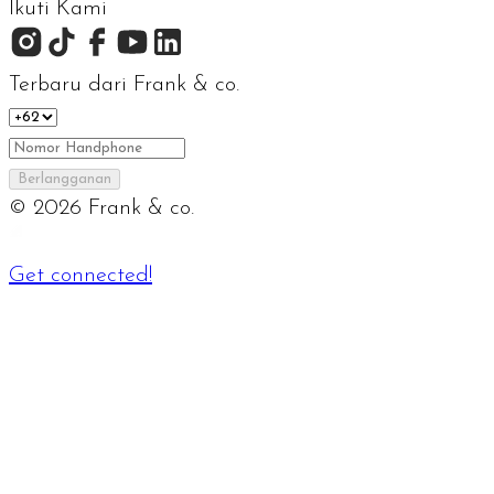
Ikuti Kami
Terbaru dari Frank & co.
Berlangganan
©
2026
Frank & co.
Get connected!