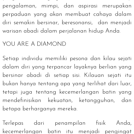
pengalaman, mimpi, dan aspirasi merupakan
perpaduan yang akan membuat cahaya dalam
diri semakin bersinar, beresonansi, dan menjadi
warisan abadi dalam perjalanan hidup Anda.
YOU ARE A DIAMOND
Setiap individu memiliki pesona dan kilau sejati
dalam diri yang terpancar layaknya berlian yang
bersinar abadi di setiap sisi. Kilauan sejati itu
bukan hanya tentang apa yang terlihat dari luar,
tetapi juga tentang kecemerlangan batin yang
mendefinisikan kekuatan, ketangguhan, dan
betapa berharganya mereka.
Terlepas dari penampilan fisik Anda,
kecemerlangan batin itu menjadi pengingat