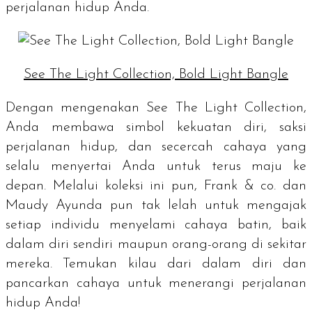
perjalanan hidup Anda.
See The Light Collection, Bold Light Bangle
Dengan mengenakan See The Light Collection,
Anda membawa simbol kekuatan diri, saksi
perjalanan hidup, dan secercah cahaya yang
selalu menyertai Anda untuk terus maju ke
depan. Melalui koleksi ini pun, Frank & co. dan
Maudy Ayunda pun tak lelah untuk mengajak
setiap individu menyelami cahaya batin, baik
dalam diri sendiri maupun orang-orang di sekitar
mereka. Temukan kilau dari dalam diri dan
pancarkan cahaya untuk menerangi perjalanan
hidup Anda!