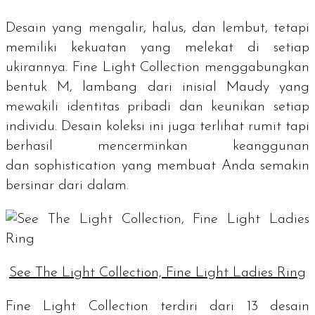
Desain yang mengalir, halus, dan lembut, tetapi
memiliki kekuatan yang melekat di setiap
ukirannya. Fine Light Collection menggabungkan
bentuk M, lambang dari inisial Maudy yang
mewakili identitas pribadi dan keunikan setiap
individu. Desain koleksi ini juga terlihat rumit tapi
berhasil mencerminkan keanggunan
dan
sophistication
yang membuat Anda semakin
bersinar dari dalam.
See The Light Collection, Fine Light Ladies Ring
Fine Light Collection terdiri dari 13 desain