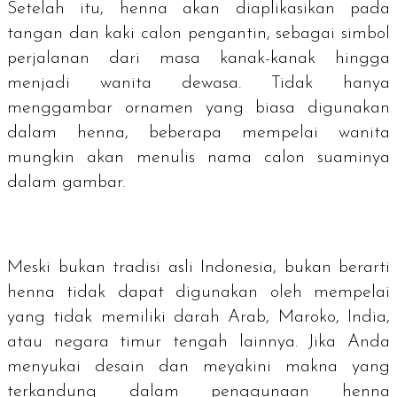
Setelah itu, henna akan diaplikasikan pada
tangan dan kaki calon pengantin, sebagai simbol
perjalanan dari masa kanak-kanak hingga
menjadi wanita dewasa. Tidak hanya
menggambar ornamen yang biasa digunakan
dalam henna, beberapa mempelai wanita
mungkin akan menulis nama calon suaminya
dalam gambar.
Meski bukan tradisi asli Indonesia, bukan berarti
henna tidak dapat digunakan oleh mempelai
yang tidak memiliki darah Arab, Maroko, India,
atau negara timur tengah lainnya. Jika Anda
menyukai desain dan meyakini makna yang
terkandung dalam penggunaan henna