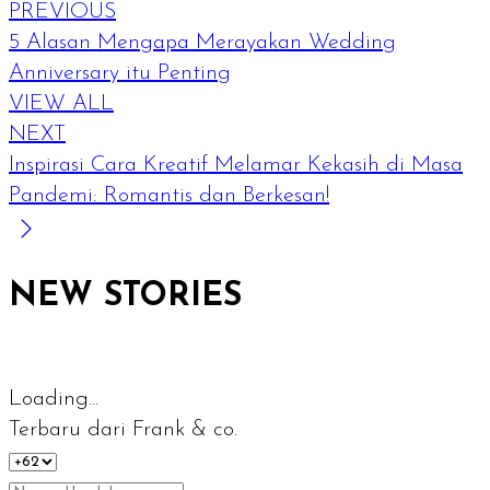
PREVIOUS
5 Alasan Mengapa Merayakan Wedding
Anniversary itu Penting
VIEW ALL
NEXT
Inspirasi Cara Kreatif Melamar Kekasih di Masa
Pandemi: Romantis dan Berkesan!
NEW STORIES
Loading...
Terbaru dari Frank & co.