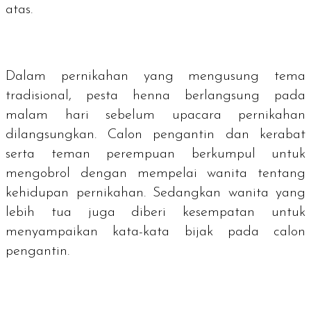
atas.
Dalam pernikahan yang mengusung tema
tradisional, pesta henna berlangsung pada
malam hari sebelum upacara pernikahan
dilangsungkan. Calon pengantin dan kerabat
serta teman perempuan berkumpul untuk
mengobrol dengan mempelai wanita tentang
kehidupan pernikahan. Sedangkan wanita yang
lebih tua juga diberi kesempatan untuk
menyampaikan kata-kata bijak pada calon
pengantin.