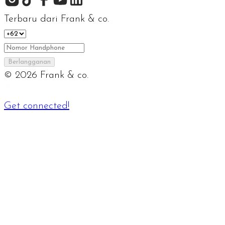
Terbaru dari Frank & co.
Berlangganan
©
2026
Frank & co.
Get connected!