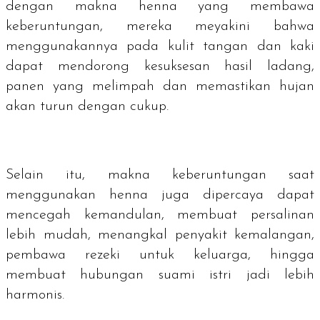
dengan makna henna yang membawa
keberuntungan, mereka meyakini bahwa
menggunakannya pada kulit tangan dan kaki
dapat mendorong kesuksesan hasil ladang,
panen yang melimpah dan memastikan hujan
akan turun dengan cukup.
Selain itu, makna keberuntungan saat
menggunakan henna juga dipercaya dapat
mencegah kemandulan, membuat persalinan
lebih mudah, menangkal penyakit kemalangan,
pembawa rezeki untuk keluarga, hingga
membuat hubungan suami istri jadi lebih
harmonis.