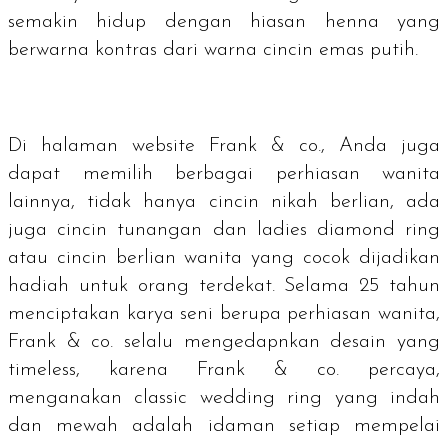
semakin hidup dengan hiasan henna yang
berwarna kontras dari warna cincin emas putih.
Di halaman website Frank & co., Anda juga
dapat memilih berbagai perhiasan wanita
lainnya, tidak hanya cincin nikah berlian, ada
juga cincin tunangan dan ladies diamond ring
atau cincin berlian wanita yang cocok dijadikan
hadiah untuk orang terdekat. Selama 25 tahun
menciptakan karya seni berupa perhiasan wanita,
Frank & co. selalu mengedapnkan desain yang
timeless, karena Frank & co. percaya,
menganakan
classic wedding ring
yang indah
dan mewah adalah idaman setiap mempelai