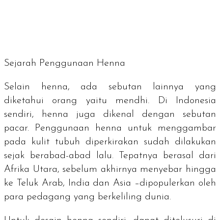
Sejarah Penggunaan Henna
Selain henna, ada sebutan lainnya yang
diketahui orang yaitu mendhi. Di Indonesia
sendiri, henna juga dikenal dengan sebutan
pacar. Penggunaan henna untuk menggambar
pada kulit tubuh diperkirakan sudah dilakukan
sejak berabad-abad lalu. Tepatnya berasal dari
Afrika Utara, sebelum akhirnya menyebar hingga
ke Teluk Arab, India dan Asia –dipopulerkan oleh
para pedagang yang berkeliling dunia.