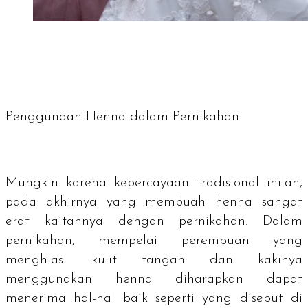
Penggunaan Henna dalam Pernikahan
Mungkin karena kepercayaan tradisional inilah,
pada akhirnya yang membuah henna sangat
erat kaitannya dengan pernikahan. Dalam
pernikahan, mempelai perempuan yang
menghiasi kulit tangan dan kakinya
menggunakan henna diharapkan dapat
menerima hal-hal baik seperti yang disebut di