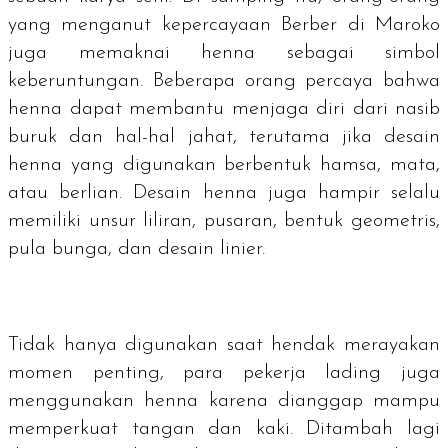
yang menganut kepercayaan Berber di Maroko
juga memaknai henna sebagai simbol
keberuntungan. Beberapa orang percaya bahwa
henna dapat membantu menjaga diri dari nasib
buruk dan hal-hal jahat, terutama jika desain
henna yang digunakan berbentuk hamsa, mata,
atau berlian. Desain henna juga hampir selalu
memiliki unsur liliran, pusaran, bentuk geometris,
pula bunga, dan desain linier.
Tidak hanya digunakan saat hendak merayakan
momen penting, para pekerja lading juga
menggunakan henna karena dianggap mampu
memperkuat tangan dan kaki. Ditambah lagi