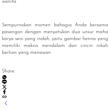
wanita.
Sempurnakan momen bahagia Anda bersama
pasangan dengan menyatukan dua unsur maha
karya seni yang indah, yaitu gambar henna yang
memiliki makna mendalam dan cincin nikah
berlian yang menawan.
Share: