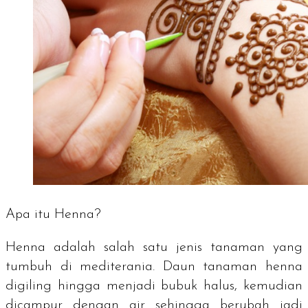
Apa itu Henna?
Henna adalah salah satu jenis tanaman yang
tumbuh di mediterania. Daun tanaman henna
digiling hingga menjadi bubuk halus, kemudian
dicampur dengan air sehingga berubah jadi