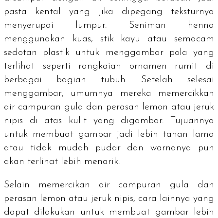
pasta kental yang jika dipegang teksturnya
menyerupai lumpur. Seniman henna
menggunakan kuas, stik kayu atau semacam
sedotan plastik untuk menggambar pola yang
terlihat seperti rangkaian ornamen rumit di
berbagai bagian tubuh. Setelah selesai
menggambar, umumnya mereka memercikkan
air campuran gula dan perasan lemon atau jeruk
nipis di atas kulit yang digambar. Tujuannya
untuk membuat gambar jadi lebih tahan lama
atau tidak mudah pudar dan warnanya pun
akan terlihat lebih menarik.
Selain memercikan air campuran gula dan
perasan lemon atau jeruk nipis, cara lainnya yang
dapat dilakukan untuk membuat gambar lebih