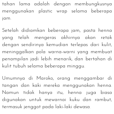
tahan lama adalah dengan membungkusnya
menggunakan
plastic wrap
selama beberapa
jam.
Setelah didiamkan beberapa jam, pasta henna
yang telah mengeras akhirnya akan retak
dengan sendirinya kemudian terlepas dari kulit,
meninggalkan pola warna-warni yang membuat
penampilan jadi lebih menarik, dan bertahan di
kulit tubuh selama beberapa minggu.
Umumnya di Maroko, orang menggambar di
tangan dan kaki mereka menggunakan henna.
Namun tidak hanya itu, henna juga biasa
digunakan untuk mewarnai kuku dan rambut,
termasuk jenggot pada laki-laki dewasa.