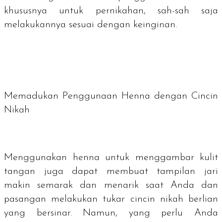
khususnya untuk pernikahan, sah-sah saja
melakukannya sesuai dengan keinginan.
Memadukan Penggunaan Henna dengan Cincin
Nikah
Menggunakan henna untuk menggambar kulit
tangan juga dapat membuat tampilan jari
makin semarak dan menarik saat Anda dan
pasangan melakukan tukar cincin nikah berlian
yang bersinar. Namun, yang perlu Anda