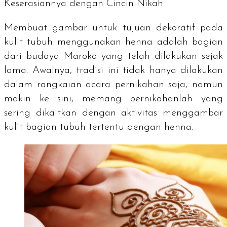
Keserasiannya dengan Cincin Nikah
Membuat gambar untuk tujuan dekoratif pada
kulit tubuh menggunakan henna adalah bagian
dari budaya Maroko yang telah dilakukan sejak
lama. Awalnya, tradisi ini tidak hanya dilakukan
dalam rangkaian acara pernikahan saja, namun
makin ke sini, memang pernikahanlah yang
sering dikaitkan dengan aktivitas menggambar
kulit bagian tubuh tertentu dengan henna.