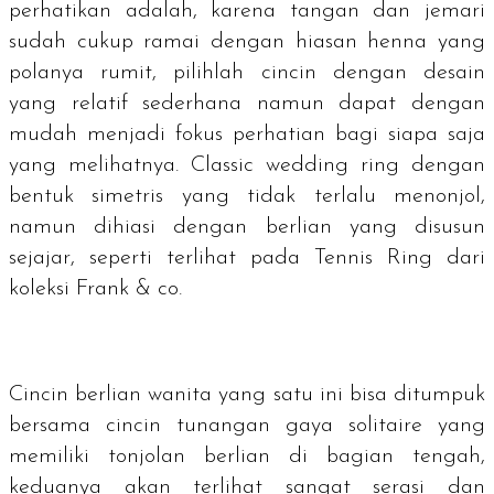
perhatikan adalah, karena tangan dan jemari
sudah cukup ramai dengan hiasan henna yang
polanya rumit, pilihlah cincin dengan desain
yang relatif sederhana namun dapat dengan
mudah menjadi fokus perhatian bagi siapa saja
yang melihatnya.
Classic wedding ring
dengan
bentuk simetris yang tidak terlalu menonjol,
namun dihiasi dengan berlian yang disusun
sejajar, seperti terlihat pada Tennis Ring dari
koleksi Frank & co.
Cincin berlian wanita yang satu ini bisa ditumpuk
bersama cincin tunangan gaya solitaire yang
memiliki tonjolan berlian di bagian tengah,
keduanya akan terlihat sangat serasi dan