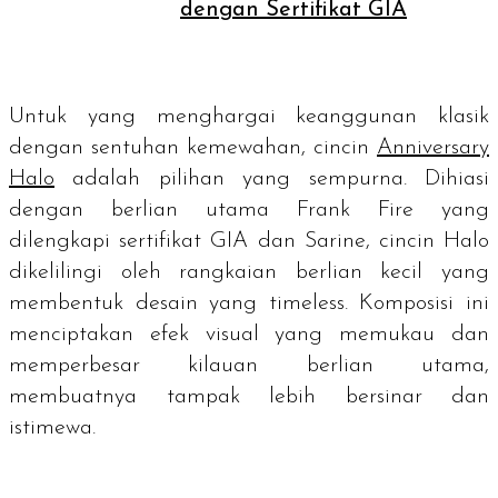
dengan Sertifikat GIA
Untuk yang menghargai keanggunan klasik
dengan sentuhan kemewahan, cincin
Anniversary
Halo
adalah pilihan yang sempurna. Dihiasi
dengan berlian utama Frank Fire yang
dilengkapi sertifikat GIA dan Sarine, cincin Halo
dikelilingi oleh rangkaian berlian kecil yang
membentuk desain yang timeless. Komposisi ini
menciptakan efek visual yang memukau dan
memperbesar kilauan berlian utama,
membuatnya tampak lebih bersinar dan
istimewa.