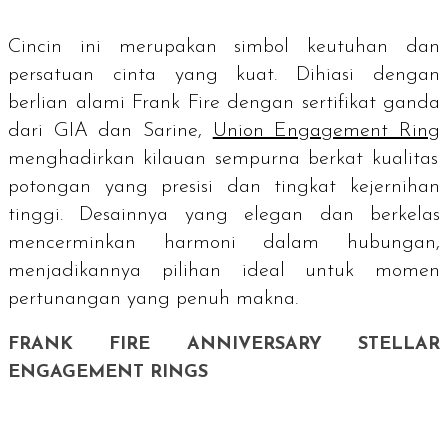
Cincin ini merupakan simbol keutuhan dan
persatuan cinta yang kuat. Dihiasi dengan
berlian alami Frank Fire dengan sertifikat ganda
dari GIA dan Sarine,
Union Engagement Ring
menghadirkan kilauan sempurna berkat kualitas
potongan yang presisi dan tingkat kejernihan
tinggi. Desainnya yang elegan dan berkelas
mencerminkan harmoni dalam hubungan,
menjadikannya pilihan ideal untuk momen
pertunangan yang penuh makna.
FRANK FIRE ANNIVERSARY STELLAR
ENGAGEMENT RINGS