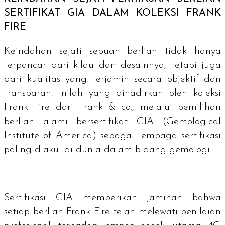
SERTIFIKAT GIA DALAM KOLEKSI FRANK
FIRE
Keindahan sejati sebuah berlian tidak hanya
terpancar dari kilau dan desainnya, tetapi juga
dari kualitas yang terjamin secara objektif dan
transparan. Inilah yang dihadirkan oleh koleksi
Frank Fire dari Frank & co., melalui pemilihan
berlian alami bersertifikat GIA (Gemological
Institute of America) sebagai lembaga sertifikasi
paling diakui di dunia dalam bidang gemologi.
Sertifikasi GIA memberikan jaminan bahwa
setiap berlian Frank Fire telah melewati penilaian