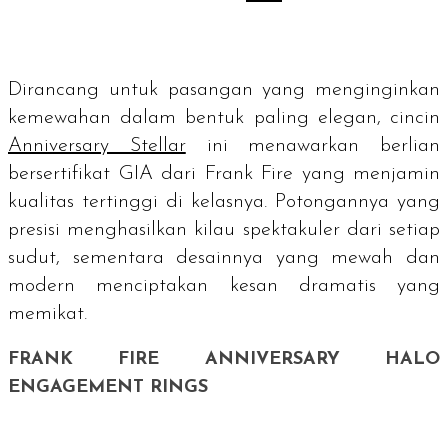
Dirancang untuk pasangan yang menginginkan
kemewahan dalam bentuk paling elegan, cincin
Anniversary Stellar
ini menawarkan berlian
bersertifikat GIA dari Frank Fire yang menjamin
kualitas tertinggi di kelasnya. Potongannya yang
presisi menghasilkan kilau spektakuler dari setiap
sudut, sementara desainnya yang mewah dan
modern menciptakan kesan dramatis yang
memikat.
FRANK FIRE ANNIVERSARY HALO
ENGAGEMENT RINGS