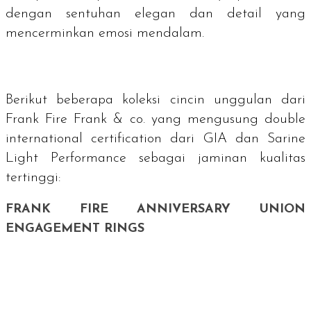
dengan sentuhan elegan dan detail yang
mencerminkan emosi mendalam.
Berikut beberapa koleksi cincin unggulan dari
Frank Fire Frank & co. yang mengusung
double
international certification
dari GIA dan Sarine
Light Performance sebagai jaminan kualitas
tertinggi:
FRANK FIRE ANNIVERSARY UNION
ENGAGEMENT RINGS