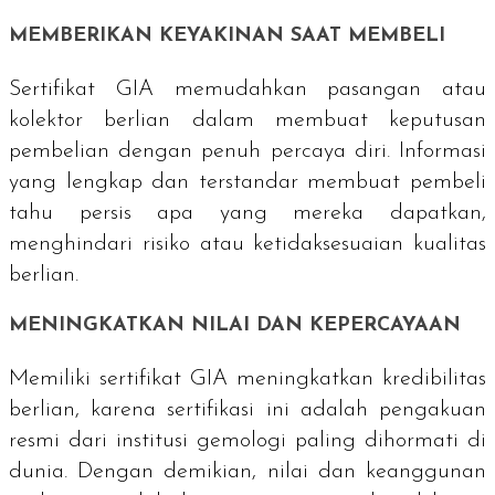
MEMBERIKAN KEYAKINAN SAAT MEMBELI
Sertifikat GIA memudahkan pasangan atau
kolektor berlian dalam membuat keputusan
pembelian dengan penuh percaya diri. Informasi
yang lengkap dan terstandar membuat pembeli
tahu persis apa yang mereka dapatkan,
menghindari risiko atau ketidaksesuaian kualitas
berlian.
MENINGKATKAN NILAI DAN KEPERCAYAAN
Memiliki sertifikat GIA meningkatkan kredibilitas
berlian, karena sertifikasi ini adalah pengakuan
resmi dari institusi gemologi paling dihormati di
dunia. Dengan demikian, nilai dan keanggunan