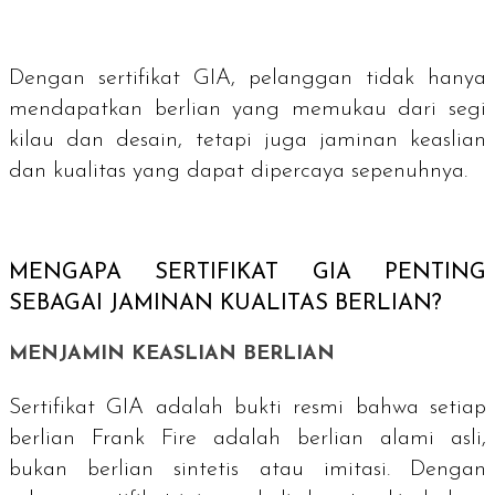
Dengan sertifikat GIA, pelanggan tidak hanya
mendapatkan berlian yang memukau dari segi
kilau dan desain, tetapi juga jaminan keaslian
dan kualitas yang dapat dipercaya sepenuhnya.
MENGAPA SERTIFIKAT GIA PENTING
SEBAGAI JAMINAN KUALITAS BERLIAN?
MENJAMIN KEASLIAN BERLIAN
Sertifikat GIA adalah bukti resmi bahwa setiap
berlian Frank Fire adalah berlian alami asli,
bukan berlian sintetis atau imitasi. Dengan