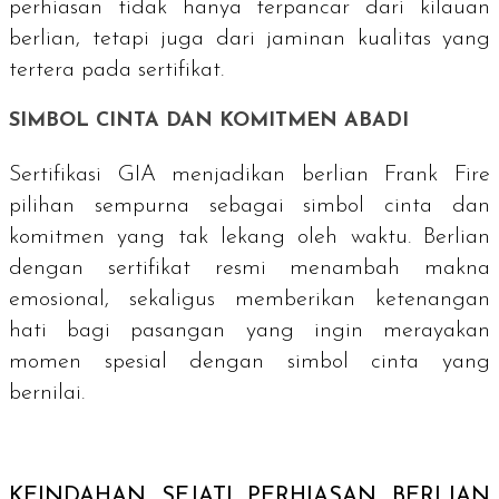
perhiasan tidak hanya terpancar dari kilauan
berlian, tetapi juga dari jaminan kualitas yang
tertera pada sertifikat.
SIMBOL CINTA DAN KOMITMEN ABADI
Sertifikasi GIA menjadikan berlian Frank Fire
pilihan sempurna sebagai simbol cinta dan
komitmen yang tak lekang oleh waktu. Berlian
dengan sertifikat resmi menambah makna
emosional, sekaligus memberikan ketenangan
hati bagi pasangan yang ingin merayakan
momen spesial dengan simbol cinta yang
bernilai.
KEINDAHAN SEJATI PERHIASAN BERLIAN