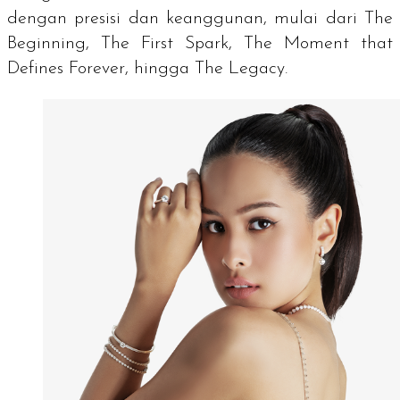
dengan presisi dan keanggunan, mulai dari
The
Beginning, The First Spark, The Moment that
Defines Forever,
hingga
The Legacy.