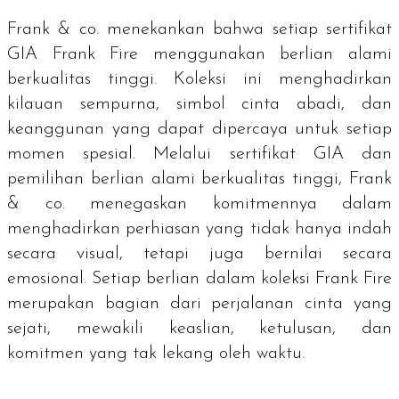
Frank & co. menekankan bahwa setiap sertifikat
GIA Frank Fire menggunakan berlian alami
berkualitas tinggi. Koleksi ini menghadirkan
kilauan sempurna, simbol cinta abadi, dan
keanggunan yang dapat dipercaya untuk setiap
momen spesial. Melalui sertifikat GIA dan
pemilihan berlian alami berkualitas tinggi, Frank
& co. menegaskan komitmennya dalam
menghadirkan perhiasan yang tidak hanya indah
secara visual, tetapi juga bernilai secara
emosional. Setiap berlian dalam koleksi Frank Fire
merupakan bagian dari perjalanan cinta yang
sejati, mewakili keaslian, ketulusan, dan
komitmen yang tak lekang oleh waktu.