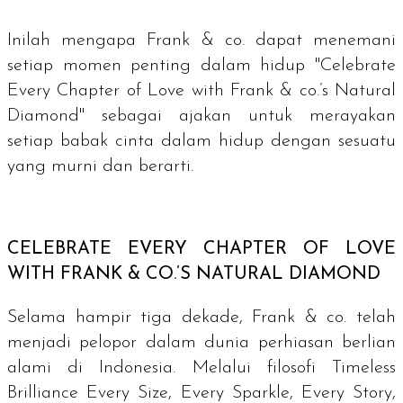
Inilah mengapa Frank & co. dapat menemani
setiap momen penting dalam hidup
"Celebrate
Every Chapter of Love with Frank & co.’s Natural
Diamond
" sebagai ajakan untuk merayakan
setiap babak cinta dalam hidup dengan sesuatu
yang murni dan berarti.
CELEBRATE EVERY CHAPTER OF LOVE
WITH FRANK & CO.’S NATURAL DIAMOND
Selama hampir tiga dekade, Frank & co. telah
menjadi pelopor dalam dunia perhiasan berlian
alami di Indonesia. Melalui filosofi
Timeless
Brilliance Every Size, Every Sparkle, Every Story,