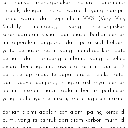
co. hanya menggunakan
natural diamonds
terbaik, dengan tingkat warna F yang hampir
tanpa warna dan kejernihan VVS (
Very Very
Slightly Included
), yang menunjukkan
kesempurnaan visual luar biasa. Berlian-berlian
ini diperoleh langsung dari para
sightholders
,
yaitu pemasok resmi yang mendapatkan batu
berlian dari tambang-tambang yang dikelola
secara bertanggung jawab di seluruh dunia. Di
balik setiap kilau, terdapat proses seleksi ketat
dan upaya panjang, hingga akhirnya berlian
alami tersebut hadir dalam bentuk perhiasan
yang tak hanya memukau, tetapi juga bermakna.
Berlian alami adalah zat alami paling keras di
bumi, yang terbentuk dari atom karbon murni di