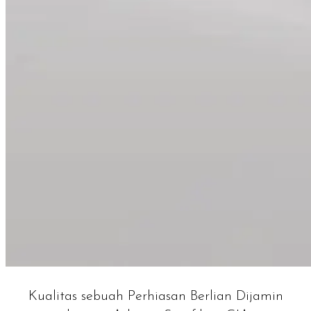
Kualitas sebuah Perhiasan Berlian Dijamin