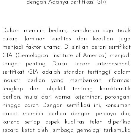
dengan Adanya Sertifikasi GIA
Dalam memilih berlian, keindahan saja tidak
cukup. Jaminan kualitas dan keaslian juga
menjadi faktor utama. Di sinilah peran sertifikat
GIA (Gemological Institute of America) menjadi
sangat penting. Diakui secara internasional,
sertifikat GIA adalah standar tertinggi dalam
industri berlian yang memberikan informasi
lengkap dan objektif tentang karakteristik
berlian, mulai dari warna, kejernihan, potongan,
hingga
carat
. Dengan sertifikasi ini, konsumen
dapat memilih berlian dengan percaya diri,
karena setiap aspek kualitas telah diperiksa
secara ketat oleh lembaga gemologi terkemuka