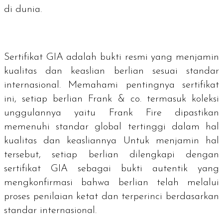
di dunia.
Sertifikat GIA adalah bukti resmi yang menjamin
kualitas dan keaslian berlian sesuai standar
internasional. Memahami pentingnya sertifikat
ini, setiap berlian Frank & co. termasuk koleksi
unggulannya yaitu Frank Fire dipastikan
memenuhi standar global tertinggi dalam hal
kualitas dan keasliannya Untuk menjamin hal
tersebut, setiap berlian dilengkapi dengan
sertifikat GIA sebagai bukti autentik yang
mengkonfirmasi bahwa berlian telah melalui
proses penilaian ketat dan terperinci berdasarkan
standar internasional.