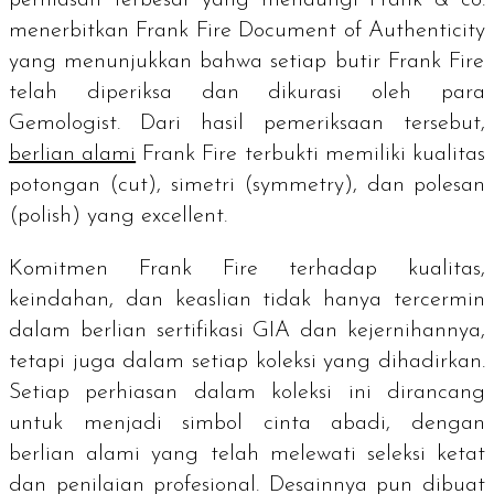
menerbitkan
Frank Fire Document of Authenticity
yang menunjukkan bahwa setiap butir Frank Fire
telah diperiksa dan dikurasi oleh para
Gemologist.
Dari hasil pemeriksaan tersebut,
berlian alami
Frank Fire terbukti memiliki kualitas
potongan (
cut
), simetri (
symmetry
), dan polesan
(
polish
) yang
excellent
.
Komitmen Frank Fire terhadap kualitas,
keindahan, dan keaslian tidak hanya tercermin
dalam berlian sertifikasi GIA dan kejernihannya,
tetapi juga dalam setiap koleksi yang dihadirkan.
Setiap perhiasan dalam koleksi ini dirancang
untuk menjadi simbol cinta abadi, dengan
berlian alami yang telah melewati seleksi ketat
dan penilaian profesional. Desainnya pun dibuat