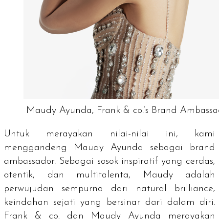
Maudy Ayunda, Frank & co.’s Brand Ambassa
Untuk merayakan nilai-nilai ini, kami
menggandeng Maudy Ayunda sebagai
brand
ambassador.
Sebagai sosok inspiratif yang cerdas,
otentik, dan multitalenta, Maudy adalah
perwujudan sempurna dari
natural brilliance
,
keindahan sejati yang bersinar dari dalam diri.
Frank & co. dan Maudy Ayunda merayakan