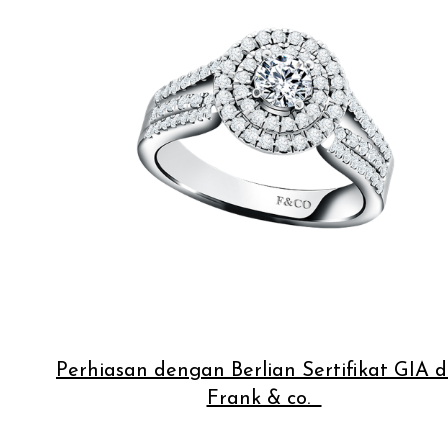
Perhiasan dengan Berlian Sertifikat GIA d
Frank & co.