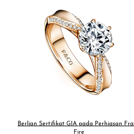
Berlian Sertifikat GIA pada Perhiasan Fr
Fire