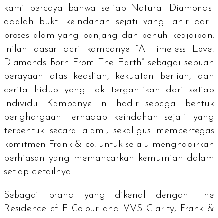
kami percaya bahwa setiap
Natural Diamonds
adalah bukti keindahan sejati yang lahir dari
proses alam yang panjang dan penuh keajaiban.
Inilah dasar dari kampanye
“A Timeless Love:
Diamonds Born From The Earth”
sebagai sebuah
perayaan atas keaslian, kekuatan berlian, dan
cerita hidup yang tak tergantikan dari setiap
individu. Kampanye ini
hadir sebagai bentuk
penghargaan terhadap keindahan sejati yang
terbentuk secara alami, sekaligus mempertegas
komitmen Frank & co. untuk selalu menghadirkan
perhiasan yang memancarkan kemurnian dalam
setiap detailnya.
Sebagai
brand
yang dikenal dengan
The
Residence of F Colour and VVS Clarity,
Frank &