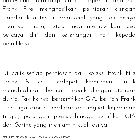
profesional terhadap empat aspek utama 4C.
Frank Fire menghasilkan perhiasan dengan
standar kualitas internasional yang tak hanya
memikat mata, tetapi juga memberikan rasa
percaya diri dan ketenangan hati kepada
pemiliknya.
Di balik setiap perhiasan dari koleksi Frank Fire
Frank & co., terdapat komitmen untuk
menghadirkan berlian terbaik dengan standar
dunia. Tak hanya bersertifikat GIA, berlian Frank
Fire juga dipilih berdasarkan tingkat kejernihan
tinggi, potongan presisi, hingga sertifikat GIA
dan Sarine yang menjamin kualitasnya: