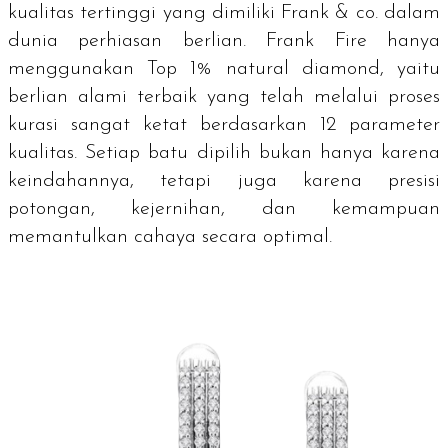
kualitas tertinggi yang dimiliki Frank & co. dalam
dunia perhiasan berlian. Frank Fire hanya
menggunakan Top 1% natural diamond, yaitu
berlian alami terbaik yang telah melalui proses
kurasi sangat ketat berdasarkan 12 parameter
kualitas. Setiap batu dipilih bukan hanya karena
keindahannya, tetapi juga karena presisi
potongan, kejernihan, dan kemampuan
memantulkan cahaya secara optimal.