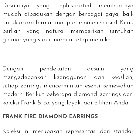
Desainnya yang
sophisticated
membuatnya
mudah dipadukan dengan berbagai gaya, baik
untuk acara formal maupun momen spesial. Kilau
berlian yang natural memberikan sentuhan
glamor yang subtil namun tetap memikat.
Dengan pendekatan desain yang
mengedepankan keanggunan dan keaslian,
setiap earrings mencerminkan esensi kemewahan
modern. Berikut beberapa
diamond earrings
dari
koleksi Frank & co. yang layak jadi pilihan Anda.
FRANK FIRE DIAMOND EARRINGS
Koleksi ini merupakan representasi dari standar