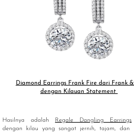
Diamond Earrings Frank Fire dari Frank & 
dengan Kilauan Statement
Hasilnya adalah
Regale Dangling Earrings
dengan kilau yang sangat jernih, tajam, dan