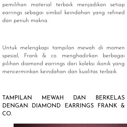
pemilihan material terbaik menjadikan setiap
earrings
sebagai simbol keindahan yang refined
dan penuh makna.
Untuk melengkapi tampilan mewah di momen
spesial, Frank & co. menghadirkan berbagai
pilihan
diamond earrings
dari koleksi ikonik yang
mencerminkan keindahan dan kualitas terbaik.
TAMPILAN MEWAH DAN BERKELAS
DENGAN
DIAMOND EARRINGS
FRANK &
CO.