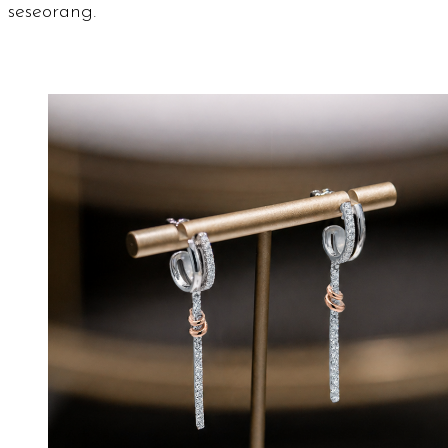
seseorang.