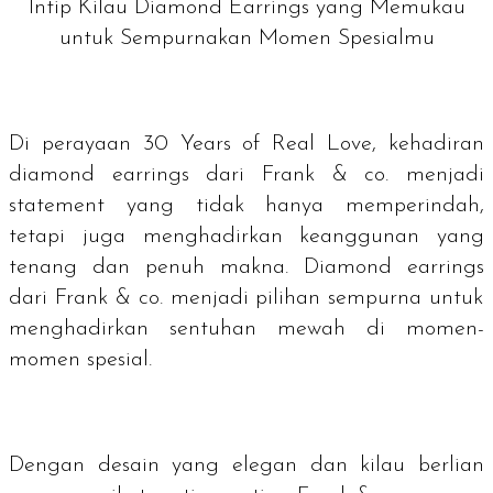
Intip Kilau Diamond Earrings yang Memukau
untuk Sempurnakan Momen Spesialmu
Di perayaan 30 Years of Real Love, kehadiran
diamond earrings
dari Frank & co. menjadi
statement yang tidak hanya memperindah,
tetapi juga menghadirkan keanggunan yang
tenang dan penuh makna.
Diamond earrings
dari Frank & co. menjadi pilihan sempurna untuk
menghadirkan sentuhan mewah di momen-
momen spesial.
Dengan desain yang elegan dan kilau berlian