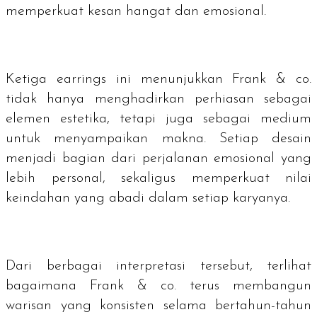
memperkuat kesan hangat dan emosional.
Ketiga
earrings
ini menunjukkan Frank & co.
tidak hanya menghadirkan perhiasan sebagai
elemen estetika, tetapi juga sebagai medium
untuk menyampaikan makna. Setiap desain
menjadi bagian dari perjalanan emosional yang
lebih personal, sekaligus memperkuat nilai
keindahan yang abadi dalam setiap karyanya.
Dari berbagai interpretasi tersebut, terlihat
bagaimana Frank & co. terus membangun
warisan yang konsisten selama bertahun-tahun