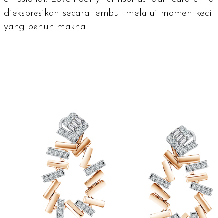
diekspresikan secara lembut melalui momen kecil
yang penuh makna.