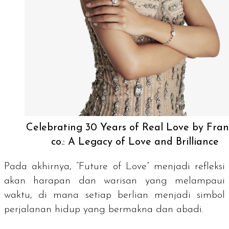
Celebrating 30 Years of Real Love by Fra
co.: A Legacy of Love and Brilliance
Pada akhirnya, “Future of Love” menjadi refleksi
akan harapan dan warisan yang melampaui
waktu, di mana setiap berlian menjadi simbol
perjalanan hidup yang bermakna dan abadi.