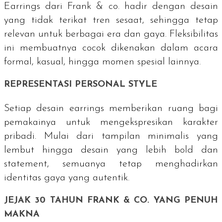
Earrings
dari Frank & co. hadir dengan desain
yang tidak terikat tren sesaat, sehingga tetap
relevan untuk berbagai era dan gaya. Fleksibilitas
ini membuatnya cocok dikenakan dalam acara
formal, kasual, hingga momen spesial lainnya.
REPRESENTASI
PERSONAL STYLE
Setiap desain
earrings
memberikan ruang bagi
pemakainya untuk mengekspresikan karakter
pribadi. Mulai dari tampilan minimalis yang
lembut hingga desain yang lebih
bold
dan
statement
, semuanya tetap menghadirkan
identitas gaya yang autentik.
JEJAK 30 TAHUN FRANK & CO. YANG PENUH
MAKNA