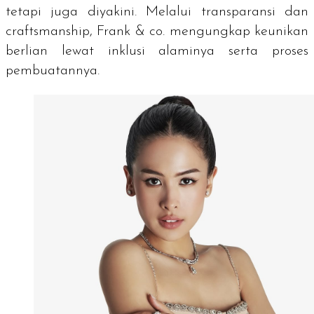
tetapi juga diyakini. Melalui transparansi dan
craftsmanship
, Frank & co. mengungkap keunikan
berlian lewat inklusi alaminya serta proses
pembuatannya.