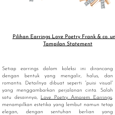
Pilihan Earrings Love Poetry Frank & co. u
Tampilan Statement
Setiap
earrings
dalam koleksi ini dirancang
dengan bentuk yang mengalir, halus, dan
romantis. Detailnya dibuat seperti “puisi visual”
yang menggambarkan perjalanan cinta. Salah
satu desainnya,
Love Poetry Amorem Earrings
,
menampilkan estetika yang lembut namun tetap
elegan, dengan sentuhan berlian yang