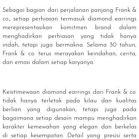
Sebagai bagian dari perjalanan panjang Frank &
co., setiap perhiasan termasuk
diamond earrings
merepresentasikan komitmen brand dalam
menghadirkan perhiasan yang tidak hanya
indah, tetapi juga bermakna. Selama 30 tahun,
Frank & co. terus merayakan keindahan, cerita,
dan emosi dalam setiap karyanya.
Keistimewaan
diamond earrings
dari Frank & co.
tidak hanya terletak pada kilau dan kualitas
berlian yang digunakan, tetapi juga pada
bagaimana setiap desain mampu menghadirkan
karakter kemewahan yang elegan dan berkelas
di setiap kesempatan. Detail yang presisi serta