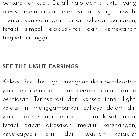
berkarakter kuat. Detail halo dan struktur yang
presisi memberikan efek visual yang mewah,
menjadikan
earrings
ini bukan sekadar perhiasan,
tetapi simbol eksklusivitas dan kemewahan
tingkat tertinggi.
SEE THE LIGHT EARRINGS
Koleksi See The Light menghadirkan pendekatan
yang lebih emosional dan personal dalam dunia
perhiasan. Terinspirasi dari konsep inner light,
koleksi ini menggambarkan cahaya dalam diri
yang tidak selalu terlihat secara kasat mata,
tetapi dapat dirasakan melalui ketenangan,
kepercayaan diri, dan keaslian karakter