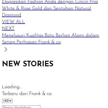
Ekspresikan Fashion Anda dengan Cincin Pria
White & Rose Gold dan Sentuhan Natural
Diamond
VIEW ALL
NEXT
Menelusuri Kualitas Batu Berlian Alami dalam
Setiap Perhiasan Frank & co
NEW STORIES
Loading...
Terbaru dari Frank & co.