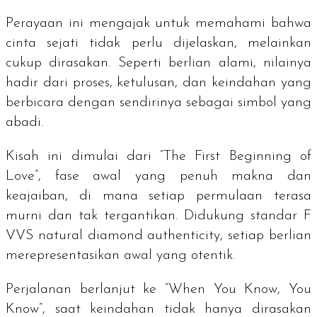
Perayaan ini mengajak untuk memahami bahwa
cinta sejati tidak perlu dijelaskan, melainkan
cukup dirasakan. Seperti berlian alami, nilainya
hadir dari proses, ketulusan, dan keindahan yang
berbicara dengan sendirinya sebagai simbol yang
abadi.
Kisah ini dimulai dari “The First Beginning of
Love”, fase awal yang penuh makna dan
keajaiban, di mana setiap permulaan terasa
murni dan tak tergantikan. Didukung standar F
VVS
natural diamond authenticity
, setiap berlian
merepresentasikan awal yang otentik.
Perjalanan berlanjut ke “When You Know, You
Know”, saat keindahan tidak hanya dirasakan