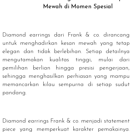
Mewah di Momen Spesial
Diamond earrings
dari Frank & co. dirancang
untuk menghadirkan kesan mewah yang tetap
elegan dan tidak berlebihan. Setiap detailnya
mengutamakan kualitas tinggi, mulai dari
pemilihan berlian hingga presisi pengerjaan,
sehingga menghasilkan perhiasan yang mampu
memancarkan kilau sempurna di setiap sudut
pandang.
Diamond earrings
Frank & co. menjadi statement
piece yang memperkuat karakter pemakainya.