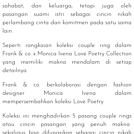
sahabat, dan keluarga, tetapi juga oleh
pasangan suami istri sebagai cincin nikah
perlambang cinta dan komitmen pada satu sama
lain.
Seperti rangkaian koleksi
couple ring
dalam
Frank & co. x Monica Ivena Love Poetry Collection
yang memiliki makna mendalam di setiap
detailnya.
Frank & co. berkolaborasi dengan
fashion
designer
Monica Ivena dalam
mempersembahkan koleksi Love Poetry.
Koleksi ini menghadirkan 5 pasang
couple rings
atau cincin pasangan yang penuh makna
sekaligus bisa difungsikan sebagai cincin nikah