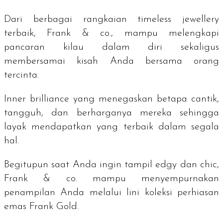
Dari berbagai rangkaian
timeless jewellery
terbaik, Frank & co., mampu melengkapi
pancaran kilau dalam diri sekaligus
membersamai kisah Anda bersama orang
tercinta.
Inner brilliance
yang menegaskan betapa cantik,
tangguh, dan berharganya mereka sehingga
layak mendapatkan yang terbaik dalam segala
hal.
Begitupun saat Anda ingin tampil
edgy
dan
chic
,
Frank & co. mampu menyempurnakan
penampilan Anda melalui lini koleksi perhiasan
emas Frank Gold.