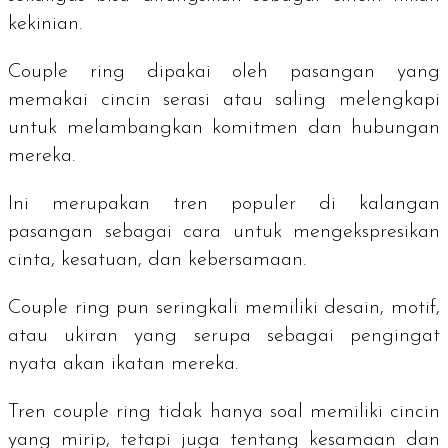
kekinian.
Couple ring
dipakai oleh pasangan yang
memakai cincin serasi atau saling melengkapi
untuk melambangkan komitmen dan hubungan
mereka.
Ini merupakan tren populer di kalangan
pasangan sebagai cara untuk mengekspresikan
cinta, kesatuan, dan kebersamaan.
Couple ring
pun seringkali memiliki desain, motif,
atau ukiran yang serupa sebagai pengingat
nyata akan ikatan mereka.
Tren
couple ring
tidak hanya soal memiliki cincin
yang mirip, tetapi juga tentang kesamaan dan