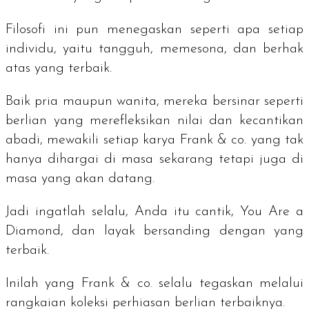
Filosofi ini pun menegaskan seperti apa setiap
individu, yaitu tangguh, memesona, dan berhak
atas yang terbaik.
Baik pria maupun wanita, mereka bersinar seperti
berlian yang merefleksikan nilai dan kecantikan
abadi, mewakili setiap karya Frank & co. yang tak
hanya dihargai di masa sekarang tetapi juga di
masa yang akan datang.
Jadi ingatlah selalu, Anda itu cantik,
You Are a
Diamond
, dan layak bersanding dengan yang
terbaik.
Inilah yang Frank & co. selalu tegaskan melalui
rangkaian koleksi perhiasan berlian terbaiknya.