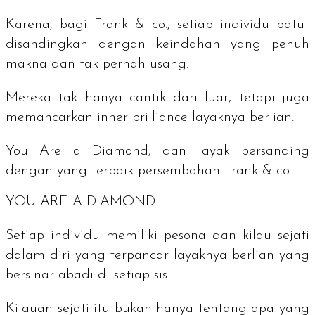
Karena, bagi Frank & co., setiap individu patut
disandingkan dengan keindahan yang penuh
makna dan tak pernah usang.
Mereka tak hanya cantik dari luar, tetapi juga
memancarkan
inner brilliance
layaknya berlian.
You Are a Diamond,
dan layak bersanding
dengan yang terbaik persembahan Frank & co.
YOU ARE A DIAMOND
Setiap individu memiliki pesona dan kilau sejati
dalam diri yang terpancar layaknya berlian yang
bersinar abadi di setiap sisi.
Kilauan sejati itu bukan hanya tentang apa yang