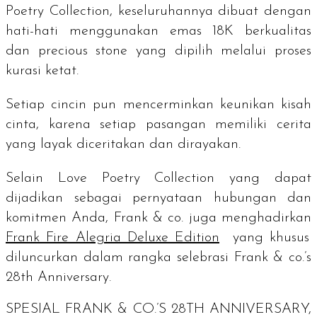
Poetry Collection, keseluruhannya dibuat dengan
hati-hati menggunakan emas 18K berkualitas
dan
precious stone
yang dipilih melalui proses
kurasi ketat.
Setiap cincin pun mencerminkan keunikan kisah
cinta, karena setiap pasangan memiliki cerita
yang layak diceritakan dan dirayakan.
Selain Love Poetry Collection yang dapat
dijadikan sebagai pernyataan hubungan dan
komitmen Anda, Frank & co. juga menghadirkan
Frank Fire Alegria Deluxe Edition
yang khusus
diluncurkan dalam rangka selebrasi
Frank & co.’s
28th Anniversary
.
SPESIAL
FRANK & CO.’S 28TH ANNIVERSARY,