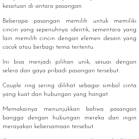
kesatuan di antara pasangan.
Beberapa pasangan memilih untuk memiliki
cincin yang sepenuhnya identik, sementara yang
lain memilih cincin dengan elemen desain yang
cocok atau berbagi tema tertentu.
Ini bisa menjadi pilihan unik, sesuai dengan
selera dan gaya pribadi pasangan tersebut.
Couple ring
sering dilihat sebagai simbol cinta
yang kuat dan hubungan yang hangat.
Memakainya menunjukkan bahwa pasangan
bangga dengan hubungan mereka dan ingin
merayakan kebersamaan tersebut.