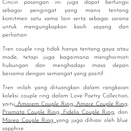
Cincin pasangan ini juga dapat berfungsi
sebagai pengingat yang manis tentang
komitmen satu sama lain serta sebagai sarana
untuk mengungkapkan kasih sayang dan
perhatian.
Tren
couple ring
tidak hanya tentang gaya atau
mode, tetapi juga bagaimana menghormati
hubungan dan menghadapi masa depan
bersama dengan semangat yang positif.
Tren inilah yang dituangkan dalam rangkaian
koleksi
couple ring
dalam Love Poetry Collection,
yaitu
Amorem Couple Ring
,
Amare Couple Ring
,
Prismata Couple Ring
,
Fidelis Couple Ring
, dan
Marea Couple Ring
yang juga dihiasi oleh
blue
sapphire.