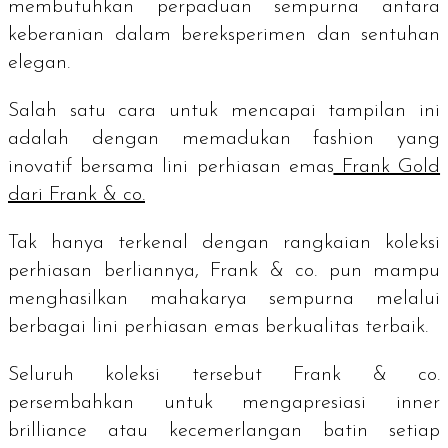
membutuhkan perpaduan sempurna antara
keberanian dalam bereksperimen dan sentuhan
elegan.
Salah satu cara untuk mencapai tampilan ini
adalah dengan memadukan
fashion
yang
inovatif bersama lini perhiasan emas
Frank Gold
dari Frank & co.
Tak hanya terkenal dengan rangkaian koleksi
perhiasan berliannya, Frank & co. pun mampu
menghasilkan mahakarya sempurna melalui
berbagai lini perhiasan emas berkualitas terbaik.
Seluruh koleksi tersebut Frank & co.
persembahkan untuk mengapresiasi
inner
brilliance
atau kecemerlangan batin setiap