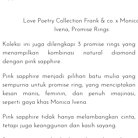
Love Poetry Collection Frank & co. x Monic
Ivena, Promise Rings
Koleksi ini juga dilengkapi 3
promise rings
yang
menampilkan kombinasi
natural diamond
dengan
pink sapphire
.
Pink sapphire
menjadi pilihan batu mulia yang
sempurna untuk promise ring, yang menciptakan
kesan manis, feminin, dan penuh imajinasi,
seperti gaya khas Monica Ivena.
Pink sapphire
tidak hanya melambangkan cinta,
tetapi juga keanggunan dan kasih sayang.