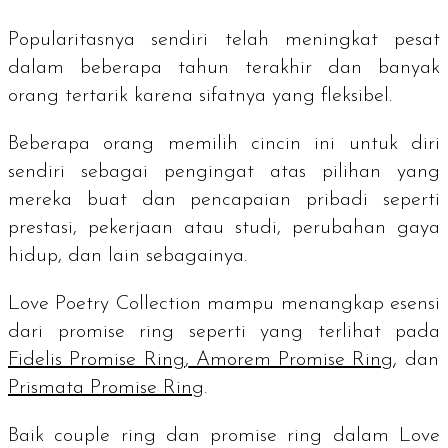
Popularitasnya sendiri telah meningkat pesat
dalam beberapa tahun terakhir dan banyak
orang tertarik karena sifatnya yang fleksibel.
Beberapa orang memilih cincin ini untuk diri
sendiri sebagai pengingat atas pilihan yang
mereka buat dan pencapaian pribadi seperti
prestasi, pekerjaan atau studi, perubahan gaya
hidup, dan lain sebagainya.
Love Poetry Collection mampu menangkap esensi
dari
promise ring
seperti yang terlihat pada
Fidelis Promise Ring
,
Amorem Promise Ring
, dan
Prismata Promise Ring
.
Baik
couple ring
dan
promise ring
dalam Love