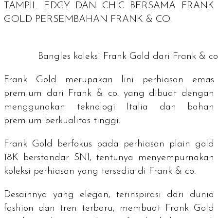
TAMPIL
EDGY
DAN
CHIC
BERSAMA FRANK
GOLD PERSEMBAHAN FRANK & CO.
Bangles
koleksi Frank Gold dari Frank & co
Frank Gold merupakan lini perhiasan emas
premium dari Frank & co. yang dibuat dengan
menggunakan teknologi Italia dan bahan
premium berkualitas tinggi.
Frank Gold berfokus pada perhiasan
plain gold
18K berstandar SNI, tentunya menyempurnakan
koleksi perhiasan yang tersedia di Frank & co.
Desainnya yang elegan, terinspirasi dari dunia
fashion dan tren terbaru, membuat Frank Gold