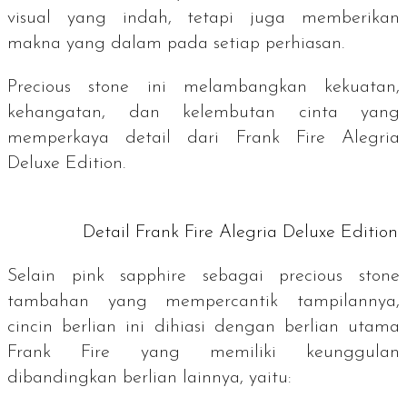
visual yang indah, tetapi juga memberikan
makna yang dalam pada setiap perhiasan.
Precious stone
ini melambangkan kekuatan,
kehangatan, dan kelembutan cinta yang
memperkaya detail dari Frank Fire Alegria
Deluxe Edition.
Detail Frank Fire Alegria Deluxe Edition
Selain
pink sapphire
sebagai
precious stone
tambahan yang mempercantik tampilannya,
cincin berlian ini dihiasi dengan berlian utama
Frank Fire yang memiliki keunggulan
dibandingkan berlian lainnya, yaitu: