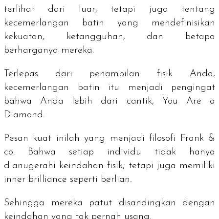
terlihat dari luar, tetapi juga tentang
kecemerlangan batin yang mendefinisikan
kekuatan, ketangguhan, dan betapa
berharganya mereka.
Terlepas dari penampilan fisik Anda,
kecemerlangan batin itu menjadi pengingat
bahwa Anda lebih dari cantik,
You Are a
Diamond
.
Pesan kuat inilah yang menjadi filosofi Frank &
co. Bahwa setiap individu tidak hanya
dianugerahi keindahan fisik, tetapi juga memiliki
inner brilliance
seperti berlian.
Sehingga mereka patut disandingkan dengan
keindahan yang tak pernah usang.