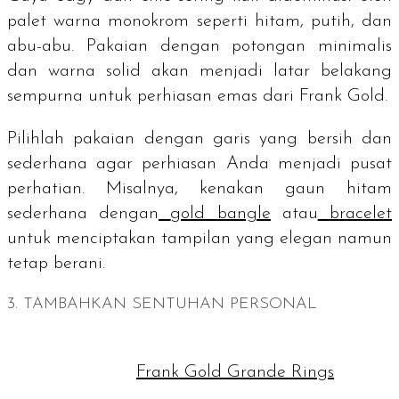
palet warna monokrom seperti hitam, putih, dan
abu-abu. Pakaian dengan potongan minimalis
dan warna solid akan menjadi latar belakang
sempurna untuk perhiasan emas dari Frank Gold.
Pilihlah pakaian dengan garis yang bersih dan
sederhana agar perhiasan Anda menjadi pusat
perhatian. Misalnya, kenakan gaun hitam
sederhana dengan
gold bangle
atau
bracelet
untuk menciptakan tampilan yang elegan namun
tetap berani.
3. TAMBAHKAN SENTUHAN PERSONAL
Frank Gold Grande Rings