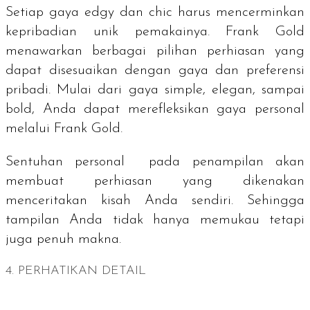
Setiap gaya
edgy
dan
chic
harus mencerminkan
kepribadian unik pemakainya. Frank Gold
menawarkan berbagai pilihan perhiasan yang
dapat disesuaikan dengan gaya dan preferensi
pribadi. Mulai dari gaya
simple
, elegan, sampai
bold
, Anda dapat merefleksikan gaya personal
melalui Frank Gold.
Sentuhan personal pada penampilan akan
membuat perhiasan yang dikenakan
menceritakan kisah Anda sendiri. Sehingga
tampilan Anda tidak hanya memukau tetapi
juga penuh makna.
4. PERHATIKAN DETAIL