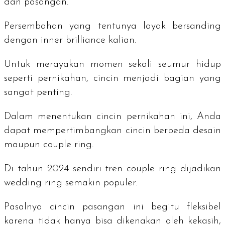
dan pasangan.
Persembahan yang tentunya layak bersanding
dengan
inner brilliance
kalian.
Untuk merayakan momen sekali seumur hidup
seperti pernikahan, cincin menjadi bagian yang
sangat penting.
Dalam menentukan cincin pernikahan ini, Anda
dapat mempertimbangkan cincin berbeda desain
maupun
couple ring
.
Di tahun 2024 sendiri tren
couple ring
dijadikan
wedding ring
semakin populer.
Pasalnya cincin pasangan ini begitu fleksibel
karena tidak hanya bisa dikenakan oleh kekasih,