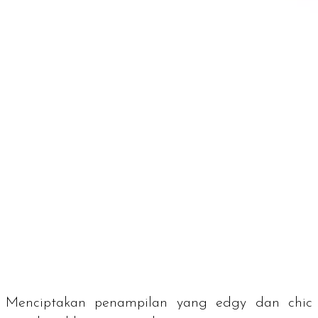
Menciptakan penampilan yang
edgy
dan
chic