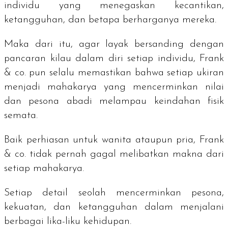
individu yang menegaskan kecantikan,
ketangguhan, dan betapa berharganya mereka.
Maka dari itu, agar layak bersanding dengan
pancaran kilau dalam diri setiap individu, Frank
& co. pun selalu memastikan bahwa setiap ukiran
menjadi mahakarya yang mencerminkan nilai
dan pesona abadi melampau keindahan fisik
semata.
Baik perhiasan untuk wanita ataupun pria, Frank
& co. tidak pernah gagal melibatkan makna dari
setiap mahakarya.
Setiap detail seolah mencerminkan pesona,
kekuatan, dan ketangguhan dalam menjalani
berbagai lika-liku kehidupan.