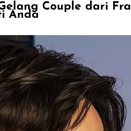
Gelang Couple dari Fra
ti Anda