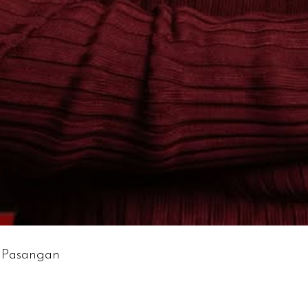
 Pasangan