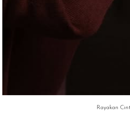
Rayakan Cin