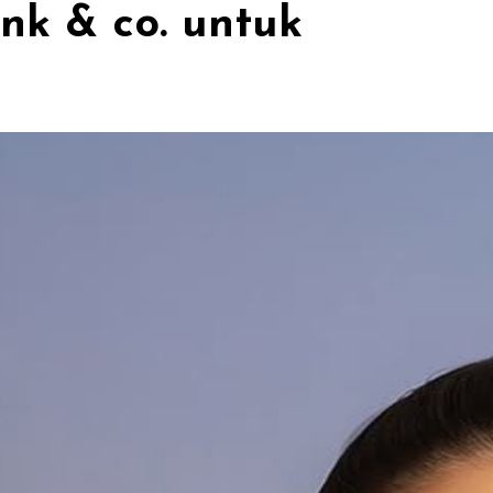
nk & co. untuk