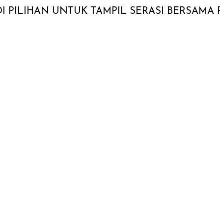
DI PILIHAN UNTUK TAMPIL SERASI BERSAM