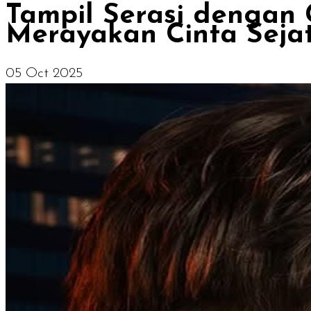
Tampil Serasi dengan 
Merayakan Cinta Seja
05 Oct 2025